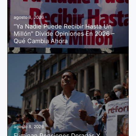
agosto 8, 2026
“Ya Nadie Puede Recibir Hasta Un
Millón” Divide Opiniones En 2026 –
Qué Cambia Ahora
agosto 8, 2026
Eliminan Pensiones Doradas Y