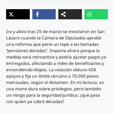
Ira y alivio tras 25 de marzo se mezclaron en San
Lázaro cuando la Cámara de Diputados aprobó
una reforma que pone un tope a las llamadas
“pensiones doradas”. Importa ahora porque la
medida será retroactiva y podría ajustar pagos ya
entregados, afectando a miles de beneficiarios y
encendiendo litigios. La votación obtuvo 458
apoyos y fija un límite cercano a 70,000 pesos
mensuales, según el dictamen. En mi lectura, es
una mano dura sobre privilegios, pero también
un riesgo para la seguridad jurídica: ¿qué pasa
con quien ya cobró décadas?