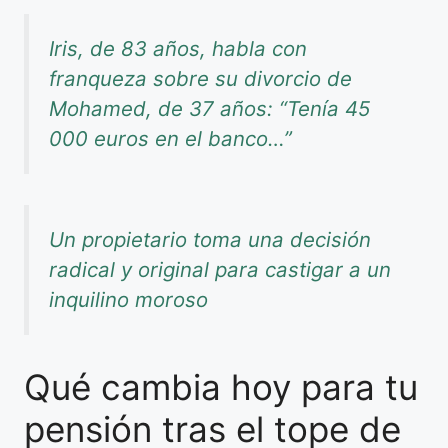
Iris, de 83 años, habla con
franqueza sobre su divorcio de
Mohamed, de 37 años: “Tenía 45
000 euros en el banco…”
Un propietario toma una decisión
radical y original para castigar a un
inquilino moroso
Qué cambia hoy para tu
pensión tras el tope de