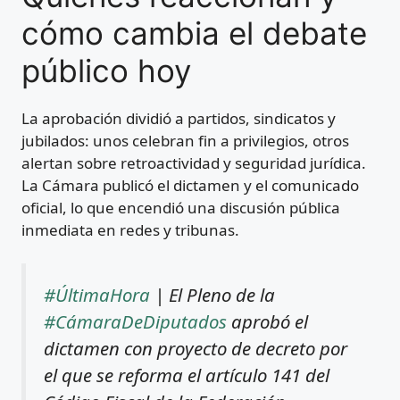
cómo cambia el debate
público hoy
La aprobación dividió a partidos, sindicatos y
jubilados: unos celebran fin a privilegios, otros
alertan sobre retroactividad y seguridad jurídica.
La Cámara publicó el dictamen y el comunicado
oficial, lo que encendió una discusión pública
inmediata en redes y tribunas.
#ÚltimaHora
| El Pleno de la
#CámaraDeDiputados
aprobó el
dictamen con proyecto de decreto por
el que se reforma el artículo 141 del