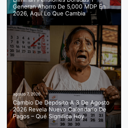
Generan Ahorro De 5,000 MDP En
2026, Aquí Lo Que Cambia
agosto 7, 2026
Cambio De Depósito A 3 De Agosto
2026 Revela Nuevo Calendario De
Pagos – Qué Significa Hoy