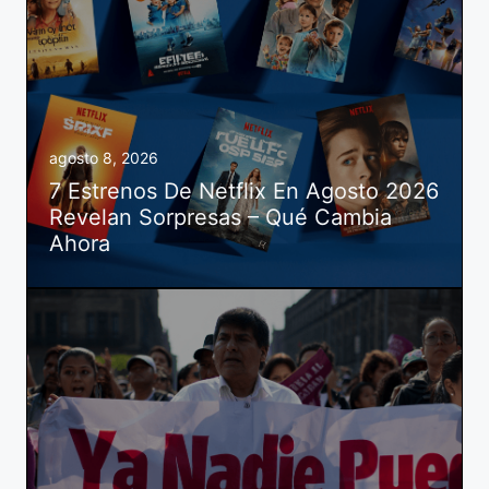
agosto 8, 2026
7 Estrenos De Netflix En Agosto 2026
Revelan Sorpresas – Qué Cambia
Ahora