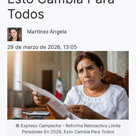
Todos
Martínez Ángela
29 de marzo de 2026, 13:05
© Expreso Campeche – Reforma Retroactiva Limita
Pensiones En 2026, Esto Cambia Para Todos