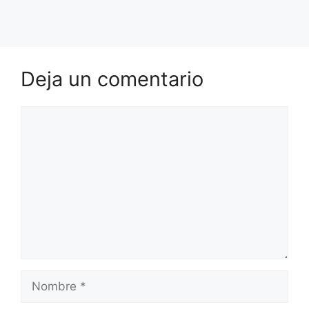
Deja un comentario
Comentario
Nombre