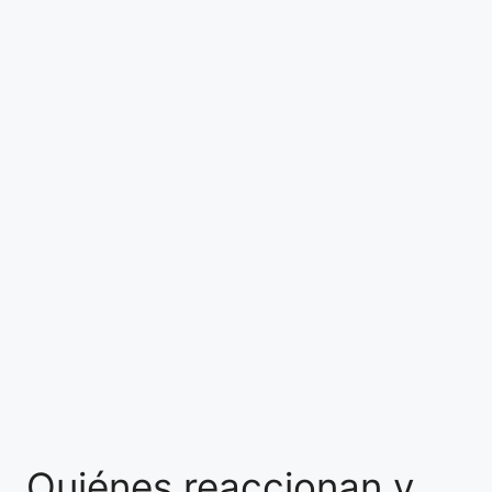
Quiénes reaccionan y