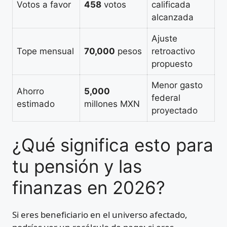
Votos a favor
458
votos
calificada
alcanzada
Ajuste
Tope mensual
70,000
pesos
retroactivo
propuesto
Menor gasto
Ahorro
5,000
federal
estimado
millones MXN
proyectado
¿Qué significa esto para
tu pensión y las
finanzas en 2026?
Si eres beneficiario en el universo afectado,