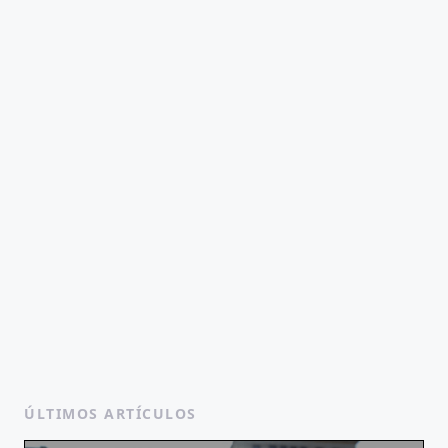
ÚLTIMOS ARTÍCULOS