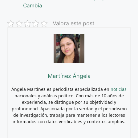
Cambia
Valora este post
Martínez Ángela
Ángela Martínez es periodista especializada en
noticias
nacionales y análisis político. Con más de 10 años de
experiencia, se distingue por su objetividad y
profundidad. Apasionada por la verdad y el periodismo
de investigación, trabaja para mantener a los lectores
informados con datos verificables y contextos amplios.