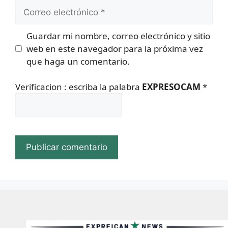
Correo
electrónico
Guardar mi nombre, correo electrónico y sitio
web en este navegador para la próxima vez
que haga un comentario.
Verificacion : escriba la palabra
EXPRESOCAM
*