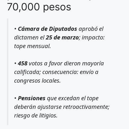
70,000 pesos
•
Cámara de Diputados
aprobó el
dictamen el
25 de marzo
; impacto:
tope mensual.
•
458
votos a favor dieron mayoría
calificada; consecuencia: envío a
congresos locales.
•
Pensiones
que excedan el tope
deberán ajustarse retroactivamente;
riesgo de litigios.