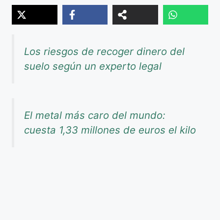
Los riesgos de recoger dinero del
suelo según un experto legal
El metal más caro del mundo:
cuesta 1,33 millones de euros el kilo