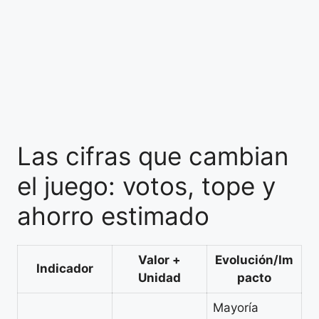
Las cifras que cambian
el juego: votos, tope y
ahorro estimado
Valor +
Evolución/Im
Indicador
Unidad
pacto
Mayoría