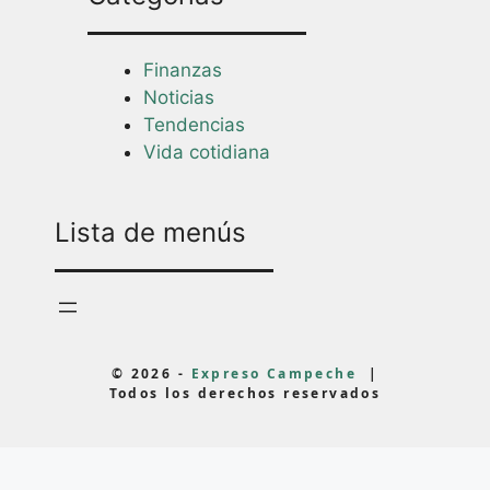
Finanzas
Noticias
Tendencias
Vida cotidiana
Lista de menús
© 2026 -
Expreso Campeche
|
Todos los derechos reservados