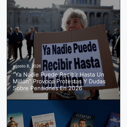
agosto 8, 2026
“Ya Nadie Puede Recibir Hasta Un
Millón” Provoca Protestas Y Dudas
Sobre Pensiones En 2026