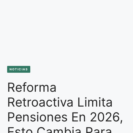
NOTICIAS
Reforma
Retroactiva Limita
Pensiones En 2026,
Esto Cambia Para