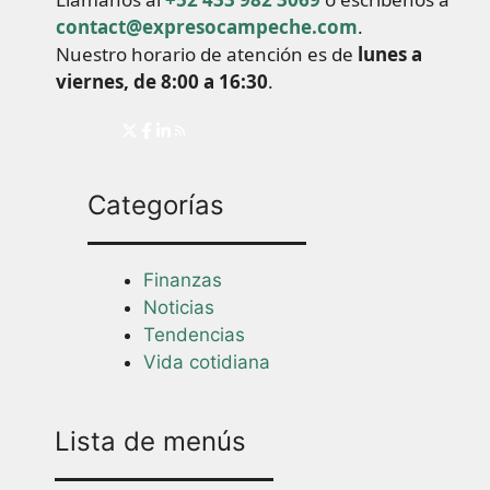
contact@expresocampeche.com
.
Nuestro horario de atención es de
lunes a
viernes, de 8:00 a 16:30
.
Categorías
Finanzas
Noticias
Tendencias
Vida cotidiana
Lista de menús