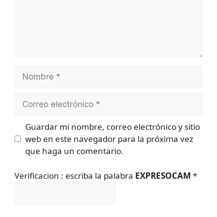
Nombre
Correo
electrónico
Guardar mi nombre, correo electrónico y sitio
web en este navegador para la próxima vez
que haga un comentario.
Verificacion : escriba la palabra
EXPRESOCAM
*