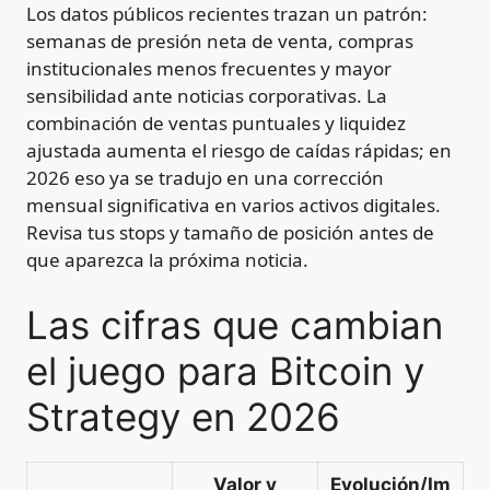
Los datos públicos recientes trazan un patrón:
semanas de presión neta de venta, compras
institucionales menos frecuentes y mayor
sensibilidad ante noticias corporativas. La
combinación de ventas puntuales y liquidez
ajustada aumenta el riesgo de caídas rápidas; en
2026 eso ya se tradujo en una corrección
mensual significativa en varios activos digitales.
Revisa tus stops y tamaño de posición antes de
que aparezca la próxima noticia.
Las cifras que cambian
el juego para Bitcoin y
Strategy en 2026
Valor y
Evolución/Im