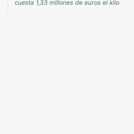
cuesta 1,33 millones de euros el kilo