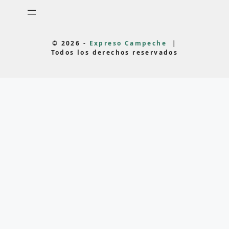
© 2026 -
Expreso Campeche
|
Todos los derechos reservados