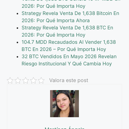
2026: Por Qué Importa Hoy
Strategy Revela Venta De 1,638 Bitcoin En
2026: Por Qué Importa Ahora
Strategy Revela Venta De 1,638 BTC En
2026: Por Qué Importa Hoy
104.7 MDD Recaudados Al Vender 1,638
BTC En 2026 – Por Qué Importa Hoy
32 BTC Vendidos En Mayo 2026 Revelan
Riesgo Institucional Y Qué Cambia Hoy
Valora este post