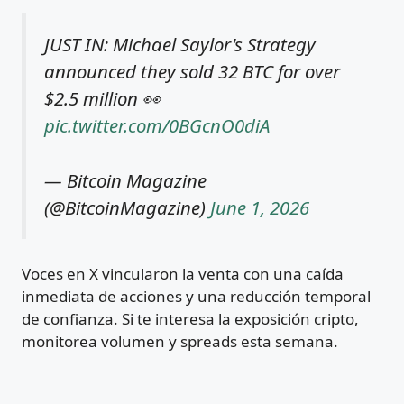
JUST IN: Michael Saylor's Strategy
announced they sold 32 BTC for over
$2.5 million 👀
pic.twitter.com/0BGcnO0diA
— Bitcoin Magazine
(@BitcoinMagazine)
June 1, 2026
Voces en X vincularon la venta con una caída
inmediata de acciones y una reducción temporal
de confianza. Si te interesa la exposición cripto,
monitorea volumen y spreads esta semana.