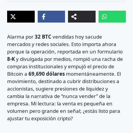
Alarma por
32 BTC
vendidas hoy sacude
mercados y redes sociales. Esto importa ahora
porque la operación, reportada en un formulario
8-K
y divulgada por medios, rompió una racha de
compras institucionales y empujó el precio de
Bitcoin a
69,690 dólares
momentáneamente. El
movimiento, destinado a cubrir distribuciones a
accionistas, sugiere presiones de liquidez y
cambia la narrativa de “nunca vender” de la
empresa. Mi lectura: la venta es pequeña en
volumen pero grande en señal; ¿estás listo para
ajustar tu exposición cripto?