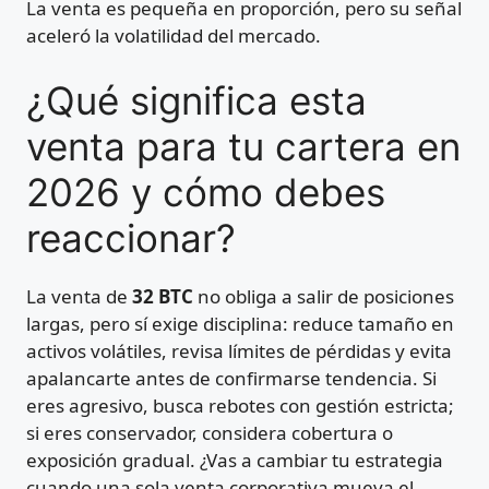
La venta es pequeña en proporción, pero su señal
aceleró la volatilidad del mercado.
¿Qué significa esta
venta para tu cartera en
2026 y cómo debes
reaccionar?
La venta de
32 BTC
no obliga a salir de posiciones
largas, pero sí exige disciplina: reduce tamaño en
activos volátiles, revisa límites de pérdidas y evita
apalancarte antes de confirmarse tendencia. Si
eres agresivo, busca rebotes con gestión estricta;
si eres conservador, considera cobertura o
exposición gradual. ¿Vas a cambiar tu estrategia
cuando una sola venta corporativa mueva el