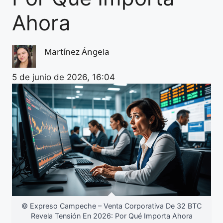
Ahora
Martínez Ángela
5 de junio de 2026, 16:04
© Expreso Campeche – Venta Corporativa De 32 BTC
Revela Tensión En 2026: Por Qué Importa Ahora