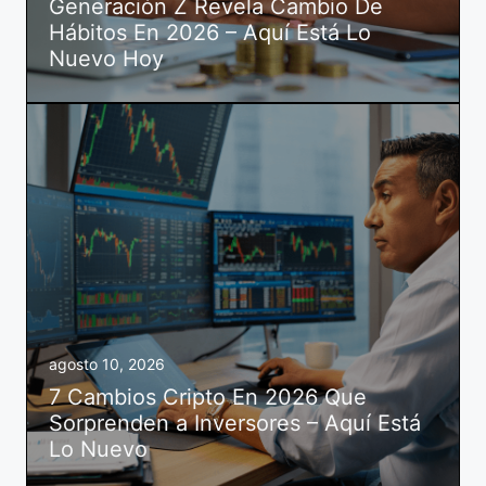
Generación Z Revela Cambio De
Hábitos En 2026 – Aquí Está Lo
Nuevo Hoy
agosto 10, 2026
7 Cambios Cripto En 2026 Que
Sorprenden a Inversores – Aquí Está
Lo Nuevo