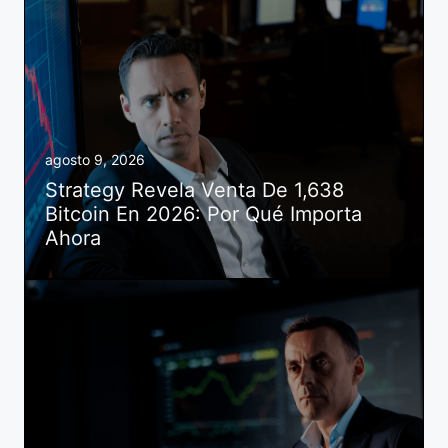
agosto 9, 2026
Strategy Revela Venta De 1,638
Bitcoin En 2026: Por Qué Importa
Ahora