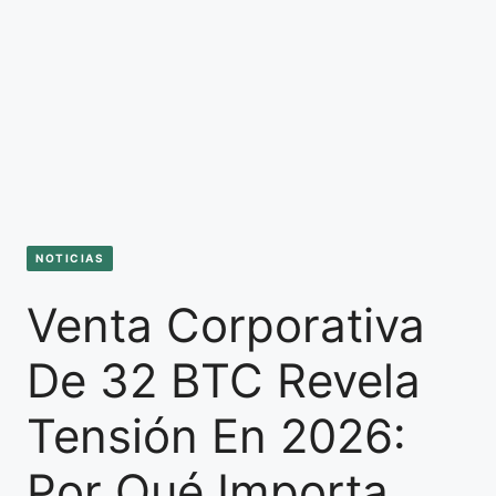
NOTICIAS
Venta Corporativa
De 32 BTC Revela
Tensión En 2026:
Por Qué Importa