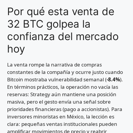
Por qué esta venta de
32 BTC golpea la
confianza del mercado
hoy
La venta rompe la narrativa de compras
constantes de la compañía y ocurre justo cuando
Bitcoin mostraba vulnerabilidad semanal (
-8.4%
).
En términos prácticos, la operación no vacía las
reservas: Strategy aún mantiene una posición
masiva, pero el gesto envía una señal sobre
prioridades financieras (pago a accionistas). Para
inversores minoristas en México, la lección es
clara: pequeñas ventas institucionales pueden
amplificar movimientos de precio y reabrir