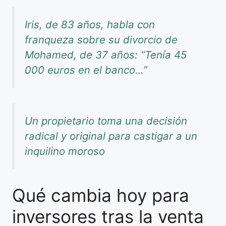
Iris, de 83 años, habla con
franqueza sobre su divorcio de
Mohamed, de 37 años: “Tenía 45
000 euros en el banco…”
Un propietario toma una decisión
radical y original para castigar a un
inquilino moroso
Qué cambia hoy para
inversores tras la venta