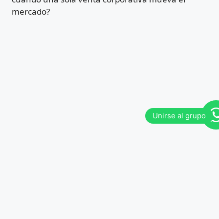
mercado?