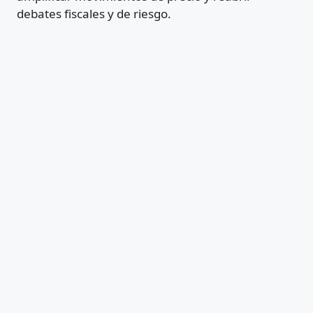
debates fiscales y de riesgo.