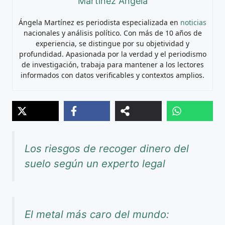
Martínez Ángela
Ángela Martínez es periodista especializada en
noticias
nacionales y análisis político. Con más de 10 años de
experiencia, se distingue por su objetividad y
profundidad. Apasionada por la verdad y el periodismo
de investigación, trabaja para mantener a los lectores
informados con datos verificables y contextos amplios.
Los riesgos de recoger dinero del
suelo según un experto legal
El metal más caro del mundo: