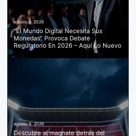
agosto 9, 2026
“El Mundo Digital Necesita Sus
Monedas” Provoca Debate
Regulatorio En 2026 – Aquí Lo Nuevo
agosto 9, 2026
Descubre al magnate detrás del