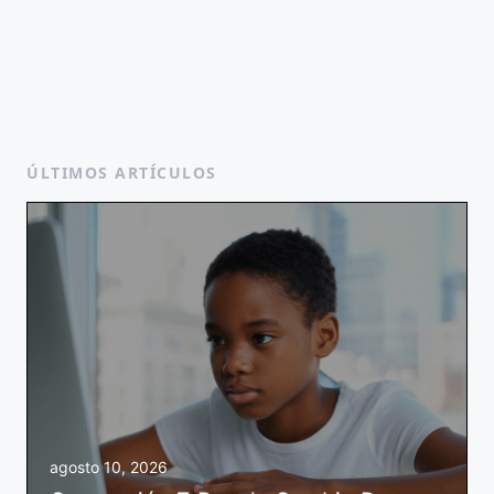
ÚLTIMOS ARTÍCULOS
agosto 10, 2026