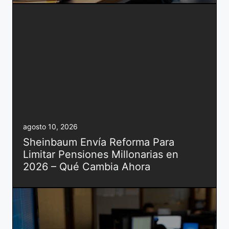
agosto 10, 2026
Sheinbaum Envía Reforma Para
Limitar Pensiones Millonarias en
2026 – Qué Cambia Ahora