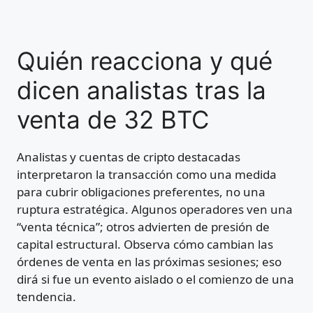
Quién reacciona y qué
dicen analistas tras la
venta de 32 BTC
Analistas y cuentas de cripto destacadas
interpretaron la transacción como una medida
para cubrir obligaciones preferentes, no una
ruptura estratégica. Algunos operadores ven una
“venta técnica”; otros advierten de presión de
capital estructural. Observa cómo cambian las
órdenes de venta en las próximas sesiones; eso
dirá si fue un evento aislado o el comienzo de una
tendencia.