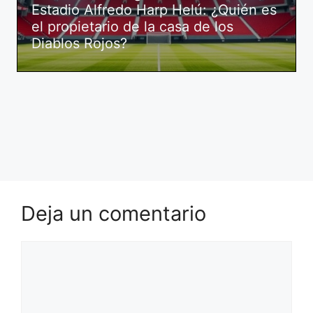
Estadio Alfredo Harp Helú: ¿Quién es
el propietario de la casa de los
Diablos Rojos?
Deja un comentario
Comentario