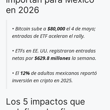
en 2026
• Bitcoin sube a
$80,000
el 4 de mayo;
entradas de ETF aceleran el rally.
• ETFs en EE. UU. registraron entradas
netas por
$629.8 millones
la semana.
• El
12%
de adultos mexicanos reportó
inversión en cripto en 2025.
Los 5 impactos que