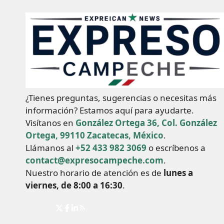
¿Tienes preguntas, sugerencias o necesitas más
información? Estamos aquí para ayudarte.
Visítanos en
González Ortega 36, Col. González
Ortega, 99110 Zacatecas, México
.
Llámanos al
+52 433 982 3069
o escríbenos a
contact@expresocampeche.com
.
Nuestro horario de atención es de
lunes a
viernes, de 8:00 a 16:30
.