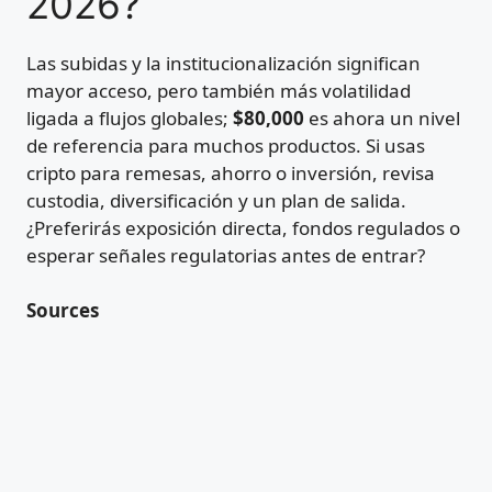
2026?
Las subidas y la institucionalización significan
mayor acceso, pero también más volatilidad
ligada a flujos globales;
$80,000
es ahora un nivel
de referencia para muchos productos. Si usas
cripto para remesas, ahorro o inversión, revisa
custodia, diversificación y un plan de salida.
¿Preferirás exposición directa, fondos regulados o
esperar señales regulatorias antes de entrar?
Sources