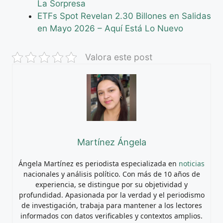
La Sorpresa
ETFs Spot Revelan 2.30 Billones en Salidas
en Mayo 2026 – Aquí Está Lo Nuevo
Valora este post
Martínez Ángela
Ángela Martínez es periodista especializada en
noticias
nacionales y análisis político. Con más de 10 años de
experiencia, se distingue por su objetividad y
profundidad. Apasionada por la verdad y el periodismo
de investigación, trabaja para mantener a los lectores
informados con datos verificables y contextos amplios.