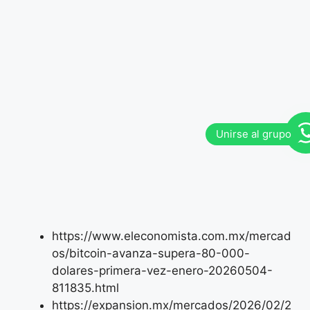
https://www.eleconomista.com.mx/mercad
os/bitcoin-avanza-supera-80-000-
dolares-primera-vez-enero-20260504-
811835.html
https://expansion.mx/mercados/2026/02/2