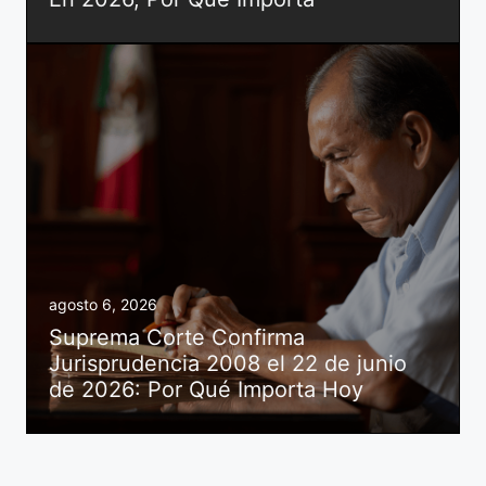
agosto 6, 2026
Suprema Corte Confirma
Jurisprudencia 2008 el 22 de junio
de 2026: Por Qué Importa Hoy