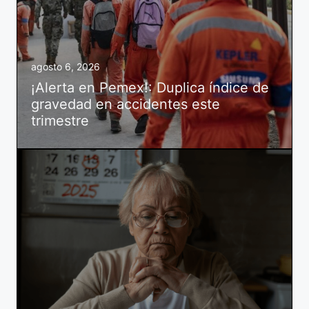
agosto 6, 2026
¡Alerta en Pemex!: Duplica índice de
gravedad en accidentes este
trimestre