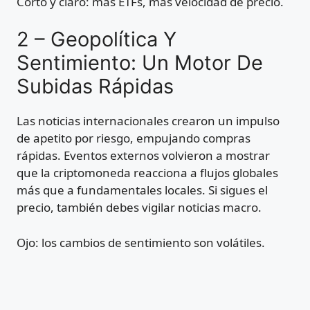
Corto y claro: más ETFs, más velocidad de precio.
2 – Geopolítica Y
Sentimiento: Un Motor De
Subidas Rápidas
Las noticias internacionales crearon un impulso
de apetito por riesgo, empujando compras
rápidas. Eventos externos volvieron a mostrar
que la criptomoneda reacciona a flujos globales
más que a fundamentales locales. Si sigues el
precio, también debes vigilar noticias macro.
Ojo: los cambios de sentimiento son volátiles.