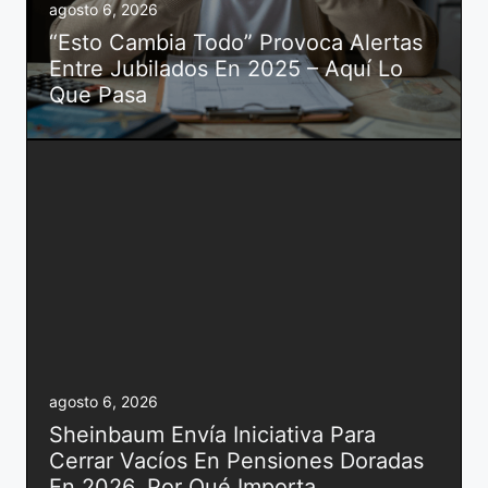
agosto 6, 2026
“Esto Cambia Todo” Provoca Alertas
Entre Jubilados En 2025 – Aquí Lo
Que Pasa
agosto 6, 2026
Sheinbaum Envía Iniciativa Para
Cerrar Vacíos En Pensiones Doradas
En 2026, Por Qué Importa