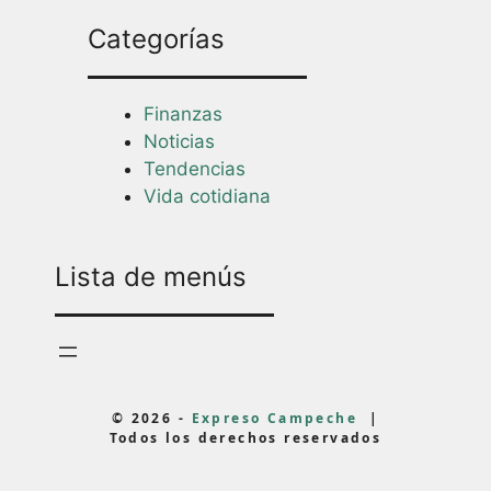
Categorías
Finanzas
Noticias
Tendencias
Vida cotidiana
Lista de menús
© 2026 -
Expreso Campeche
|
Todos los derechos reservados