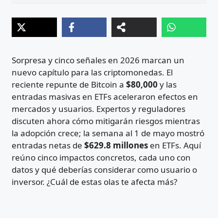
Sorpresa y cinco señales en 2026 marcan un
nuevo capítulo para las criptomonedas. El
reciente repunte de Bitcoin a
$80,000
y las
entradas masivas en ETFs aceleraron efectos en
mercados y usuarios. Expertos y reguladores
discuten ahora cómo mitigarán riesgos mientras
la adopción crece; la semana al 1 de mayo mostró
entradas netas de
$629.8 millones
en ETFs. Aquí
reúno cinco impactos concretos, cada uno con
datos y qué deberías considerar como usuario o
inversor. ¿Cuál de estas olas te afecta más?