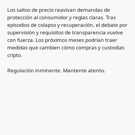
Los saltos de precio reavivan demandas de
protección al consumidor y reglas claras. Tras
episodios de colapso y recuperación, el debate por
supervisión y requisitos de transparencia vuelve
con fuerza. Los próximos meses podrían traer
medidas que cambien cómo compras y custodias
cripto.
Regulación inminente. Mantente atento.