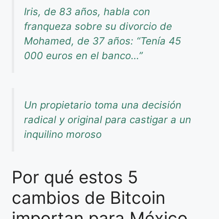
Iris, de 83 años, habla con
franqueza sobre su divorcio de
Mohamed, de 37 años: “Tenía 45
000 euros en el banco…”
Un propietario toma una decisión
radical y original para castigar a un
inquilino moroso
Por qué estos 5
cambios de Bitcoin
importan para México