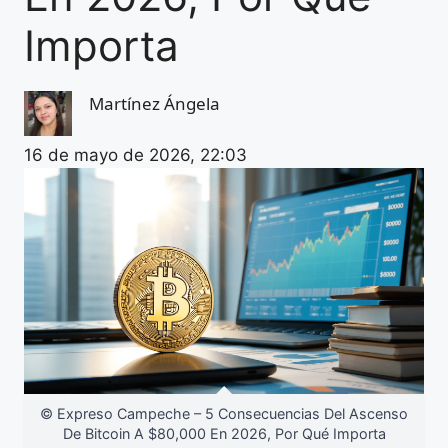
Importa
Martínez Ángela
16 de mayo de 2026, 22:03
© Expreso Campeche – 5 Consecuencias Del Ascenso
De Bitcoin A $80,000 En 2026, Por Qué Importa