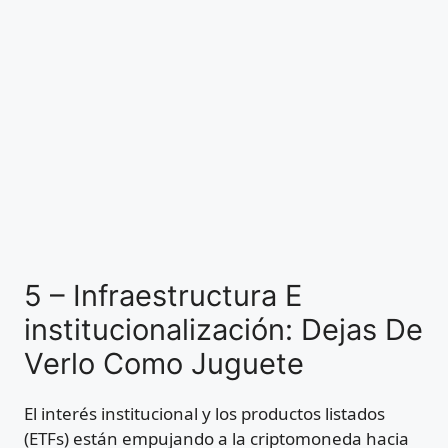
5 – Infraestructura E
institucionalización: Dejas De
Verlo Como Juguete
El interés institucional y los productos listados
(ETFs) están empujando a la criptomoneda hacia