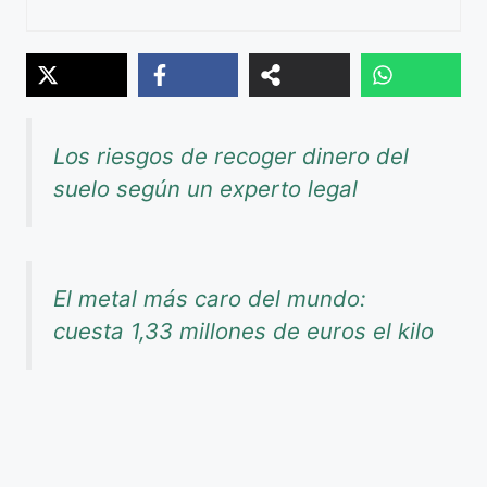
Los riesgos de recoger dinero del
suelo según un experto legal
El metal más caro del mundo:
cuesta 1,33 millones de euros el kilo