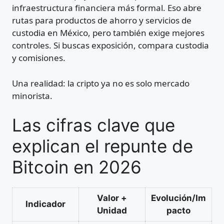
infraestructura financiera más formal. Eso abre
rutas para productos de ahorro y servicios de
custodia en México, pero también exige mejores
controles. Si buscas exposición, compara custodia
y comisiones.
Una realidad: la cripto ya no es solo mercado
minorista.
Las cifras clave que
explican el repunte de
Bitcoin en 2026
Valor +
Evolución/Im
Indicador
Unidad
pacto