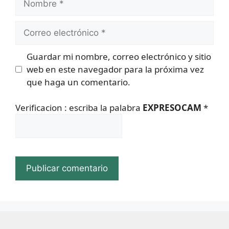
Correo
electrónico
Guardar mi nombre, correo electrónico y sitio
web en este navegador para la próxima vez
que haga un comentario.
Verificacion : escriba la palabra
EXPRESOCAM
*