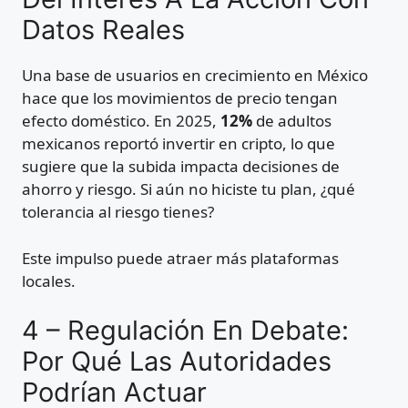
Datos Reales
Una base de usuarios en crecimiento en México
hace que los movimientos de precio tengan
efecto doméstico. En 2025,
12%
de adultos
mexicanos reportó invertir en cripto, lo que
sugiere que la subida impacta decisiones de
ahorro y riesgo. Si aún no hiciste tu plan, ¿qué
tolerancia al riesgo tienes?
Este impulso puede atraer más plataformas
locales.
4 – Regulación En Debate:
Por Qué Las Autoridades
Podrían Actuar