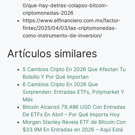
0/que-hay-detras-colapso-bitcoin-
criptomonedas-2026
https://www.elfinanciero.com.mx/factor-
fintec/2025/04/03/las-criptomonedas-
como-instrumento-de-inversion/
Artículos similares
5 Cambios Cripto En 2026 Que Afectan Tu
Bolsillo Y Por Qué Importan
6 Cambios Cripto En 2026 Que
Sorprenden: Entradas ETFs, Polymarket Y
Más
Bitcoin Alcanzó 79,486 USD Con Entradas
De ETFs En Abril – Por Qué Importa Hoy
Morgan Stanley Revela ETF de Bitcoin Con
$33.9M En Entradas en 2026 – Aquí Está