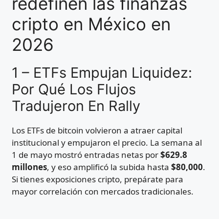
redefinen las finanzas
cripto en México en
2026
1 – ETFs Empujan Liquidez:
Por Qué Los Flujos
Tradujeron En Rally
Los ETFs de bitcoin volvieron a atraer capital
institucional y empujaron el precio. La semana al
1 de mayo mostró entradas netas por
$629.8
millones
, y eso amplificó la subida hasta
$80,000
.
Si tienes exposiciones cripto, prepárate para
mayor correlación con mercados tradicionales.