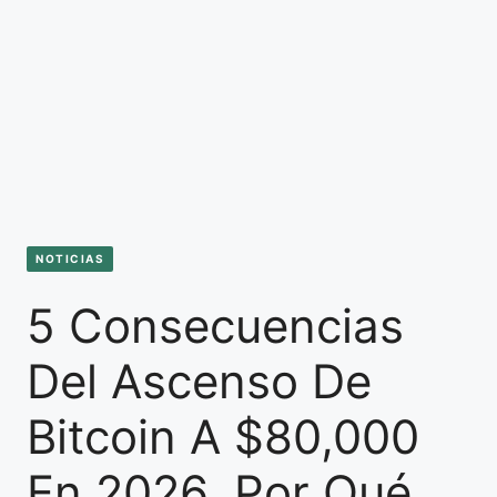
NOTICIAS
5 Consecuencias
Del Ascenso De
Bitcoin A $80,000
En 2026, Por Qué