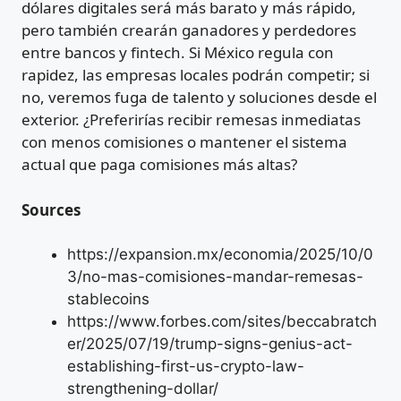
dólares digitales será más barato y más rápido,
pero también crearán ganadores y perdedores
entre bancos y fintech. Si México regula con
rapidez, las empresas locales podrán competir; si
no, veremos fuga de talento y soluciones desde el
exterior. ¿Preferirías recibir remesas inmediatas
con menos comisiones o mantener el sistema
actual que paga comisiones más altas?
Sources
https://expansion.mx/economia/2025/10/0
3/no-mas-comisiones-mandar-remesas-
stablecoins
https://www.forbes.com/sites/beccabratch
er/2025/07/19/trump-signs-genius-act-
establishing-first-us-crypto-law-
strengthening-dollar/