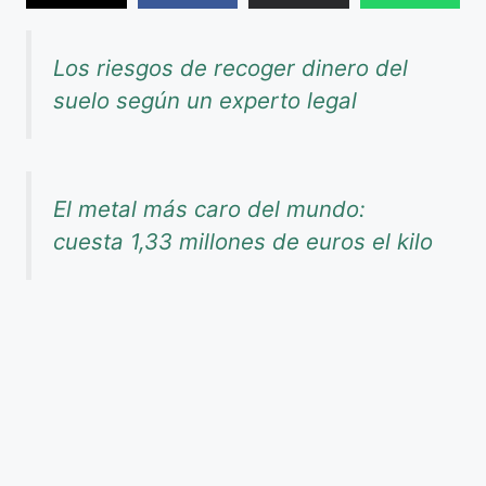
Los riesgos de recoger dinero del
suelo según un experto legal
El metal más caro del mundo:
cuesta 1,33 millones de euros el kilo