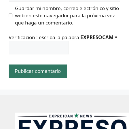
Guardar mi nombre, correo electrónico y sitio
web en este navegador para la próxima vez
que haga un comentario.
Verificacion : escriba la palabra
EXPRESOCAM
*