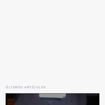
ÚLTIMOS ARTÍCULOS