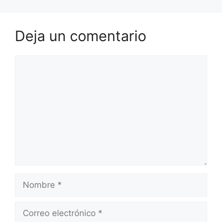
Deja un comentario
Comentario
Nombre
Correo
electrónico