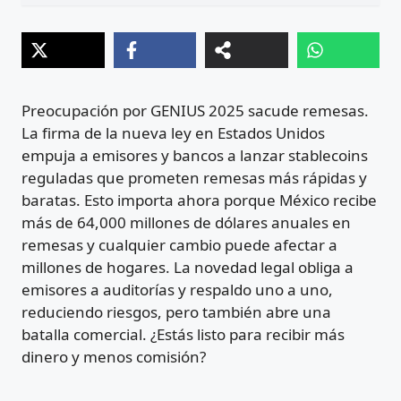
Preocupación por GENIUS 2025 sacude remesas.
La firma de la nueva ley en Estados Unidos
empuja a emisores y bancos a lanzar stablecoins
reguladas que prometen remesas más rápidas y
baratas. Esto importa ahora porque México recibe
más de 64,000 millones de dólares anuales en
remesas y cualquier cambio puede afectar a
millones de hogares. La novedad legal obliga a
emisores a auditorías y respaldo uno a uno,
reduciendo riesgos, pero también abre una
batalla comercial. ¿Estás listo para recibir más
dinero y menos comisión?