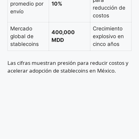
para
promedio por
10%
reducción de
envío
costos
Mercado
Crecimiento
400,000
global de
explosivo en
MDD
stablecoins
cinco años
Las cifras muestran presión para reducir costos y
acelerar adopción de stablecoins en México.