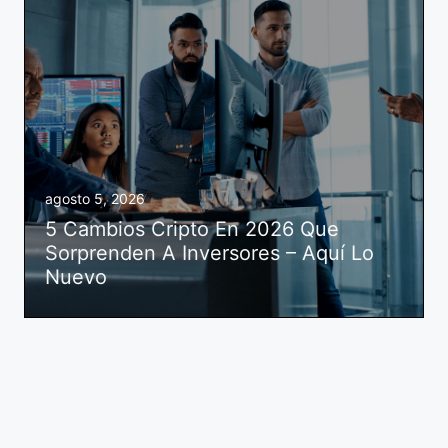
agosto 5, 2026
5 Cambios Cripto En 2026 Que
Sorprenden A Inversores – Aquí Lo
Nuevo