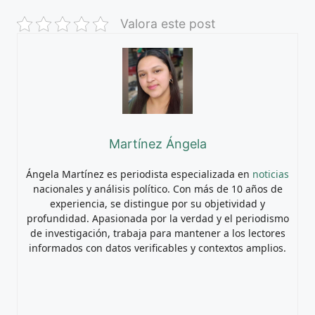
Valora este post
Martínez Ángela
Ángela Martínez es periodista especializada en
noticias
nacionales y análisis político. Con más de 10 años de
experiencia, se distingue por su objetividad y
profundidad. Apasionada por la verdad y el periodismo
de investigación, trabaja para mantener a los lectores
informados con datos verificables y contextos amplios.