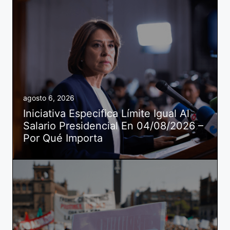
agosto 6, 2026
Iniciativa Especifica Límite Igual Al
Salario Presidencial En 04/08/2026 –
Por Qué Importa