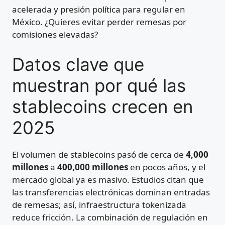
acelerada y presión política para regular en
México. ¿Quieres evitar perder remesas por
comisiones elevadas?
Datos clave que
muestran por qué las
stablecoins crecen en
2025
El volumen de stablecoins pasó de cerca de
4,000
millones
a
400,000 millones
en pocos años, y el
mercado global ya es masivo. Estudios citan que
las transferencias electrónicas dominan entradas
de remesas; así, infraestructura tokenizada
reduce fricción. La combinación de regulación en