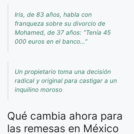
Iris, de 83 años, habla con
franqueza sobre su divorcio de
Mohamed, de 37 años: “Tenía 45
000 euros en el banco…”
Un propietario toma una decisión
radical y original para castigar a un
inquilino moroso
Qué cambia ahora para
las remesas en México