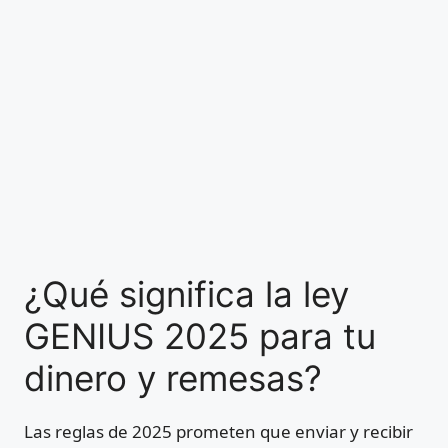
¿Qué significa la ley
GENIUS 2025 para tu
dinero y remesas?
Las reglas de 2025 prometen que enviar y recibir