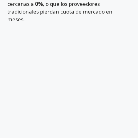
cercanas a
0%
, o que los proveedores
tradicionales pierdan cuota de mercado en
meses.