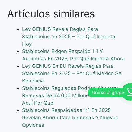
Artículos similares
Ley GENIUS Revela Reglas Para
Stablecoins en 2025 – Por Qué Importa
Hoy
Stablecoins Exigen Respaldo 1:1 Y
Auditorías En 2025, Por Qué Importa Ahora
Ley GENIUS En EU Revela Reglas Para
Stablecoins En 2025 – Por Qué México Se
Beneficia
Stablecoins Reguladas Podrían Abaratar
Remesas De 64,000 Millones En 2025 –
Aquí Por Qué
Stablecoins Respaldadas 1:1 En 2025
Revelan Ahorro Para Remesas Y Nuevas
Opciones