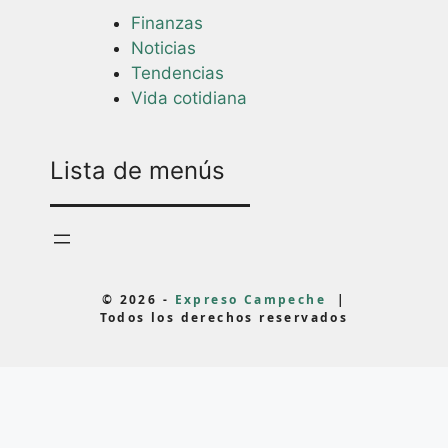
Finanzas
Noticias
Tendencias
Vida cotidiana
Lista de menús
© 2026 -
Expreso Campeche
|
Todos los derechos reservados