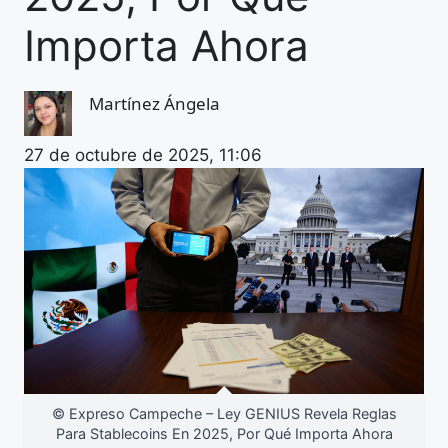
Importa Ahora
Martínez Ángela
27 de octubre de 2025, 11:06
© Expreso Campeche – Ley GENIUS Revela Reglas
Para Stablecoins En 2025, Por Qué Importa Ahora