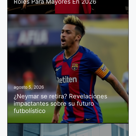
Roles Para Mayores En 2026
agosto 5, 2026
¿Neymar se retira? Revelaciones
impactantes sobre su futuro
futbolístico