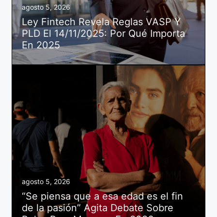
agosto 5, 2026
Ley Fintech Revela Reglas VASP Y
PLD El 14/11/2025: Por Qué Importa
En 2025
agosto 5, 2026
“Se piensa que a esa edad es el fin
de la pasión” Agita Debate Sobre