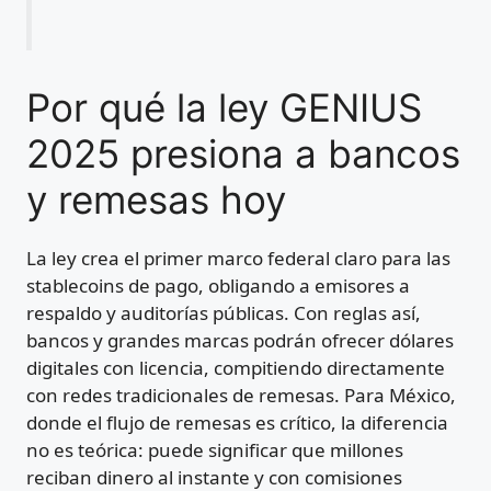
Por qué la ley GENIUS
2025 presiona a bancos
y remesas hoy
La ley crea el primer marco federal claro para las
stablecoins de pago, obligando a emisores a
respaldo y auditorías públicas. Con reglas así,
bancos y grandes marcas podrán ofrecer dólares
digitales con licencia, compitiendo directamente
con redes tradicionales de remesas. Para México,
donde el flujo de remesas es crítico, la diferencia
no es teórica: puede significar que millones
reciban dinero al instante y con comisiones