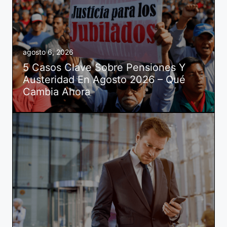
agosto 6, 2026
5 Casos Clave Sobre Pensiones Y
Austeridad En Agosto 2026 – Qué
Cambia Ahora