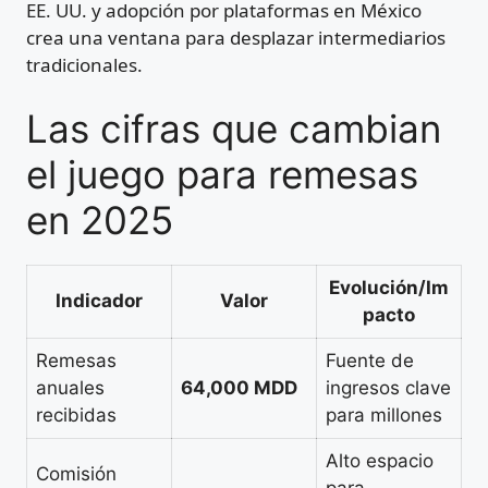
EE. UU. y adopción por plataformas en México
crea una ventana para desplazar intermediarios
tradicionales.
Las cifras que cambian
el juego para remesas
en 2025
Evolución/Im
Indicador
Valor
pacto
Remesas
Fuente de
anuales
64,000 MDD
ingresos clave
recibidas
para millones
Alto espacio
Comisión