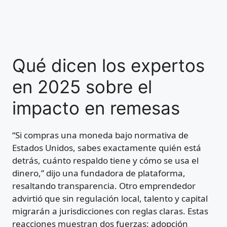
Qué dicen los expertos
en 2025 sobre el
impacto en remesas
“Si compras una moneda bajo normativa de
Estados Unidos, sabes exactamente quién está
detrás, cuánto respaldo tiene y cómo se usa el
dinero,” dijo una fundadora de plataforma,
resaltando transparencia. Otro emprendedor
advirtió que sin regulación local, talento y capital
migrarán a jurisdicciones con reglas claras. Estas
reacciones muestran dos fuerzas: adopción