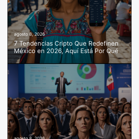
agosto 8, 2026
7 Tendencias Cripto Que Redefinen
México en 2026, Aquí Está Por Qué
agosto 8, 2026