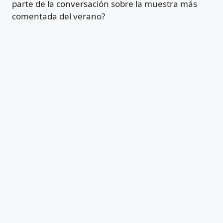
parte de la conversación sobre la muestra más
comentada del verano?