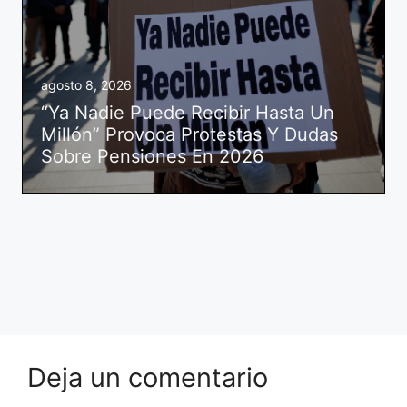
agosto 8, 2026
“Ya Nadie Puede Recibir Hasta Un
Millón” Provoca Protestas Y Dudas
Sobre Pensiones En 2026
Deja un comentario