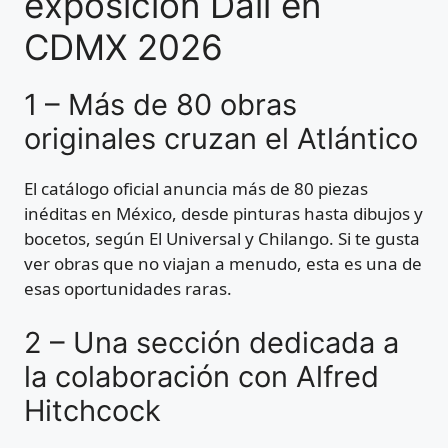
exposición Dalí en
CDMX 2026
1 – Más de 80 obras
originales cruzan el Atlántico
El catálogo oficial anuncia más de 80 piezas
inéditas en México, desde pinturas hasta dibujos y
bocetos, según El Universal y Chilango. Si te gusta
ver obras que no viajan a menudo, esta es una de
esas oportunidades raras.
2 – Una sección dedicada a
la colaboración con Alfred
Hitchcock