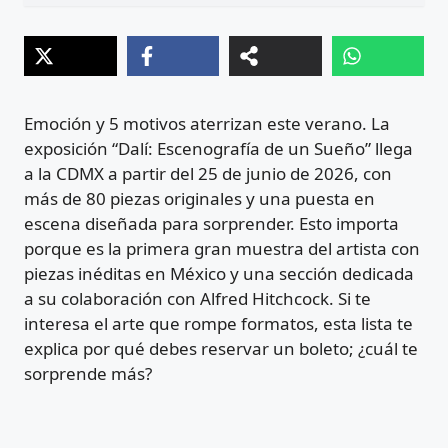
Emoción y 5 motivos aterrizan este verano. La
exposición “Dalí: Escenografía de un Sueño” llega
a la CDMX a partir del 25 de junio de 2026, con
más de 80 piezas originales y una puesta en
escena diseñada para sorprender. Esto importa
porque es la primera gran muestra del artista con
piezas inéditas en México y una sección dedicada
a su colaboración con Alfred Hitchcock. Si te
interesa el arte que rompe formatos, esta lista te
explica por qué debes reservar un boleto; ¿cuál te
sorprende más?