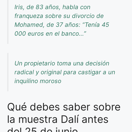
Iris, de 83 años, habla con
franqueza sobre su divorcio de
Mohamed, de 37 años: “Tenía 45
000 euros en el banco…”
Un propietario toma una decisión
radical y original para castigar a un
inquilino moroso
Qué debes saber sobre
la muestra Dalí antes
del 25 de junio