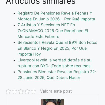
Artículos similares
Registro De Pensiones Revela Fechas Y
Montos En Junio 2026 – Por Qué Importa
7 Artistas Y Secciones NFT En
ZsONAMACO 2026 Que Redefinen El
Mercado Este Febrero
Se7ecientos Revela Que El 99% Son Fotos
En Blanco Y Negro En 2025, Por Qué
Importa Hoy
Liverpool revela la verdad detrás de su
ruptura con BYD: ¡Todo sobre recursos!
Pensiones Bienestar Revelan Registro 22-
28 Junio 2026, Qué Debes Hacer
Valora este post