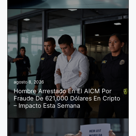
agosto 8, 2026
Hombre Arrestado En El AICM Por
Fraude De 621,000 Dólares En Cripto
– Impacto Esta Semana