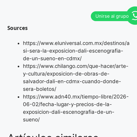
Sources
https://www.eluniversal.com.mx/destinos/a
si-sera-la-exposicion-dali-escenografia-
de-un-sueno-en-cdmx/
https://www.chilango.com/que-hacer/arte-
y-cultura/exposicion-de-obras-de-
salvador-dali-en-cdmx-cuando-donde-
sera-boletos/
https://www.adn40.mx/tiempo-libre/2026-
06-02/fecha-lugar-y-precios-de-la-
exposicion-dali-escenografia-de-un-
sueno/