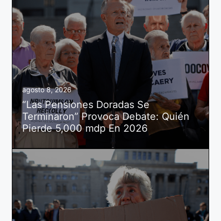
agosto 8, 2026
“Las Pensiones Doradas Se
Terminaron” Provoca Debate: Quién
Pierde 5,000 mdp En 2026