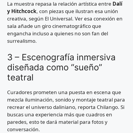
La muestra repasa la relación artística entre
Dalí
y Hitchcock
, con piezas que ilustran esa unión
creativa, según El Universal. Ver esa conexión en
sala añade un giro cinematográfico que
engancha incluso a quienes no son fan del
surrealismo.
3 – Escenografía inmersiva
diseñada como “sueño”
teatral
Curadores prometen una puesta en escena que
mezcla iluminación, sonido y montaje teatral para
recrear el universo daliniano, reporta Chilango. Si
buscas una experiencia más que cuadros en
paredes, esto te dará material para fotos y
conversación.