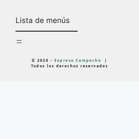
Lista de menús
© 2026 -
Expreso Campeche
|
Todos los derechos reservados