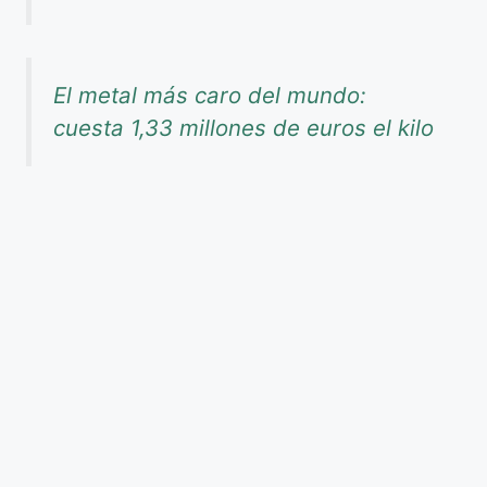
El metal más caro del mundo:
cuesta 1,33 millones de euros el kilo