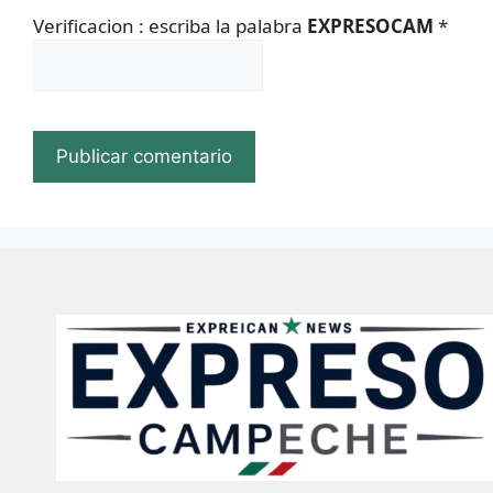
Verificacion : escriba la palabra
EXPRESOCAM
*