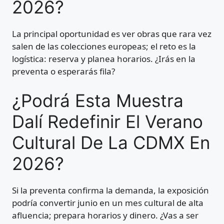
2026?
La principal oportunidad es ver obras que rara vez
salen de las colecciones europeas; el reto es la
logística: reserva y planea horarios. ¿Irás en la
preventa o esperarás fila?
¿Podrá Esta Muestra
Dalí Redefinir El Verano
Cultural De La CDMX En
2026?
Si la preventa confirma la demanda, la exposición
podría convertir junio en un mes cultural de alta
afluencia; prepara horarios y dinero. ¿Vas a ser