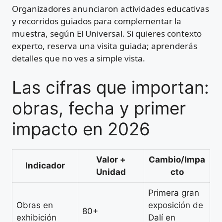
Organizadores anunciaron actividades educativas
y recorridos guiados para complementar la
muestra, según El Universal. Si quieres contexto
experto, reserva una visita guiada; aprenderás
detalles que no ves a simple vista.
Las cifras que importan:
obras, fecha y primer
impacto en 2026
Valor +
Cambio/Impa
Indicador
Unidad
cto
Primera gran
Obras en
exposición de
80+
exhibición
Dalí en