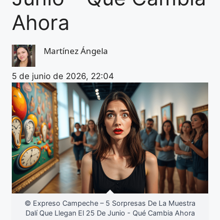
Ahora
Martínez Ángela
5 de junio de 2026, 22:04
© Expreso Campeche – 5 Sorpresas De La Muestra
Dalí Que Llegan El 25 De Junio - Qué Cambia Ahora