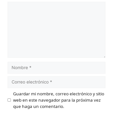
Comentario
Nombre
Correo
electrónico
Guardar mi nombre, correo electrónico y sitio
web en este navegador para la próxima vez
que haga un comentario.