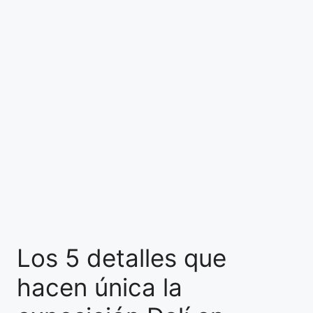
Los 5 detalles que
hacen única la