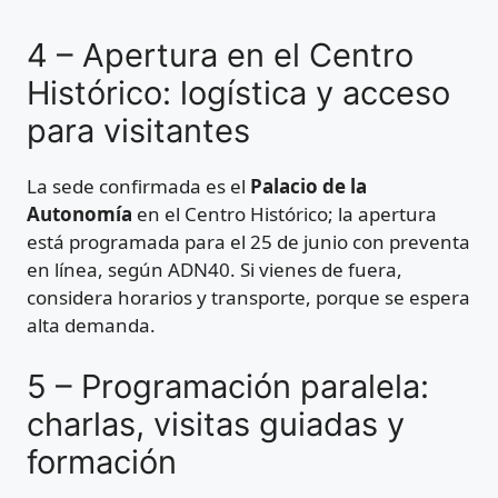
4 – Apertura en el Centro
Histórico: logística y acceso
para visitantes
La sede confirmada es el
Palacio de la
Autonomía
en el Centro Histórico; la apertura
está programada para el 25 de junio con preventa
en línea, según ADN40. Si vienes de fuera,
considera horarios y transporte, porque se espera
alta demanda.
5 – Programación paralela:
charlas, visitas guiadas y
formación