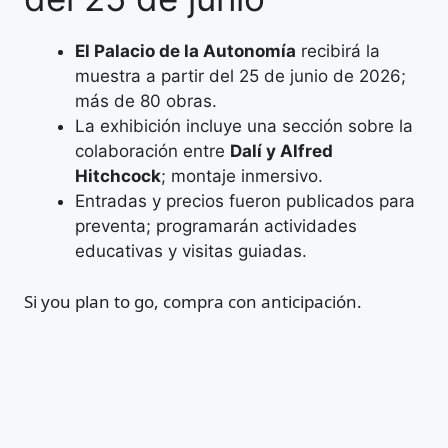
El Palacio de la Autonomía
recibirá la
muestra a partir del 25 de junio de 2026;
más de 80 obras.
La exhibición incluye una sección sobre la
colaboración entre
Dalí y Alfred
Hitchcock
; montaje inmersivo.
Entradas y precios fueron publicados para
preventa; programarán actividades
educativas y visitas guiadas.
Si you plan to go, compra con anticipación.