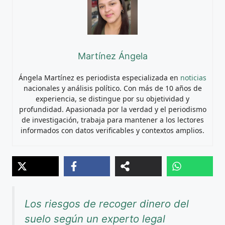
Martínez Ángela
Ángela Martínez es periodista especializada en
noticias
nacionales y análisis político. Con más de 10 años de
experiencia, se distingue por su objetividad y
profundidad. Apasionada por la verdad y el periodismo
de investigación, trabaja para mantener a los lectores
informados con datos verificables y contextos amplios.
Los riesgos de recoger dinero del
suelo según un experto legal