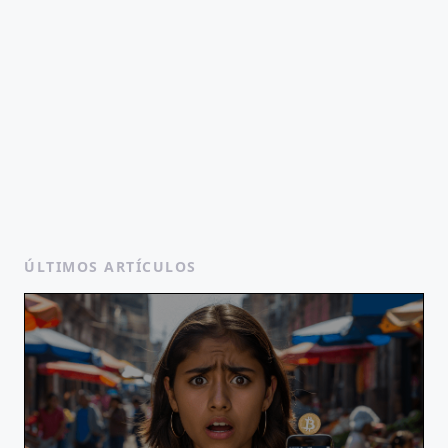
ÚLTIMOS ARTÍCULOS