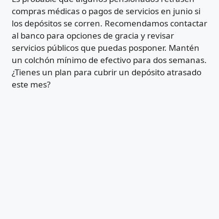
compras médicas o pagos de servicios en junio si
los depósitos se corren. Recomendamos contactar
al banco para opciones de gracia y revisar
servicios públicos que puedas posponer. Mantén
un colchón mínimo de efectivo para dos semanas.
¿Tienes un plan para cubrir un depósito atrasado
este mes?