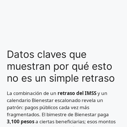
Datos claves que
muestran por qué esto
no es un simple retraso
La combinación de un
retraso del IMSS
y un
calendario Bienestar escalonado revela un
patrón: pagos públicos cada vez más
fragmentados. El bimestre de Bienestar paga
3,100 pesos
a ciertas beneficiarias; esos montos