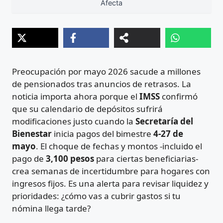
Afecta
Preocupación por mayo 2026 sacude a millones
de pensionados tras anuncios de retrasos. La
noticia importa ahora porque el
IMSS
confirmó
que su calendario de depósitos sufrirá
modificaciones justo cuando la
Secretaría del
Bienestar
inicia pagos del bimestre
4-27 de
mayo
. El choque de fechas y montos -incluido el
pago de
3,100 pesos
para ciertas beneficiarias-
crea semanas de incertidumbre para hogares con
ingresos fijos. Es una alerta para revisar liquidez y
prioridades: ¿cómo vas a cubrir gastos si tu
nómina llega tarde?