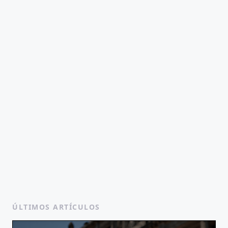
ÚLTIMOS ARTÍCULOS