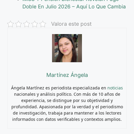
Doble En Julio 2026 – Aquí Lo Que Cambia
Valora este post
Martínez Ángela
Ángela Martínez es periodista especializada en
noticias
nacionales y análisis político. Con más de 10 años de
experiencia, se distingue por su objetividad y
profundidad. Apasionada por la verdad y el periodismo
de investigación, trabaja para mantener a los lectores
informados con datos verificables y contextos amplios.