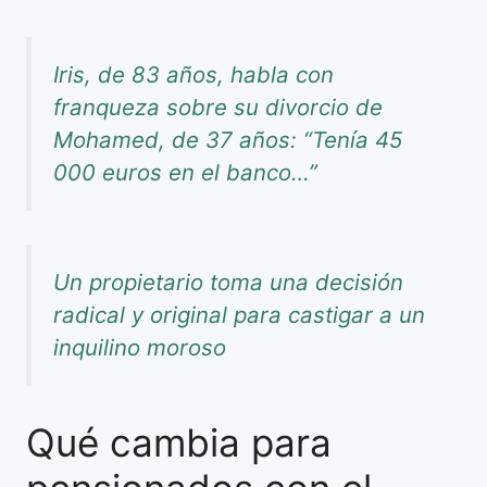
Iris, de 83 años, habla con
franqueza sobre su divorcio de
Mohamed, de 37 años: “Tenía 45
000 euros en el banco…”
Un propietario toma una decisión
radical y original para castigar a un
inquilino moroso
Qué cambia para