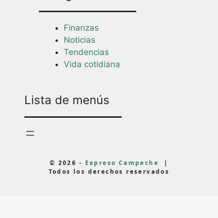
Finanzas
Noticias
Tendencias
Vida cotidiana
Lista de menús
© 2026 -
Expreso Campeche
|
Todos los derechos reservados