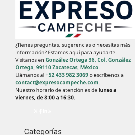
¿Tienes preguntas, sugerencias o necesitas más
información? Estamos aquí para ayudarte.
Visítanos en
González Ortega 36, Col. González
Ortega, 99110 Zacatecas, México
.
Llámanos al
+52 433 982 3069
o escríbenos a
contact@expresocampeche.com
.
Nuestro horario de atención es de
lunes a
viernes, de 8:00 a 16:30
.
Categorías