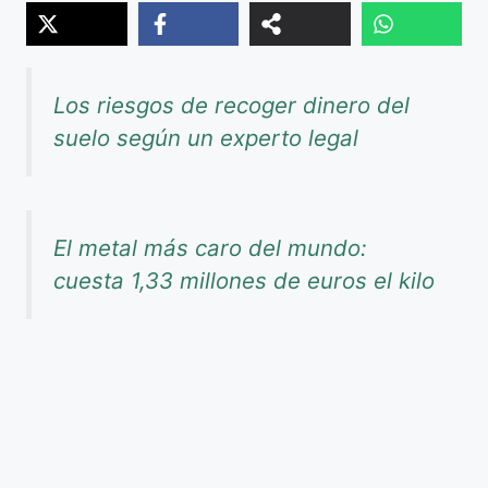
Los riesgos de recoger dinero del
suelo según un experto legal
El metal más caro del mundo:
cuesta 1,33 millones de euros el kilo