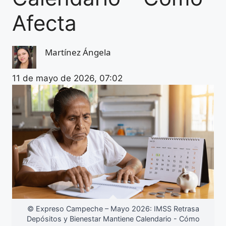
Afecta
Martínez Ángela
11 de mayo de 2026, 07:02
© Expreso Campeche – Mayo 2026: IMSS Retrasa
Depósitos y Bienestar Mantiene Calendario - Cómo