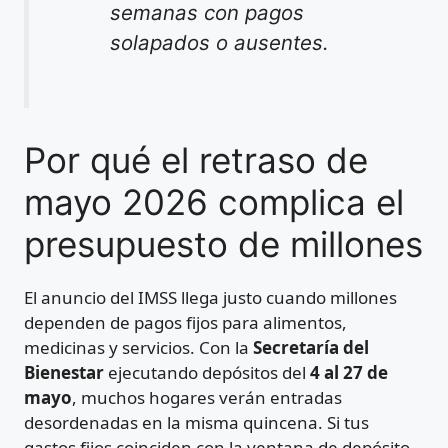
semanas con pagos
solapados o ausentes.
Por qué el retraso de
mayo 2026 complica el
presupuesto de millones
El anuncio del IMSS llega justo cuando millones
dependen de pagos fijos para alimentos,
medicinas y servicios. Con la
Secretaría del
Bienestar
ejecutando depósitos del
4 al 27 de
mayo
, muchos hogares verán entradas
desordenadas en la misma quincena. Si tus
gastos fijos coinciden con la ventana de depósito,