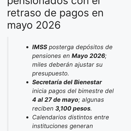
pensionados con el
retraso de pagos en
mayo 2026
IMSS
posterga depósitos de
pensiones en
Mayo 2026
;
miles deberán ajustar su
presupuesto.
Secretaría del Bienestar
inicia pagos del bimestre del
4 al 27 de mayo
; algunas
reciben
3,100 pesos
.
Calendarios distintos entre
instituciones generan