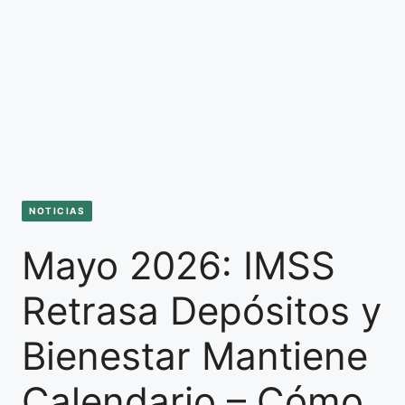
NOTICIAS
Mayo 2026: IMSS
Retrasa Depósitos y
Bienestar Mantiene
Calendario – Cómo