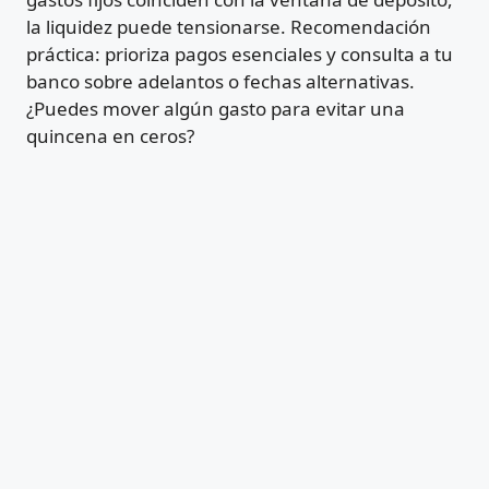
la liquidez puede tensionarse. Recomendación
práctica: prioriza pagos esenciales y consulta a tu
banco sobre adelantos o fechas alternativas.
¿Puedes mover algún gasto para evitar una
quincena en ceros?