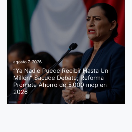
agosto 7, 2026
“Ya Nadie Puede Recibir Hasta Un
Millón” Sacude Debate; Reforma
Promete Ahorro de 5,000 mdp en
2026