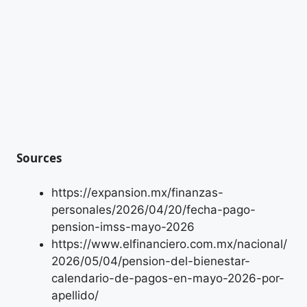
Sources
https://expansion.mx/finanzas-
personales/2026/04/20/fecha-pago-
pension-imss-mayo-2026
https://www.elfinanciero.com.mx/nacional/
2026/05/04/pension-del-bienestar-
calendario-de-pagos-en-mayo-2026-por-
apellido/