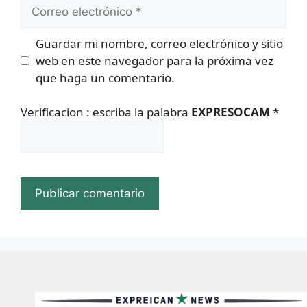
Correo
electrónico
Guardar mi nombre, correo electrónico y sitio
web en este navegador para la próxima vez
que haga un comentario.
Verificacion : escriba la palabra
EXPRESOCAM
*