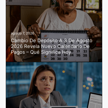
agosto 7, 2026
Cambio De Depósito A 3 De Agosto
2026 Revela Nuevo Calendario De
Pagos – Qué Significa Hoy