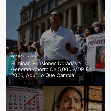
agosto 8, 2026
Eliminan Pensiones Doradas Y
Generan Ahorro De 5,000 MDP En
2026, Aquí Lo Que Cambia