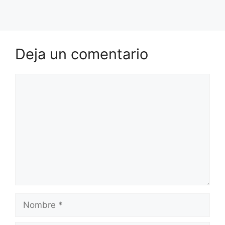
Deja un comentario
Comentario
Nombre