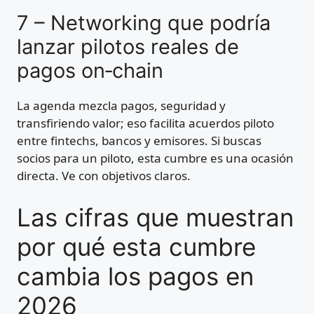
7 – Networking que podría
lanzar pilotos reales de
pagos on‑chain
La agenda mezcla pagos, seguridad y
transfiriendo valor; eso facilita acuerdos piloto
entre fintechs, bancos y emisores. Si buscas
socios para un piloto, esta cumbre es una ocasión
directa. Ve con objetivos claros.
Las cifras que muestran
por qué esta cumbre
cambia los pagos en
2026