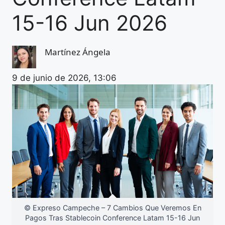
15-16 Jun 2026
Martínez Ángela
9 de junio de 2026, 13:06
© Expreso Campeche – 7 Cambios Que Veremos En
Pagos Tras Stablecoin Conference Latam 15-16 Jun