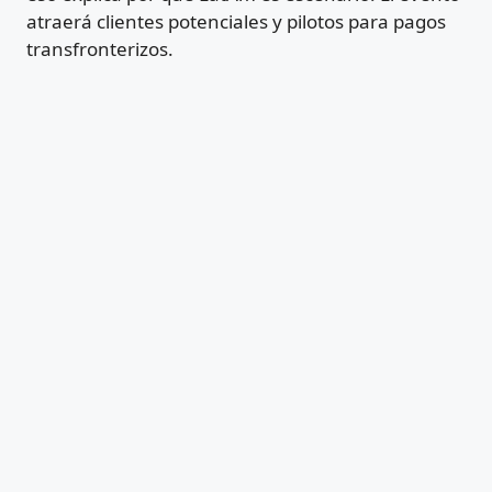
atraerá clientes potenciales y pilotos para pagos
transfronterizos.