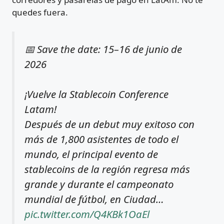
quedes fuera.
📅 Save the date: 15–16 de junio de
2026
¡Vuelve la Stablecoin Conference
Latam!
Después de un debut muy exitoso con
más de 1,800 asistentes de todo el
mundo, el principal evento de
stablecoins de la región regresa más
grande y durante el campeonato
mundial de fútbol, en Ciudad…
pic.twitter.com/Q4KBk1OaEl