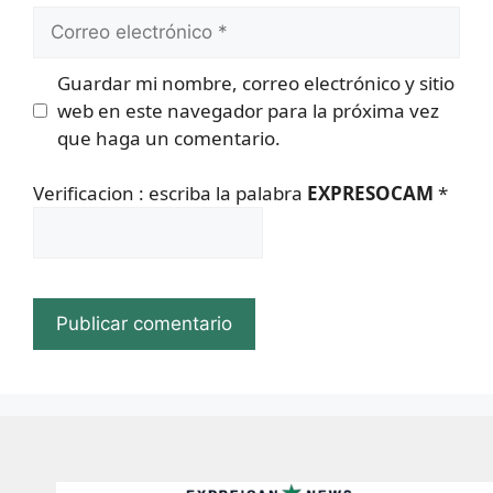
Correo
electrónico
Guardar mi nombre, correo electrónico y sitio
web en este navegador para la próxima vez
que haga un comentario.
Verificacion : escriba la palabra
EXPRESOCAM
*