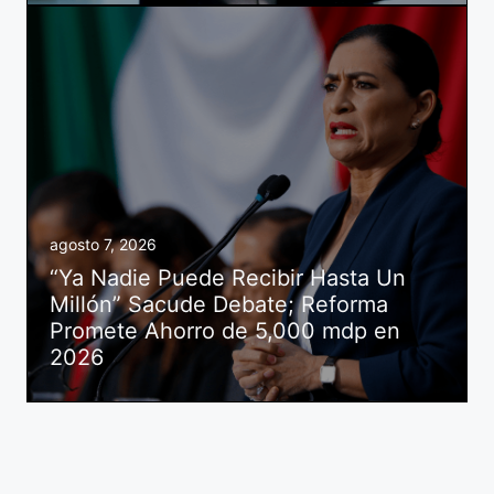
agosto 7, 2026
“Ya Nadie Puede Recibir Hasta Un
Millón” Sacude Debate; Reforma
Promete Ahorro de 5,000 mdp en
2026