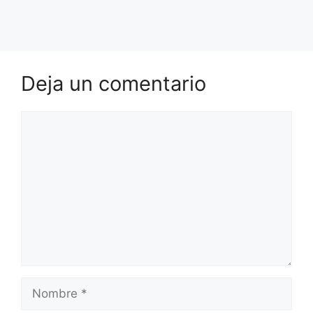
Deja un comentario
Comentario
Nombre