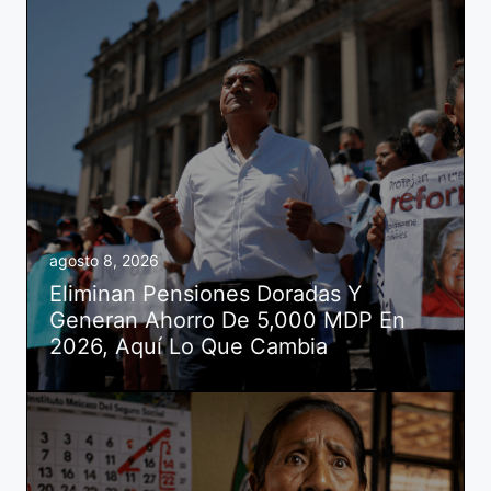
agosto 8, 2026
Eliminan Pensiones Doradas Y
Generan Ahorro De 5,000 MDP En
2026, Aquí Lo Que Cambia