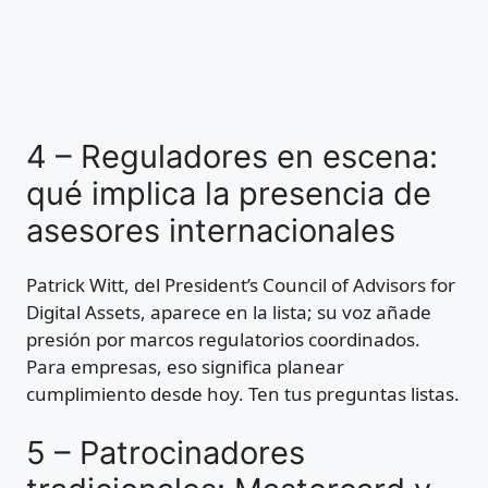
4 – Reguladores en escena:
qué implica la presencia de
asesores internacionales
Patrick Witt, del President’s Council of Advisors for
Digital Assets, aparece en la lista; su voz añade
presión por marcos regulatorios coordinados.
Para empresas, eso significa planear
cumplimiento desde hoy. Ten tus preguntas listas.
5 – Patrocinadores