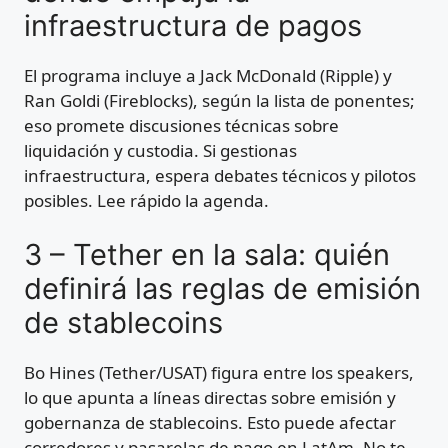
infraestructura de pagos
El programa incluye a Jack McDonald (Ripple) y
Ran Goldi (Fireblocks), según la lista de ponentes;
eso promete discusiones técnicas sobre
liquidación y custodia. Si gestionas
infraestructura, espera debates técnicos y pilotos
posibles. Lee rápido la agenda.
3 – Tether en la sala: quién
definirá las reglas de emisión
de stablecoins
Bo Hines (Tether/USAT) figura entre los speakers,
lo que apunta a líneas directas sobre emisión y
gobernanza de stablecoins. Esto puede afectar
corredores y pasarelas de pago en LatAm. No te