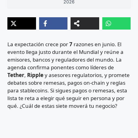
2026
La expectación crece por
7
razones en junio. El
evento llega justo durante el Mundial y reúne a
emisores, bancos y reguladores del mundo. La
agenda confirma ponentes como líderes de
Tether
,
Ripple
y asesores regulatorios, y promete
debates sobre remesas, pagos on‑chain y reglas
para stablecoins. Si sigues pagos o remesas, esta
lista te reta a elegir qué seguir en persona y por
qué. ¿Cuál de estas siete moverá tu negocio?