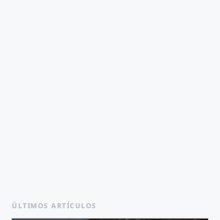
ÚLTIMOS ARTÍCULOS