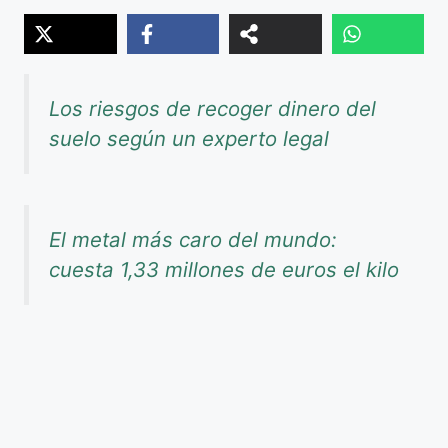
Los riesgos de recoger dinero del
suelo según un experto legal
El metal más caro del mundo:
cuesta 1,33 millones de euros el kilo