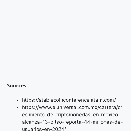
Sources
https://stablecoinconferencelatam.com/
https://www.eluniversal.com.mx/cartera/cr
ecimiento-de-criptomonedas-en-mexico-
alcanza-13-bitso-reporta-44-millones-de-
usuarios-en-2024/