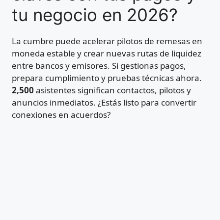
tu negocio en 2026?
La cumbre puede acelerar pilotos de remesas en
moneda estable y crear nuevas rutas de liquidez
entre bancos y emisores. Si gestionas pagos,
prepara cumplimiento y pruebas técnicas ahora.
2,500
asistentes significan contactos, pilotos y
anuncios inmediatos. ¿Estás listo para convertir
conexiones en acuerdos?