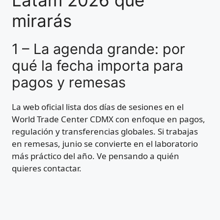
Latam 2026 que
mirarás
1 – La agenda grande: por
qué la fecha importa para
pagos y remesas
La web oficial lista dos días de sesiones en el
World Trade Center CDMX con enfoque en pagos,
regulación y transferencias globales. Si trabajas
en remesas, junio se convierte en el laboratorio
más práctico del año. Ve pensando a quién
quieres contactar.