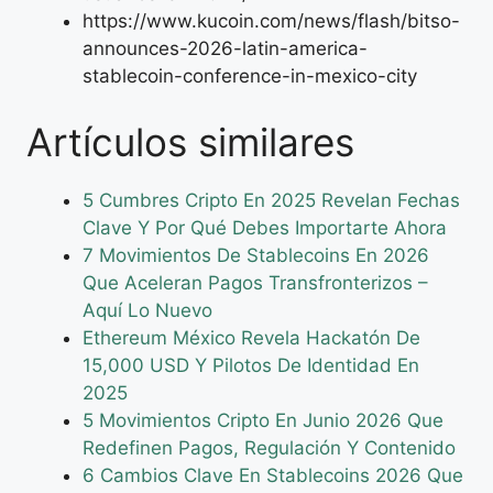
https://www.kucoin.com/news/flash/bitso-
announces-2026-latin-america-
stablecoin-conference-in-mexico-city
Artículos similares
5 Cumbres Cripto En 2025 Revelan Fechas
Clave Y Por Qué Debes Importarte Ahora
7 Movimientos De Stablecoins En 2026
Que Aceleran Pagos Transfronterizos –
Aquí Lo Nuevo
Ethereum México Revela Hackatón De
15,000 USD Y Pilotos De Identidad En
2025
5 Movimientos Cripto En Junio 2026 Que
Redefinen Pagos, Regulación Y Contenido
6 Cambios Clave En Stablecoins 2026 Que