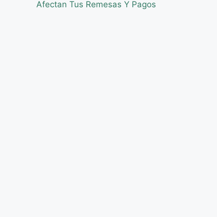
Afectan Tus Remesas Y Pagos