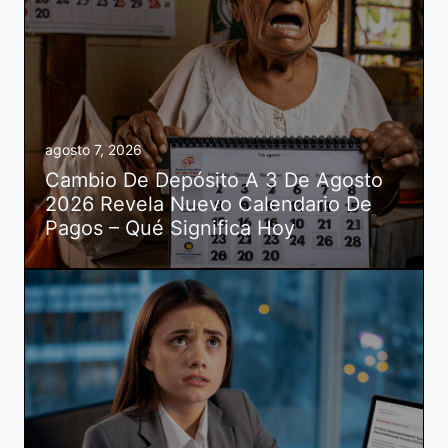
agosto 7, 2026
Cambio De Depósito A 3 De Agosto
2026 Revela Nuevo Calendario De
Pagos – Qué Significa Hoy