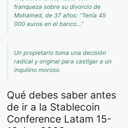
franqueza sobre su divorcio de
Mohamed, de 37 años: “Tenía 45
000 euros en el banco…”
Un propietario toma una decisión
radical y original para castigar a un
inquilino moroso
Qué debes saber antes
de ir a la Stablecoin
Conference Latam 15-