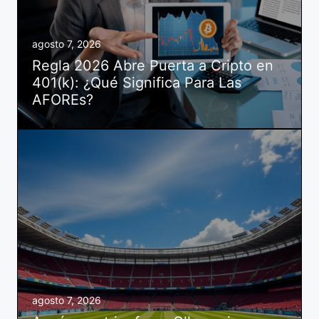
agosto 7, 2026
Regla 2026 Abre Puerta a Cripto en
401(k): ¿Qué Significa Para Las
AFOREs?
agosto 7, 2026