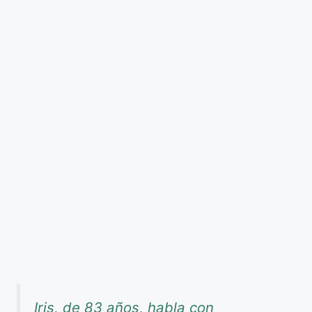
Iris, de 83 años, habla con