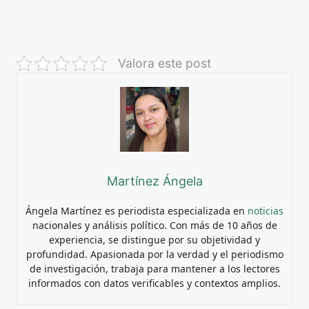
Valora este post
Martínez Ángela
Ángela Martínez es periodista especializada en
noticias
nacionales y análisis político. Con más de 10 años de
experiencia, se distingue por su objetividad y
profundidad. Apasionada por la verdad y el periodismo
de investigación, trabaja para mantener a los lectores
informados con datos verificables y contextos amplios.