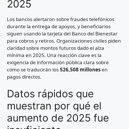
2025
Los bancos alertaron sobre fraudes telefónicos
durante la entrega de apoyos, y beneficiarios
siguen usando la tarjeta del Banco del Bienestar
para cobros y retiros. Organizaciones civiles piden
claridad sobre montos futuros dado el alza
mínima en 2025. Una reacción clave es la
exigencia de información pública clara sobre
cómo se traducirán los
526,508 millones
en
pagos directos.
Datos rápidos que
muestran por qué el
aumento de 2025 fue