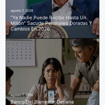
agosto 7, 2026
“Ya Nadie Puede Recibir Hasta Un
Millón” Sacude Pensiones Doradas Y
Cambios En 2026
agosto 7, 2026
Banco Del Bienestar Detiene