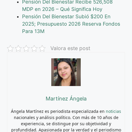
Pensión Del Bienestar Recibe 526,508
MDP en 2026 – Qué Significa Hoy
Pensión Del Bienestar Subió $200 En
2025; Presupuesto 2026 Reserva Fondos
Para 13M
Valora este post
Martínez Ángela
Ángela Martínez es periodista especializada en
noticias
nacionales y análisis político. Con más de 10 años de
experiencia, se distingue por su objetividad y
profundidad. Apasionada por la verdad y el periodismo