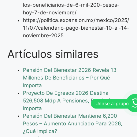
los-beneficiarios-de-6-mil-200-pesos-
hoy-7-de-noviembre/
https://politica.expansion.mx/mexico/2025/
11/07/calendario-pago-bienestar-10-al-14-
noviembre-2025
Artículos similares
Pensión Del Bienestar 2026 Revela 13
Millones De Beneficiarios – Por Qué
Importa
Proyecto De Egresos 2026 Destina
526,508 Mdp A Pensiones, Por Qué
Importa
Pensión Del Bienestar Mantiene 6,200
Pesos – Aumento Anunciado Para 2026,
¿Qué Implica?