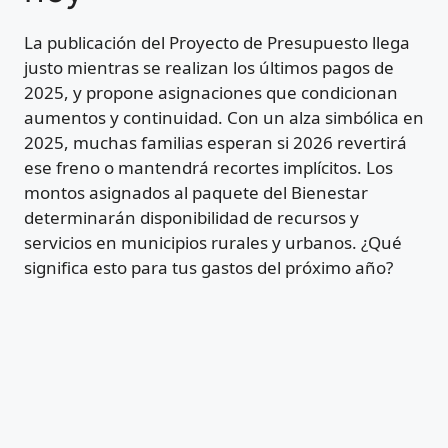
La publicación del Proyecto de Presupuesto llega
justo mientras se realizan los últimos pagos de
2025, y propone asignaciones que condicionan
aumentos y continuidad. Con un alza simbólica en
2025, muchas familias esperan si 2026 revertirá
ese freno o mantendrá recortes implícitos. Los
montos asignados al paquete del Bienestar
determinarán disponibilidad de recursos y
servicios en municipios rurales y urbanos. ¿Qué
significa esto para tus gastos del próximo año?