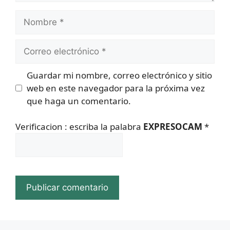
Nombre
Correo
electrónico
Guardar mi nombre, correo electrónico y sitio
web en este navegador para la próxima vez
que haga un comentario.
Verificacion : escriba la palabra
EXPRESOCAM
*