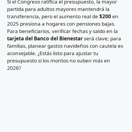
Si el Congreso ratifica el presupuesto, la mayor
partida para adultos mayores mantendrá la
transferencia, pero el aumento real de
$200
en
2025 presiona a hogares con pensiones bajas.
Para beneficiarios, verificar fechas y saldo en la
tarjeta del Banco del Bienestar
será clave; para
familias, planear gastos navideños con cautela es
aconsejable. ¿Estás listo para ajustar tu
presupuesto si los montos no suben más en
2026?