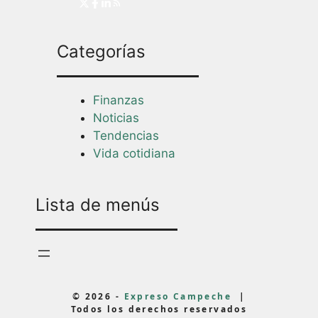
Categorías
Finanzas
Noticias
Tendencias
Vida cotidiana
Lista de menús
© 2026 -
Expreso Campeche
|
Todos los derechos reservados