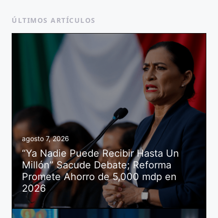
ÚLTIMOS ARTÍCULOS
agosto 7, 2026
“Ya Nadie Puede Recibir Hasta Un
Millón” Sacude Debate; Reforma
Promete Ahorro de 5,000 mdp en
2026