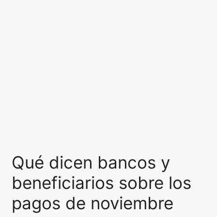
Qué dicen bancos y
beneficiarios sobre los
pagos de noviembre