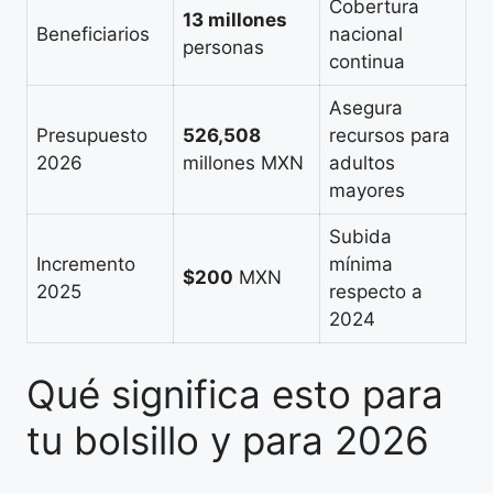
Cobertura
13 millones
Beneficiarios
nacional
personas
continua
Asegura
Presupuesto
526,508
recursos para
2026
millones MXN
adultos
mayores
Subida
Incremento
mínima
$200
MXN
2025
respecto a
2024
Qué significa esto para
tu bolsillo y para 2026