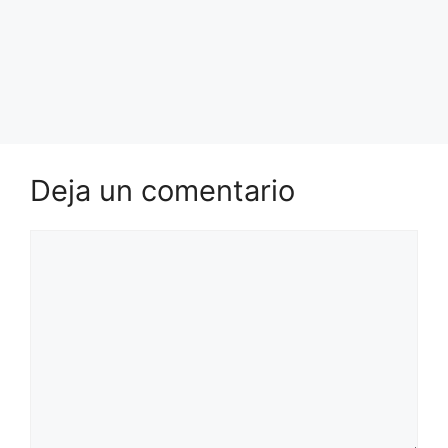
Deja un comentario
Comentario