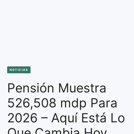
NOTICIAS
Pensión Muestra
526,508 mdp Para
2026 – Aquí Está Lo
Que Cambia Hoy