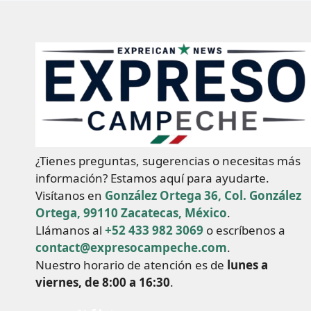
¿Tienes preguntas, sugerencias o necesitas más
información? Estamos aquí para ayudarte.
Visítanos en
González Ortega 36, Col. González
Ortega, 99110 Zacatecas, México
.
Llámanos al
+52 433 982 3069
o escríbenos a
contact@expresocampeche.com
.
Nuestro horario de atención es de
lunes a
viernes, de 8:00 a 16:30
.