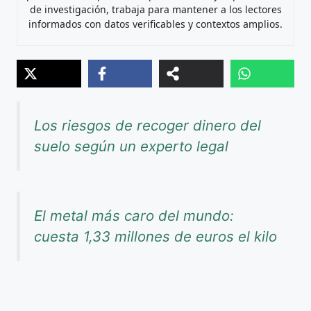
de investigación, trabaja para mantener a los lectores
informados con datos verificables y contextos amplios.
Los riesgos de recoger dinero del
suelo según un experto legal
El metal más caro del mundo:
cuesta 1,33 millones de euros el kilo