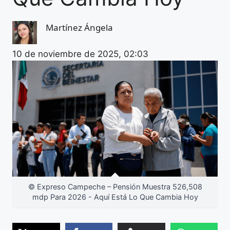
Martínez Ángela
10 de noviembre de 2025, 02:03
© Expreso Campeche – Pensión Muestra 526,508
mdp Para 2026 - Aquí Está Lo Que Cambia Hoy