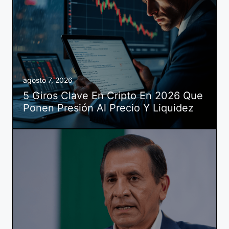
agosto 7, 2026
5 Giros Clave En Cripto En 2026 Que
Ponen Presión Al Precio Y Liquidez