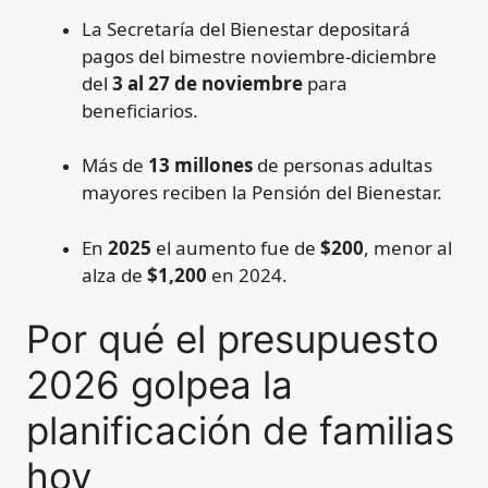
La Secretaría del Bienestar depositará
pagos del bimestre noviembre-diciembre
del
3 al 27 de noviembre
para
beneficiarios.
Más de
13 millones
de personas adultas
mayores reciben la Pensión del Bienestar.
En
2025
el aumento fue de
$200
, menor al
alza de
$1,200
en 2024.
Por qué el presupuesto
2026 golpea la
planificación de familias
hoy