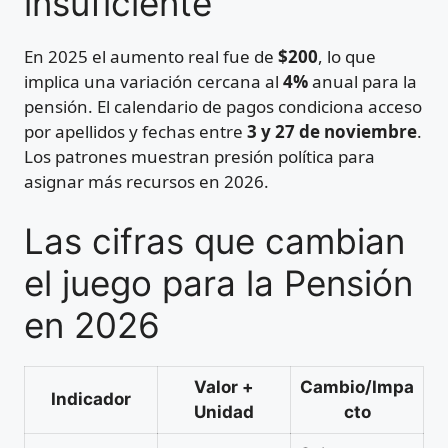
insuficiente
En 2025 el aumento real fue de
$200
, lo que
implica una variación cercana al
4%
anual para la
pensión. El calendario de pagos condiciona acceso
por apellidos y fechas entre
3 y 27 de noviembre
.
Los patrones muestran presión política para
asignar más recursos en 2026.
Las cifras que cambian
el juego para la Pensión
en 2026
Valor +
Cambio/Impa
Indicador
Unidad
cto