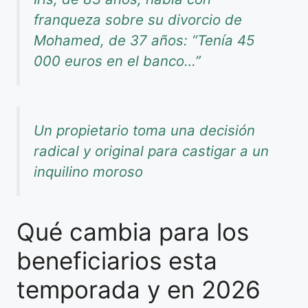
franqueza sobre su divorcio de
Mohamed, de 37 años: “Tenía 45
000 euros en el banco…”
Un propietario toma una decisión
radical y original para castigar a un
inquilino moroso
Qué cambia para los
beneficiarios esta
temporada y en 2026