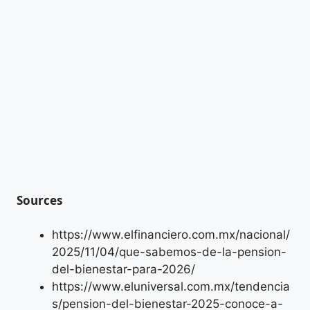
Sources
https://www.elfinanciero.com.mx/nacional/
2025/11/04/que-sabemos-de-la-pension-
del-bienestar-para-2026/
https://www.eluniversal.com.mx/tendencia
s/pension-del-bienestar-2025-conoce-a-