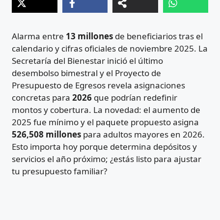
Alarma entre
13 millones
de beneficiarios tras el
calendario y cifras oficiales de noviembre 2025. La
Secretaría del Bienestar inició el último
desembolso bimestral y el Proyecto de
Presupuesto de Egresos revela asignaciones
concretas para
2026
que podrían redefinir
montos y cobertura. La novedad: el aumento de
2025 fue mínimo y el paquete propuesto asigna
526,508 millones
para adultos mayores en 2026.
Esto importa hoy porque determina depósitos y
servicios el año próximo; ¿estás listo para ajustar
tu presupuesto familiar?