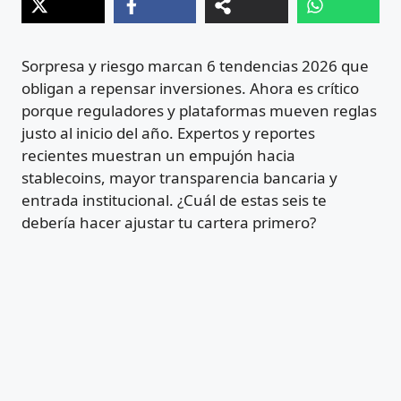
Sorpresa y riesgo marcan 6 tendencias 2026 que
obligan a repensar inversiones. Ahora es crítico
porque reguladores y plataformas mueven reglas
justo al inicio del año. Expertos y reportes
recientes muestran un empujón hacia
stablecoins, mayor transparencia bancaria y
entrada institucional. ¿Cuál de estas seis te
debería hacer ajustar tu cartera primero?