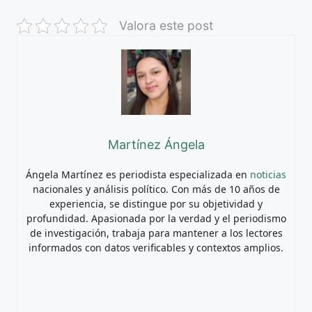
Valora este post
Martínez Ángela
Ángela Martínez es periodista especializada en
noticias
nacionales y análisis político. Con más de 10 años de
experiencia, se distingue por su objetividad y
profundidad. Apasionada por la verdad y el periodismo
de investigación, trabaja para mantener a los lectores
informados con datos verificables y contextos amplios.