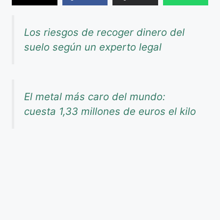
Los riesgos de recoger dinero del
suelo según un experto legal
El metal más caro del mundo:
cuesta 1,33 millones de euros el kilo