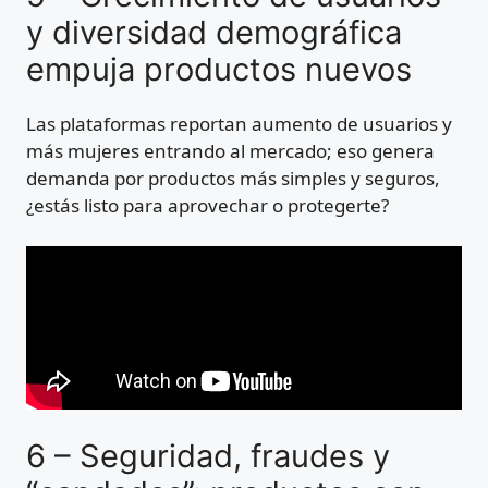
y diversidad demográfica
empuja productos nuevos
Las plataformas reportan aumento de usuarios y
más mujeres entrando al mercado; eso genera
demanda por productos más simples y seguros,
¿estás listo para aprovechar o protegerte?
6 – Seguridad, fraudes y