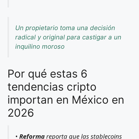
Un propietario toma una decisión
radical y original para castigar a un
inquilino moroso
Por qué estas 6
tendencias cripto
importan en México en
2026
•
Reforma
reporta que las stablecoins