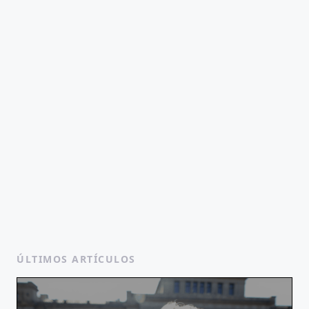
ÚLTIMOS ARTÍCULOS