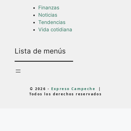
Finanzas
Noticias
Tendencias
Vida cotidiana
Lista de menús
© 2026 -
Expreso Campeche
|
Todos los derechos reservados