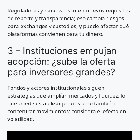
Reguladores y bancos discuten nuevos requisitos
de reporte y transparencia; eso cambia riesgos
para exchanges y custodios, y puede afectar qué
plataformas convienen para tu dinero.
3 – Instituciones empujan
adopción: ¿sube la oferta
para inversores grandes?
Fondos y actores institucionales siguen
estrategias que amplían mercados y liquidez, lo
que puede estabilizar precios pero también
concentrar movimientos; considera el efecto en
volatilidad.