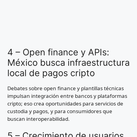
4 – Open finance y APIs:
México busca infraestructura
local de pagos cripto
Debates sobre open finance y plantillas técnicas
impulsan integración entre bancos y plataformas
cripto; eso crea oportunidades para servicios de
custodia y pagos, y para consumidores que
buscan interoperabilidad.
5 – Crecimiento de usuarios