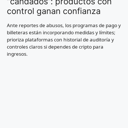
“candados”: productos con
control ganan confianza
Ante reportes de abusos, los programas de pago y
billeteras están incorporando medidas y límites;
prioriza plataformas con historial de auditoría y
controles claros si dependes de cripto para
ingresos.