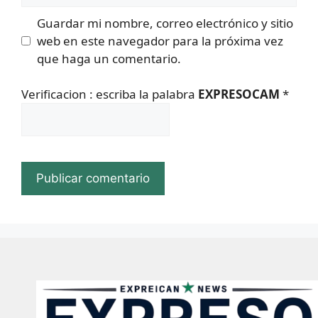
Guardar mi nombre, correo electrónico y sitio
web en este navegador para la próxima vez
que haga un comentario.
Verificacion : escriba la palabra
EXPRESOCAM
*