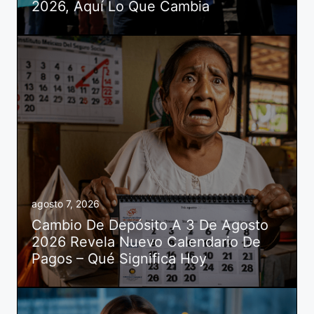
2026, Aquí Lo Que Cambia
agosto 7, 2026
Cambio De Depósito A 3 De Agosto
2026 Revela Nuevo Calendario De
Pagos – Qué Significa Hoy