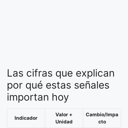
Las cifras que explican
por qué estas señales
importan hoy
Valor +
Cambio/Impa
Indicador
Unidad
cto