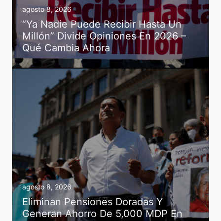
agosto 8, 2026
“Ya Nadie Puede Recibir Hasta Un
Millón” Divide Opiniones En 2026 –
Qué Cambia Ahora
agosto 8, 2026
Eliminan Pensiones Doradas Y
Generan Ahorro De 5,000 MDP En