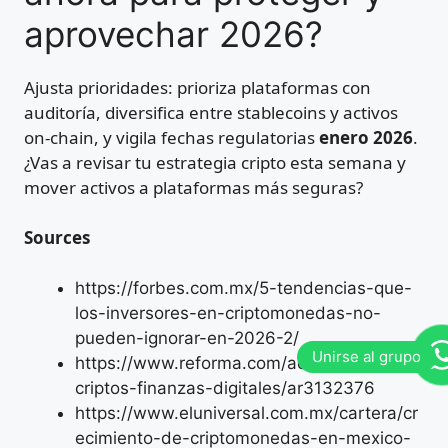
aprovechar 2026?
Ajusta prioridades: prioriza plataformas con
auditoría, diversifica entre stablecoins y activos
on-chain, y vigila fechas regulatorias
enero 2026
.
¿Vas a revisar tu estrategia cripto esta semana y
mover activos a plataformas más seguras?
Sources
https://forbes.com.mx/5-tendencias-que-
los-inversores-en-criptomonedas-no-
pueden-ignorar-en-2026-2/
https://www.reforma.com/aceleraran-
criptos-finanzas-digitales/ar3132376
https://www.eluniversal.com.mx/cartera/cr
ecimiento-de-criptomonedas-en-mexico-