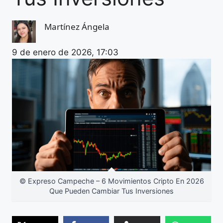
Martínez Ángela
9 de enero de 2026, 17:03
© Expreso Campeche – 6 Movimientos Cripto En 2026
Que Pueden Cambiar Tus Inversiones