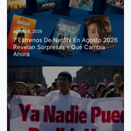
agosto 8, 2026
7 Estrenos De Netflix En Agosto 2026
Revelan Sorpresas – Qué Cambia
Ahora