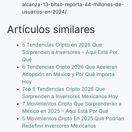
alcanza-13-bitso-reporta-44-millones-de-
usuarios-en-2024/
Artículos similares
5 Tendencias Cripto en 2026 Que
Sorprenden a Inversores – Aquí Está Por
Qué
6 Tendencias Cripto 2026 Que Aceleran
Adopción en México y Por Qué Importa
Hoy
Top 5 Tendencias Cripto 2026 Que
Sorprenden a Inversores Mexicanos Hoy
7 Movimientos Cripto Que Sorprenderán a
México en 2025 – Aquí Está Por Qué
5 Movimientos Cripto En 2025 Que Podrían
Redefinir Inversores Mexicanos