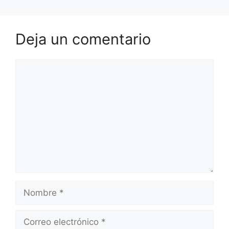
Deja un comentario
Comentario
Nombre
Correo
electrónico