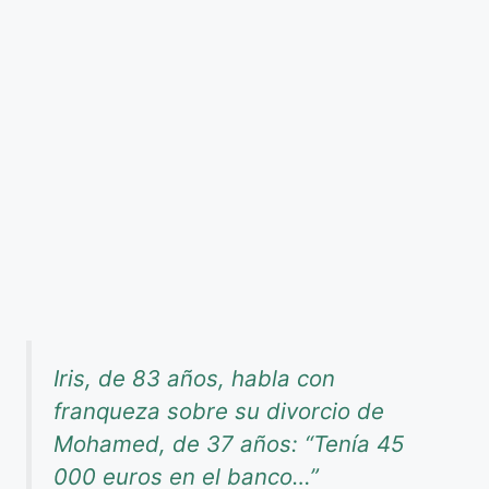
Iris, de 83 años, habla con
franqueza sobre su divorcio de
Mohamed, de 37 años: “Tenía 45
000 euros en el banco…”