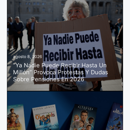
agosto 8, 2026
“Ya Nadie Puede Recibir Hasta Un
Millón” Provoca Protestas Y Dudas
Sobre Pensiones En 2026