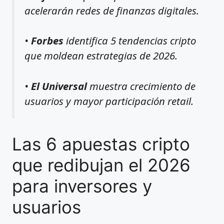
acelerarán redes de finanzas digitales.
•
Forbes
identifica 5 tendencias cripto
que moldean estrategias de 2026.
•
El Universal
muestra crecimiento de
usuarios y mayor participación retail.
Las 6 apuestas cripto
que redibujan el 2026
para inversores y
usuarios