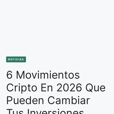
NOTICIAS
6 Movimientos
Cripto En 2026 Que
Pueden Cambiar
Tus Inversiones