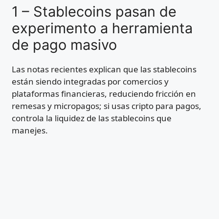
1 – Stablecoins pasan de
experimento a herramienta
de pago masivo
Las notas recientes explican que las stablecoins
están siendo integradas por comercios y
plataformas financieras, reduciendo fricción en
remesas y micropagos; si usas cripto para pagos,
controla la liquidez de las stablecoins que
manejes.