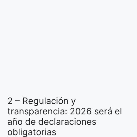
2 – Regulación y
transparencia: 2026 será el
año de declaraciones
obligatorias