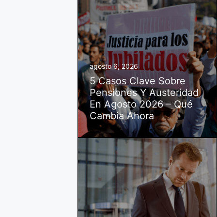
agosto 6, 2026
5 Casos Clave Sobre
Pensiones Y Austeridad
En Agosto 2026 – Qué
Cambia Ahora