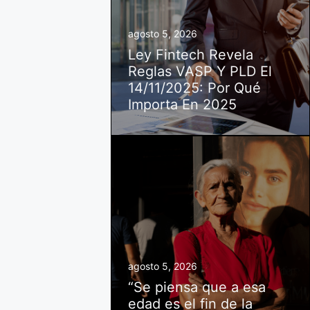
agosto 5, 2026
Ley Fintech Revela
Reglas VASP Y PLD El
14/11/2025: Por Qué
Importa En 2025
agosto 5, 2026
“Se piensa que a esa
edad es el fin de la