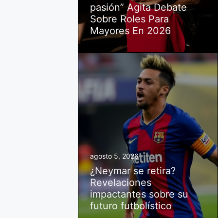
pasión” Agita Debate
Sobre Roles Para
Mayores En 2026
agosto 5, 2026
¿Neymar se retira?
Revelaciones
impactantes sobre su
futuro futbolístico