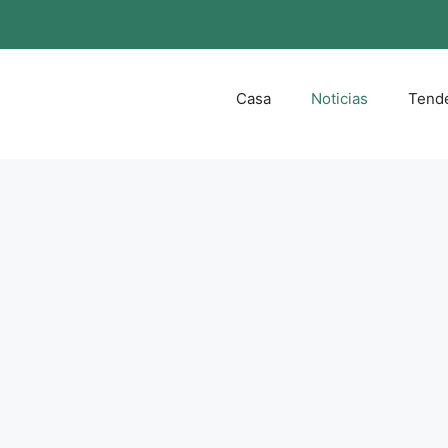
Casa
Noticias
Tend