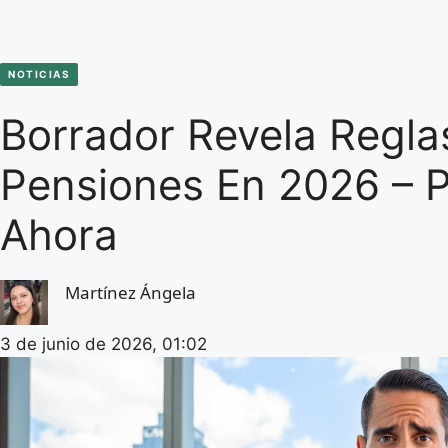
NOTICIAS
Borrador Revela Regla
Pensiones En 2026 – 
Ahora
Martínez Ángela
3 de junio de 2026, 01:02