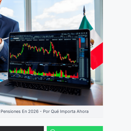
 Pensiones En 2026 - Por Qué Importa Ahora