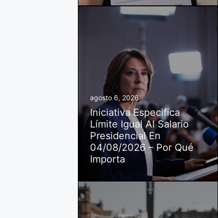
agosto 6, 2026
Iniciativa Especifica
Límite Igual Al Salario
Presidencial En
04/08/2026 – Por Qué
Importa