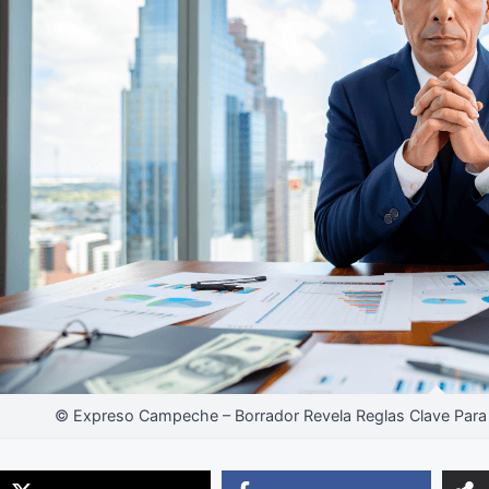
© Expreso Campeche – Borrador Revela Reglas Clave Para