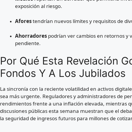
exposición al riesgo.
Afores
tendrían nuevos límites y requisitos de div
Ahorradores
podrían ver cambios en retornos y vo
pendiente.
Por Qué Esta Revelación G
Fondos Y A Los Jubilados
La sincronía con la reciente volatilidad en activos digita
sea más urgente. Reguladores y administradores de pen
rendimientos frente a una inflación elevada, mientras qu
discusiones públicas esta semana muestran que el debate
la seguridad de ingresos futuros para millones de cotiza