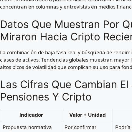
concentran en columnas y entrevistas en medios financ
Datos Que Muestran Por Q
Miraron Hacia Cripto Reci
La combinación de baja tasa real y búsqueda de rendim
clases de activos. Tendencias globales muestran mayor i
altos picos de volatilidad que complican su uso para fo
Las Cifras Que Cambian El
Pensiones Y Cripto
Indicador
Valor + Unidad
Propuesta normativa
Por confirmar
Podría 