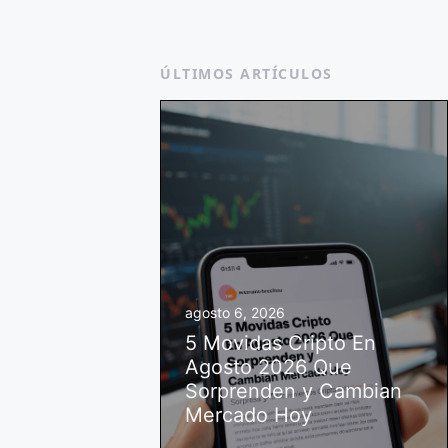
ÚLTIMOS ARTÍCULOS
agosto 6, 2026
5 Movidas Cripto En
Agosto 2026 Que
Sorprenden y Cambian
Mercado Hoy