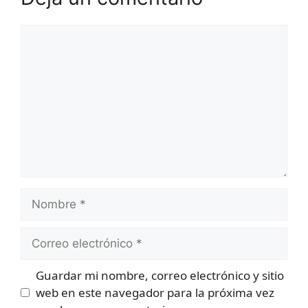
Comentario
Nombre
Correo
electrónico
Guardar mi nombre, correo electrónico y sitio
web en este navegador para la próxima vez