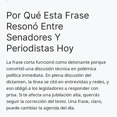
Por Qué Esta Frase
Resonó Entre
Senadores Y
Periodistas Hoy
La frase corta funcionó como detonante porque
convirtió una discusión técnica en polémica
política inmediata. En plena discusión del
dictamen, la línea se citó en entrevistas y redes, y
eso obligó a los legisladores a responder con
prisa. Si te afecta una jubilación alta, querrás
seguir la corrección del texto. Una frase, claro,
puede cambiar la agenda del día.