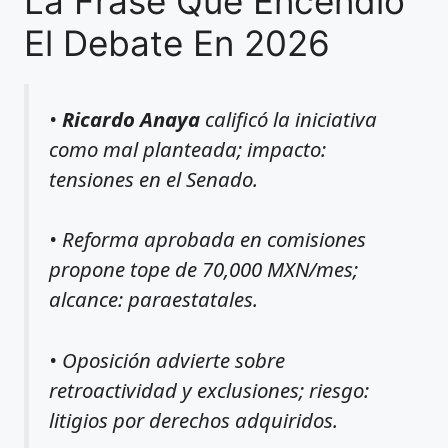
La Frase Que Encendió
El Debate En 2026
•
Ricardo Anaya
calificó la iniciativa
como mal planteada; impacto:
tensiones en el Senado.
• Reforma aprobada en comisiones
propone tope de 70,000 MXN/mes;
alcance: paraestatales.
• Oposición advierte sobre
retroactividad y exclusiones; riesgo:
litigios por derechos adquiridos.