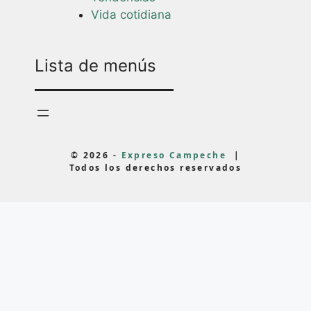
Vida cotidiana
Lista de menús
© 2026 -
Expreso Campeche
|
Todos los derechos reservados