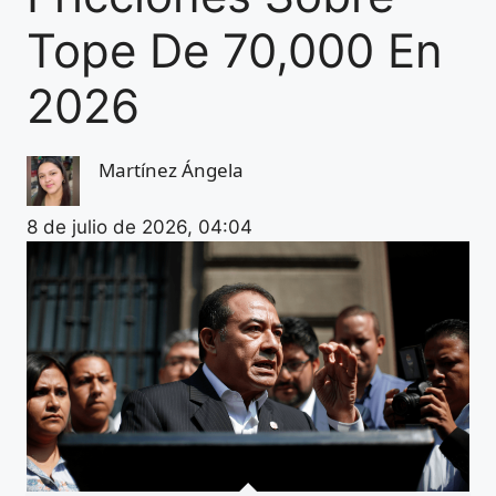
Tope De 70,000 En
2026
Martínez Ángela
8 de julio de 2026, 04:04