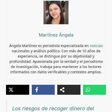
Martínez Ángela
Ángela Martínez es periodista especializada en
noticias
nacionales y análisis político. Con más de 10 años de
experiencia, se distingue por su objetividad y
profundidad. Apasionada por la verdad y el periodismo
de investigación, trabaja para mantener a los lectores
informados con datos verificables y contextos amplios.
Los riesgos de recoger dinero del