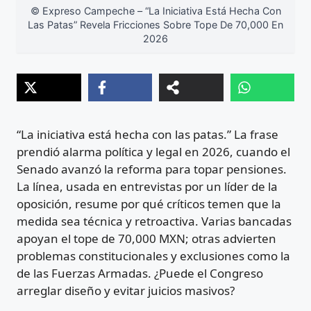
© Expreso Campeche – “La Iniciativa Está Hecha Con
Las Patas” Revela Fricciones Sobre Tope De 70,000 En
2026
“La iniciativa está hecha con las patas.” La frase
prendió alarma política y legal en 2026, cuando el
Senado avanzó la reforma para topar pensiones.
La línea, usada en entrevistas por un líder de la
oposición, resume por qué críticos temen que la
medida sea técnica y retroactiva. Varias bancadas
apoyan el tope de 70,000 MXN; otras advierten
problemas constitucionales y exclusiones como la
de las Fuerzas Armadas. ¿Puede el Congreso
arreglar diseño y evitar juicios masivos?