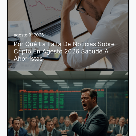
agosto 9, 2026
Por Qué La Falta De Noticias Sobre
Cripto En Agosto 2026 Sacude A
Ahorristas