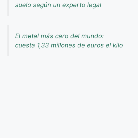
suelo según un experto legal
El metal más caro del mundo:
cuesta 1,33 millones de euros el kilo