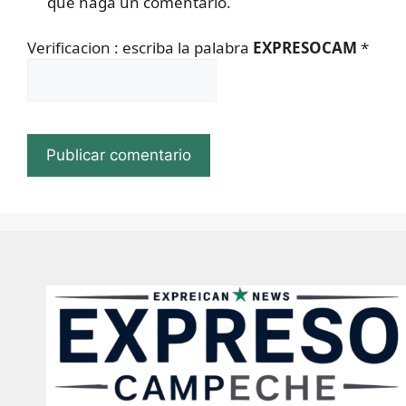
que haga un comentario.
Verificacion : escriba la palabra
EXPRESOCAM
*