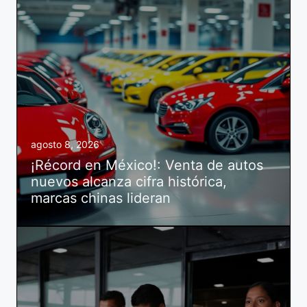
agosto 8, 2026
¡Récord en México!: Venta de autos
nuevos alcanza cifra histórica,
marcas chinas lideran