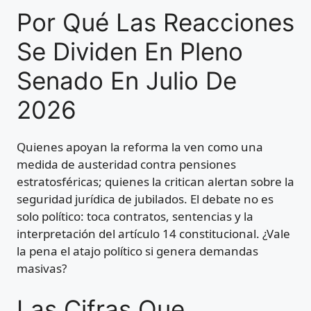
Por Qué Las Reacciones
Se Dividen En Pleno
Senado En Julio De
2026
Quienes apoyan la reforma la ven como una
medida de austeridad contra pensiones
estratosféricas; quienes la critican alertan sobre la
seguridad jurídica de jubilados. El debate no es
solo político: toca contratos, sentencias y la
interpretación del artículo 14 constitucional. ¿Vale
la pena el atajo político si genera demandas
masivas?
Las Cifras Que