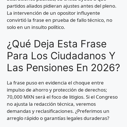
partidos aliados pidieran ajustes antes del pleno.
La intervención de un opositor influyente
convirtió la frase en prueba de fallo técnico, no
solo en un insulto político.
¿Qué Deja Esta Frase
Para Los Ciudadanos Y
Las Pensiones En 2026?
La frase puso en evidencia el choque entre
impulso de ahorro y protección de derechos;
70,000 MXN será el foco de litigios. Si el Congreso
no ajusta la redacción técnica, veremos
demandas y reclasificaciones. ¿Preferimos un
arreglo rápido o garantías legales duraderas?