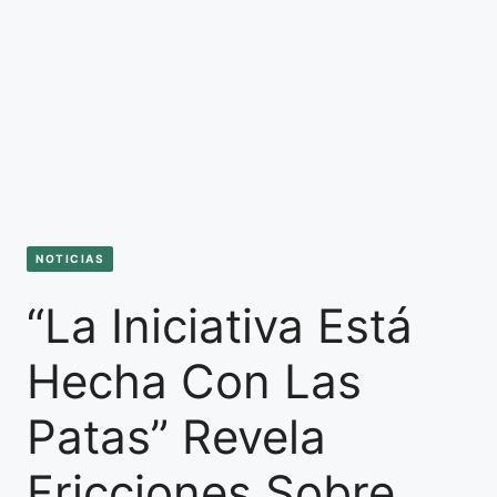
NOTICIAS
“La Iniciativa Está
Hecha Con Las
Patas” Revela
Fricciones Sobre