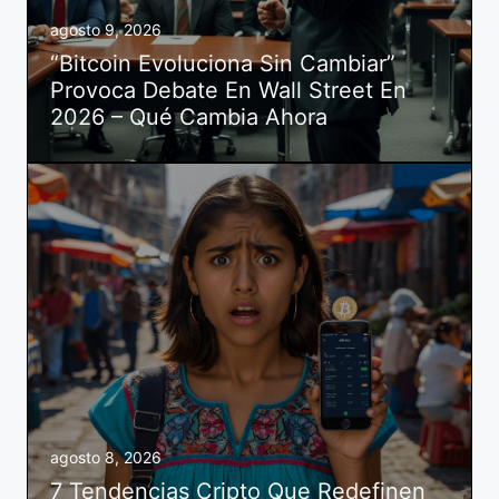
agosto 9, 2026
“Bitcoin Evoluciona Sin Cambiar”
Provoca Debate En Wall Street En
2026 – Qué Cambia Ahora
agosto 8, 2026
7 Tendencias Cripto Que Redefinen