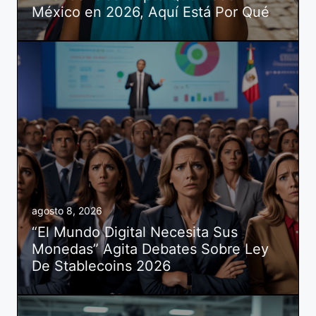
México en 2026, Aquí Está Por Qué
agosto 8, 2026
“El Mundo Digital Necesita Sus
Monedas” Agita Debates Sobre Ley
De Stablecoins 2026