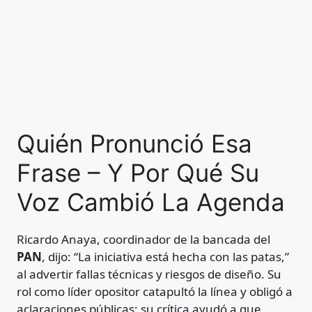
Quién Pronunció Esa
Frase – Y Por Qué Su
Voz Cambió La Agenda
Ricardo Anaya, coordinador de la bancada del
PAN
, dijo: “La iniciativa está hecha con las patas,”
al advertir fallas técnicas y riesgos de diseño. Su
rol como líder opositor catapultó la línea y obligó a
aclaraciones públicas; su crítica ayudó a que