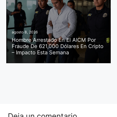
agosto 8, 2026
Hombre Arrestado En El AICM Por
Fraude De 621,000 Dólares En Cripto
– Impacto Esta Semana
Deja un comentario