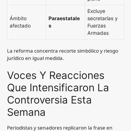
Excluye
Ámbito
Paraestatale
secretarías y
afectado
s
Fuerzas
Armadas
La reforma concentra recorte simbólico y riesgo
jurídico en igual medida.
Voces Y Reacciones
Que Intensificaron La
Controversia Esta
Semana
Periodistas y senadores replicaron la frase en