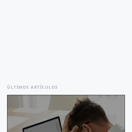
ÚLTIMOS ARTÍCULOS