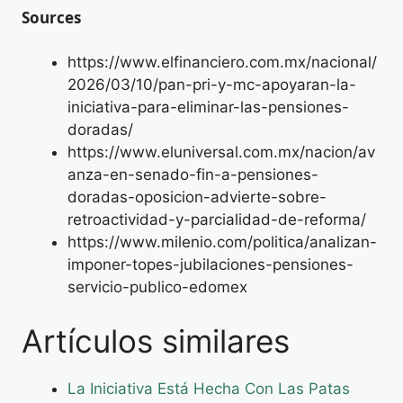
Sources
https://www.elfinanciero.com.mx/nacional/
2026/03/10/pan-pri-y-mc-apoyaran-la-
iniciativa-para-eliminar-las-pensiones-
doradas/
https://www.eluniversal.com.mx/nacion/av
anza-en-senado-fin-a-pensiones-
doradas-oposicion-advierte-sobre-
retroactividad-y-parcialidad-de-reforma/
https://www.milenio.com/politica/analizan-
imponer-topes-jubilaciones-pensiones-
servicio-publico-edomex
Artículos similares
La Iniciativa Está Hecha Con Las Patas