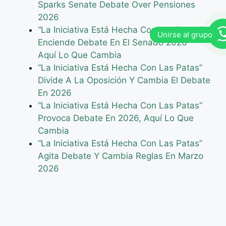
Sparks Senate Debate Over Pensiones
2026
“La Iniciativa Está Hecha Con Las Patas”
Enciende Debate En El Senado 2026 –
Aquí Lo Que Cambia
“La Iniciativa Está Hecha Con Las Patas”
Divide A La Oposición Y Cambia El Debate
En 2026
“La Iniciativa Está Hecha Con Las Patas”
Provoca Debate En 2026, Aquí Lo Que
Cambia
“La Iniciativa Está Hecha Con Las Patas”
Agita Debate Y Cambia Reglas En Marzo
2026