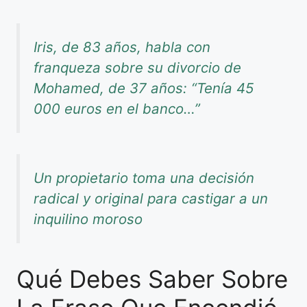
Iris, de 83 años, habla con
franqueza sobre su divorcio de
Mohamed, de 37 años: “Tenía 45
000 euros en el banco…”
Un propietario toma una decisión
radical y original para castigar a un
inquilino moroso
Qué Debes Saber Sobre