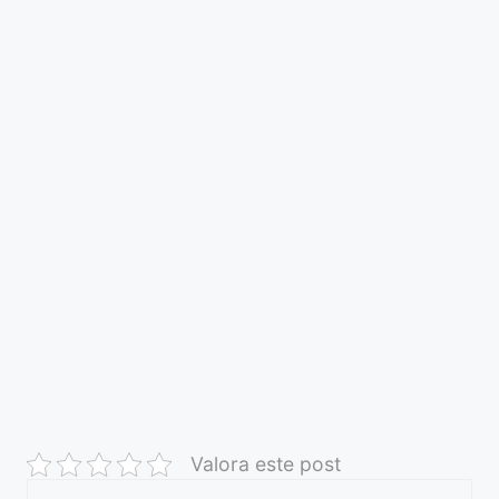
Valora este post