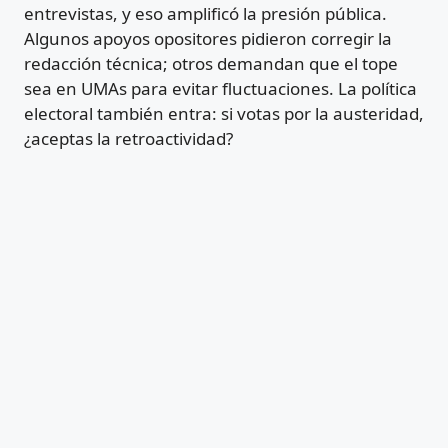
entrevistas, y eso amplificó la presión pública.
Algunos apoyos opositores pidieron corregir la
redacción técnica; otros demandan que el tope
sea en UMAs para evitar fluctuaciones. La política
electoral también entra: si votas por la austeridad,
¿aceptas la retroactividad?