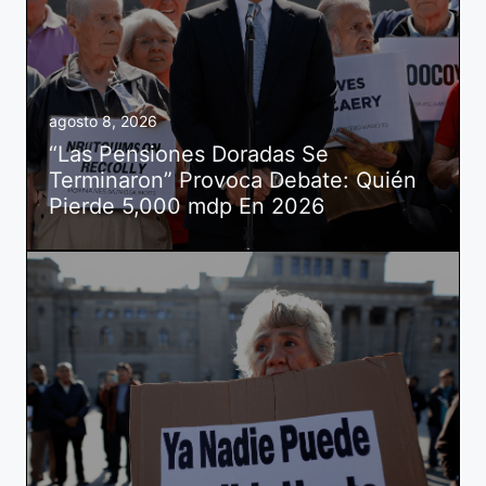
agosto 8, 2026
“Las Pensiones Doradas Se
Terminaron” Provoca Debate: Quién
Pierde 5,000 mdp En 2026