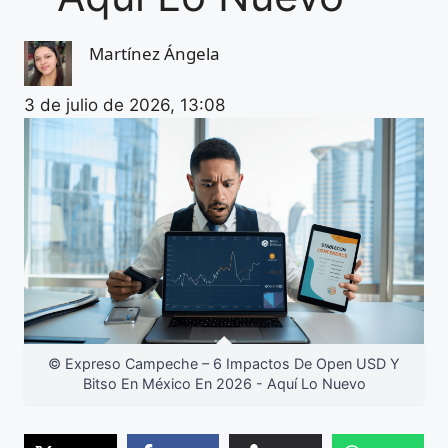
Martínez Ángela
3 de julio de 2026, 13:08
© Expreso Campeche – 6 Impactos De Open USD Y
Bitso En México En 2026 - Aquí Lo Nuevo