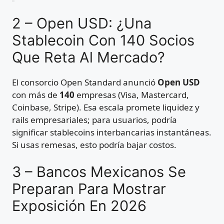
2 – Open USD: ¿Una
Stablecoin Con 140 Socios
Que Reta Al Mercado?
El consorcio Open Standard anunció
Open USD
con más de
140
empresas (Visa, Mastercard,
Coinbase, Stripe). Esa escala promete liquidez y
rails empresariales; para usuarios, podría
significar stablecoins interbancarias instantáneas.
Si usas remesas, esto podría bajar costos.
3 – Bancos Mexicanos Se
Preparan Para Mostrar
Exposición En 2026