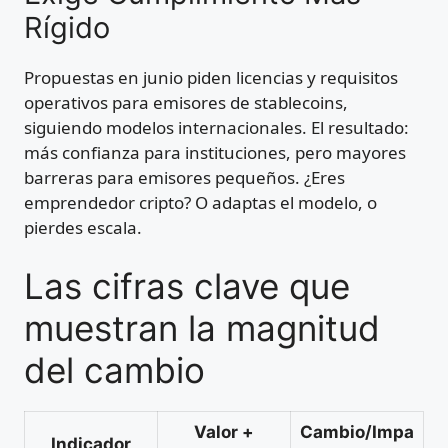
Rígido
Propuestas en junio piden licencias y requisitos
operativos para emisores de stablecoins,
siguiendo modelos internacionales. El resultado:
más confianza para instituciones, pero mayores
barreras para emisores pequeños. ¿Eres
emprendedor cripto? O adaptas el modelo, o
pierdes escala.
Las cifras clave que
muestran la magnitud
del cambio
Valor +
Cambio/Impa
Indicador