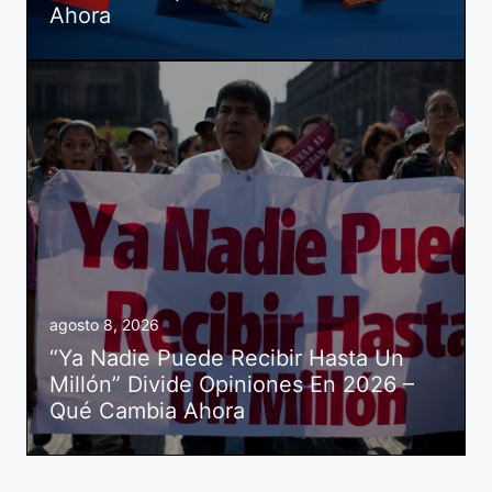
Ahora
agosto 8, 2026
“Ya Nadie Puede Recibir Hasta Un
Millón” Divide Opiniones En 2026 –
Qué Cambia Ahora