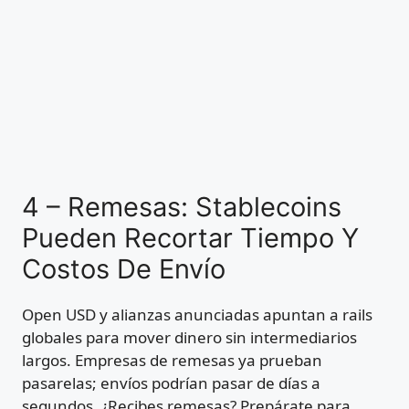
4 – Remesas: Stablecoins
Pueden Recortar Tiempo Y
Costos De Envío
Open USD y alianzas anunciadas apuntan a rails
globales para mover dinero sin intermediarios
largos. Empresas de remesas ya prueban
pasarelas; envíos podrían pasar de días a
segundos. ¿Recibes remesas? Prepárate para