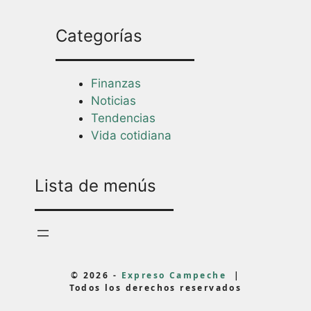
Categorías
Finanzas
Noticias
Tendencias
Vida cotidiana
Lista de menús
© 2026 -
Expreso Campeche
|
Todos los derechos reservados