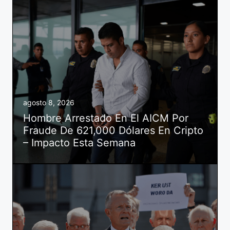
agosto 8, 2026
Hombre Arrestado En El AICM Por
Fraude De 621,000 Dólares En Cripto
– Impacto Esta Semana