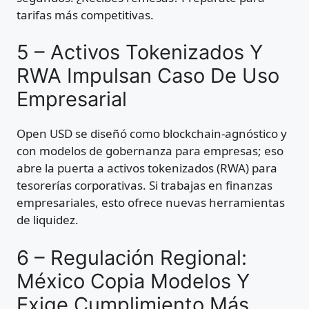
tarifas más competitivas.
5 – Activos Tokenizados Y
RWA Impulsan Caso De Uso
Empresarial
Open USD se diseñó como blockchain-agnóstico y
con modelos de gobernanza para empresas; eso
abre la puerta a activos tokenizados (RWA) para
tesorerías corporativas. Si trabajas en finanzas
empresariales, esto ofrece nuevas herramientas
de liquidez.
6 – Regulación Regional:
México Copia Modelos Y
Exige Cumplimiento Más