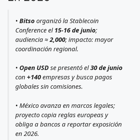
•
Bitso
organizó la Stablecoin
Conference el
15-16 de junio
;
audiencia ≈
2,000
; impacto: mayor
coordinación regional.
•
Open USD
se presentó el
30 de junio
con
+140
empresas y busca pagos
globales sin comisiones.
• México avanza en marcos legales;
proyecto copia reglas europeas y
obliga a bancos a reportar exposición
en 2026.