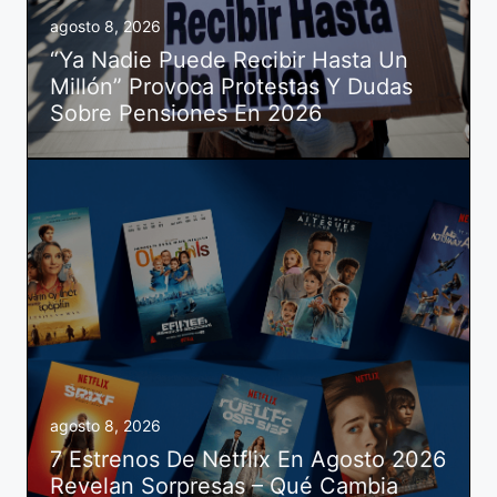
agosto 8, 2026
“Ya Nadie Puede Recibir Hasta Un
Millón” Provoca Protestas Y Dudas
Sobre Pensiones En 2026
agosto 8, 2026
7 Estrenos De Netflix En Agosto 2026
Revelan Sorpresas – Qué Cambia