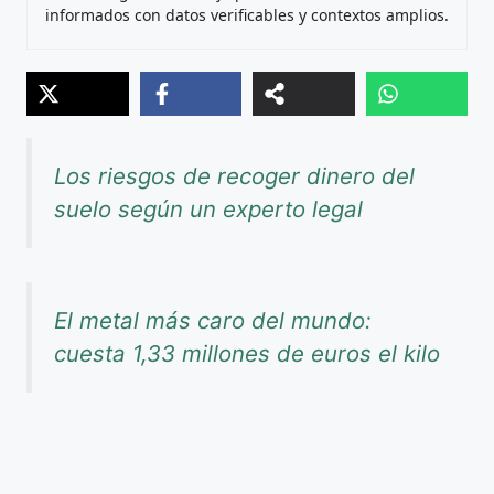
informados con datos verificables y contextos amplios.
Los riesgos de recoger dinero del
suelo según un experto legal
El metal más caro del mundo:
cuesta 1,33 millones de euros el kilo