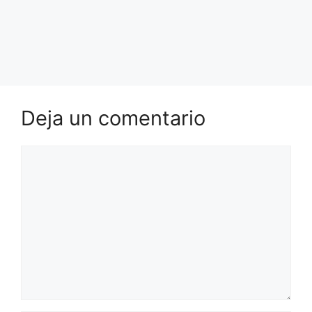
Deja un comentario
Comentario