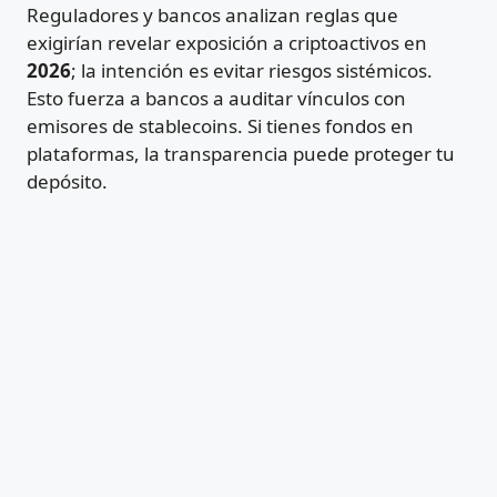
Reguladores y bancos analizan reglas que
exigirían revelar exposición a criptoactivos en
2026
; la intención es evitar riesgos sistémicos.
Esto fuerza a bancos a auditar vínculos con
emisores de stablecoins. Si tienes fondos en
plataformas, la transparencia puede proteger tu
depósito.