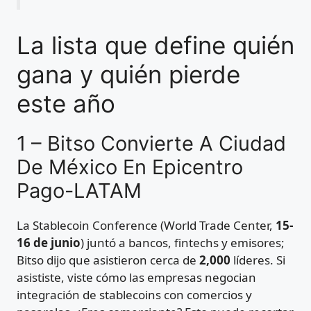
La lista que define quién
gana y quién pierde
este año
1 – Bitso Convierte A Ciudad
De México En Epicentro
Pago-LATAM
La Stablecoin Conference (World Trade Center,
15-
16 de junio
) juntó a bancos, fintechs y emisores;
Bitso dijo que asistieron cerca de
2,000
líderes. Si
asististe, viste cómo las empresas negocian
integración de stablecoins con comercios y