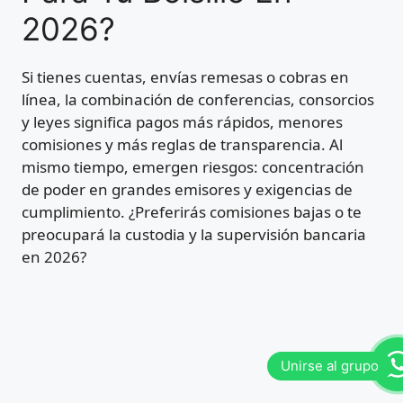
2026?
Si tienes cuentas, envías remesas o cobras en
línea, la combinación de conferencias, consorcios
y leyes significa pagos más rápidos, menores
comisiones y más reglas de transparencia. Al
mismo tiempo, emergen riesgos: concentración
de poder en grandes emisores y exigencias de
cumplimiento. ¿Preferirás comisiones bajas o te
preocupará la custodia y la supervisión bancaria
en 2026?