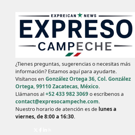
¿Tienes preguntas, sugerencias o necesitas más
información? Estamos aquí para ayudarte.
Visítanos en
González Ortega 36, Col. González
Ortega, 99110 Zacatecas, México
.
Llámanos al
+52 433 982 3069
o escríbenos a
contact@expresocampeche.com
.
Nuestro horario de atención es de
lunes a
viernes, de 8:00 a 16:30
.