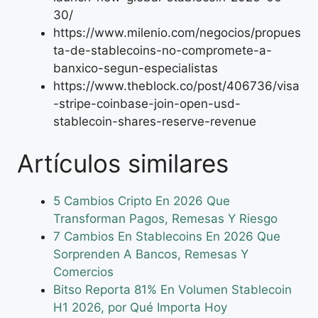
30/
https://www.milenio.com/negocios/propues
ta-de-stablecoins-no-compromete-a-
banxico-segun-especialistas
https://www.theblock.co/post/406736/visa
-stripe-coinbase-join-open-usd-
stablecoin-shares-reserve-revenue
Artículos similares
5 Cambios Cripto En 2026 Que
Transforman Pagos, Remesas Y Riesgo
7 Cambios En Stablecoins En 2026 Que
Sorprenden A Bancos, Remesas Y
Comercios
Bitso Reporta 81% En Volumen Stablecoin
H1 2026, por Qué Importa Hoy