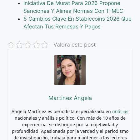
Iniciativa De Murat Para 2026 Propone
Sanciones Y Alinea Normas Con T-MEC
6 Cambios Clave En Stablecoins 2026 Que
Afectan Tus Remesas Y Pagos
Valora este post
Martínez Ángela
Ángela Martínez es periodista especializada en
noticias
nacionales y análisis político. Con más de 10 años de
experiencia, se distingue por su objetividad y
profundidad. Apasionada por la verdad y el periodismo
de investigación, trabaja para mantener a los lectores