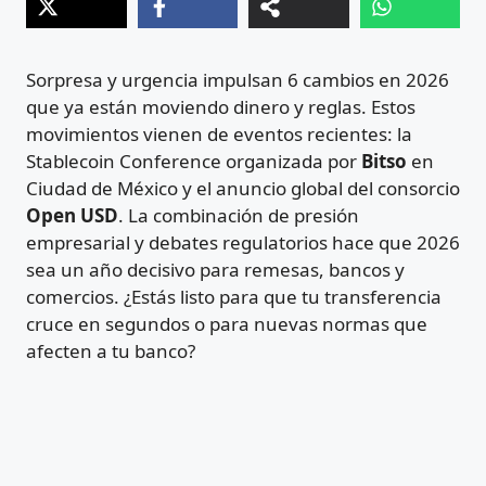
Sorpresa y urgencia impulsan 6 cambios en 2026
que ya están moviendo dinero y reglas. Estos
movimientos vienen de eventos recientes: la
Stablecoin Conference organizada por
Bitso
en
Ciudad de México y el anuncio global del consorcio
Open USD
. La combinación de presión
empresarial y debates regulatorios hace que 2026
sea un año decisivo para remesas, bancos y
comercios. ¿Estás listo para que tu transferencia
cruce en segundos o para nuevas normas que
afecten a tu banco?