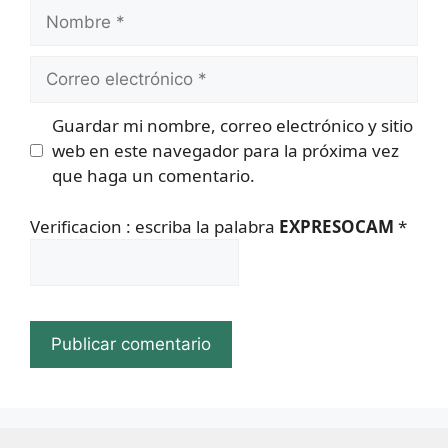
Nombre
Correo
electrónico
Guardar mi nombre, correo electrónico y sitio
web en este navegador para la próxima vez
que haga un comentario.
Verificacion : escriba la palabra
EXPRESOCAM
*