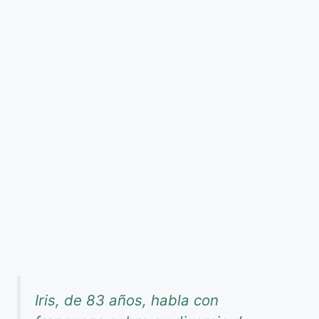
Iris, de 83 años, habla con