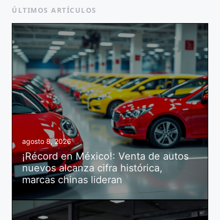
ÚLTIMOS ARTÍCULOS
agosto 8, 2026
¡Récord en México!: Venta de autos
nuevos alcanza cifra histórica,
marcas chinas lideran