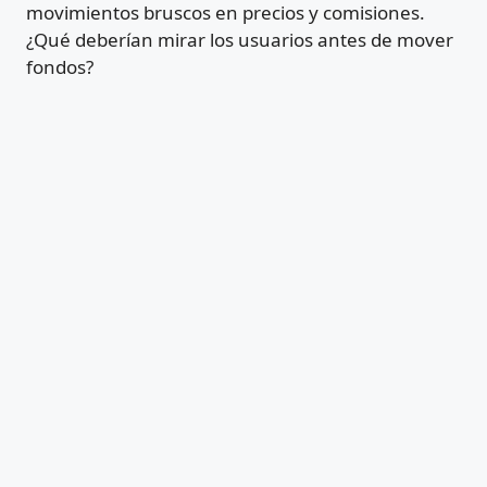
movimientos bruscos en precios y comisiones.
¿Qué deberían mirar los usuarios antes de mover
fondos?