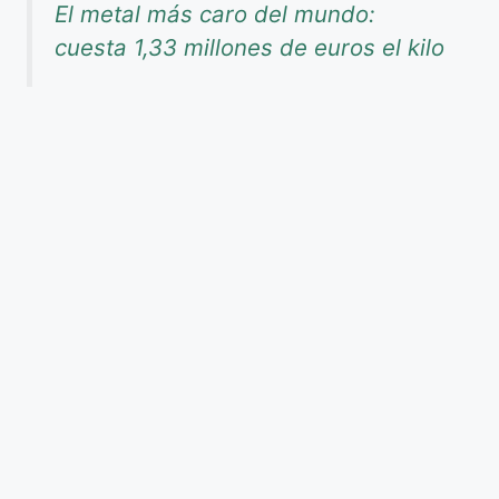
El metal más caro del mundo:
cuesta 1,33 millones de euros el kilo