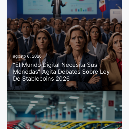
agosto 8, 2026
“El Mundo Digital Necesita Sus
Monedas” Agita Debates Sobre Ley
De Stablecoins 2026