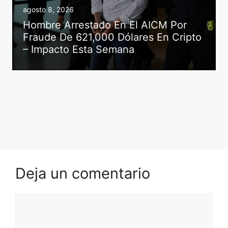
agosto 8, 2026
Hombre Arrestado En El AICM Por
Fraude De 621,000 Dólares En Cripto
– Impacto Esta Semana
Deja un comentario
Comentario