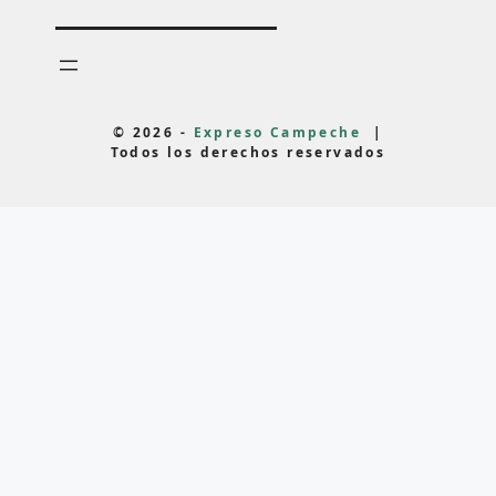
© 2026 -
Expreso Campeche
|
Todos los derechos reservados