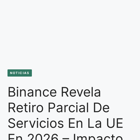
NOTICIAS
Binance Revela
Retiro Parcial De
Servicios En La UE
En 2026 – Impacto