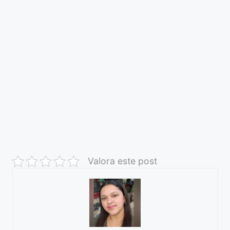
Valora este post