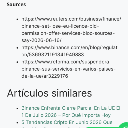
Sources
https://www.reuters.com/business/finance/
binance-set-lose-eu-licence-bid-
permission-offer-services-bloc-sources-
say-2026-06-16/
https://www.binance.com/en/blog/regulati
on/5369321191341949883
https://www.reforma.com/suspendera-
binance-sus-servicios-en-varios-paises-
de-la-ue/ar3229176
Artículos similares
Binance Enfrenta Cierre Parcial En La UE El
1 De Julio 2026 – Por Qué Importa Hoy
5 Tendencias Cripto En Junio 2026 Que