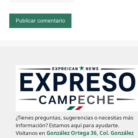
¿Tienes preguntas, sugerencias o necesitas más
información? Estamos aquí para ayudarte.
Visítanos en
González Ortega 36, Col. González