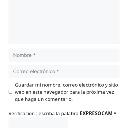
Nombre
Correo
electrónico
Guardar mi nombre, correo electrónico y sitio
web en este navegador para la próxima vez
que haga un comentario.
Verificacion : escriba la palabra
EXPRESOCAM
*