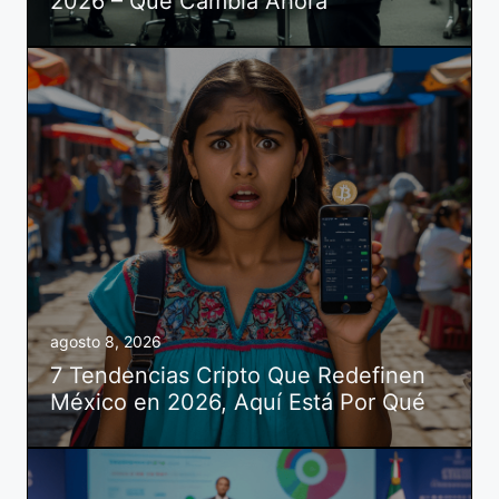
2026 – Qué Cambia Ahora
agosto 8, 2026
7 Tendencias Cripto Que Redefinen
México en 2026, Aquí Está Por Qué