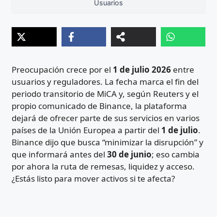
Usuarios
Preocupación crece por el
1 de julio 2026
entre
usuarios y reguladores. La fecha marca el fin del
periodo transitorio de MiCA y, según Reuters y el
propio comunicado de Binance, la plataforma
dejará de ofrecer parte de sus servicios en varios
países de la Unión Europea a partir del
1 de julio
.
Binance dijo que busca “minimizar la disrupción” y
que informará antes del
30 de junio
; eso cambia
por ahora la ruta de remesas, liquidez y acceso.
¿Estás listo para mover activos si te afecta?