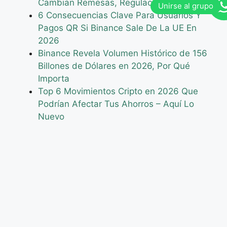
Cambian Remesas, Regulación Y Precios
6 Consecuencias Clave Para Usuarios Y
Pagos QR Si Binance Sale De La UE En
2026
Binance Revela Volumen Histórico de 156
Billones de Dólares en 2026, Por Qué
Importa
Top 6 Movimientos Cripto en 2026 Que
Podrían Afectar Tus Ahorros – Aquí Lo
Nuevo