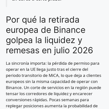
Por qué la retirada
europea de Binance
golpea la liquidez y
remesas en julio 2026
La sincronía importa: la pérdida de permiso para
operar en la UE llega justo tras el cierre del
periodo transitorio de MiCA, lo que deja a clientes
europeos sin la misma capacidad de operar con
Binance. Un corte de servicios en la región puede
tensar los corredores de liquidez y encarecer
conversiones rápidas. Pocas semanas para
replegar posiciones aumenta la probabilidad de