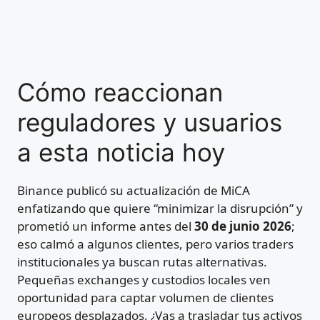
Cómo reaccionan
reguladores y usuarios
a esta noticia hoy
Binance publicó su actualización de MiCA
enfatizando que quiere “minimizar la disrupción” y
prometió un informe antes del
30 de junio 2026
;
eso calmó a algunos clientes, pero varios traders
institucionales ya buscan rutas alternativas.
Pequeñas exchanges y custodios locales ven
oportunidad para captar volumen de clientes
europeos desplazados. ¿Vas a trasladar tus activos