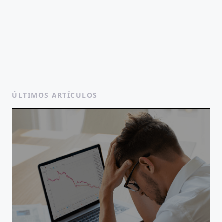
ÚLTIMOS ARTÍCULOS