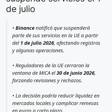
de julio
•
Binance
notificó que suspenderá
parte de sus servicios en la UE a partir
del
1 de julio 2026
, afectando registros
y algunas operaciones.
• Reguladores de la UE cerraron la
ventana de MiCA el
30 de junio 2026
,
forzando revisiones y rechazos.
• La decisión podría reducir liquidez en
mercados locales y complicar remesas
en euros a corto plazo.