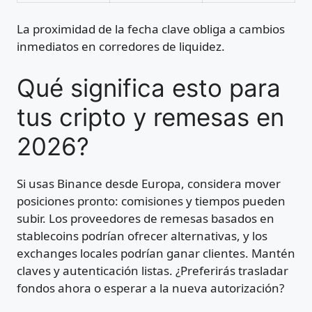
La proximidad de la fecha clave obliga a cambios
inmediatos en corredores de liquidez.
Qué significa esto para
tus cripto y remesas en
2026?
Si usas Binance desde Europa, considera mover
posiciones pronto: comisiones y tiempos pueden
subir. Los proveedores de remesas basados en
stablecoins podrían ofrecer alternativas, y los
exchanges locales podrían ganar clientes. Mantén
claves y autenticación listas. ¿Preferirás trasladar
fondos ahora o esperar a la nueva autorización?