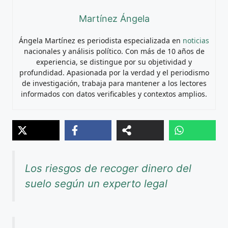
Martínez Ángela
Ángela Martínez es periodista especializada en
noticias
nacionales y análisis político. Con más de 10 años de
experiencia, se distingue por su objetividad y
profundidad. Apasionada por la verdad y el periodismo
de investigación, trabaja para mantener a los lectores
informados con datos verificables y contextos amplios.
Los riesgos de recoger dinero del
suelo según un experto legal