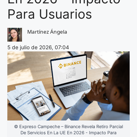
Para Usuarios
Martínez Ángela
5 de julio de 2026, 07:04
© Expreso Campeche – Binance Revela Retiro Parcial
De Servicios En La UE En 2026 - Impacto Para