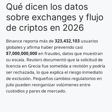
Qué dicen los datos
sobre exchanges y flujo
de criptos en 2026
Binance reporta más de
323,432,103
usuarios
globales y afirma haber prevenido casi
$7,000,000,000
en fraudes, datos que muestran
su escala. Reuters documentó que la solicitud de
licencia en Grecia fue sometida a revisión y podría
ser rechazada, lo que explica el riesgo inmediato
de exclusión. Pequeños cambios regulatorios en
julio pueden reorganizar volúmenes entre
custodios y pares de mercado.