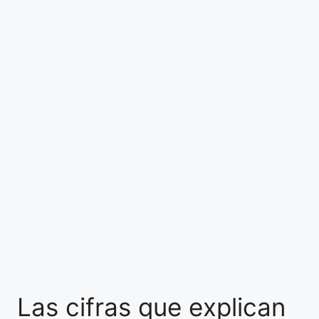
Las cifras que explican