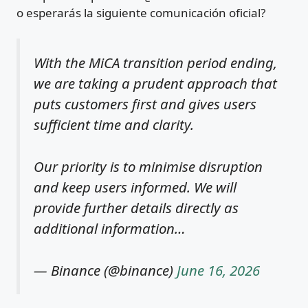
o esperarás la siguiente comunicación oficial?
With the MiCA transition period ending,
we are taking a prudent approach that
puts customers first and gives users
sufficient time and clarity.
Our priority is to minimise disruption
and keep users informed. We will
provide further details directly as
additional information…
— Binance (@binance)
June 16, 2026