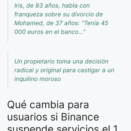
Iris, de 83 años, habla con
franqueza sobre su divorcio de
Mohamed, de 37 años: “Tenía 45
000 euros en el banco…”
Un propietario toma una decisión
radical y original para castigar a un
inquilino moroso
Qué cambia para
usuarios si Binance
suspende servicios el 1