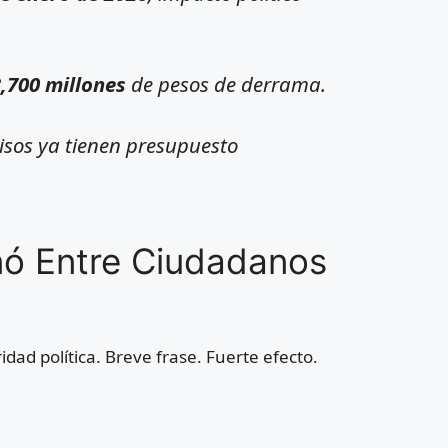
,700 millones
de pesos de derrama.
os ya tienen presupuesto
nó Entre Ciudadanos
idad política. Breve frase. Fuerte efecto.