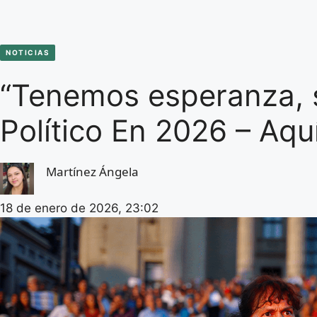
NOTICIAS
“Tenemos esperanza, s
Político En 2026 – Aq
Martínez Ángela
18 de enero de 2026, 23:02