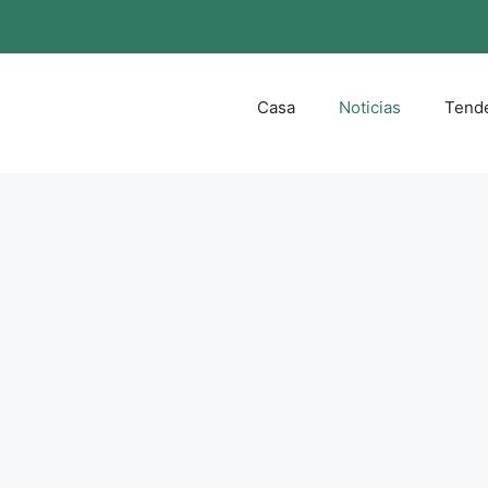
Casa
Noticias
Tend