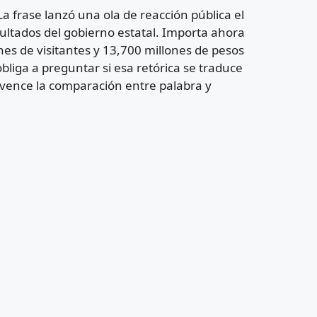
a frase lanzó una ola de reacción pública el
ultados del gobierno estatal. Importa ahora
nes de visitantes y 13,700 millones de pesos
bliga a preguntar si esa retórica se traduce
onvence la comparación entre palabra y