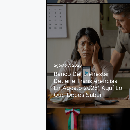
agosto 7, 2026
Banco Del Bienestar
Detiene Transferencias
En Agosto 2026: Aquí Lo
Que Debes Saber