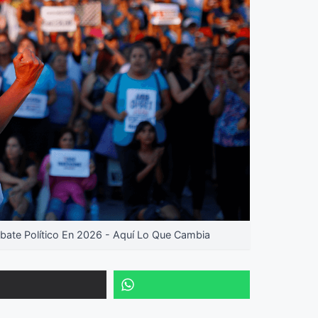
ate Político En 2026 - Aquí Lo Que Cambia