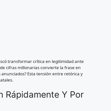
uscó transformar crítica en legitimidad ante
de cifras millonarias convierte la frase en
 anunciados? Esta tensión entre retórica y
atales.
n Rápidamente Y Por