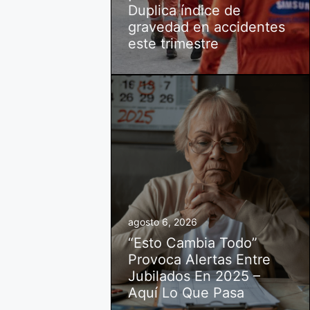
Duplica índice de
gravedad en accidentes
este trimestre
agosto 6, 2026
“Esto Cambia Todo”
Provoca Alertas Entre
Jubilados En 2025 –
Aquí Lo Que Pasa