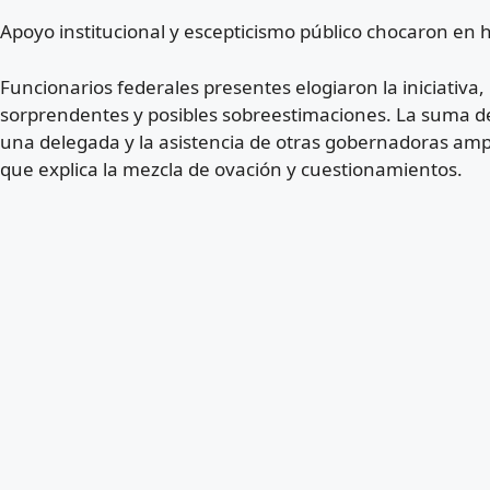
Apoyo institucional y escepticismo público chocaron en h
Funcionarios federales presentes elogiaron la iniciativa, 
sorprendentes y posibles sobreestimaciones. La suma de
una delegada y la asistencia de otras gobernadoras amplif
que explica la mezcla de ovación y cuestionamientos.