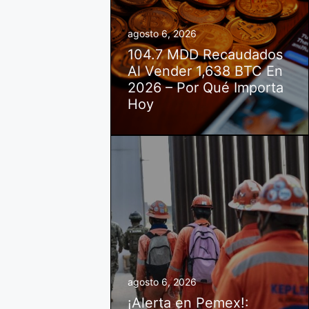
agosto 6, 2026
104.7 MDD Recaudados
Al Vender 1,638 BTC En
2026 – Por Qué Importa
Hoy
agosto 6, 2026
¡Alerta en Pemex!: