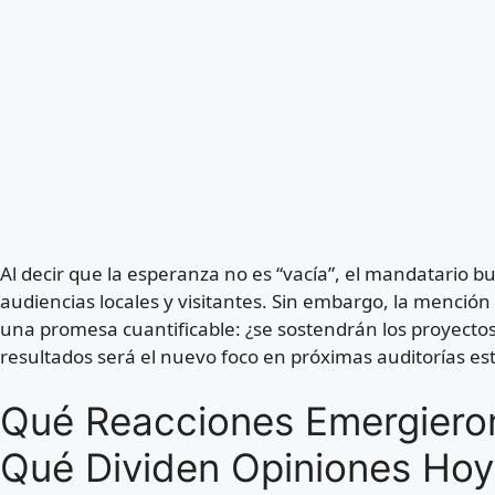
Al decir que la esperanza no es “vacía”, el mandatario b
audiencias locales y visitantes. Sin embargo, la mención 
una promesa cuantificable: ¿se sostendrán los proyectos
resultados será el nuevo foco en próximas auditorías est
Qué Reacciones Emergiero
Qué Dividen Opiniones Hoy