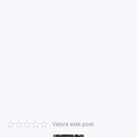
Valora este post