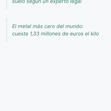
suelo según un experto legal
El metal más caro del mundo:
cuesta 1,33 millones de euros el kilo