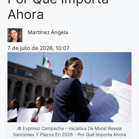
Ahora
Martínez Ángela
7 de julio de 2026, 10:07
© Expreso Campeche – Iniciativa De Murat Revela
Sanciones Y Plazos En 2026 - Por Qué Importa Ahora