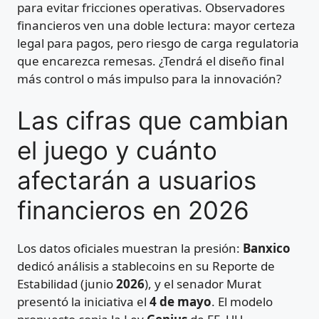
para evitar fricciones operativas. Observadores
financieros ven una doble lectura: mayor certeza
legal para pagos, pero riesgo de carga regulatoria
que encarezca remesas. ¿Tendrá el diseño final
más control o más impulso para la innovación?
Las cifras que cambian
el juego y cuánto
afectarán a usuarios
financieros en 2026
Los datos oficiales muestran la presión:
Banxico
dedicó análisis a stablecoins en su Reporte de
Estabilidad (junio
2026
), y el senador Murat
presentó la iniciativa el
4 de mayo
. El modelo