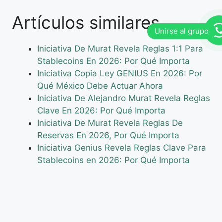
Artículos similares
Iniciativa De Murat Revela Reglas 1:1 Para
Stablecoins En 2026: Por Qué Importa
Iniciativa Copia Ley GENIUS En 2026: Por
Qué México Debe Actuar Ahora
Iniciativa De Alejandro Murat Revela Reglas
Clave En 2026: Por Qué Importa
Iniciativa De Murat Revela Reglas De
Reservas En 2026, Por Qué Importa
Iniciativa Genius Revela Reglas Clave Para
Stablecoins en 2026: Por Qué Importa