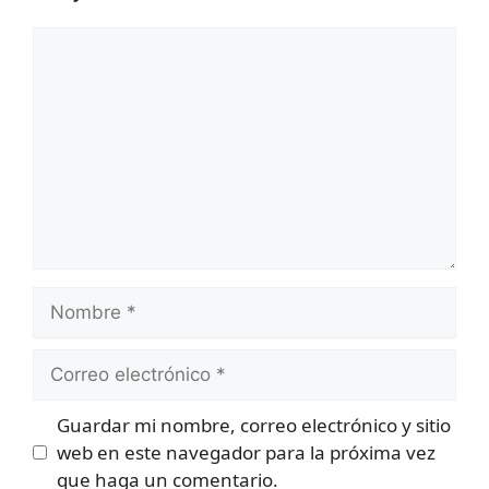
Comentario
Nombre
Correo
electrónico
Guardar mi nombre, correo electrónico y sitio
web en este navegador para la próxima vez
que haga un comentario.