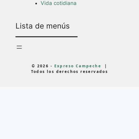
Vida cotidiana
Lista de menús
© 2026 -
Expreso Campeche
|
Todos los derechos reservados