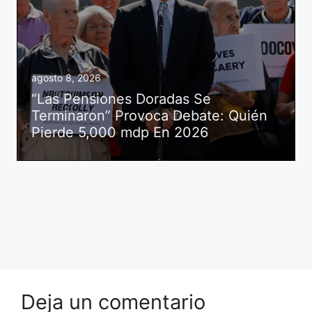
agosto 8, 2026
“Las Pensiones Doradas Se
Terminaron” Provoca Debate: Quién
Pierde 5,000 mdp En 2026
Deja un comentario