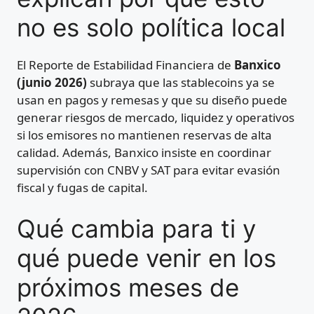
no es solo política local
El Reporte de Estabilidad Financiera de
Banxico
(junio 2026)
subraya que las stablecoins ya se
usan en pagos y remesas y que su diseño puede
generar riesgos de mercado, liquidez y operativos
si los emisores no mantienen reservas de alta
calidad. Además, Banxico insiste en coordinar
supervisión con CNBV y SAT para evitar evasión
fiscal y fugas de capital.
Qué cambia para ti y
qué puede venir en los
próximos meses de