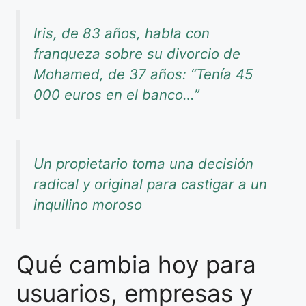
Iris, de 83 años, habla con
franqueza sobre su divorcio de
Mohamed, de 37 años: “Tenía 45
000 euros en el banco…”
Un propietario toma una decisión
radical y original para castigar a un
inquilino moroso
Qué cambia hoy para
usuarios, empresas y