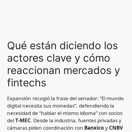
Qué están diciendo los
actores clave y cómo
reaccionan mercados y
fintechs
Expansión recogió la frase del senador: “El mundo
digital necesita sus monedas”, defendiendo la
necesidad de “hablar el mismo idioma” con socios
del
T‑MEC
. Desde la industria, fuentes privadas y
cámaras piden coordinación con
Banxico
y
CNBV