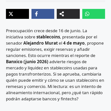
Preocupación crece desde 16 de junio. La
iniciativa sobre
stablecoins
, presentada por el
senador
Alejandro Murat
el
4 de mayo
, propone
regular emisiones, exigir reservas y añadir
sanciones. Esto ocurre mientras el reporte de
Banxico (junio 2026)
advierte riesgos de
mercado y liquidez en stablecoins usadas para
pagos transfronterizos. Si se aprueba, cambiaria
quién puede emitir y cómo se usan stablecoins en
remesas y comercio. Mi lectura: es un intento de
alineamiento internacional, pero ¿qué tan rápido
podrán adaptarse bancos y fintechs?