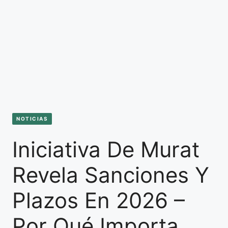
NOTICIAS
Iniciativa De Murat
Revela Sanciones Y
Plazos En 2026 –
Por Qué Importa