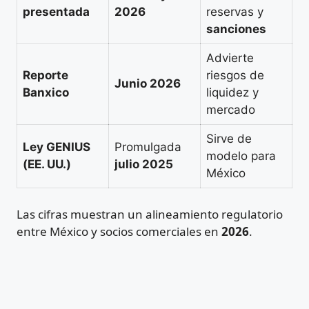
presentada
2026
reservas y
sanciones
Advierte
Reporte
riesgos de
Junio 2026
Banxico
liquidez y
mercado
Sirve de
Ley GENIUS
Promulgada
modelo para
(EE. UU.)
julio 2025
México
Las cifras muestran un alineamiento regulatorio
entre México y socios comerciales en
2026
.