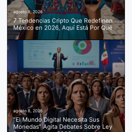
agosto 8, 2026
7 Tendencias Cripto Que Redefinen
México en 2026, Aquí Está Por Qué
agosto 8, 2026
“El Mundo Digital Necesita Sus
Monedas” Agita Debates Sobre Ley