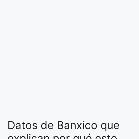
Datos de Banxico que
explican por qué esto