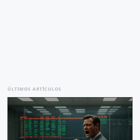
ÚLTIMOS ARTÍCULOS