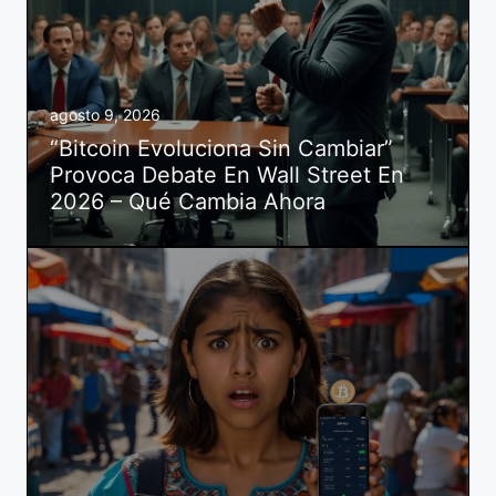
agosto 9, 2026
“Bitcoin Evoluciona Sin Cambiar”
Provoca Debate En Wall Street En
2026 – Qué Cambia Ahora