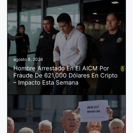
agosto 8, 2026
Hombre Arrestado En El AICM Por
Fraude De 621,000 Dólares En Cripto
– Impacto Esta Semana