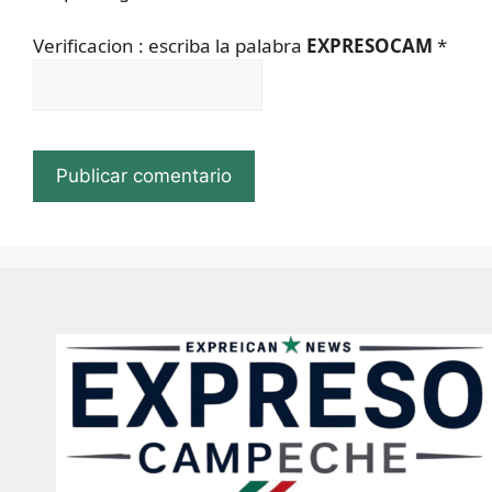
Verificacion : escriba la palabra
EXPRESOCAM
*