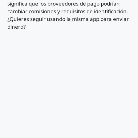
significa que los proveedores de pago podrían
cambiar comisiones y requisitos de identificación.
¿Quieres seguir usando la misma app para enviar
dinero?