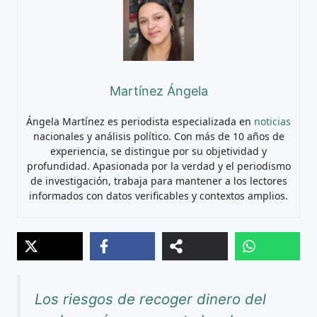
Martínez Ángela
Ángela Martínez es periodista especializada en
noticias
nacionales y análisis político. Con más de 10 años de
experiencia, se distingue por su objetividad y
profundidad. Apasionada por la verdad y el periodismo
de investigación, trabaja para mantener a los lectores
informados con datos verificables y contextos amplios.
Los riesgos de recoger dinero del