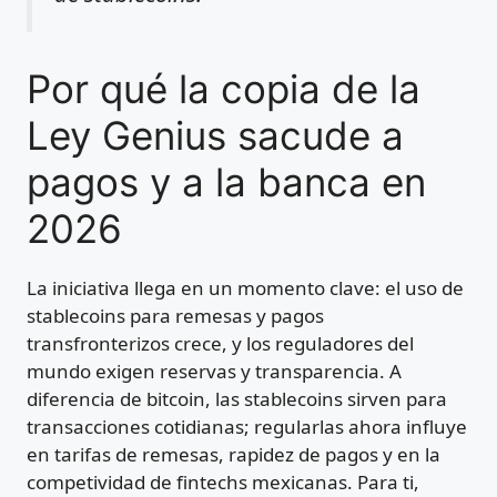
Por qué la copia de la
Ley Genius sacude a
pagos y a la banca en
2026
La iniciativa llega en un momento clave: el uso de
stablecoins para remesas y pagos
transfronterizos crece, y los reguladores del
mundo exigen reservas y transparencia. A
diferencia de bitcoin, las stablecoins sirven para
transacciones cotidianas; regularlas ahora influye
en tarifas de remesas, rapidez de pagos y en la
competividad de fintechs mexicanas. Para ti,