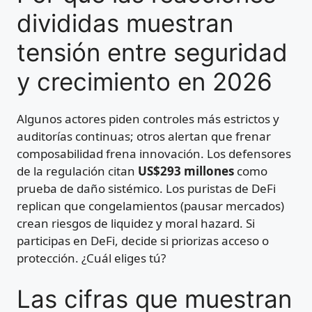
divididas muestran
tensión entre seguridad
y crecimiento en 2026
Algunos actores piden controles más estrictos y
auditorías continuas; otros alertan que frenar
composabilidad frena innovación. Los defensores
de la regulación citan
US$293 millones
como
prueba de daño sistémico. Los puristas de DeFi
replican que congelamientos (pausar mercados)
crean riesgos de liquidez y moral hazard. Si
participas en DeFi, decide si priorizas acceso o
protección. ¿Cuál eliges tú?
Las cifras que muestran