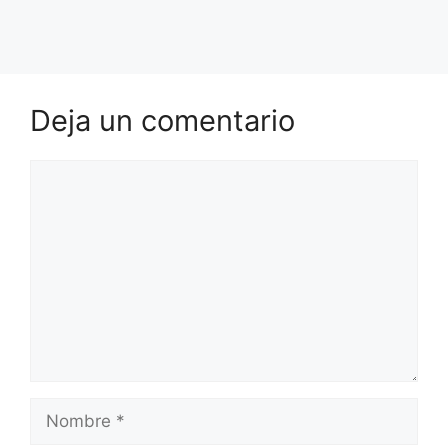
Deja un comentario
Comentario
Nombre