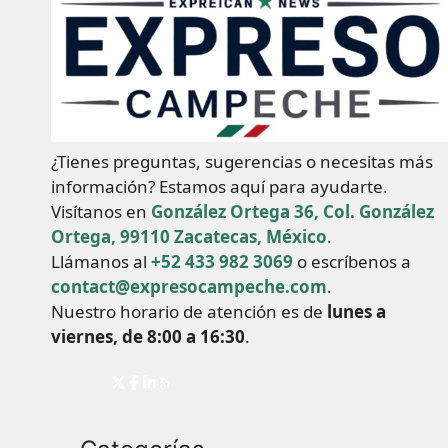
¿Tienes preguntas, sugerencias o necesitas más
información? Estamos aquí para ayudarte.
Visítanos en
González Ortega 36, Col. González
Ortega, 99110 Zacatecas, México
.
Llámanos al
+52 433 982 3069
o escríbenos a
contact@expresocampeche.com
.
Nuestro horario de atención es de
lunes a
viernes, de 8:00 a 16:30
.