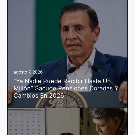
agosto 7, 2026
“Ya Nadie Puede Recibir Hasta Un
Millón” Sacude Pensiones Doradas Y
Cambios En 2026