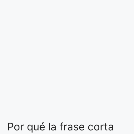
Por qué la frase corta