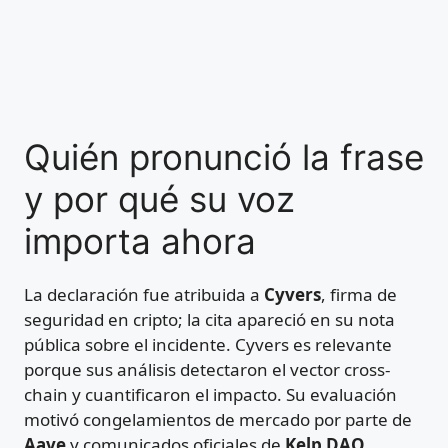
Quién pronunció la frase
y por qué su voz
importa ahora
La declaración fue atribuida a
Cyvers
, firma de
seguridad en cripto; la cita apareció en su nota
pública sobre el incidente. Cyvers es relevante
porque sus análisis detectaron el vector cross-
chain y cuantificaron el impacto. Su evaluación
motivó congelamientos de mercado por parte de
Aave
y comunicados oficiales de
Kelp DAO
.