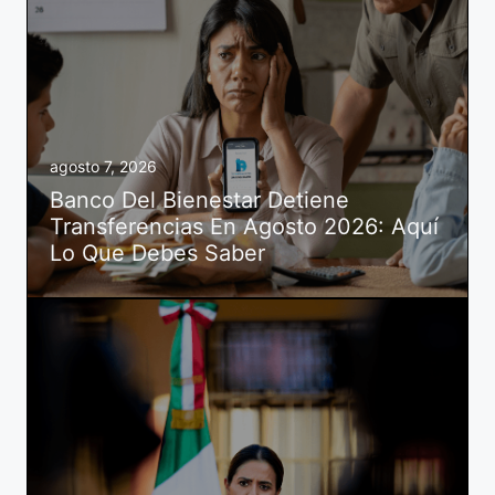
agosto 7, 2026
Banco Del Bienestar Detiene
Transferencias En Agosto 2026: Aquí
Lo Que Debes Saber