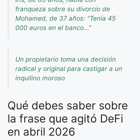
franqueza sobre su divorcio de
Mohamed, de 37 años: “Tenía 45
000 euros en el banco…”
Un propietario toma una decisión
radical y original para castigar a un
inquilino moroso
Qué debes saber sobre
la frase que agitó DeFi
en abril 2026