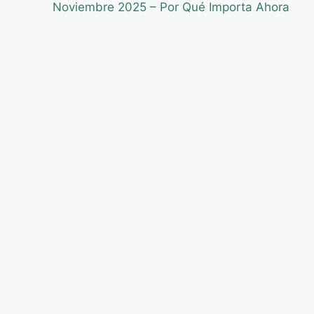
Noviembre 2025 – Por Qué Importa Ahora