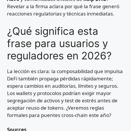
Revelar a la firma aclara por qué la frase generó
reacciones regulatorias y técnicas inmediatas.
¿Qué significa esta
frase para usuarios y
reguladores en 2026?
La lección es clara: la composabilidad que impulsa
DeFi también propaga pérdidas rápidamente;
espera cambios en auditorías, límites y seguros.
Los wallets y protocolos podrían exigir mayor
segregación de activos y test de estrés antes de
aceptar reuso de tokens. ¿Veremos reglas
formales para puentes cross-chain este año?
Sources