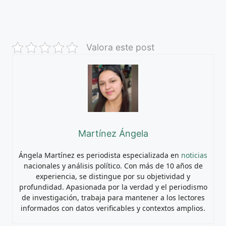
Valora este post
Martínez Ángela
Ángela Martínez es periodista especializada en
noticias
nacionales y análisis político. Con más de 10 años de
experiencia, se distingue por su objetividad y
profundidad. Apasionada por la verdad y el periodismo
de investigación, trabaja para mantener a los lectores
informados con datos verificables y contextos amplios.