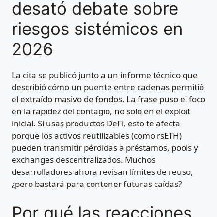
desató debate sobre
riesgos sistémicos en
2026
La cita se publicó junto a un informe técnico que
describió cómo un puente entre cadenas permitió
el extraído masivo de fondos. La frase puso el foco
en la rapidez del contagio, no solo en el exploit
inicial. Si usas productos DeFi, esto te afecta
porque los activos reutilizables (como rsETH)
pueden transmitir pérdidas a préstamos, pools y
exchanges descentralizados. Muchos
desarrolladores ahora revisan límites de reuso,
¿pero bastará para contener futuras caídas?
Por qué las reacciones