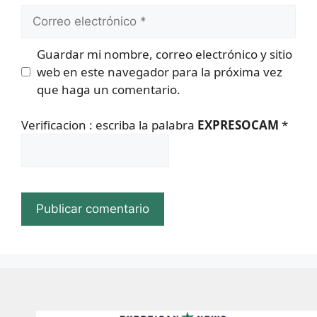
Correo
electrónico
Guardar mi nombre, correo electrónico y sitio
web en este navegador para la próxima vez
que haga un comentario.
Verificacion : escriba la palabra
EXPRESOCAM
*