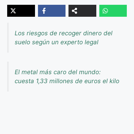
Los riesgos de recoger dinero del
suelo según un experto legal
El metal más caro del mundo:
cuesta 1,33 millones de euros el kilo