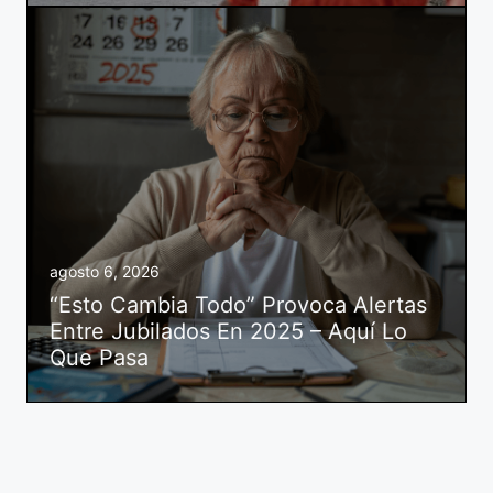
agosto 6, 2026
“Esto Cambia Todo” Provoca Alertas
Entre Jubilados En 2025 – Aquí Lo
Que Pasa