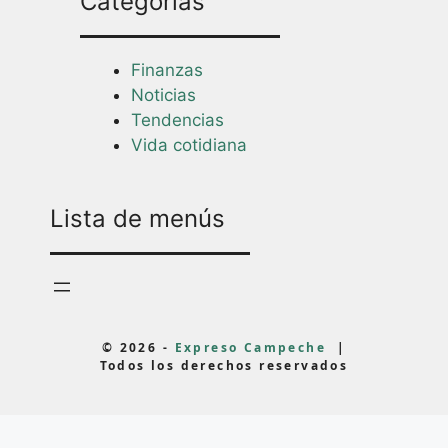
Categorías
Finanzas
Noticias
Tendencias
Vida cotidiana
Lista de menús
© 2026 -
Expreso Campeche
|
Todos los derechos reservados