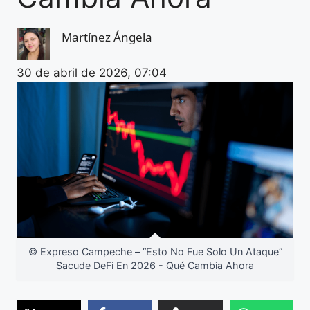
Martínez Ángela
30 de abril de 2026, 07:04
© Expreso Campeche – “Esto No Fue Solo Un Ataque”
Sacude DeFi En 2026 - Qué Cambia Ahora