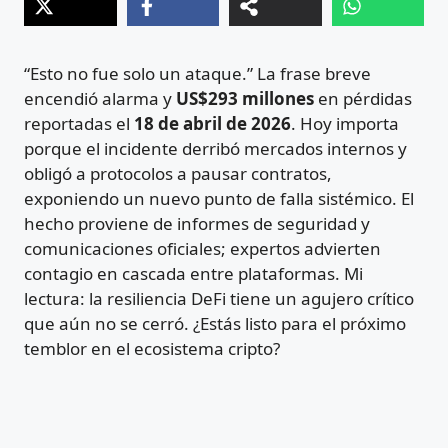
“Esto no fue solo un ataque.” La frase breve
encendió alarma y
US$293 millones
en pérdidas
reportadas el
18 de abril de 2026
. Hoy importa
porque el incidente derribó mercados internos y
obligó a protocolos a pausar contratos,
exponiendo un nuevo punto de falla sistémico. El
hecho proviene de informes de seguridad y
comunicaciones oficiales; expertos advierten
contagio en cascada entre plataformas. Mi
lectura: la resiliencia DeFi tiene un agujero crítico
que aún no se cerró. ¿Estás listo para el próximo
temblor en el ecosistema cripto?