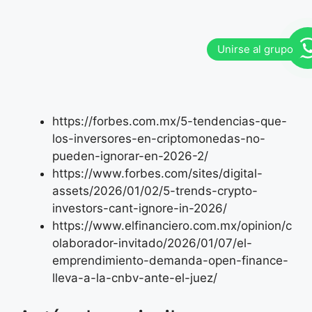
https://forbes.com.mx/5-tendencias-que-
los-inversores-en-criptomonedas-no-
pueden-ignorar-en-2026-2/
https://www.forbes.com/sites/digital-
assets/2026/01/02/5-trends-crypto-
investors-cant-ignore-in-2026/
https://www.elfinanciero.com.mx/opinion/c
olaborador-invitado/2026/01/07/el-
emprendimiento-demanda-open-finance-
lleva-a-la-cnbv-ante-el-juez/