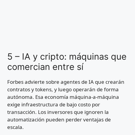
5 – IA y cripto: máquinas que
comercian entre sí
Forbes advierte sobre agentes de IA que crearán
contratos y tokens, y luego operarán de forma
autónoma. Esa economía máquina-a-máquina
exige infraestructura de bajo costo por
transacción. Los inversores que ignoren la
automatización pueden perder ventajas de
escala.