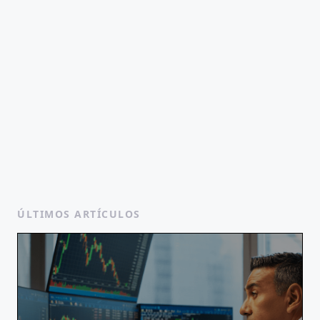
ÚLTIMOS ARTÍCULOS