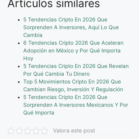
Artículos similares
5 Tendencias Cripto En 2026 Que
Sorprenden A Inversores, Aquí Lo Que
Cambia
6 Tendencias Cripto 2026 Que Aceleran
Adopción en México y Por Qué Importa
Hoy
5 Tendencias Cripto En 2026 Que Revelan
Por Qué Cambia Tu Dinero
Top 5 Movimientos Cripto En 2026 Que
Cambian Riesgo, Inversión Y Regulación
5 Tendencias Cripto En 2026 Que
Sorprenden A Inversores Mexicanos Y Por
Qué Importa
Valora este post