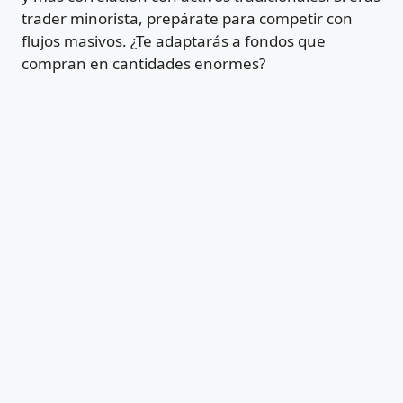
trader minorista, prepárate para competir con
flujos masivos. ¿Te adaptarás a fondos que
compran en cantidades enormes?