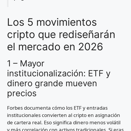
Los 5 movimientos
cripto que rediseñarán
el mercado en 2026
1 – Mayor
institucionalización: ETF y
dinero grande mueven
precios
Forbes documenta cómo los ETF y entradas
institucionales convierten al cripto en asignación
de cartera real. Eso significa dinero menos volátil
y más correlación con activos tradicionales. Si eras