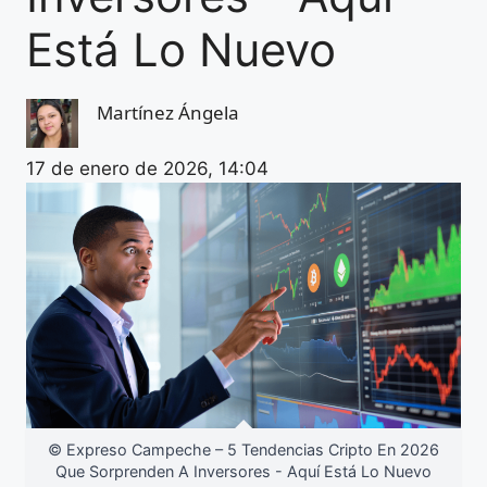
Está Lo Nuevo
Martínez Ángela
17 de enero de 2026, 14:04
© Expreso Campeche – 5 Tendencias Cripto En 2026
Que Sorprenden A Inversores - Aquí Está Lo Nuevo