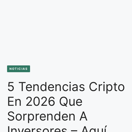
NOTICIAS
5 Tendencias Cripto
En 2026 Que
Sorprenden A
Inversores – Aquí