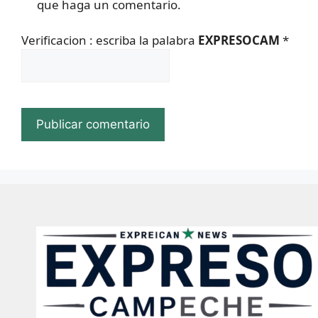
que haga un comentario.
Verificacion : escriba la palabra
EXPRESOCAM
*