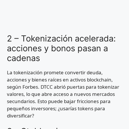
2 – Tokenización acelerada:
acciones y bonos pasan a
cadenas
La tokenización promete convertir deuda,
acciones y bienes raíces en activos blockchain,
según Forbes. DTCC abrió puertas para tokenizar
valores, lo que abre acceso a nuevos mercados
secundarios. Esto puede bajar fricciones para
pequeños inversores; ¿usarías tokens para
diversificar?