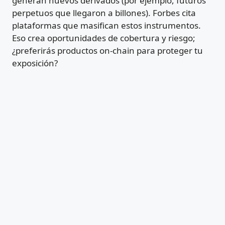
generan nuevos derivados (por ejemplo, futuros
perpetuos que llegaron a billones). Forbes cita
plataformas que masifican estos instrumentos.
Eso crea oportunidades de cobertura y riesgo;
¿preferirás productos on-chain para proteger tu
exposición?