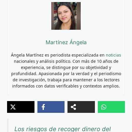
Martínez Ángela
Ángela Martínez es periodista especializada en
noticias
nacionales y análisis político. Con más de 10 años de
experiencia, se distingue por su objetividad y
profundidad. Apasionada por la verdad y el periodismo
de investigación, trabaja para mantener a los lectores
informados con datos verificables y contextos amplios.
Los riesgos de recoger dinero del