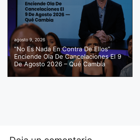
agosto 9, 2026
“No Es Nada En Contra De Ellos”
Enciende Ola De Cancelaciones El 9
De Agosto 2026 – Qué Cambia