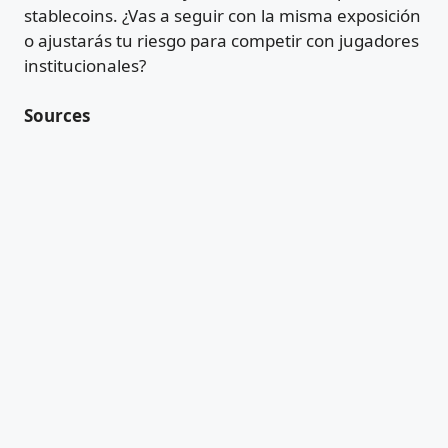
stablecoins. ¿Vas a seguir con la misma exposición
o ajustarás tu riesgo para competir con jugadores
institucionales?
Sources