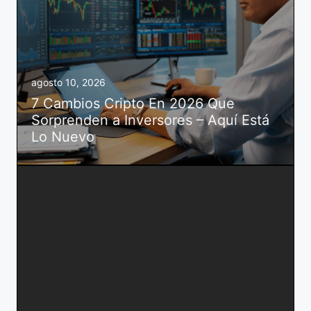
agosto 10, 2026
7 Cambios Cripto En 2026 Que
Sorprenden a Inversores – Aquí Está
Lo Nuevo