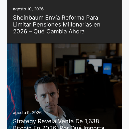
agosto 10, 2026
Sheinbaum Envía Reforma Para
Limitar Pensiones Millonarias en
2026 – Qué Cambia Ahora
agosto 9, 2026
Strategy Revela Venta De 1,638
Bitcoin En 2026: Por Qué Importa