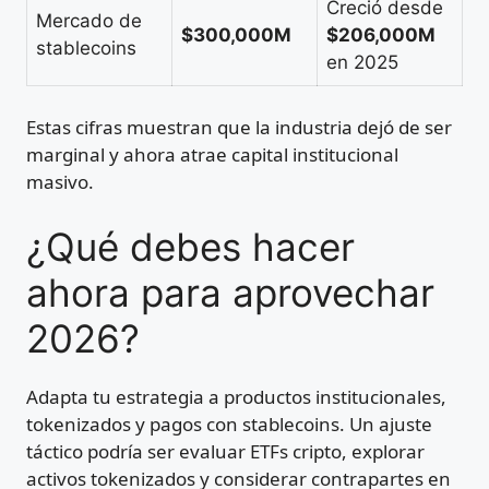
Creció desde
Mercado de
$300,000M
$206,000M
stablecoins
en 2025
Estas cifras muestran que la industria dejó de ser
marginal y ahora atrae capital institucional
masivo.
¿Qué debes hacer
ahora para aprovechar
2026?
Adapta tu estrategia a productos institucionales,
tokenizados y pagos con stablecoins. Un ajuste
táctico podría ser evaluar ETFs cripto, explorar
activos tokenizados y considerar contrapartes en