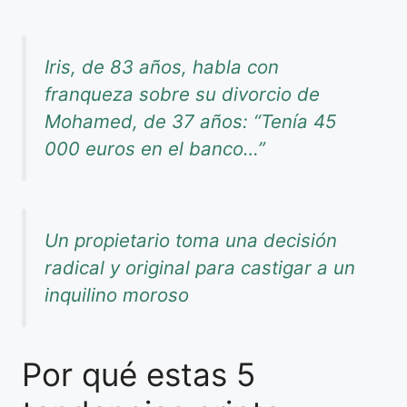
Iris, de 83 años, habla con
franqueza sobre su divorcio de
Mohamed, de 37 años: “Tenía 45
000 euros en el banco…”
Un propietario toma una decisión
radical y original para castigar a un
inquilino moroso
Por qué estas 5