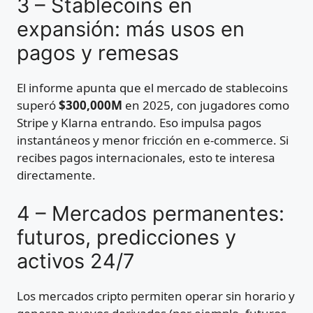
3 – Stablecoins en
expansión: más usos en
pagos y remesas
El informe apunta que el mercado de stablecoins
superó
$300,000M
en 2025, con jugadores como
Stripe y Klarna entrando. Eso impulsa pagos
instantáneos y menor fricción en e-commerce. Si
recibes pagos internacionales, esto te interesa
directamente.
4 – Mercados permanentes:
futuros, predicciones y
activos 24/7
Los mercados cripto permiten operar sin horario y