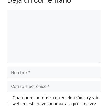
Deja un comentario
Comentario
Nombre
Correo
electrónico
Guardar mi nombre, correo electrónico y sitio
web en este navegador para la próxima vez