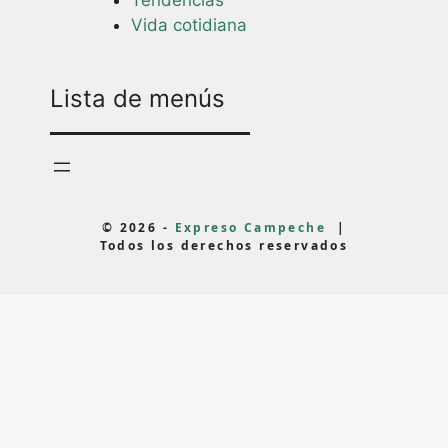
Tendencias
Vida cotidiana
Lista de menús
© 2026 -
Expreso Campeche
|
Todos los derechos reservados