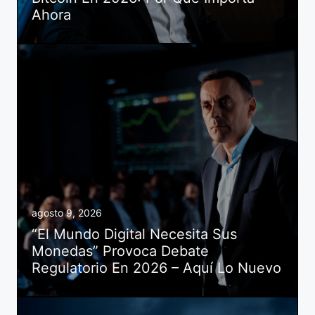
Ahora
agosto 9, 2026
“El Mundo Digital Necesita Sus
Monedas” Provoca Debate
Regulatorio En 2026 – Aquí Lo Nuevo