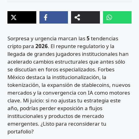
Sorpresa y urgencia marcan las
5
tendencias
cripto para
2026
. El repunte regulatorio y la
llegada de grandes jugadores institucionales han
acelerado cambios estructurales que antes sólo
se discutían en foros especializados. Forbes
México destaca la institucionalización, la
tokenización, la expansión de stablecoins, nuevos
mercados y la convergencia con IA como motores
clave. Mi juicio: si no ajustas tu estrategia este
año, podrías perder exposición a flujos
institucionales y productos de mercado
emergentes. ¿Listo para reconsiderar tu
portafolio?