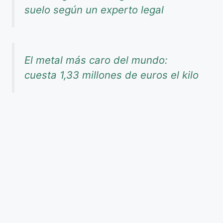
suelo según un experto legal
El metal más caro del mundo:
cuesta 1,33 millones de euros el kilo