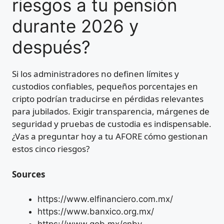
riesgos a tu pensión
durante 2026 y
después?
Si los administradores no definen límites y
custodios confiables, pequeños porcentajes en
cripto podrían traducirse en pérdidas relevantes
para jubilados. Exigir transparencia, márgenes de
seguridad y pruebas de custodia es indispensable.
¿Vas a preguntar hoy a tu AFORE cómo gestionan
estos cinco riesgos?
Sources
https://www.elfinanciero.com.mx/
https://www.banxico.org.mx/