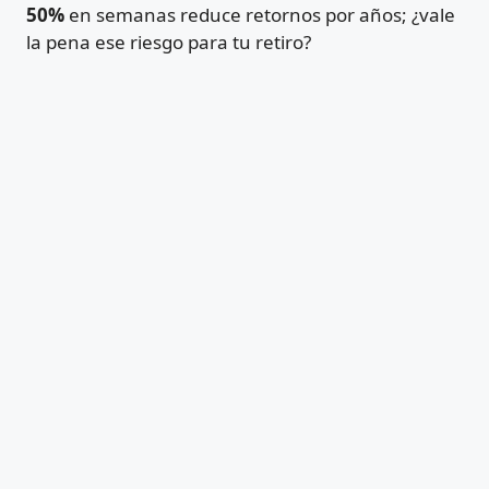
50%
en semanas reduce retornos por años; ¿vale
la pena ese riesgo para tu retiro?