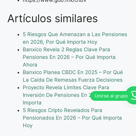
https://www.gob.mx/cnbv
Artículos similares
5 Riesgos Que Amenazan a Las Pensiones
en 2026, Por Qué Importa Hoy
Banxico Revela 2 Reglas Clave Para
Pensiones En 2026 – Por Qué Importa
Ahora
Banxico Planea CBDC En 2025 – Por Qué
La Caída De Remesas Fuerza Decisiones
Proyecto Revela Límites Clave Para
Inversión De Pensiones En 2025 – Por Qué
Importa
5 Riesgos Cripto Revelados Para
Pensionados En 2026 – Por Qué Importa
Hoy