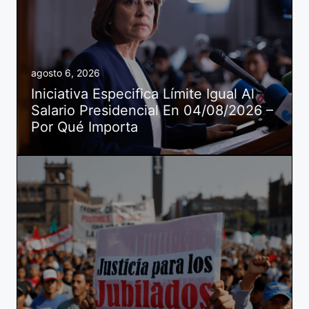
agosto 6, 2026
Iniciativa Especifica Límite Igual Al
Salario Presidencial En 04/08/2026 –
Por Qué Importa