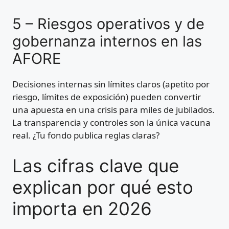
5 – Riesgos operativos y de
gobernanza internos en las
AFORE
Decisiones internas sin límites claros (apetito por
riesgo, límites de exposición) pueden convertir
una apuesta en una crisis para miles de jubilados.
La transparencia y controles son la única vacuna
real. ¿Tu fondo publica reglas claras?
Las cifras clave que
explican por qué esto
importa en 2026