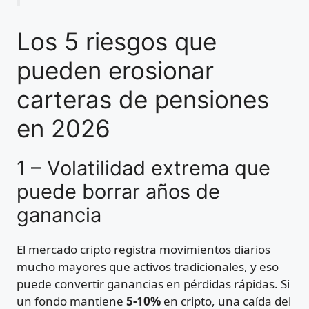
Los 5 riesgos que
pueden erosionar
carteras de pensiones
en 2026
1 – Volatilidad extrema que
puede borrar años de
ganancia
El mercado cripto registra movimientos diarios
mucho mayores que activos tradicionales, y eso
puede convertir ganancias en pérdidas rápidas. Si
un fondo mantiene
5-10%
en cripto, una caída del