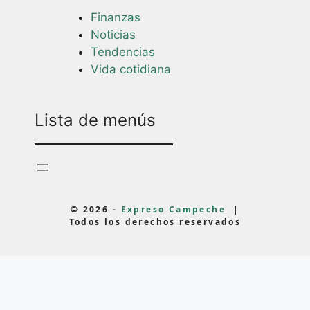
Finanzas
Noticias
Tendencias
Vida cotidiana
Lista de menús
© 2026 -
Expreso Campeche
|
Todos los derechos reservados