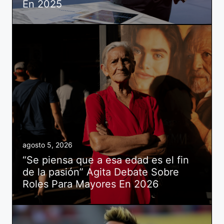
En 2025
agosto 5, 2026
“Se piensa que a esa edad es el fin
de la pasión” Agita Debate Sobre
Roles Para Mayores En 2026