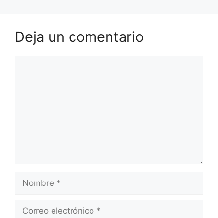
Deja un comentario
Comentario
Nombre
Correo
electrónico