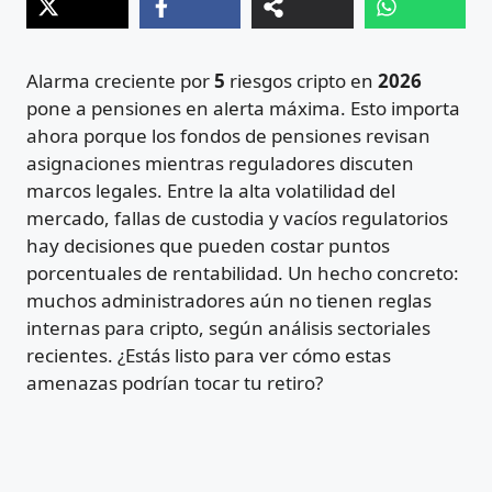
Alarma creciente por
5
riesgos cripto en
2026
pone a pensiones en alerta máxima. Esto importa
ahora porque los fondos de pensiones revisan
asignaciones mientras reguladores discuten
marcos legales. Entre la alta volatilidad del
mercado, fallas de custodia y vacíos regulatorios
hay decisiones que pueden costar puntos
porcentuales de rentabilidad. Un hecho concreto:
muchos administradores aún no tienen reglas
internas para cripto, según análisis sectoriales
recientes. ¿Estás listo para ver cómo estas
amenazas podrían tocar tu retiro?