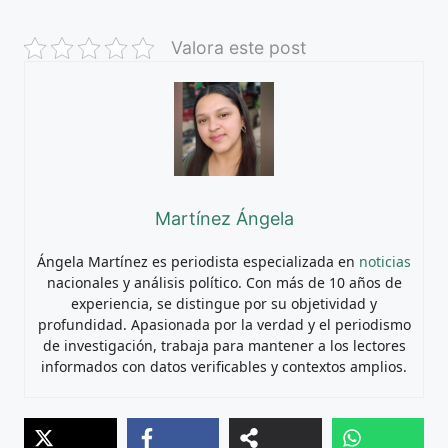
Valora este post
Martínez Ángela
Ángela Martínez es periodista especializada en
noticias
nacionales y análisis político. Con más de 10 años de
experiencia, se distingue por su objetividad y
profundidad. Apasionada por la verdad y el periodismo
de investigación, trabaja para mantener a los lectores
informados con datos verificables y contextos amplios.