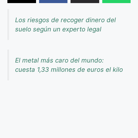
Los riesgos de recoger dinero del
suelo según un experto legal
El metal más caro del mundo:
cuesta 1,33 millones de euros el kilo