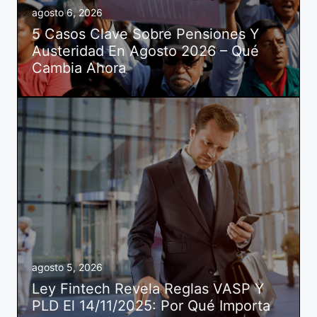
agosto 6, 2026
5 Casos Clave Sobre Pensiones Y
Austeridad En Agosto 2026 – Qué
Cambia Ahora
agosto 5, 2026
Ley Fintech Revela Reglas VASP Y
PLD El 14/11/2025: Por Qué Importa