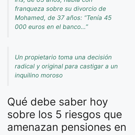
franqueza sobre su divorcio de
Mohamed, de 37 años: “Tenía 45
000 euros en el banco…”
Un propietario toma una decisión
radical y original para castigar a un
inquilino moroso
Qué debe saber hoy
sobre los 5 riesgos que
amenazan pensiones en