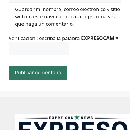
Guardar mi nombre, correo electrónico y sitio
web en este navegador para la próxima vez
que haga un comentario.
Verificacion : escriba la palabra
EXPRESOCAM
*