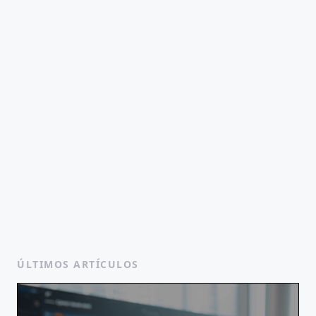
ÚLTIMOS ARTÍCULOS