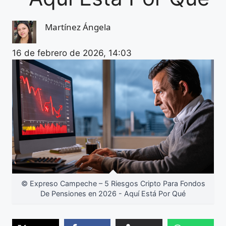
Martínez Ángela
16 de febrero de 2026, 14:03
© Expreso Campeche – 5 Riesgos Cripto Para Fondos
De Pensiones en 2026 - Aquí Está Por Qué