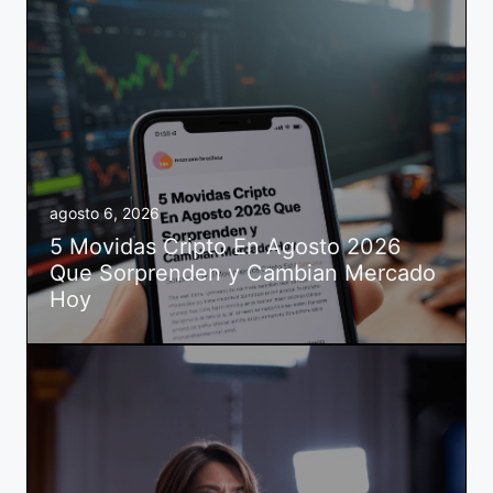
agosto 6, 2026
5 Movidas Cripto En Agosto 2026
Que Sorprenden y Cambian Mercado
Hoy