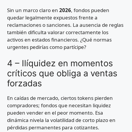
Sin un marco claro en
2026
, fondos pueden
quedar legalmente expuestos frente a
reclamaciones o sanciones. La ausencia de reglas
también dificulta valorar correctamente los
activos en estados financieros. ¿Qué normas
urgentes pedirías como partícipe?
4 – Ilíquidez en momentos
críticos que obliga a ventas
forzadas
En caídas de mercado, ciertos tokens pierden
compradores; fondos que necesitan liquidez
pueden vender en el peor momento. Esa
dinámica nivela la volatilidad de corto plazo en
pérdidas permanentes para cotizantes.