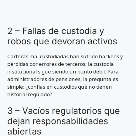
2 – Fallas de custodia y
robos que devoran activos
Carteras mal custodiadas han sufrido hackeos y
pérdidas por errores de terceros; la custodia
institucional sigue siendo un punto débil. Para
administradores de pensiones, la pregunta es
simple: ¿confías en custodios que no tienen
historial regulado?
3 – Vacíos regulatorios que
dejan responsabilidades
abiertas