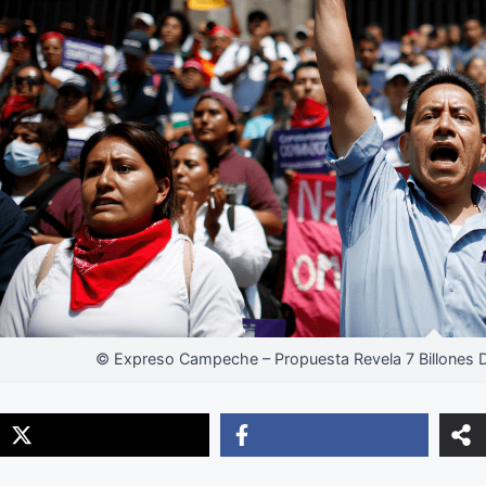
© Expreso Campeche – Propuesta Revela 7 Billones 