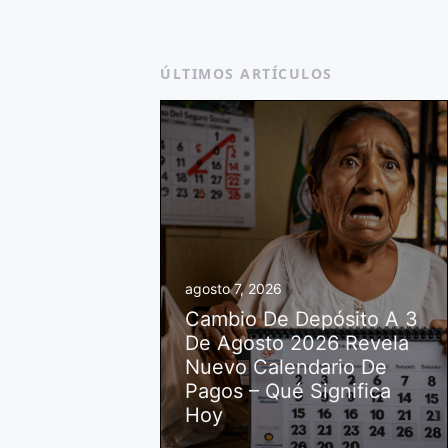
ÚLTIMOS ARTÍCULOS
agosto 7, 2026
Cambio De Depósito A 3
De Agosto 2026 Revela
Nuevo Calendario De
Pagos – Qué Significa
Hoy