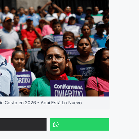
De Costo en 2026 - Aquí Está Lo Nuevo