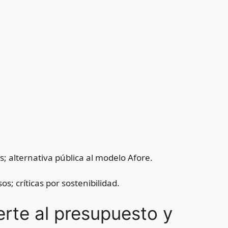
; alternativa pública al modelo Afore.
os; críticas por sostenibilidad.
erte al presupuesto y