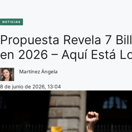
NOTICIAS
Propuesta Revela 7 Bi
en 2026 – Aquí Está L
Martínez Ángela
8 de junio de 2026, 13:04