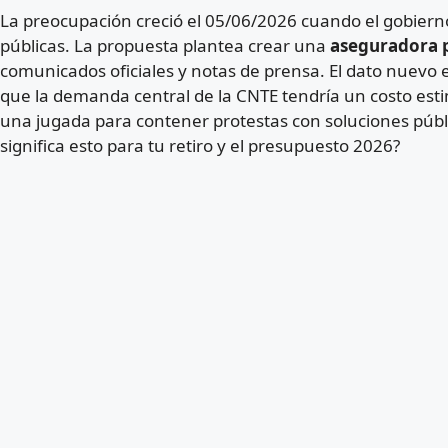
La preocupación creció el 05/06/2026 cuando el gobiern
públicas. La propuesta plantea crear una
aseguradora 
comunicados oficiales y notas de prensa. El dato nuevo es
que la demanda central de la CNTE tendría un costo es
una jugada para contener protestas con soluciones públic
significa esto para tu retiro y el presupuesto 2026?