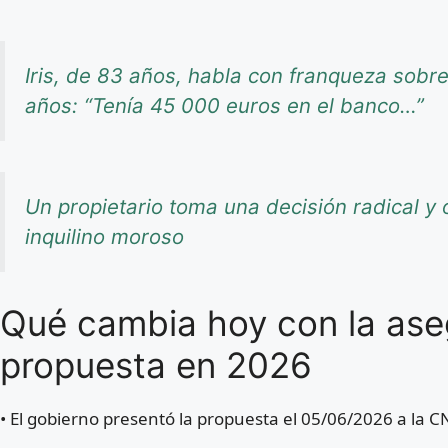
Iris, de 83 años, habla con franqueza sob
años: “Tenía 45 000 euros en el banco…”
Un propietario toma una decisión radical y o
inquilino moroso
Qué cambia hoy con la ase
propuesta en 2026
• El gobierno presentó la propuesta el 05/06/2026 a la C