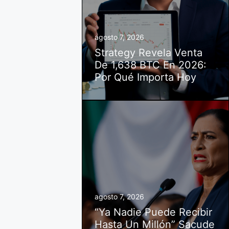
agosto 7, 2026
Strategy Revela Venta
De 1,638 BTC En 2026:
Por Qué Importa Hoy
agosto 7, 2026
“Ya Nadie Puede Recibir
Hasta Un Millón” Sacude