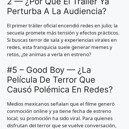
2 — ¿Por Qué El Trailer Ya
Perturba A La Audiencia?
El primer tráiler oficial encendió redes en julio; la
secuela promete más tensión y efectos prácticos.
Si buscas terror de sala y experiencias virales en
redes, esta franquicia suele generar memes y
retos, ¿te animas a verla en estreno?
#5 – Good Boy — ¿La
Película De Terror Que
Causó Polémica En Redes?
Medios mexicanos señalan que el filme generó
conmoción online y ya tiene fecha de estreno
local; su promoción ha sido viral. Para quienes
disfrutan del terror que se vuelve conversación,