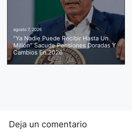
agosto 7, 2026
“Ya Nadie Puede Recibir Hasta Un
Millón” Sacude Pensiones Doradas Y
Cambios En 2026
Deja un comentario