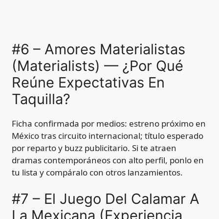
#6 – Amores Materialistas
(Materialists) — ¿Por Qué
Reúne Expectativas En
Taquilla?
Ficha confirmada por medios: estreno próximo en
México tras circuito internacional; título esperado
por reparto y buzz publicitario. Si te atraen
dramas contemporáneos con alto perfil, ponlo en
tu lista y compáralo con otros lanzamientos.
#7 – El Juego Del Calamar A
La Mexicana (Experiencia