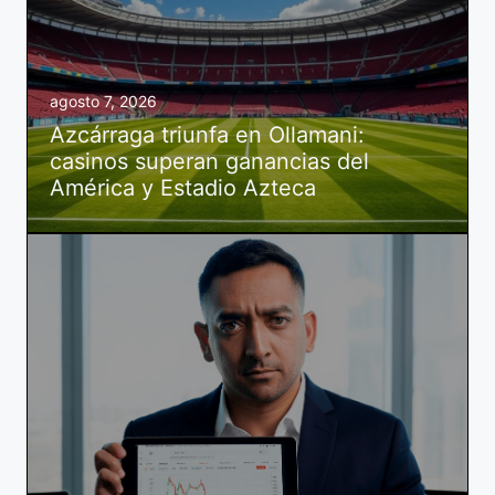
agosto 7, 2026
Azcárraga triunfa en Ollamani:
casinos superan ganancias del
América y Estadio Azteca