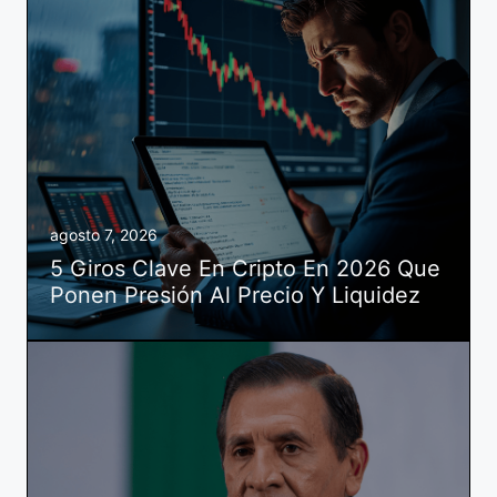
agosto 7, 2026
5 Giros Clave En Cripto En 2026 Que
Ponen Presión Al Precio Y Liquidez