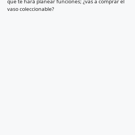
que te hará planear funciones; ¿vas a comprar el
vaso coleccionable?