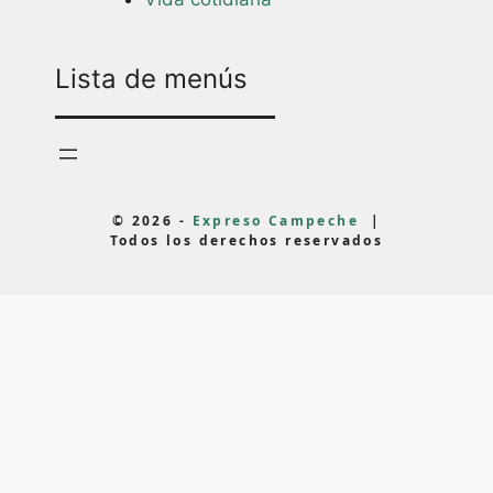
Lista de menús
© 2026 -
Expreso Campeche
|
Todos los derechos reservados