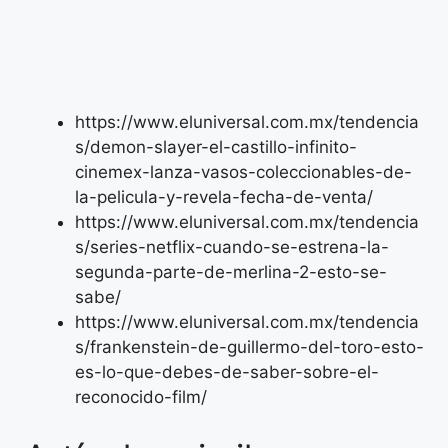
https://www.eluniversal.com.mx/tendencia
s/demon-slayer-el-castillo-infinito-
cinemex-lanza-vasos-coleccionables-de-
la-pelicula-y-revela-fecha-de-venta/
https://www.eluniversal.com.mx/tendencia
s/series-netflix-cuando-se-estrena-la-
segunda-parte-de-merlina-2-esto-se-
sabe/
https://www.eluniversal.com.mx/tendencia
s/frankenstein-de-guillermo-del-toro-esto-
es-lo-que-debes-de-saber-sobre-el-
reconocido-film/