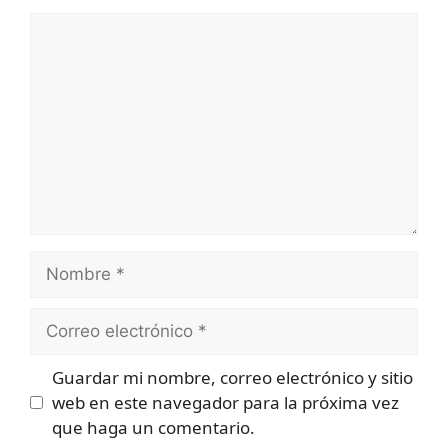
Comentario
Nombre
Correo
electrónico
Guardar mi nombre, correo electrónico y sitio
web en este navegador para la próxima vez
que haga un comentario.