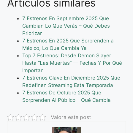
Artículos similares
7 Estrenos En Septiembre 2025 Que
Cambian Lo Que Verás – Qué Debes
Priorizar
7 Estrenos En 2025 Que Sorprenden a
México, Lo Que Cambia Ya
Top 7 Estrenos: Desde Demon Slayer
Hasta “Las Muertas” — Fechas Y Por Qué
Importan
7 Estrenos Clave En Diciembre 2025 Que
Redefinen Streaming Esta Temporada
7 Estrenos De Octubre 2025 Que
Sorprenden Al Público – Qué Cambia
Valora este post