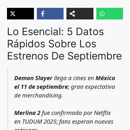
Lo Esencial: 5 Datos
Rápidos Sobre Los
Estrenos De Septiembre
Demon Slayer
llega a cines en
México
el 11 de septiembre
; gran expectativa
de merchandising.
Merlina 2
fue confirmada por Netflix
en TUDUM 2025; fans esperan nuevas