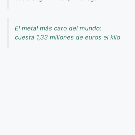
El metal más caro del mundo:
cuesta 1,33 millones de euros el kilo