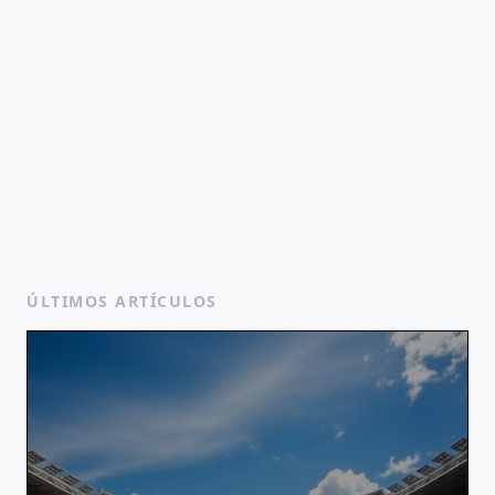
ÚLTIMOS ARTÍCULOS