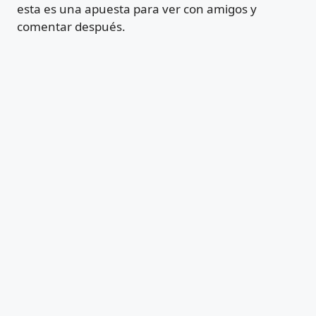
esta es una apuesta para ver con amigos y
comentar después.