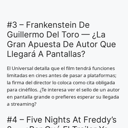
#3 – Frankenstein De
Guillermo Del Toro — ¿La
Gran Apuesta De Autor Que
Llegará A Pantallas?
El Universal detalla que el film tendrá funciones
limitadas en cines antes de pasar a plataformas;
la firma del director lo coloca como cita obligada
para cinéfilos. ¿Te interesa ver el sello de un autor
en pantalla grande o prefieres esperar su llegada
a streaming?
#4 – Five Nights At Freddy’s