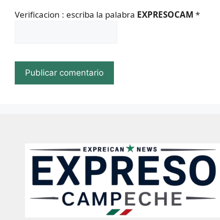
Verificacion : escriba la palabra
EXPRESOCAM
*