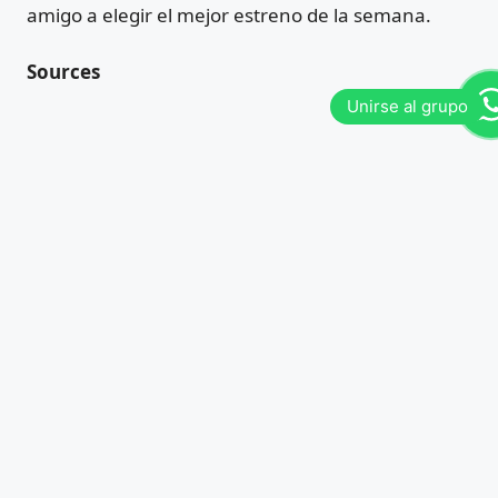
amigo a elegir el mejor estreno de la semana.
Sources