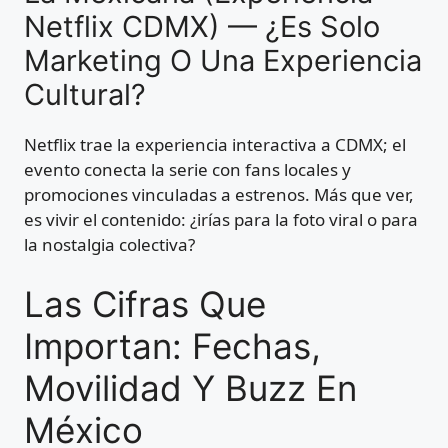
Netflix CDMX) — ¿Es Solo
Marketing O Una Experiencia
Cultural?
Netflix trae la experiencia interactiva a CDMX; el
evento conecta la serie con fans locales y
promociones vinculadas a estrenos. Más que ver,
es vivir el contenido: ¿irías para la foto viral o para
la nostalgia colectiva?
Las Cifras Que
Importan: Fechas,
Movilidad Y Buzz En
México