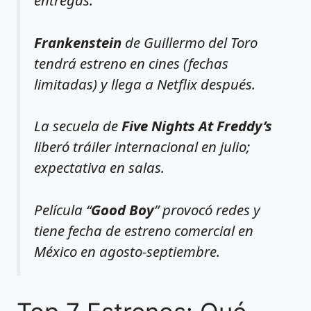
entregas.
Frankenstein
de Guillermo del Toro
tendrá estreno en cines (fechas
limitadas) y llega a Netflix después.
La secuela de
Five Nights At Freddy’s
liberó tráiler internacional en julio;
expectativa en salas.
Película “
Good Boy
” provocó redes y
tiene fecha de estreno comercial en
México en agosto-septiembre.