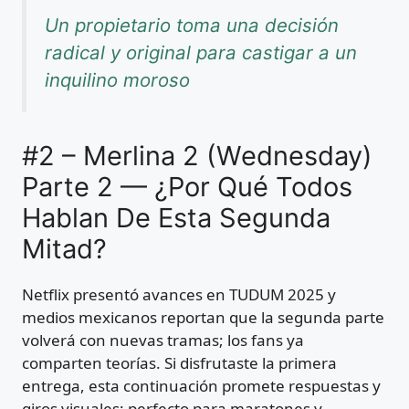
Un propietario toma una decisión
radical y original para castigar a un
inquilino moroso
#2 – Merlina 2 (Wednesday)
Parte 2 — ¿Por Qué Todos
Hablan De Esta Segunda
Mitad?
Netflix presentó avances en TUDUM 2025 y
medios mexicanos reportan que la segunda parte
volverá con nuevas tramas; los fans ya
comparten teorías. Si disfrutaste la primera
entrega, esta continuación promete respuestas y
giros visuales; perfecto para maratones y