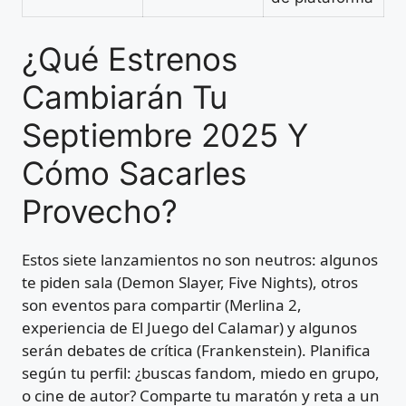
¿Qué Estrenos
Cambiarán Tu
Septiembre 2025 Y
Cómo Sacarles
Provecho?
Estos siete lanzamientos no son neutros: algunos
te piden sala (Demon Slayer, Five Nights), otros
son eventos para compartir (Merlina 2,
experiencia de El Juego del Calamar) y algunos
serán debates de crítica (Frankenstein). Planifica
según tu perfil: ¿buscas fandom, miedo en grupo,
o cine de autor? Comparte tu maratón y reta a un