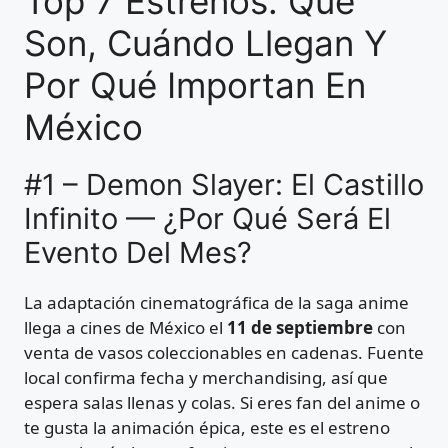
Top 7 Estrenos: Qué
Son, Cuándo Llegan Y
Por Qué Importan En
México
#1 – Demon Slayer: El Castillo
Infinito — ¿Por Qué Será El
Evento Del Mes?
La adaptación cinematográfica de la saga anime
llega a cines de México el
11 de septiembre
con
venta de vasos coleccionables en cadenas. Fuente
local confirma fecha y merchandising, así que
espera salas llenas y colas. Si eres fan del anime o
te gusta la animación épica, este es el estreno