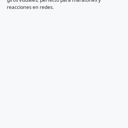
reacciones en redes.