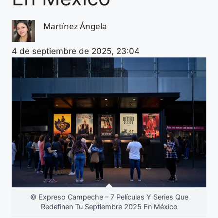
Martínez Ángela
4 de septiembre de 2025, 23:04
© Expreso Campeche – 7 Películas Y Series Que
Redefinen Tu Septiembre 2025 En México