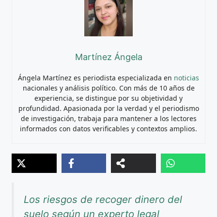
Martínez Ángela
Ángela Martínez es periodista especializada en
noticias
nacionales y análisis político. Con más de 10 años de
experiencia, se distingue por su objetividad y
profundidad. Apasionada por la verdad y el periodismo
de investigación, trabaja para mantener a los lectores
informados con datos verificables y contextos amplios.
Los riesgos de recoger dinero del
suelo según un experto legal