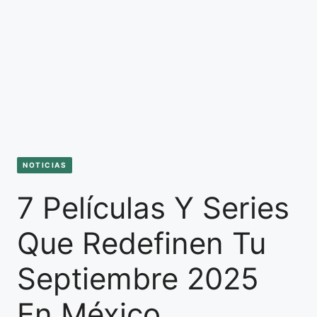
NOTICIAS
7 Películas Y Series
Que Redefinen Tu
Septiembre 2025
En México