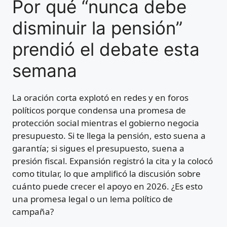
Por qué “nunca debe
disminuir la pensión”
prendió el debate esta
semana
La oración corta explotó en redes y en foros
políticos porque condensa una promesa de
protección social mientras el gobierno negocia
presupuesto. Si te llega la pensión, esto suena a
garantía; si sigues el presupuesto, suena a
presión fiscal. Expansión registró la cita y la colocó
como titular, lo que amplificó la discusión sobre
cuánto puede crecer el apoyo en 2026. ¿Es esto
una promesa legal o un lema político de
campaña?