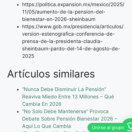
https://politica.expansion.mx/mexico/2025/
11/05/aumento-de-la-pension-del-
bienestar-en-2026-sheinbaum
https://www.gob.mx/presidencia/articulos/
version-estenografica-conferencia-de-
prensa-de-la-presidenta-claudia-
sheinbaum-pardo-del-14-de-agosto-de-
2025
Artículos similares
“Nunca Debe Disminuir La Pensión”
Reaviva Miedo Entre 13 Millones – Qué
Cambia En 2026
“No Solo Debe Mantenerse” Provoca
Debate Sobre Pensión Bienestar 2026 –
Aquí Lo Que Cambia