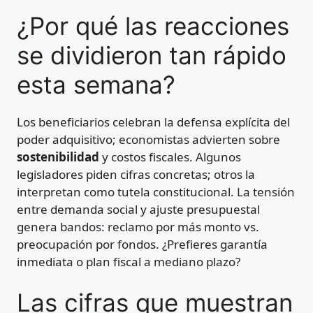
¿Por qué las reacciones
se dividieron tan rápido
esta semana?
Los beneficiarios celebran la defensa explícita del
poder adquisitivo; economistas advierten sobre
sostenibilidad
y costos fiscales. Algunos
legisladores piden cifras concretas; otros la
interpretan como tutela constitucional. La tensión
entre demanda social y ajuste presupuestal
genera bandos: reclamo por más monto vs.
preocupación por fondos. ¿Prefieres garantía
inmediata o plan fiscal a mediano plazo?
Las cifras que muestran