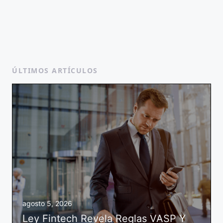
ÚLTIMOS ARTÍCULOS
agosto 5, 2026
Ley Fintech Revela Reglas VASP Y