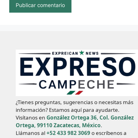
¿Tienes preguntas, sugerencias o necesitas más
información? Estamos aquí para ayudarte.
Visítanos en
González Ortega 36, Col. González
Ortega, 99110 Zacatecas, México
.
Llámanos al
+52 433 982 3069
o escríbenos a