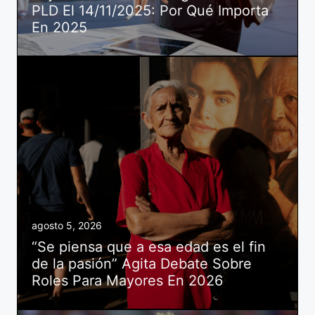
PLD El 14/11/2025: Por Qué Importa
En 2025
agosto 5, 2026
“Se piensa que a esa edad es el fin
de la pasión” Agita Debate Sobre
Roles Para Mayores En 2026