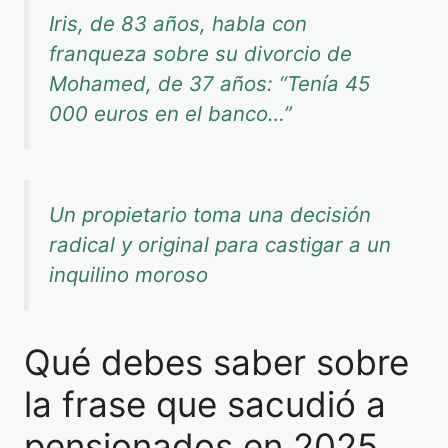
Iris, de 83 años, habla con
franqueza sobre su divorcio de
Mohamed, de 37 años: “Tenía 45
000 euros en el banco…”
Un propietario toma una decisión
radical y original para castigar a un
inquilino moroso
Qué debes saber sobre
la frase que sacudió a
pensionados en 2025