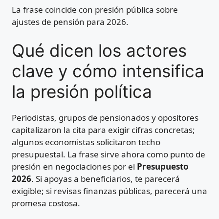
La frase coincide con presión pública sobre
ajustes de pensión para 2026.
Qué dicen los actores
clave y cómo intensifica
la presión política
Periodistas, grupos de pensionados y opositores
capitalizaron la cita para exigir cifras concretas;
algunos economistas solicitaron techo
presupuestal. La frase sirve ahora como punto de
presión en negociaciones por el
Presupuesto
2026
. Si apoyas a beneficiarios, te parecerá
exigible; si revisas finanzas públicas, parecerá una
promesa costosa.