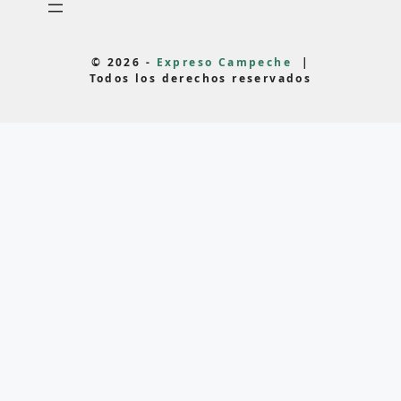
© 2026 -
Expreso Campeche
|
Todos los derechos reservados