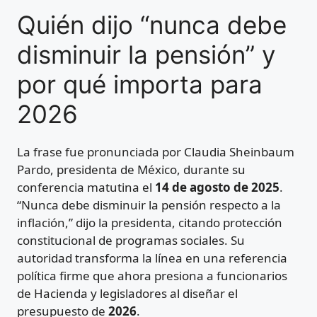
Quién dijo “nunca debe
disminuir la pensión” y
por qué importa para
2026
La frase fue pronunciada por Claudia Sheinbaum
Pardo, presidenta de México, durante su
conferencia matutina el
14 de agosto de 2025
.
“Nunca debe disminuir la pensión respecto a la
inflación,” dijo la presidenta, citando protección
constitucional de programas sociales. Su
autoridad transforma la línea en una referencia
política firme que ahora presiona a funcionarios
de Hacienda y legisladores al diseñar el
presupuesto de
2026
.