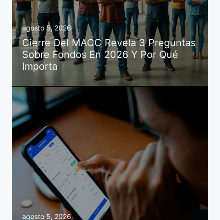
agosto 5, 2026
Cierre Del MACC Revela 3 Preguntas
Sobre Fondos En 2026 Y Por Qué
Importa
agosto 5, 2026