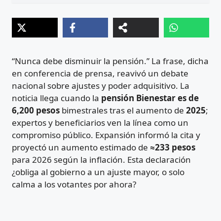
“Nunca debe disminuir la pensión.” La frase, dicha
en conferencia de prensa, reavivó un debate
nacional sobre ajustes y poder adquisitivo. La
noticia llega cuando la
pensión Bienestar es de
6,200 pesos
bimestrales tras el aumento de
2025
;
expertos y beneficiarios ven la línea como un
compromiso público. Expansión informó la cita y
proyectó un aumento estimado de
≈233 pesos
para 2026 según la inflación. Esta declaración
¿obliga al gobierno a un ajuste mayor, o solo
calma a los votantes por ahora?