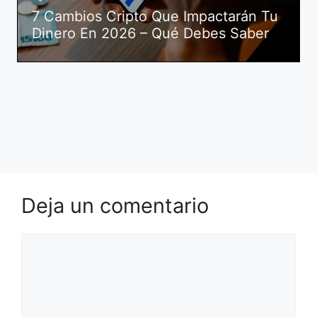
7 Cambios Cripto Que Impactarán Tu
Dinero En 2026 – Qué Debes Saber
Deja un comentario
Comentario