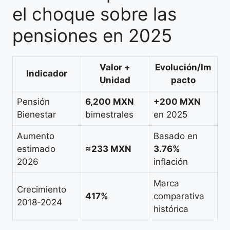
el choque sobre las
pensiones en 2025
Valor +
Evolución/Im
Indicador
Unidad
pacto
Pensión
6,200 MXN
+200 MXN
Bienestar
bimestrales
en 2025
Aumento
Basado en
estimado
≈233 MXN
3.76%
2026
inflación
Marca
Crecimiento
417%
comparativa
2018-2024
histórica