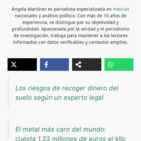
Ángela Martínez es periodista especializada en
noticias
nacionales y análisis político. Con más de 10 años de
experiencia, se distingue por su objetividad y
profundidad. Apasionada por la verdad y el periodismo
de investigación, trabaja para mantener a los lectores
informados con datos verificables y contextos amplios.
Los riesgos de recoger dinero del
suelo según un experto legal
El metal más caro del mundo:
cuesta 1,33 millones de euros el kilo