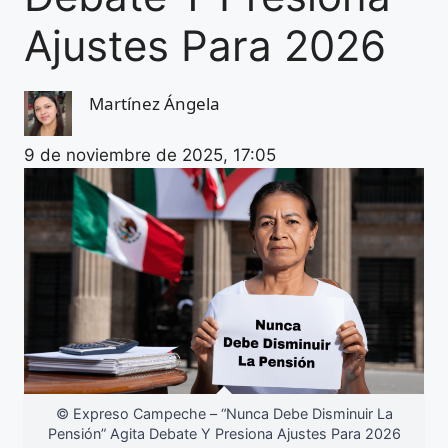
Ajustes Para 2026
Martínez Ángela
9 de noviembre de 2025, 17:05
© Expreso Campeche – “Nunca Debe Disminuir La
Pensión” Agita Debate Y Presiona Ajustes Para 2026