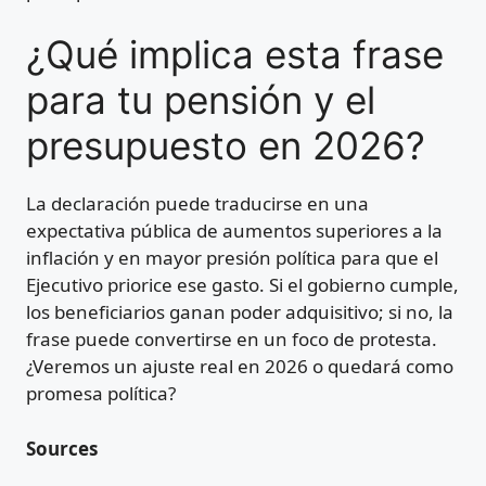
¿Qué implica esta frase
para tu pensión y el
presupuesto en 2026?
La declaración puede traducirse en una
expectativa pública de aumentos superiores a la
inflación y en mayor presión política para que el
Ejecutivo priorice ese gasto. Si el gobierno cumple,
los beneficiarios ganan poder adquisitivo; si no, la
frase puede convertirse en un foco de protesta.
¿Veremos un ajuste real en 2026 o quedará como
promesa política?
Sources