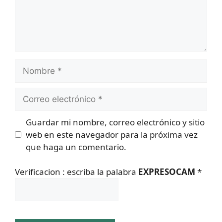
Nombre
Correo
electrónico
Guardar mi nombre, correo electrónico y sitio
web en este navegador para la próxima vez
que haga un comentario.
Verificacion : escriba la palabra
EXPRESOCAM
*