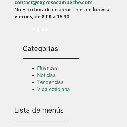
contact@expresocampeche.com
.
Nuestro horario de atención es de
lunes a
viernes, de 8:00 a 16:30
.
Categorías
Finanzas
Noticias
Tendencias
Vida cotidiana
Lista de menús