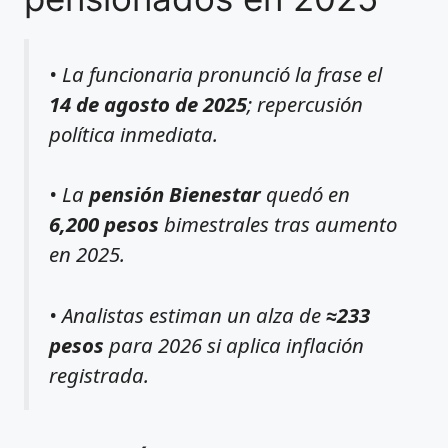
• La funcionaria pronunció la frase el
14 de agosto de 2025
; repercusión
política inmediata.
• La
pensión Bienestar
quedó en
6,200 pesos
bimestrales tras aumento
en 2025.
• Analistas estiman un alza de
≈233
pesos
para 2026 si aplica inflación
registrada.