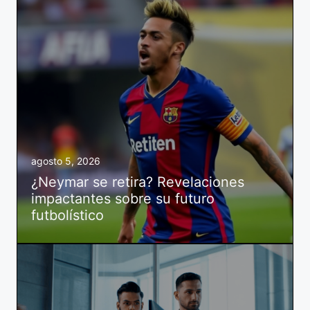
agosto 5, 2026
¿Neymar se retira? Revelaciones
impactantes sobre su futuro
futbolístico