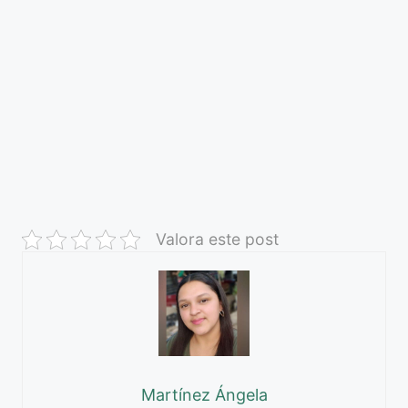
Valora este post
Martínez Ángela