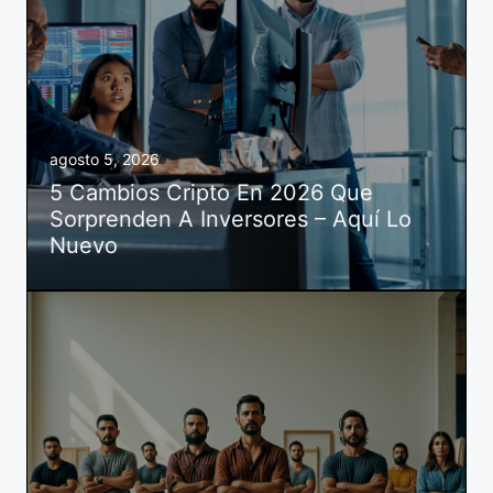
agosto 5, 2026
5 Cambios Cripto En 2026 Que
Sorprenden A Inversores – Aquí Lo
Nuevo