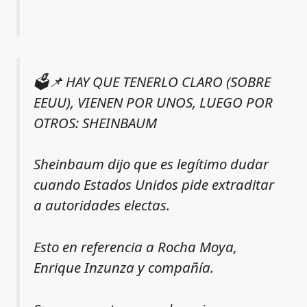
🗳️📌 HAY QUE TENERLO CLARO (SOBRE
EEUU), VIENEN POR UNOS, LUEGO POR
OTROS: SHEINBAUM
Sheinbaum dijo que es legítimo dudar
cuando Estados Unidos pide extraditar
a autoridades electas.
Esto en referencia a Rocha Moya,
Enrique Inzunza y compañía.