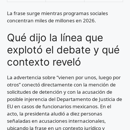
La frase surge mientras programas sociales
concentran miles de millones en 2026.
Qué dijo la línea que
explotó el debate y qué
contexto reveló
La advertencia sobre “vienen por unos, luego por
otros” conectó directamente con la mención de
solicitudes de detención y con la acusación de
posible injerencia del Departamento de Justicia de
EU en casos de funcionarios mexicanos. En el
acto, la presidenta aludió a diez personas
señaladas en acusaciones internacionales,
ubicando la frase en un contexto jurídico y