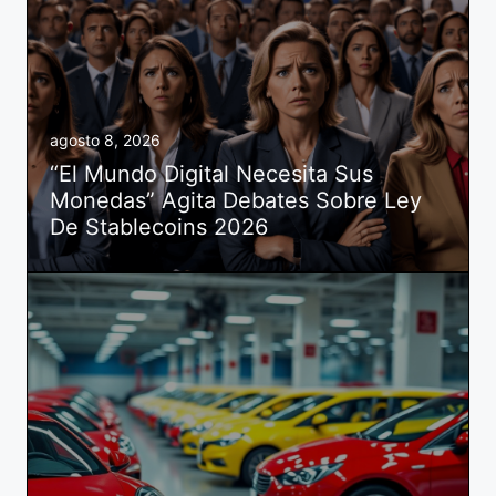
agosto 8, 2026
“El Mundo Digital Necesita Sus
Monedas” Agita Debates Sobre Ley
De Stablecoins 2026