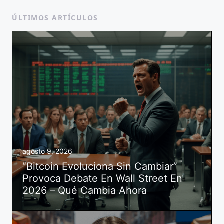
ÚLTIMOS ARTÍCULOS
agosto 9, 2026
“Bitcoin Evoluciona Sin Cambiar”
Provoca Debate En Wall Street En
2026 – Qué Cambia Ahora