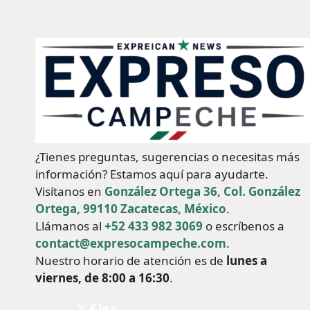
¿Tienes preguntas, sugerencias o necesitas más
información? Estamos aquí para ayudarte.
Visítanos en
González Ortega 36, Col. González
Ortega, 99110 Zacatecas, México
.
Llámanos al
+52 433 982 3069
o escríbenos a
contact@expresocampeche.com
.
Nuestro horario de atención es de
lunes a
viernes, de 8:00 a 16:30
.