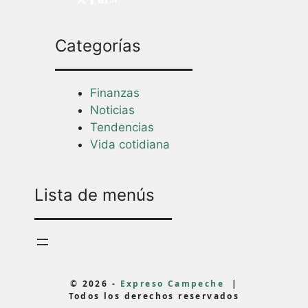
Categorías
Finanzas
Noticias
Tendencias
Vida cotidiana
Lista de menús
© 2026 -
Expreso Campeche
|
Todos los derechos reservados