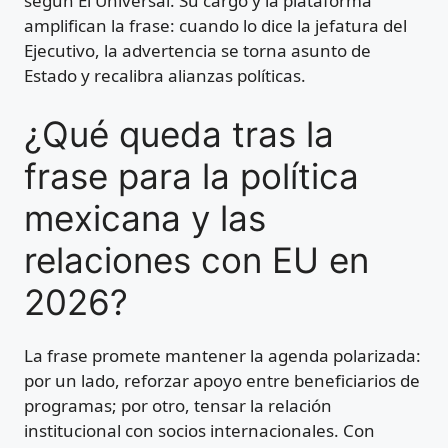
según El Universal. Su cargo y la plataforma
amplifican la frase: cuando lo dice la jefatura del
Ejecutivo, la advertencia se torna asunto de
Estado y recalibra alianzas políticas.
¿Qué queda tras la
frase para la política
mexicana y las
relaciones con EU en
2026?
La frase promete mantener la agenda polarizada:
por un lado, reforzar apoyo entre beneficiarios de
programas; por otro, tensar la relación
institucional con socios internacionales. Con