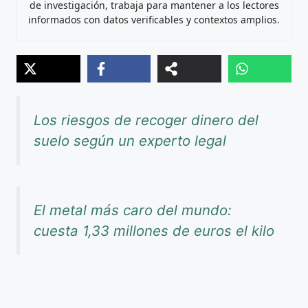
de investigación, trabaja para mantener a los lectores
informados con datos verificables y contextos amplios.
Los riesgos de recoger dinero del
suelo según un experto legal
El metal más caro del mundo:
cuesta 1,33 millones de euros el kilo