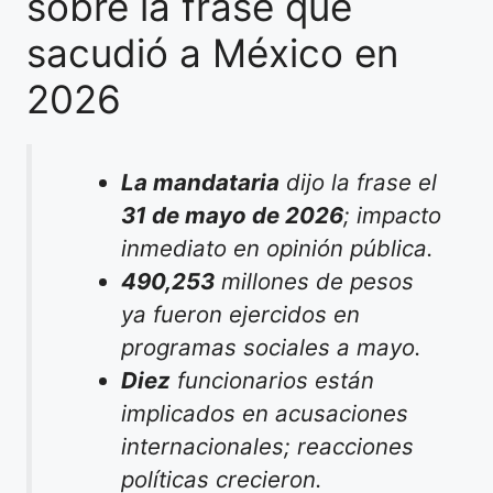
sobre la frase que
sacudió a México en
2026
La mandataria
dijo la frase el
31 de mayo de 2026
; impacto
inmediato en opinión pública.
490,253
millones de pesos
ya fueron ejercidos en
programas sociales a mayo.
Diez
funcionarios están
implicados en acusaciones
internacionales; reacciones
políticas crecieron.