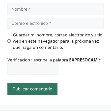
Nombre
Correo
electrónico
Guardar mi nombre, correo electrónico y sitio
web en este navegador para la próxima vez
que haga un comentario.
Verificacion : escriba la palabra
EXPRESOCAM
*