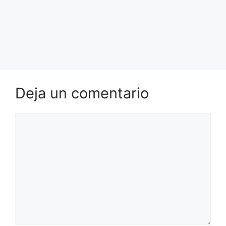
Deja un comentario
Comentario