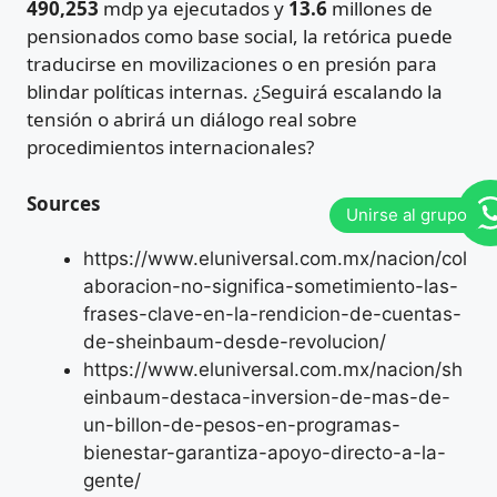
490,253
mdp ya ejecutados y
13.6
millones de
pensionados como base social, la retórica puede
traducirse en movilizaciones o en presión para
blindar políticas internas. ¿Seguirá escalando la
tensión o abrirá un diálogo real sobre
procedimientos internacionales?
Sources
https://www.eluniversal.com.mx/nacion/col
aboracion-no-significa-sometimiento-las-
frases-clave-en-la-rendicion-de-cuentas-
de-sheinbaum-desde-revolucion/
https://www.eluniversal.com.mx/nacion/sh
einbaum-destaca-inversion-de-mas-de-
un-billon-de-pesos-en-programas-
bienestar-garantiza-apoyo-directo-a-la-
gente/