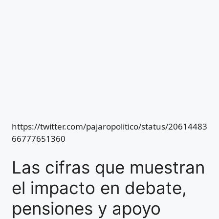
https://twitter.com/pajaropolitico/status/20614483
66777651360
Las cifras que muestran
el impacto en debate,
pensiones y apoyo