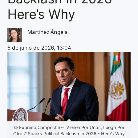
Here’s Why
Martínez Ángela
5 de junio de 2026, 13:04
© Expreso Campeche – “Vienen Por Unos, Luego Por
Otros” Sparks Political Backlash In 2026 - Here’s Why