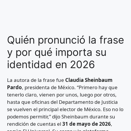
Quién pronunció la frase
y por qué importa su
identidad en 2026
La autora de la frase fue
Claudia Sheinbaum
Pardo
, presidenta de México. “Primero hay que
tenerlo claro, vienen por unos, luego por otros,
hasta que oficinas del Departamento de Justicia
se vuelven el principal elector de México. Eso no lo
podemos permitir,” dijo Sheinbaum durante su
rendición de cuentas el
31 de mayo de 2026
,