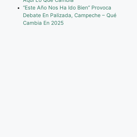
“Este Año Nos Ha Ido Bien” Provoca
Debate En Palizada, Campeche – Qué
Cambia En 2025