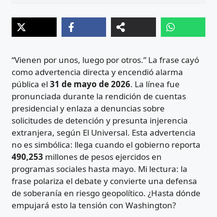
“Vienen por unos, luego por otros.” La frase cayó
como advertencia directa y encendió alarma
pública el
31 de mayo de 2026
. La línea fue
pronunciada durante la rendición de cuentas
presidencial y enlaza a denuncias sobre
solicitudes de detención y presunta injerencia
extranjera, según El Universal. Esta advertencia
no es simbólica: llega cuando el gobierno reporta
490,253
millones de pesos ejercidos en
programas sociales hasta mayo. Mi lectura: la
frase polariza el debate y convierte una defensa
de soberanía en riesgo geopolítico. ¿Hasta dónde
empujará esto la tensión con Washington?