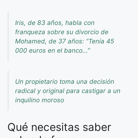
Iris, de 83 años, habla con
franqueza sobre su divorcio de
Mohamed, de 37 años: “Tenía 45
000 euros en el banco…”
Un propietario toma una decisión
radical y original para castigar a un
inquilino moroso
Qué necesitas saber