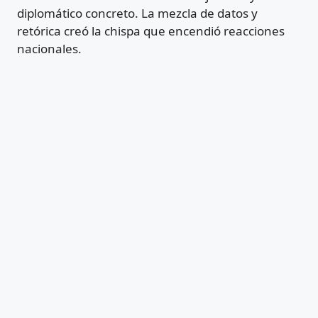
diplomático concreto. La mezcla de datos y
retórica creó la chispa que encendió reacciones
nacionales.