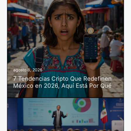
agosto 8, 2026
7 Tendencias Cripto Que Redefinen
México en 2026, Aquí Está Por Qué