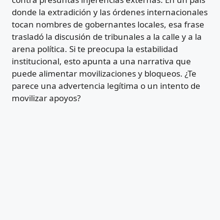
donde la extradición y las órdenes internacionales
tocan nombres de gobernantes locales, esa frase
trasladó la discusión de tribunales a la calle y a la
arena política. Si te preocupa la estabilidad
institucional, esto apunta a una narrativa que
puede alimentar movilizaciones y bloqueos. ¿Te
parece una advertencia legítima o un intento de
movilizar apoyos?