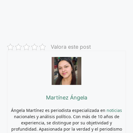
Valora este post
Martínez Ángela
Ángela Martínez es periodista especializada en
noticias
nacionales y análisis político. Con más de 10 años de
experiencia, se distingue por su objetividad y
profundidad. Apasionada por la verdad y el periodismo