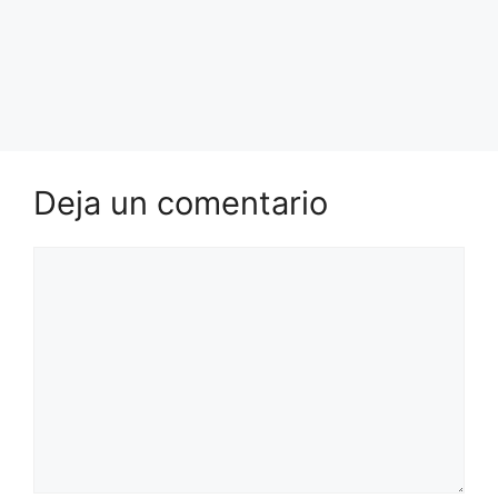
Deja un comentario
Comentario