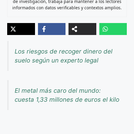
de investigación, trabaja para mantener a los lectores
informados con datos verificables y contextos amplios.
Los riesgos de recoger dinero del
suelo según un experto legal
El metal más caro del mundo:
cuesta 1,33 millones de euros el kilo