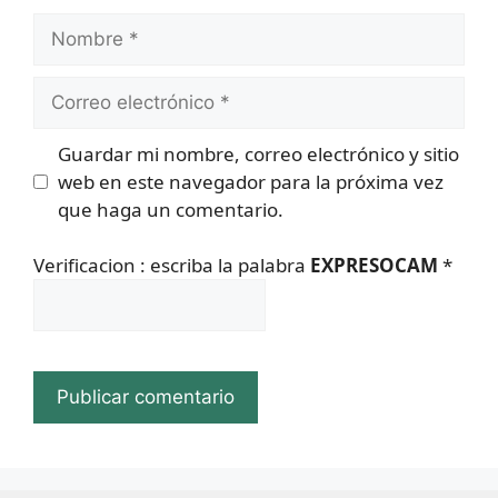
Nombre
Correo
electrónico
Guardar mi nombre, correo electrónico y sitio
web en este navegador para la próxima vez
que haga un comentario.
Verificacion : escriba la palabra
EXPRESOCAM
*