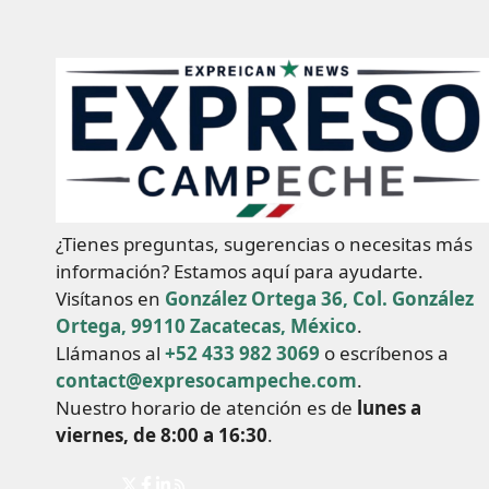
¿Tienes preguntas, sugerencias o necesitas más
información? Estamos aquí para ayudarte.
Visítanos en
González Ortega 36, Col. González
Ortega, 99110 Zacatecas, México
.
Llámanos al
+52 433 982 3069
o escríbenos a
contact@expresocampeche.com
.
Nuestro horario de atención es de
lunes a
viernes, de 8:00 a 16:30
.