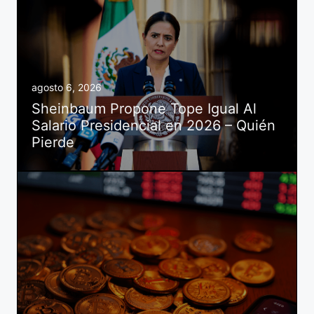
agosto 6, 2026
Sheinbaum Propone Tope Igual Al
Salario Presidencial en 2026 – Quién
Pierde