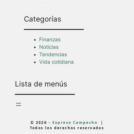
Categorías
Finanzas
Noticias
Tendencias
Vida cotidiana
Lista de menús
© 2026 -
Expreso Campeche
|
Todos los derechos reservados