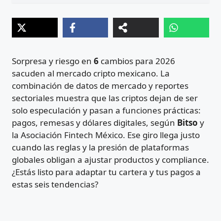
Sorpresa y riesgo en
6
cambios para 2026
sacuden al mercado cripto mexicano. La
combinación de datos de mercado y reportes
sectoriales muestra que las criptos dejan de ser
solo especulación y pasan a funciones prácticas:
pagos, remesas y dólares digitales, según
Bitso
y
la Asociación Fintech México. Ese giro llega justo
cuando las reglas y la presión de plataformas
globales obligan a ajustar productos y compliance.
¿Estás listo para adaptar tu cartera y tus pagos a
estas seis tendencias?