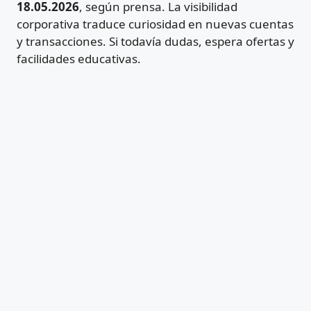
18.05.2026
, según prensa. La visibilidad
corporativa traduce curiosidad en nuevas cuentas
y transacciones. Si todavía dudas, espera ofertas y
facilidades educativas.