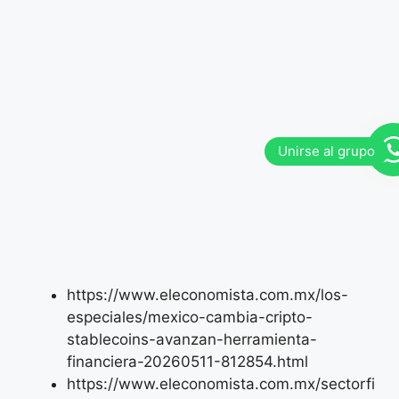
https://www.eleconomista.com.mx/los-
especiales/mexico-cambia-cripto-
stablecoins-avanzan-herramienta-
financiera-20260511-812854.html
https://www.eleconomista.com.mx/sectorfi