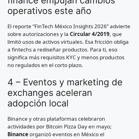
finance empujan cambios
operativos este año
El reporte “FinTech México Insights 2026” advierte
sobre autorizaciones y la
Circular 4/2019
, que
limitó usos de activos virtuales. Esa fricción obliga
a fintechs a rediseñar productos. Para ti, eso
significa más requisitos KYC y menos productos
no regulados en el corto plazo.
4 – Eventos y marketing de
exchanges aceleran
adopción local
Binance y otras plataformas celebraron
actividades por Bitcoin Pizza Day en mayo;
Binance
organizó eventos en México el