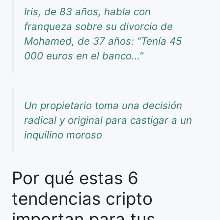
Iris, de 83 años, habla con
franqueza sobre su divorcio de
Mohamed, de 37 años: “Tenía 45
000 euros en el banco…”
Un propietario toma una decisión
radical y original para castigar a un
inquilino moroso
Por qué estas 6
tendencias cripto
importan para tus