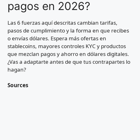
pagos en 2026?
Las 6 fuerzas aquí descritas cambian tarifas,
pasos de cumplimiento y la forma en que recibes
o envías dólares. Espera más ofertas en
stablecoins, mayores controles KYC y productos
que mezclan pagos y ahorro en dólares digitales.
¿Vas a adaptarte antes de que tus contrapartes lo
hagan?
Sources