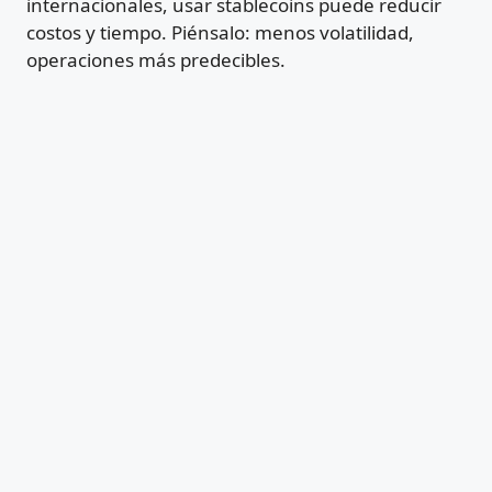
internacionales, usar stablecoins puede reducir
costos y tiempo. Piénsalo: menos volatilidad,
operaciones más predecibles.