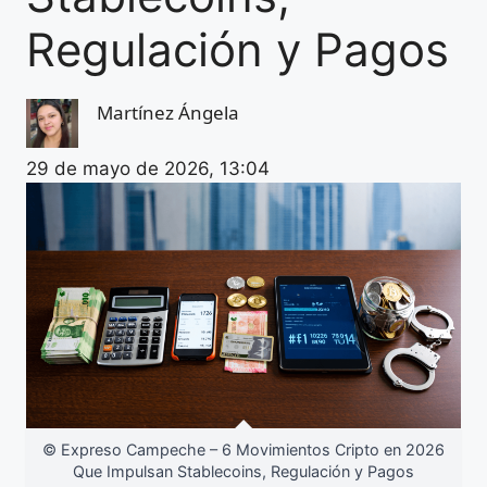
Regulación y Pagos
Martínez Ángela
29 de mayo de 2026, 13:04
© Expreso Campeche – 6 Movimientos Cripto en 2026
Que Impulsan Stablecoins, Regulación y Pagos