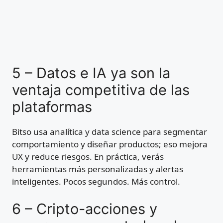
5 – Datos e IA ya son la
ventaja competitiva de las
plataformas
Bitso usa analítica y data science para segmentar
comportamiento y diseñar productos; eso mejora
UX y reduce riesgos. En práctica, verás
herramientas más personalizadas y alertas
inteligentes. Pocos segundos. Más control.
6 – Cripto-acciones y