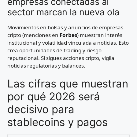
empresas conectadas al
sector marcan la nueva ola
Movimientos en bolsas y anuncios de empresas
cripto (menciones en
Forbes
) muestran interés
institucional y volatilidad vinculada a noticias. Esto
crea oportunidades de trading y riesgo
reputacional. Si sigues acciones cripto, vigila
noticias regulatorias y balances.
Las cifras que muestran
por qué 2026 será
decisivo para
stablecoins y pagos