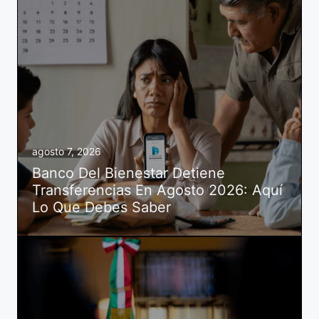
agosto 7, 2026
Banco Del Bienestar Detiene
Transferencias En Agosto 2026: Aquí
Lo Que Debes Saber