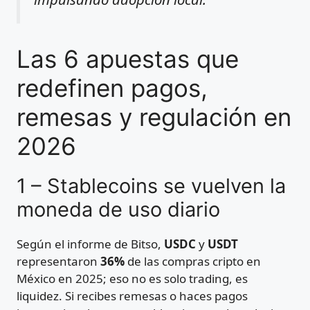
Las 6 apuestas que
redefinen pagos,
remesas y regulación en
2026
1 – Stablecoins se vuelven la
moneda de uso diario
Según el informe de Bitso,
USDC
y
USDT
representaron
36%
de las compras cripto en
México en 2025; eso no es solo trading, es
liquidez. Si recibes remesas o haces pagos