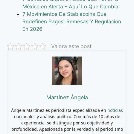
México en Alerta – Aquí Lo Que Cambia
7 Movimientos De Stablecoins Que
Redefinen Pagos, Remesas Y Regulación
En 2026
Valora este post
Martínez Ángela
Ángela Martínez es periodista especializada en
noticias
nacionales y análisis político. Con más de 10 años de
experiencia, se distingue por su objetividad y
profundidad. Apasionada por la verdad y el periodismo