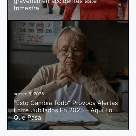
gravedad en accidentes este
trimestre
agosto 6, 2026
“Esto Cambia Todo” Provoca Alertas
Entre Jubilados En 2025 – Aquí Lo
Que Pasa