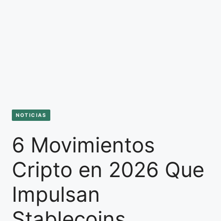
NOTICIAS
6 Movimientos
Cripto en 2026 Que
Impulsan
Stablecoins,