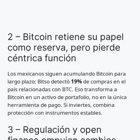
2 – Bitcoin retiene su papel
como reserva, pero pierde
céntrica función
Los mexicanos siguen acumulando Bitcoin para
largo plazo; Bitso detectó
19%
de compras en el
país relacionadas con BTC. Eso transforma a
Bitcoin en un activo de portafolio, no en la única
herramienta de pago. Si inviertes, combina
protección con instrumentos estables.
3 – Regulación y open