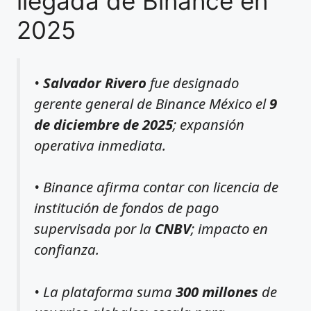
llegada de Binance en
2025
•
Salvador Rivero
fue designado
gerente general de Binance México el
9
de diciembre de 2025
; expansión
operativa inmediata.
• Binance afirma contar con licencia de
institución de fondos de pago
supervisada por la
CNBV
; impacto en
confianza.
• La plataforma suma
300 millones
de