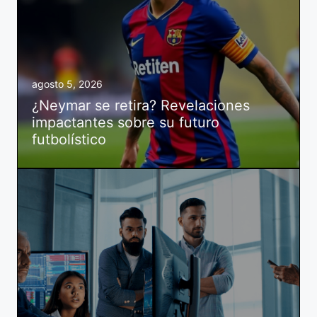
agosto 5, 2026
¿Neymar se retira? Revelaciones
impactantes sobre su futuro
futbolístico