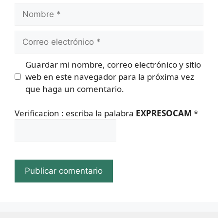
Nombre
Correo
electrónico
Guardar mi nombre, correo electrónico y sitio
web en este navegador para la próxima vez
que haga un comentario.
Verificacion : escriba la palabra
EXPRESOCAM
*