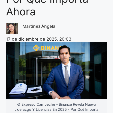
Ahora
Martínez Ángela
17 de diciembre de 2025, 20:03
© Expreso Campeche – Binance Revela Nuevo
Liderazgo Y Licencias En 2025 - Por Qué Importa