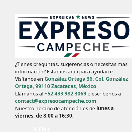
¿Tienes preguntas, sugerencias o necesitas más
información? Estamos aquí para ayudarte.
Visítanos en
González Ortega 36, Col. González
Ortega, 99110 Zacatecas, México
.
Llámanos al
+52 433 982 3069
o escríbenos a
contact@expresocampeche.com
.
Nuestro horario de atención es de
lunes a
viernes, de 8:00 a 16:30
.