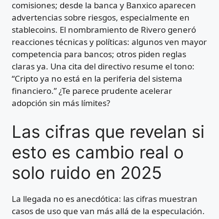
comisiones; desde la banca y Banxico aparecen
advertencias sobre riesgos, especialmente en
stablecoins. El nombramiento de Rivero generó
reacciones técnicas y políticas: algunos ven mayor
competencia para bancos; otros piden reglas
claras ya. Una cita del directivo resume el tono:
“Cripto ya no está en la periferia del sistema
financiero.” ¿Te parece prudente acelerar
adopción sin más límites?
Las cifras que revelan si
esto es cambio real o
solo ruido en 2025
La llegada no es anecdótica: las cifras muestran
casos de uso que van más allá de la especulación.