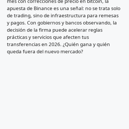
mes con correcciones de precio en bitcoin, la
apuesta de Binance es una señal: no se trata solo
de trading, sino de infraestructura para remesas
y pagos. Con gobiernos y bancos observando, la
decisión de la firma puede acelerar reglas
prácticas y servicios que afecten tus
transferencias en 2026. ¿Quién gana y quién
queda fuera del nuevo mercado?