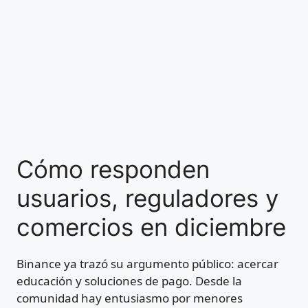
Cómo responden
usuarios, reguladores y
comercios en diciembre
Binance ya trazó su argumento público: acercar
educación y soluciones de pago. Desde la
comunidad hay entusiasmo por menores