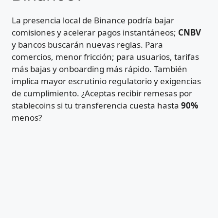
La presencia local de Binance podría bajar
comisiones y acelerar pagos instantáneos;
CNBV
y bancos buscarán nuevas reglas. Para
comercios, menor fricción; para usuarios, tarifas
más bajas y onboarding más rápido. También
implica mayor escrutinio regulatorio y exigencias
de cumplimiento. ¿Aceptas recibir remesas por
stablecoins si tu transferencia cuesta hasta
90%
menos?