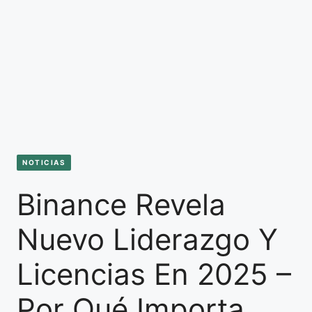
NOTICIAS
Binance Revela
Nuevo Liderazgo Y
Licencias En 2025 –
Por Qué Importa