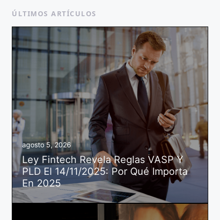
ÚLTIMOS ARTÍCULOS
agosto 5, 2026
Ley Fintech Revela Reglas VASP Y
PLD El 14/11/2025: Por Qué Importa
En 2025