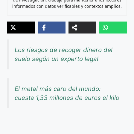
informados con datos verificables y contextos amplios.
Los riesgos de recoger dinero del
suelo según un experto legal
El metal más caro del mundo:
cuesta 1,33 millones de euros el kilo