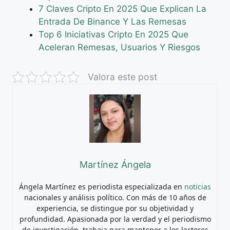
7 Claves Cripto En 2025 Que Explican La
Entrada De Binance Y Las Remesas
Top 6 Iniciativas Cripto En 2025 Que
Aceleran Remesas, Usuarios Y Riesgos
Valora este post
Martínez Ángela
Ángela Martínez es periodista especializada en
noticias
nacionales y análisis político. Con más de 10 años de
experiencia, se distingue por su objetividad y
profundidad. Apasionada por la verdad y el periodismo
de investigación, trabaja para mantener a los lectores