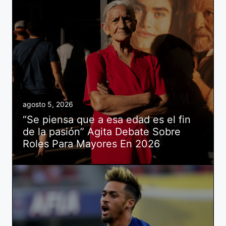
agosto 5, 2026
“Se piensa que a esa edad es el fin
de la pasión” Agita Debate Sobre
Roles Para Mayores En 2026