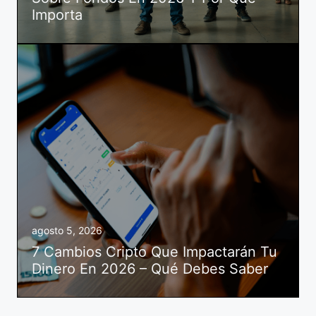
Importa
agosto 5, 2026
7 Cambios Cripto Que Impactarán Tu
Dinero En 2026 – Qué Debes Saber