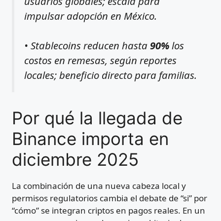
usuarios globales; escala para
impulsar adopción en México.
• Stablecoins reducen hasta
90%
los
costos en remesas, según reportes
locales; beneficio directo para familias.
Por qué la llegada de
Binance importa en
diciembre 2025
La combinación de una nueva cabeza local y
permisos regulatorios cambia el debate de “si” por
“cómo” se integran criptos en pagos reales. En un