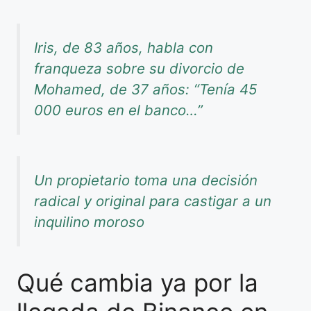
Iris, de 83 años, habla con
franqueza sobre su divorcio de
Mohamed, de 37 años: “Tenía 45
000 euros en el banco…”
Un propietario toma una decisión
radical y original para castigar a un
inquilino moroso
Qué cambia ya por la