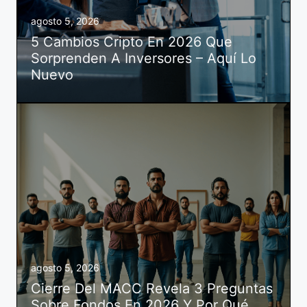
agosto 5, 2026
5 Cambios Cripto En 2026 Que
Sorprenden A Inversores – Aquí Lo
Nuevo
agosto 5, 2026
Cierre Del MACC Revela 3 Preguntas
Sobre Fondos En 2026 Y Por Qué