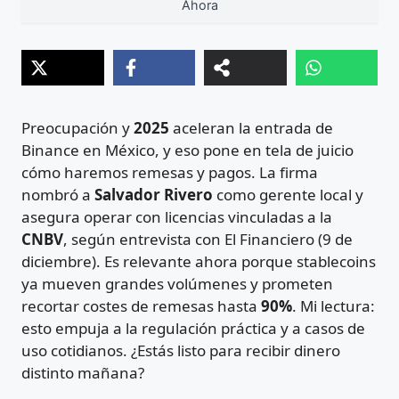
Ahora
Preocupación y
2025
aceleran la entrada de
Binance en México, y eso pone en tela de juicio
cómo haremos remesas y pagos. La firma
nombró a
Salvador Rivero
como gerente local y
asegura operar con licencias vinculadas a la
CNBV
, según entrevista con El Financiero (9 de
diciembre). Es relevante ahora porque stablecoins
ya mueven grandes volúmenes y prometen
recortar costes de remesas hasta
90%
. Mi lectura:
esto empuja a la regulación práctica y a casos de
uso cotidianos. ¿Estás listo para recibir dinero
distinto mañana?