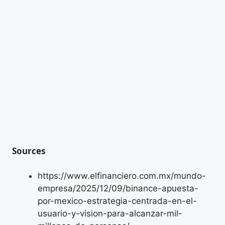
Sources
https://www.elfinanciero.com.mx/mundo-
empresa/2025/12/09/binance-apuesta-
por-mexico-estrategia-centrada-en-el-
usuario-y-vision-para-alcanzar-mil-