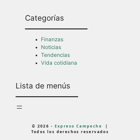
Categorías
Finanzas
Noticias
Tendencias
Vida cotidiana
Lista de menús
© 2026 -
Expreso Campeche
|
Todos los derechos reservados