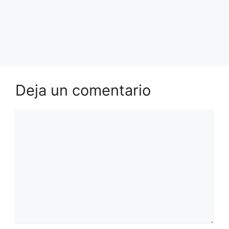
Deja un comentario
Comentario