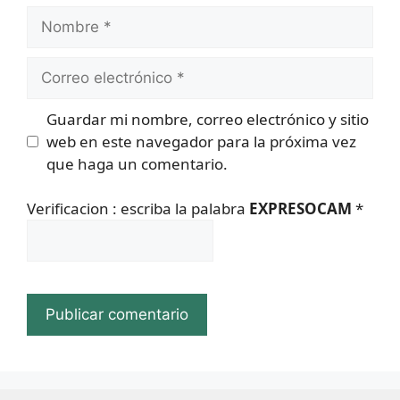
Nombre
Correo
electrónico
Guardar mi nombre, correo electrónico y sitio
web en este navegador para la próxima vez
que haga un comentario.
Verificacion : escriba la palabra
EXPRESOCAM
*