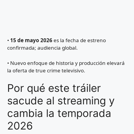
•
15 de mayo 2026
es la fecha de estreno
confirmada; audiencia global.
• Nuevo enfoque de historia y producción elevará
la oferta de true crime televisivo.
Por qué este tráiler
sacude al streaming y
cambia la temporada
2026