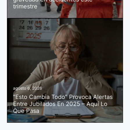
trimestre
agosto 6, 2026
“Esto Cambia Todo” Provoca Alertas
Entre Jubilados En 2025 – Aquí Lo
Que Pasa