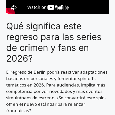
Qué significa este
regreso para las series
de crimen y fans en
2026?
El regreso de Berlín podría reactivar adaptaciones
basadas en personajes y fomentar spin-offs
temáticos en 2026. Para audiencias, implica más
competencia por ver novedades y más eventos
simultáneos de estreno. ¿Se convertirá este spin-
off en el nuevo estándar para relanzar
franquicias?