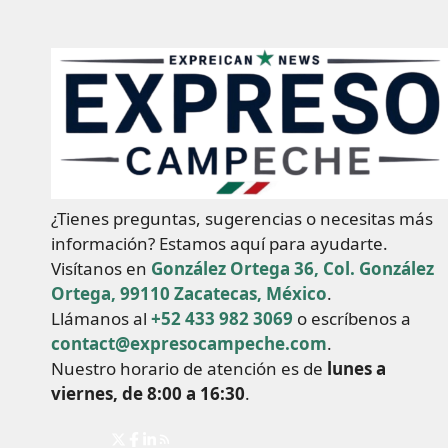
¿Tienes preguntas, sugerencias o necesitas más
información? Estamos aquí para ayudarte.
Visítanos en
González Ortega 36, Col. González
Ortega, 99110 Zacatecas, México
.
Llámanos al
+52 433 982 3069
o escríbenos a
contact@expresocampeche.com
.
Nuestro horario de atención es de
lunes a
viernes, de 8:00 a 16:30
.