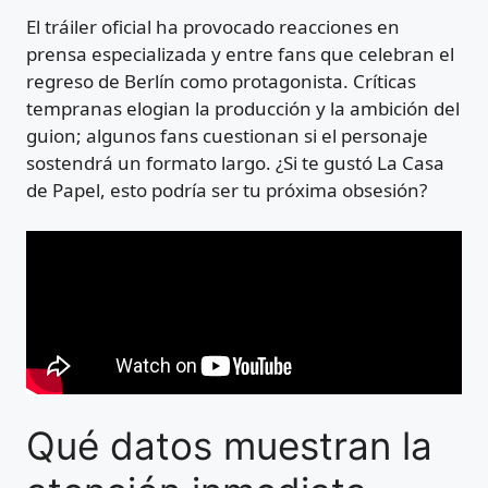
El tráiler oficial ha provocado reacciones en
prensa especializada y entre fans que celebran el
regreso de Berlín como protagonista. Críticas
tempranas elogian la producción y la ambición del
guion; algunos fans cuestionan si el personaje
sostendrá un formato largo. ¿Si te gustó La Casa
de Papel, esto podría ser tu próxima obsesión?
Qué datos muestran la