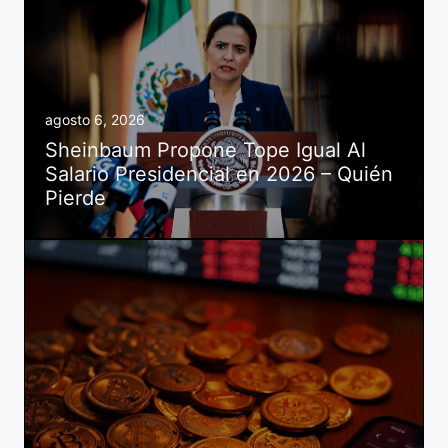
agosto 6, 2026
Sheinbaum Propone Tope Igual Al
Salario Presidencial en 2026 – Quién
Pierde