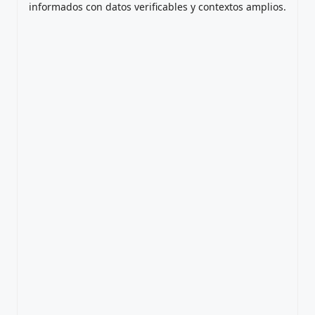
informados con datos verificables y contextos amplios.