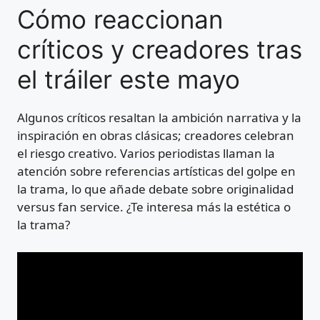
Cómo reaccionan
críticos y creadores tras
el tráiler este mayo
Algunos críticos resaltan la ambición narrativa y la
inspiración en obras clásicas; creadores celebran
el riesgo creativo. Varios periodistas llaman la
atención sobre referencias artísticas del golpe en
la trama, lo que añade debate sobre originalidad
versus fan service. ¿Te interesa más la estética o
la trama?