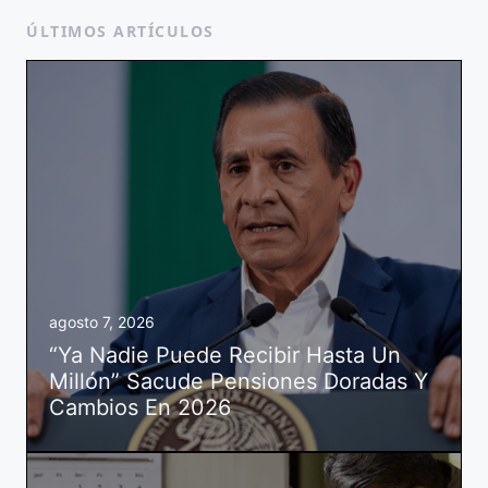
ÚLTIMOS ARTÍCULOS
agosto 7, 2026
“Ya Nadie Puede Recibir Hasta Un
Millón” Sacude Pensiones Doradas Y
Cambios En 2026