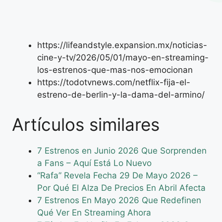
https://lifeandstyle.expansion.mx/noticias-
cine-y-tv/2026/05/01/mayo-en-streaming-
los-estrenos-que-mas-nos-emocionan
https://todotvnews.com/netflix-fija-el-
estreno-de-berlin-y-la-dama-del-armino/
Artículos similares
7 Estrenos en Junio 2026 Que Sorprenden
a Fans – Aquí Está Lo Nuevo
“Rafa” Revela Fecha 29 De Mayo 2026 –
Por Qué El Alza De Precios En Abril Afecta
7 Estrenos En Mayo 2026 Que Redefinen
Qué Ver En Streaming Ahora