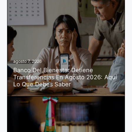
agosto 7, 2026
Banco Del Bienestar Detiene
Transferencias En Agosto 2026: Aquí
Lo Que Debes Saber