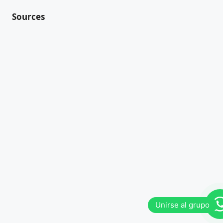
Sources