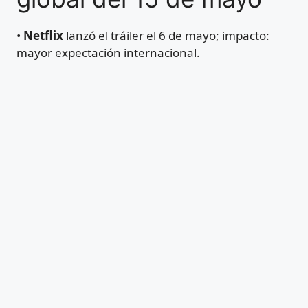
•
Netflix
lanzó el tráiler el 6 de mayo; impacto:
mayor expectación internacional.