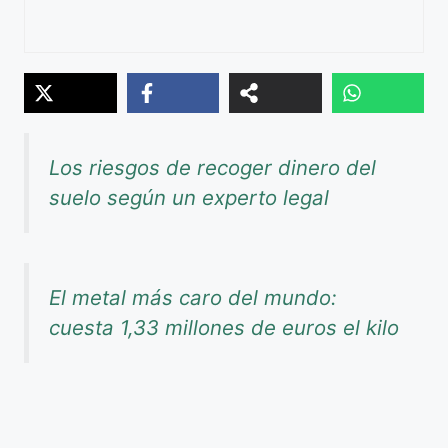
Los riesgos de recoger dinero del
suelo según un experto legal
El metal más caro del mundo:
cuesta 1,33 millones de euros el kilo