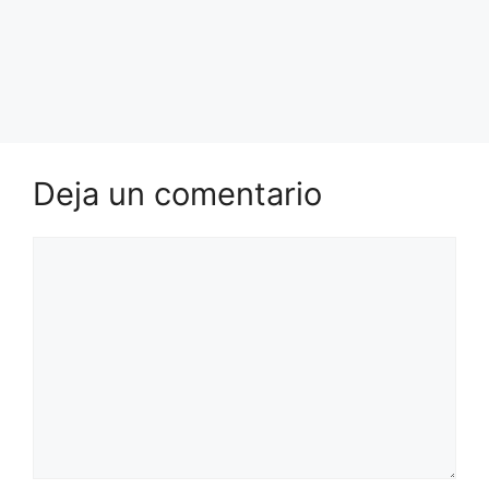
Deja un comentario
Comentario