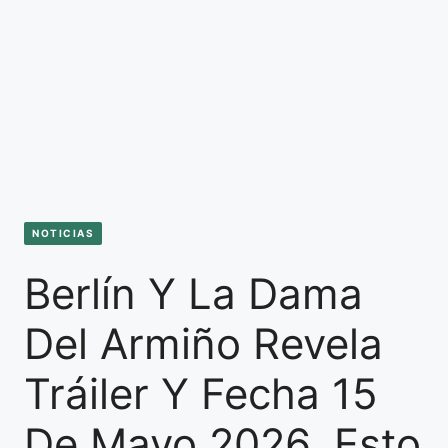
NOTICIAS
Berlín Y La Dama
Del Armiño Revela
Tráiler Y Fecha 15
De Mayo 2026, Esto