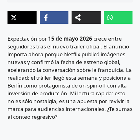
Expectación por
15 de mayo 2026
crece entre
seguidores tras el nuevo tráiler oficial. El anuncio
importa ahora porque Netflix publicó imágenes
nuevas y confirmó la fecha de estreno global,
acelerando la conversación sobre la franquicia. La
realidad: el tráiler llegó esta semana y posiciona a
Berlín como protagonista de un spin-off con alta
inversión de producción. Mi lectura rápida: esto
no es sólo nostalgia, es una apuesta por revivir la
marca para audiencias internacionales. ¿Te sumas
al conteo regresivo?