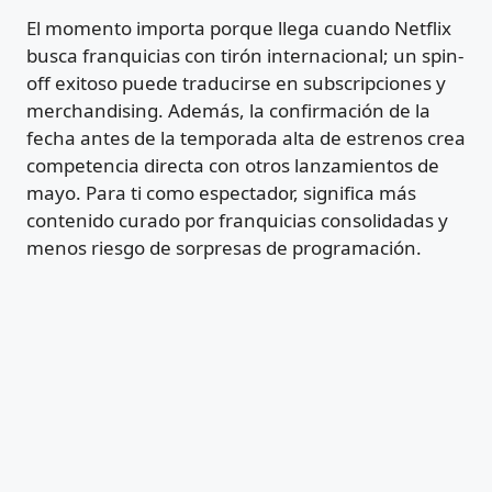
El momento importa porque llega cuando Netflix
busca franquicias con tirón internacional; un spin-
off exitoso puede traducirse en subscripciones y
merchandising. Además, la confirmación de la
fecha antes de la temporada alta de estrenos crea
competencia directa con otros lanzamientos de
mayo. Para ti como espectador, significa más
contenido curado por franquicias consolidadas y
menos riesgo de sorpresas de programación.