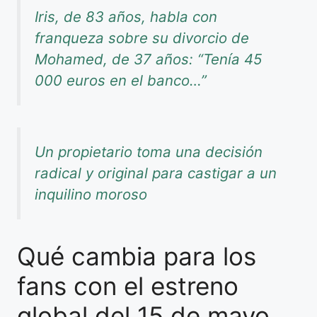
Iris, de 83 años, habla con
franqueza sobre su divorcio de
Mohamed, de 37 años: “Tenía 45
000 euros en el banco…”
Un propietario toma una decisión
radical y original para castigar a un
inquilino moroso
Qué cambia para los
fans con el estreno
global del 15 de mayo