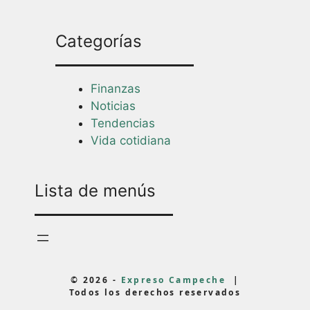
Categorías
Finanzas
Noticias
Tendencias
Vida cotidiana
Lista de menús
© 2026 -
Expreso Campeche
|
Todos los derechos reservados