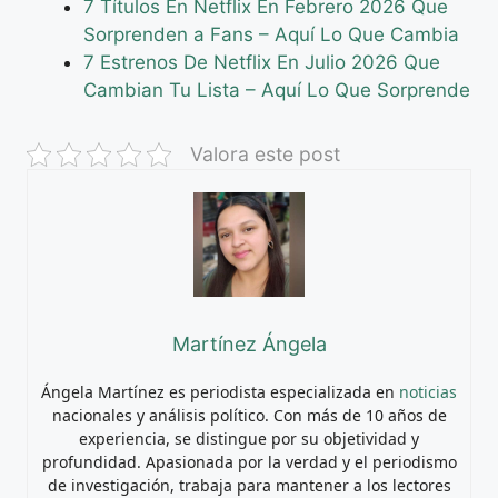
7 Títulos En Netflix En Febrero 2026 Que
Sorprenden a Fans – Aquí Lo Que Cambia
7 Estrenos De Netflix En Julio 2026 Que
Cambian Tu Lista – Aquí Lo Que Sorprende
Valora este post
Martínez Ángela
Ángela Martínez es periodista especializada en
noticias
nacionales y análisis político. Con más de 10 años de
experiencia, se distingue por su objetividad y
profundidad. Apasionada por la verdad y el periodismo
de investigación, trabaja para mantener a los lectores