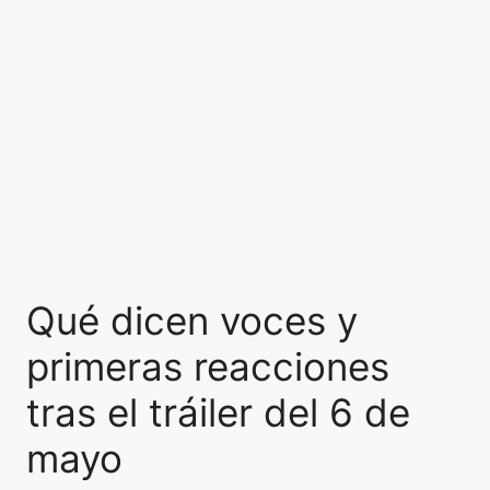
Qué dicen voces y
primeras reacciones
tras el tráiler del 6 de
mayo