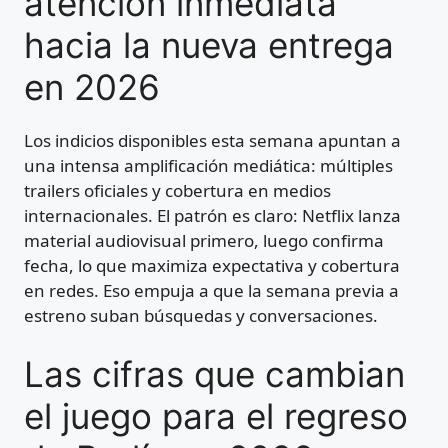
atención inmediata
hacia la nueva entrega
en 2026
Los indicios disponibles esta semana apuntan a
una intensa amplificación mediática: múltiples
trailers oficiales y cobertura en medios
internacionales. El patrón es claro: Netflix lanza
material audiovisual primero, luego confirma
fecha, lo que maximiza expectativa y cobertura
en redes. Eso empuja a que la semana previa a
estreno suban búsquedas y conversaciones.
Las cifras que cambian
el juego para el regreso