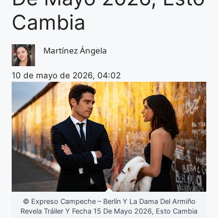
Cambia
Martínez Ángela
10 de mayo de 2026, 04:02
© Expreso Campeche – Berlín Y La Dama Del Armiño
Revela Tráiler Y Fecha 15 De Mayo 2026, Esto Cambia