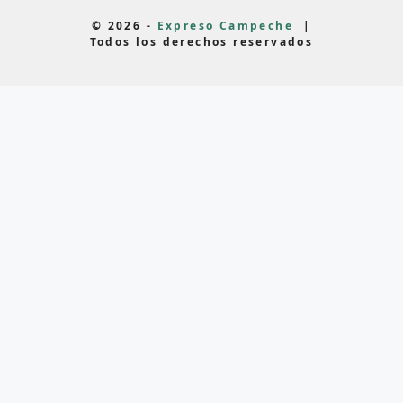
© 2026 -
Expreso Campeche
|
Todos los derechos reservados