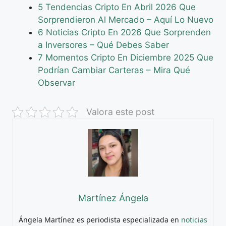
5 Tendencias Cripto En Abril 2026 Que
Sorprendieron Al Mercado – Aquí Lo Nuevo
6 Noticias Cripto En 2026 Que Sorprenden
a Inversores – Qué Debes Saber
7 Momentos Cripto En Diciembre 2025 Que
Podrían Cambiar Carteras – Mira Qué
Observar
Valora este post
Martínez Ángela
Ángela Martínez es periodista especializada en
noticias