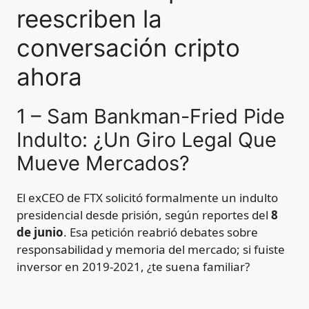
reescriben la
conversación cripto
ahora
1 – Sam Bankman-Fried Pide
Indulto: ¿Un Giro Legal Que
Mueve Mercados?
El exCEO de FTX solicitó formalmente un indulto
presidencial desde prisión, según reportes del
8
de junio
. Esa petición reabrió debates sobre
responsabilidad y memoria del mercado; si fuiste
inversor en 2019-2021, ¿te suena familiar?