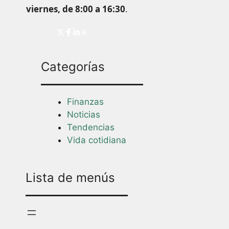
viernes, de 8:00 a 16:30
.
Categorías
Finanzas
Noticias
Tendencias
Vida cotidiana
Lista de menús