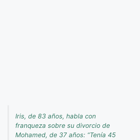
Iris, de 83 años, habla con
franqueza sobre su divorcio de
Mohamed, de 37 años: “Tenía 45