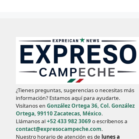
¿Tienes preguntas, sugerencias o necesitas más
información? Estamos aquí para ayudarte.
Visítanos en
González Ortega 36, Col. González
Ortega, 99110 Zacatecas, México
.
Llámanos al
+52 433 982 3069
o escríbenos a
contact@expresocampeche.com
.
Nuestro horario de atención es de
lunes a