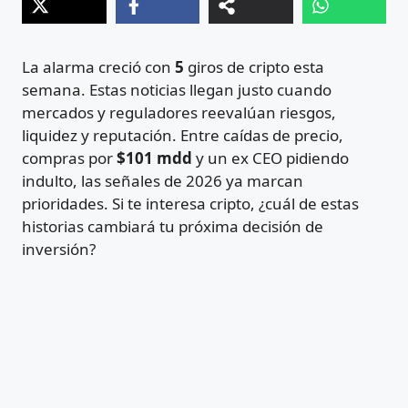
La alarma creció con
5
giros de cripto esta
semana. Estas noticias llegan justo cuando
mercados y reguladores reevalúan riesgos,
liquidez y reputación. Entre caídas de precio,
compras por
$101 mdd
y un ex CEO pidiendo
indulto, las señales de 2026 ya marcan
prioridades. Si te interesa cripto, ¿cuál de estas
historias cambiará tu próxima decisión de
inversión?