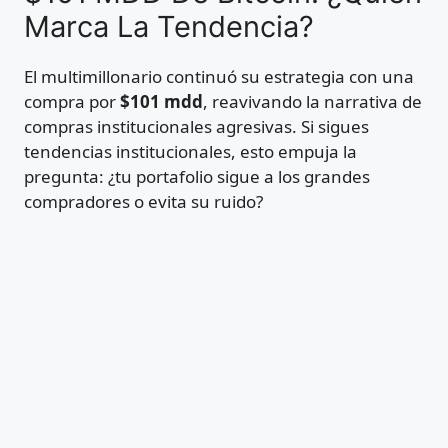
Marca La Tendencia?
El multimillonario continuó su estrategia con una
compra por
$101 mdd
, reavivando la narrativa de
compras institucionales agresivas. Si sigues
tendencias institucionales, esto empuja la
pregunta: ¿tu portafolio sigue a los grandes
compradores o evita su ruido?