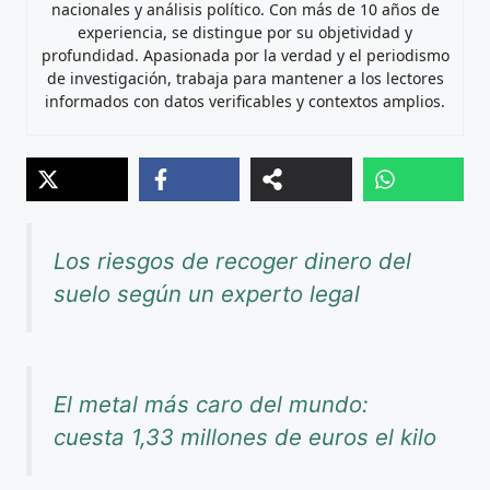
nacionales y análisis político. Con más de 10 años de
experiencia, se distingue por su objetividad y
profundidad. Apasionada por la verdad y el periodismo
de investigación, trabaja para mantener a los lectores
informados con datos verificables y contextos amplios.
Los riesgos de recoger dinero del
suelo según un experto legal
El metal más caro del mundo:
cuesta 1,33 millones de euros el kilo