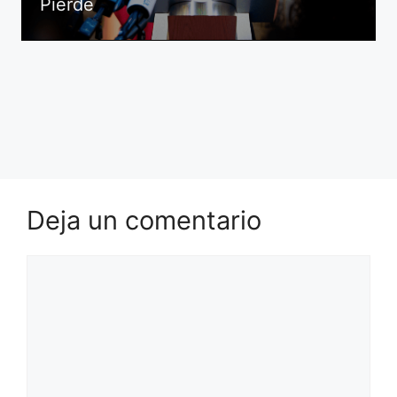
Pierde
Deja un comentario
Comentario