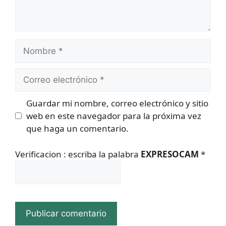
Nombre
Correo
electrónico
Guardar mi nombre, correo electrónico y sitio
web en este navegador para la próxima vez
que haga un comentario.
Verificacion : escriba la palabra
EXPRESOCAM
*