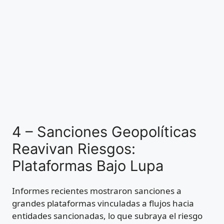
4 – Sanciones Geopolíticas
Reavivan Riesgos:
Plataformas Bajo Lupa
Informes recientes mostraron sanciones a
grandes plataformas vinculadas a flujos hacia
entidades sancionadas, lo que subraya el riesgo