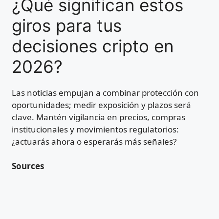
¿Qué significan estos
giros para tus
decisiones cripto en
2026?
Las noticias empujan a combinar protección con
oportunidades; medir exposición y plazos será
clave. Mantén vigilancia en precios, compras
institucionales y movimientos regulatorios:
¿actuarás ahora o esperarás más señales?
Sources