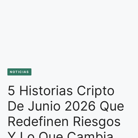
NOTICIAS
5 Historias Cripto
De Junio 2026 Que
Redefinen Riesgos
Y Lo Que Cambia