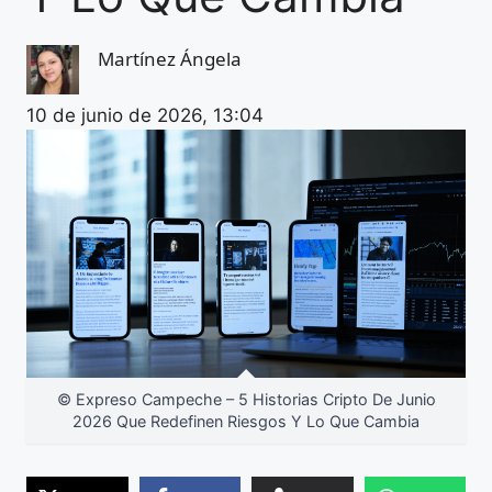
Martínez Ángela
10 de junio de 2026, 13:04
© Expreso Campeche – 5 Historias Cripto De Junio
2026 Que Redefinen Riesgos Y Lo Que Cambia