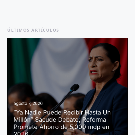
ÚLTIMOS ARTÍCULOS
agosto 7, 2026
“Ya Nadie Puede Recibir Hasta Un
Millón” Sacude Debate; Reforma
Promete Ahorro de 5,000 mdp en
2026