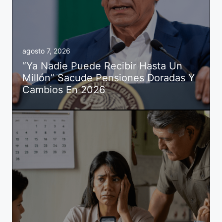
agosto 7, 2026
“Ya Nadie Puede Recibir Hasta Un
Millón” Sacude Pensiones Doradas Y
Cambios En 2026