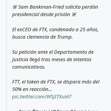
🚨 Sam Bankman-Fried solicita perdón
presidencial desde prisión 🚨
El exCEO de FTX, condenado a 25 años,
busca clemencia de Trump.
Su petición ante el Departamento de
Justicia llegó tras meses de intentos
comunicativos.
FTT, el token de FTX, se dispara más del
50% en reacción…
pic.twitter.com/W5JITXuiA7