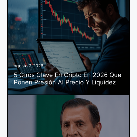
agosto 7, 2026
5 Giros Clave En Cripto En 2026 Que
Ponen Presión Al Precio Y Liquidez