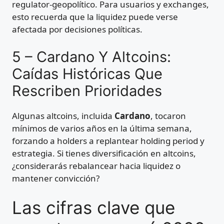
regulator-geopolítico. Para usuarios y exchanges,
esto recuerda que la liquidez puede verse
afectada por decisiones políticas.
5 – Cardano Y Altcoins:
Caídas Históricas Que
Rescriben Prioridades
Algunas altcoins, incluida
Cardano
, tocaron
mínimos de varios años en la última semana,
forzando a holders a replantear holding period y
estrategia. Si tienes diversificación en altcoins,
¿considerarás rebalancear hacia liquidez o
mantener convicción?
Las cifras clave que