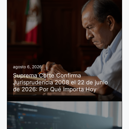
agosto 6, 2026
Suprema Corte Confirma
Jurisprudencia 2008 el 22 de junio
de 2026: Por Qué Importa Hoy