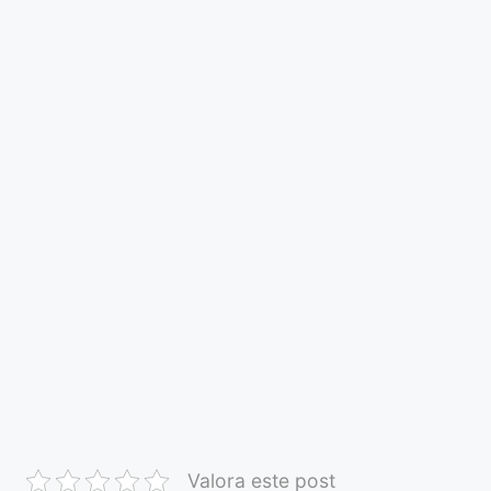
Valora este post