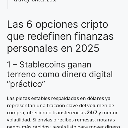
Las 6 opciones cripto
que redefinen finanzas
personales en 2025
1 – Stablecoins ganan
terreno como dinero digital
“práctico”
Las piezas estables respaldadas en dólares ya
representan una fracción clave del volumen de
compra, ofreciendo transferencias
24/7
y menor
volatilidad. Si envías o recibes remesas, notarás
pagos más rápidos; ¿estás listo para mover dinero