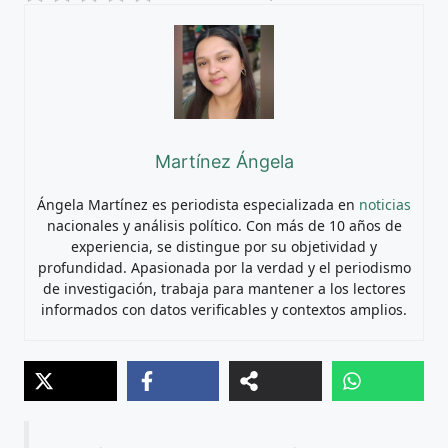
Martínez Ángela
Ángela Martínez es periodista especializada en
noticias
nacionales y análisis político. Con más de 10 años de
experiencia, se distingue por su objetividad y
profundidad. Apasionada por la verdad y el periodismo
de investigación, trabaja para mantener a los lectores
informados con datos verificables y contextos amplios.