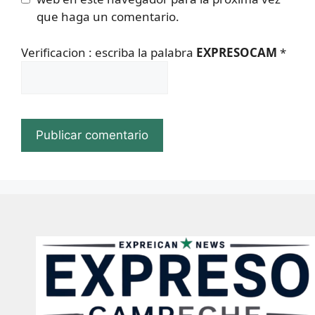
que haga un comentario.
Verificacion : escriba la palabra
EXPRESOCAM
*