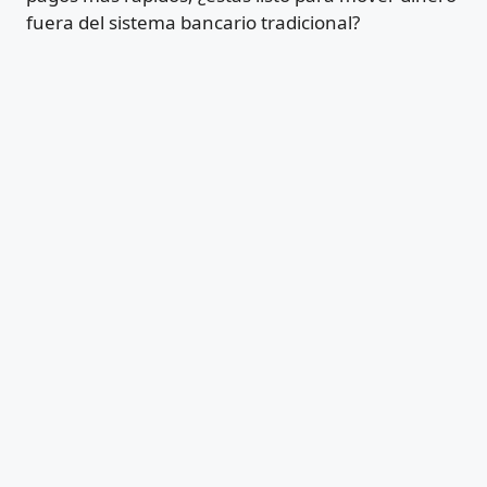
fuera del sistema bancario tradicional?