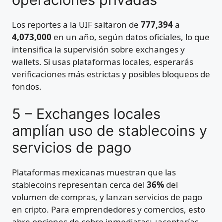
Los reportes a la UIF saltaron de
777,394
a
4,073,000
en un año, según datos oficiales, lo que
intensifica la supervisión sobre exchanges y
wallets. Si usas plataformas locales, esperarás
verificaciones más estrictas y posibles bloqueos de
fondos.
5 – Exchanges locales
amplían uso de stablecoins y
servicios de pago
Plataformas mexicanas muestran que las
stablecoins representan cerca del
36%
del
volumen de compras, y lanzan servicios de pago
en cripto. Para emprendedores y comercios, esto
abre opciones de cobro inmediatas; ¿aceptarías