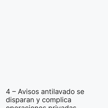
4 – Avisos antilavado se
disparan y complica
operaciones privadas