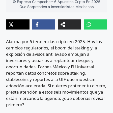
© Expreso Campeche – 6 Apuestas Cripto En 2025
Que Sorprenden a Inversionistas Mexicanos
Alarma por 6 tendencias cripto en 2025. Hoy los
cambios regulatorios, el boom del staking y la
explosión de avisos antilavado empujan a
inversores y usuarios a replantear riesgos y
oportunidades. Forbes México y El Universal
reportan datos concretos sobre staking,
stablecoins y reportes a la UIF que muestran
adopción acelerada. Si quieres proteger tu dinero,
presta atención a estos seis movimientos que ya
están marcando la agenda; ¿qué deberías revisar
primero?