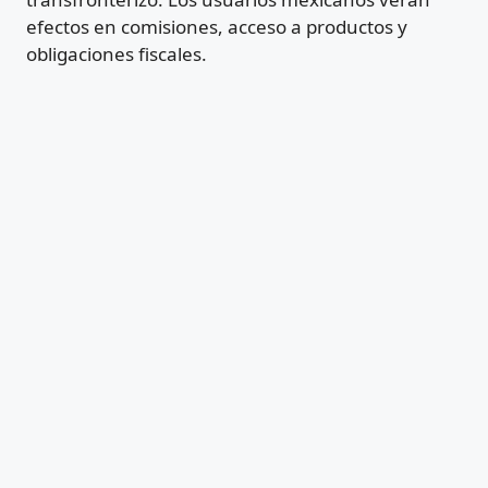
efectos en comisiones, acceso a productos y
obligaciones fiscales.