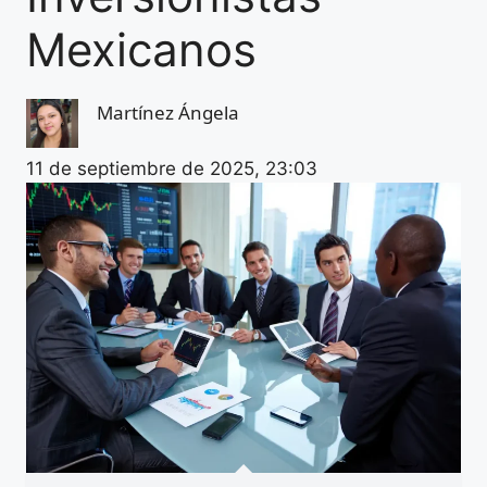
Mexicanos
Martínez Ángela
11 de septiembre de 2025, 23:03