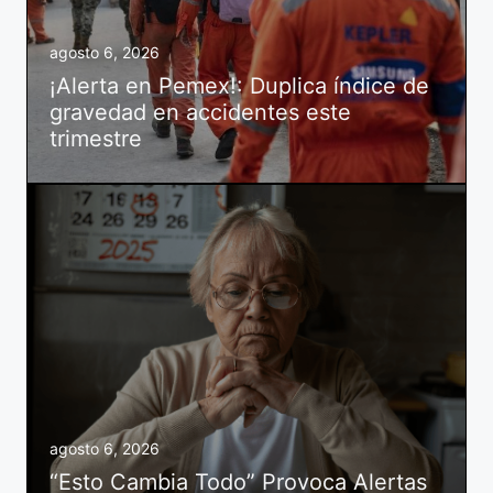
agosto 6, 2026
¡Alerta en Pemex!: Duplica índice de
gravedad en accidentes este
trimestre
agosto 6, 2026
“Esto Cambia Todo” Provoca Alertas