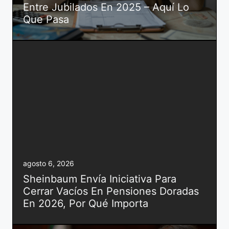
Entre Jubilados En 2025 – Aquí Lo
Que Pasa
agosto 6, 2026
Sheinbaum Envía Iniciativa Para
Cerrar Vacíos En Pensiones Doradas
En 2026, Por Qué Importa