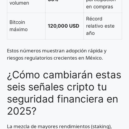
volumen
en compras
Récord
Bitcoin
120,000 USD
relativo este
máximo
año
Estos números muestran adopción rápida y
riesgos regulatorios crecientes en México.
¿Cómo cambiarán estas
seis señales cripto tu
seguridad financiera en
2025?
La mezcla de mayores rendimientos (staking),