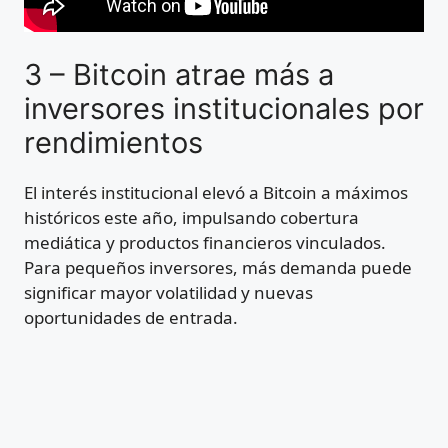
3 – Bitcoin atrae más a
inversores institucionales por
rendimientos
El interés institucional elevó a Bitcoin a máximos
históricos este año, impulsando cobertura
mediática y productos financieros vinculados.
Para pequeños inversores, más demanda puede
significar mayor volatilidad y nuevas
oportunidades de entrada.