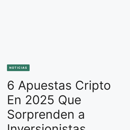
NOTICIAS
6 Apuestas Cripto
En 2025 Que
Sorprenden a
Inversionistas