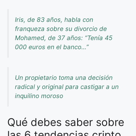
Iris, de 83 años, habla con
franqueza sobre su divorcio de
Mohamed, de 37 años: “Tenía 45
000 euros en el banco…”
Un propietario toma una decisión
radical y original para castigar a un
inquilino moroso
Qué debes saber sobre
las 6 tendencias cripto