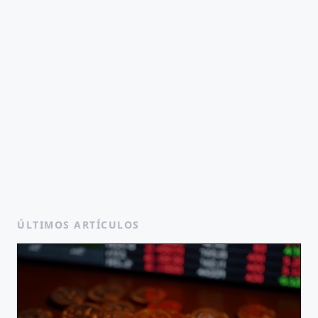
ÚLTIMOS ARTÍCULOS