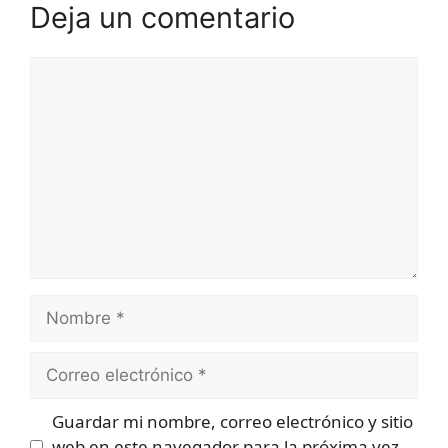
Deja un comentario
Comentario
Nombre
Correo
electrónico
Guardar mi nombre, correo electrónico y sitio
web en este navegador para la próxima vez