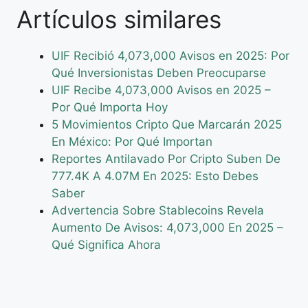
Artículos similares
UIF Recibió 4,073,000 Avisos en 2025: Por
Qué Inversionistas Deben Preocuparse
UIF Recibe 4,073,000 Avisos en 2025 –
Por Qué Importa Hoy
5 Movimientos Cripto Que Marcarán 2025
En México: Por Qué Importan
Reportes Antilavado Por Cripto Suben De
777.4K A 4.07M En 2025: Esto Debes
Saber
Advertencia Sobre Stablecoins Revela
Aumento De Avisos: 4,073,000 En 2025 –
Qué Significa Ahora