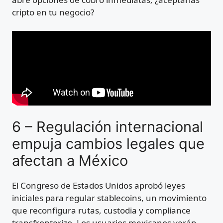
cripto en tu negocio?
6 – Regulación internacional
empuja cambios legales que
afectan a México
El Congreso de Estados Unidos aprobó leyes
iniciales para regular stablecoins, un movimiento
que reconfigura rutas, custodia y compliance
transfronterizo. Los usuarios mexicanos verán