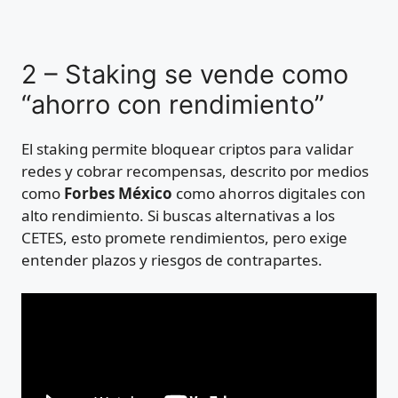
2 – Staking se vende como
“ahorro con rendimiento”
El staking permite bloquear criptos para validar
redes y cobrar recompensas, descrito por medios
como
Forbes México
como ahorros digitales con
alto rendimiento. Si buscas alternativas a los
CETES, esto promete rendimientos, pero exige
entender plazos y riesgos de contrapartes.