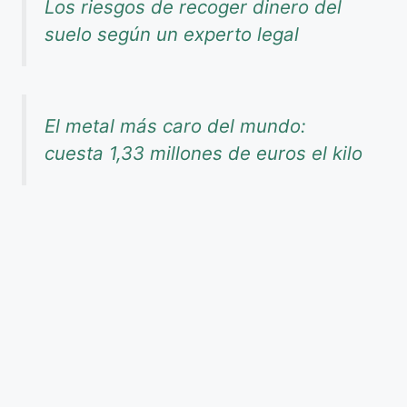
Los riesgos de recoger dinero del
suelo según un experto legal
El metal más caro del mundo:
cuesta 1,33 millones de euros el kilo