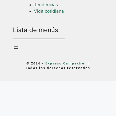
Tendencias
Vida cotidiana
Lista de menús
© 2026 -
Expreso Campeche
|
Todos los derechos reservados