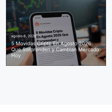
agosto 6, 2026
5 Movidas Cripto En Agosto 2026
Que Sorprenden y Cambian Mercado
Hoy