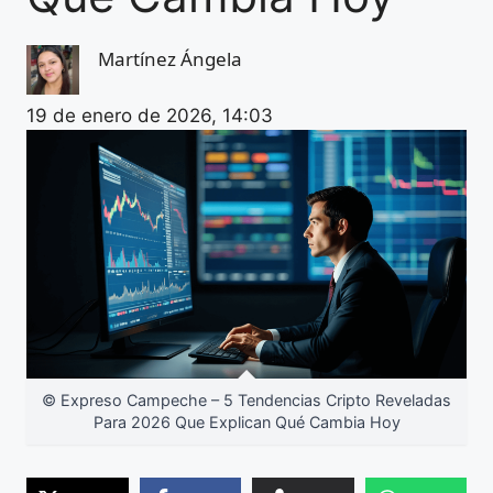
Martínez Ángela
19 de enero de 2026, 14:03
© Expreso Campeche – 5 Tendencias Cripto Reveladas
Para 2026 Que Explican Qué Cambia Hoy