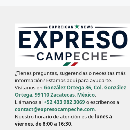
¿Tienes preguntas, sugerencias o necesitas más
información? Estamos aquí para ayudarte.
Visítanos en
González Ortega 36, Col. González
Ortega, 99110 Zacatecas, México
.
Llámanos al
+52 433 982 3069
o escríbenos a
contact@expresocampeche.com
.
Nuestro horario de atención es de
lunes a
viernes, de 8:00 a 16:30
.