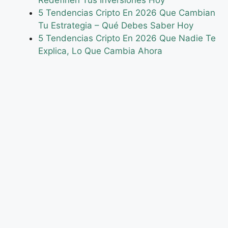
5 Tendencias Cripto En 2026 Que Cambian
Tu Estrategia – Qué Debes Saber Hoy
5 Tendencias Cripto En 2026 Que Nadie Te
Explica, Lo Que Cambia Ahora