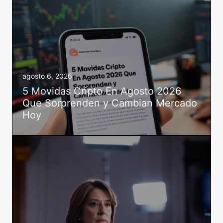
agosto 6, 2026
5 Movidas Cripto En Agosto 2026
Que Sorprenden y Cambian Mercado
Hoy