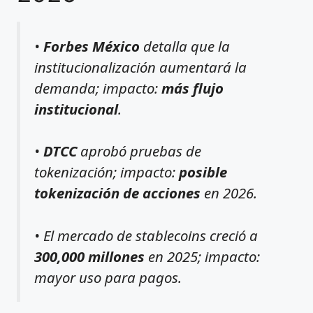
•
Forbes México
detalla que la
institucionalización aumentará la
demanda; impacto:
más flujo
institucional
.
•
DTCC
aprobó pruebas de
tokenización; impacto:
posible
tokenización de acciones
en 2026.
• El mercado de stablecoins creció a
300,000 millones
en 2025; impacto:
mayor uso para pagos.