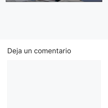
Deja un comentario
Comentario