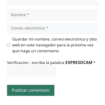
Nombre
Correo
electrónico
Guardar mi nombre, correo electrónico y sitio
web en este navegador para la próxima vez
que haga un comentario.
Verificacion : escriba la palabra
EXPRESOCAM
*