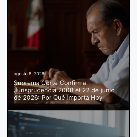
agosto 6, 2026
Suprema Corte Confirma
Jurisprudencia 2008 el 22 de junio
de 2026: Por Qué Importa Hoy