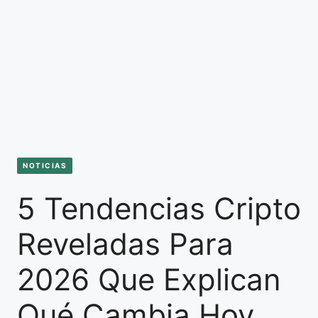
NOTICIAS
5 Tendencias Cripto
Reveladas Para
2026 Que Explican
Qué Cambia Hoy