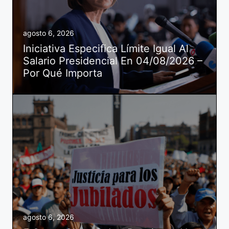
agosto 6, 2026
Iniciativa Especifica Límite Igual Al
Salario Presidencial En 04/08/2026 –
Por Qué Importa
agosto 6, 2026