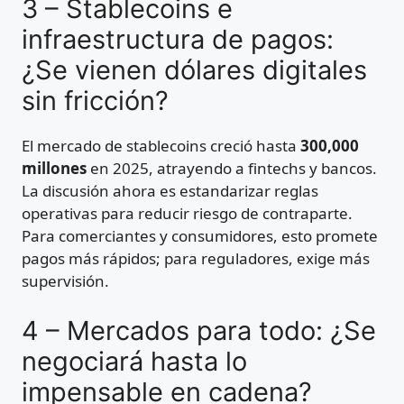
3 – Stablecoins e
infraestructura de pagos:
¿Se vienen dólares digitales
sin fricción?
El mercado de stablecoins creció hasta
300,000
millones
en 2025, atrayendo a fintechs y bancos.
La discusión ahora es estandarizar reglas
operativas para reducir riesgo de contraparte.
Para comerciantes y consumidores, esto promete
pagos más rápidos; para reguladores, exige más
supervisión.
4 – Mercados para todo: ¿Se
negociará hasta lo
impensable en cadena?