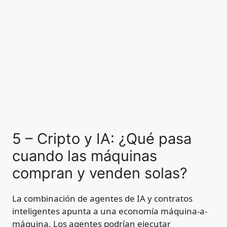
5 – Cripto y IA: ¿Qué pasa
cuando las máquinas
compran y venden solas?
La combinación de agentes de IA y contratos
inteligentes apunta a una economía máquina-a-
máquina. Los agentes podrían ejecutar