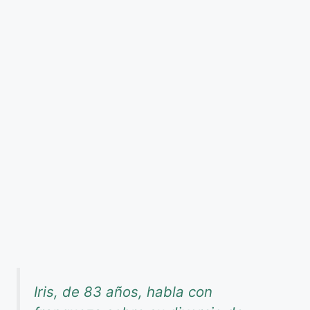
Iris, de 83 años, habla con