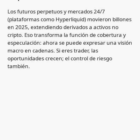
Los futuros perpetuos y mercados 24/7
(plataformas como Hyperliquid) movieron billones
en 2025, extendiendo derivados a activos no
cripto. Eso transforma la función de cobertura y
especulación: ahora se puede expresar una visión
macro en cadenas. Si eres trader, las
oportunidades crecen; el control de riesgo
también.