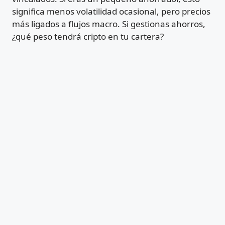
significa menos volatilidad ocasional, pero precios
más ligados a flujos macro. Si gestionas ahorros,
¿qué peso tendrá cripto en tu cartera?