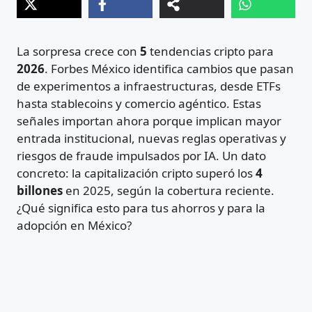
La sorpresa crece con
5
tendencias cripto para
2026
. Forbes México identifica cambios que pasan
de experimentos a infraestructuras, desde ETFs
hasta stablecoins y comercio agéntico. Estas
señales importan ahora porque implican mayor
entrada institucional, nuevas reglas operativas y
riesgos de fraude impulsados por IA. Un dato
concreto: la capitalización cripto superó los
4
billones
en 2025, según la cobertura reciente.
¿Qué significa esto para tus ahorros y para la
adopción en México?