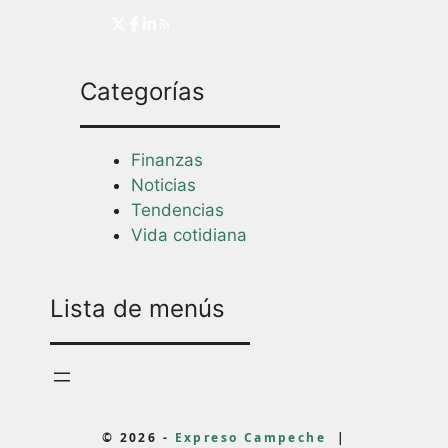
Categorías
Finanzas
Noticias
Tendencias
Vida cotidiana
Lista de menús
© 2026 -
Expreso Campeche
|