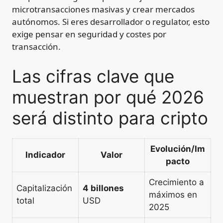
microtransacciones masivas y crear mercados
autónomos. Si eres desarrollador o regulator, esto
exige pensar en seguridad y costes por
transacción.
Las cifras clave que
muestran por qué 2026
será distinto para cripto
Evolución/Im
Indicador
Valor
pacto
Crecimiento a
Capitalización
4 billones
máximos en
total
USD
2025