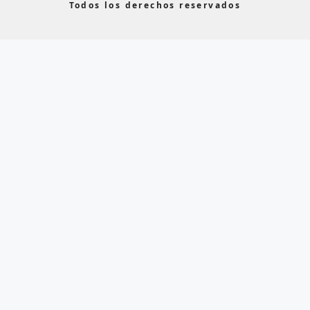
Todos los derechos reservados