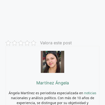
Valora este post
Martínez Ángela
Ángela Martínez es periodista especializada en
noticias
nacionales y análisis político. Con más de 10 años de
experiencia, se distingue por su objetividad y