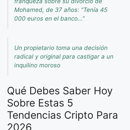
franqueza sobre su divorcio de
Mohamed, de 37 años: “Tenía 45
000 euros en el banco…”
Un propietario toma una decisión
radical y original para castigar a un
inquilino moroso
Qué Debes Saber Hoy
Sobre Estas 5
Tendencias Cripto Para
2026