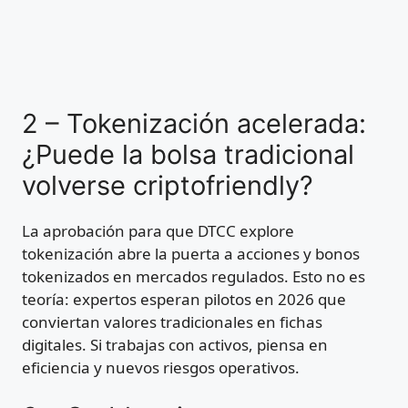
2 – Tokenización acelerada:
¿Puede la bolsa tradicional
volverse criptofriendly?
La aprobación para que DTCC explore
tokenización abre la puerta a acciones y bonos
tokenizados en mercados regulados. Esto no es
teoría: expertos esperan pilotos en 2026 que
conviertan valores tradicionales en fichas
digitales. Si trabajas con activos, piensa en
eficiencia y nuevos riesgos operativos.