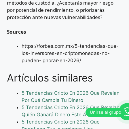
métodos de custodia. ¿Aceptarás mayor riesgo
por potencial de rendimiento, o priorizarás
protección ante nuevas vulnerabilidades?
Sources
https://forbes.com.mx/5-tendencias-que-
los-inversores-en-criptomonedas-no-
pueden-ignorar-en-2026/
Artículos similares
5 Tendencias Cripto En 2026 Que Revelan
Por Qué Cambia Tu Dinero
5 Tendencias Cripto En 2026 Que Revelan
Quién Ganará Dinero Este Año
5 Tendencias Cripto En 2026 Que
Redefinen Tus Inversiones Hoy