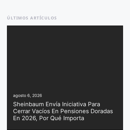
ÚLTIMOS ARTÍCULOS
agosto 6, 2026
Sheinbaum Envía Iniciativa Para
Cerrar Vacíos En Pensiones Doradas
En 2026, Por Qué Importa