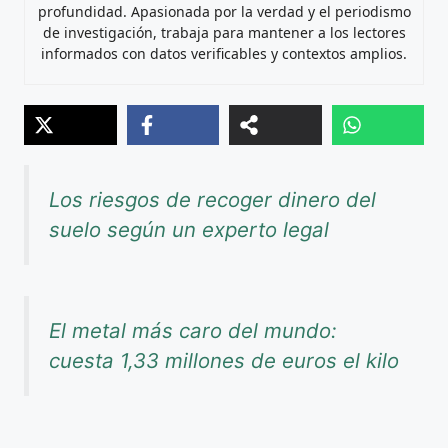
profundidad. Apasionada por la verdad y el periodismo
de investigación, trabaja para mantener a los lectores
informados con datos verificables y contextos amplios.
Los riesgos de recoger dinero del
suelo según un experto legal
El metal más caro del mundo:
cuesta 1,33 millones de euros el kilo