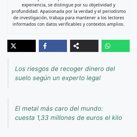
experiencia, se distingue por su objetividad y
profundidad. Apasionada por la verdad y el periodismo
de investigación, trabaja para mantener a los lectores
informados con datos verificables y contextos amplios.
Los riesgos de recoger dinero del
suelo según un experto legal
El metal más caro del mundo:
cuesta 1,33 millones de euros el kilo