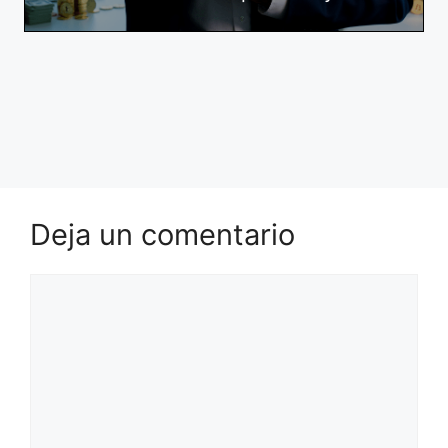
Deja un comentario
Comentario