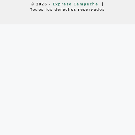
© 2026 -
Expreso Campeche
|
Todos los derechos reservados