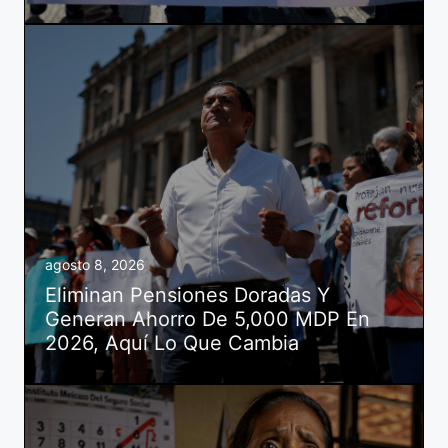
agosto 8, 2026
Eliminan Pensiones Doradas Y
Generan Ahorro De 5,000 MDP En
2026, Aquí Lo Que Cambia