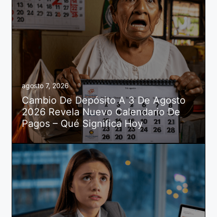
agosto 7, 2026
Cambio De Depósito A 3 De Agosto
2026 Revela Nuevo Calendario De
Pagos – Qué Significa Hoy