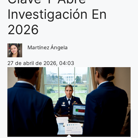
Investigación En
2026
Martínez Ángela
27 de abril de 2026, 04:03