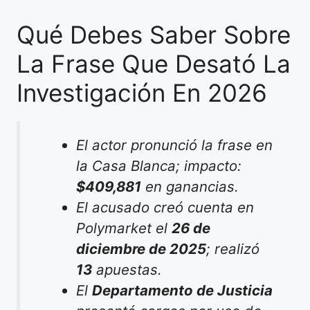
Qué Debes Saber Sobre
La Frase Que Desató La
Investigación En 2026
El actor pronunció la frase en
la Casa Blanca; impacto:
$409,881
en ganancias.
El acusado creó cuenta en
Polymarket el
26 de
diciembre de 2025
; realizó
13
apuestas.
El
Departamento de Justicia