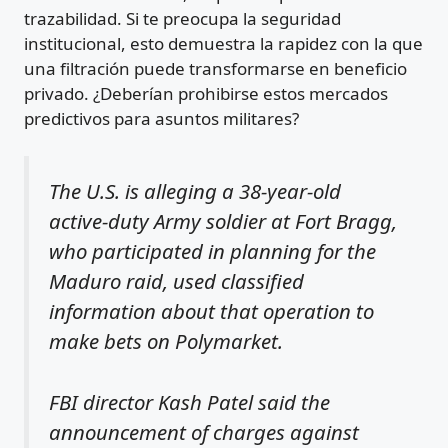
trazabilidad. Si te preocupa la seguridad
institucional, esto demuestra la rapidez con la que
una filtración puede transformarse en beneficio
privado. ¿Deberían prohibirse estos mercados
predictivos para asuntos militares?
The U.S. is alleging a 38-year-old
active-duty Army soldier at Fort Bragg,
who participated in planning for the
Maduro raid, used classified
information about that operation to
make bets on Polymarket.
FBI director Kash Patel said the
announcement of charges against