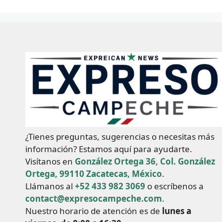
¿Tienes preguntas, sugerencias o necesitas más
información? Estamos aquí para ayudarte.
Visítanos en
González Ortega 36, Col. González
Ortega, 99110 Zacatecas, México
.
Llámanos al
+52 433 982 3069
o escríbenos a
contact@expresocampeche.com
.
Nuestro horario de atención es de
lunes a