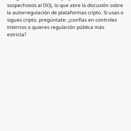
sospechosos al DOJ, lo que abre la discusión sobre
la autorregulación de plataformas cripto. Si usas o
sigues cripto, pregúntate: ¿confías en controles
internos o quieres regulación pública más
estricta?