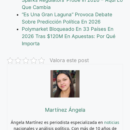
Que Cambia
“Es Una Gran Laguna” Provoca Debate
Sobre Predicción Política En 2026
Polymarket Bloqueado En 33 Países En
2026 Tras $120M En Apuestas: Por Qué
Importa
Valora este post
Martínez Ángela
Ángela Martínez es periodista especializada en
noticias
nacionales y análisis político. Con más de 10 años de