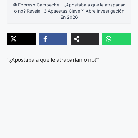
© Expreso Campeche – ¿Apostaba a que le atraparían
o no? Revela 13 Apuestas Clave Y Abre Investigación
En 2026
“¿Apostaba a que le atraparían o no?”