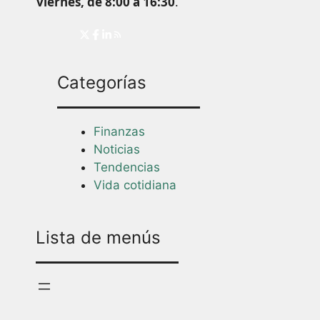
viernes, de 8:00 a 16:30
.
Categorías
Finanzas
Noticias
Tendencias
Vida cotidiana
Lista de menús