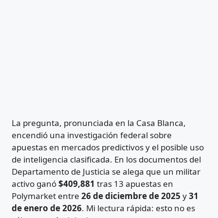
La pregunta, pronunciada en la Casa Blanca,
encendió una investigación federal sobre
apuestas en mercados predictivos y el posible uso
de inteligencia clasificada. En los documentos del
Departamento de Justicia se alega que un militar
activo ganó
$409,881
tras 13 apuestas en
Polymarket entre
26 de diciembre de 2025
y
31
de enero de 2026
. Mi lectura rápida: esto no es