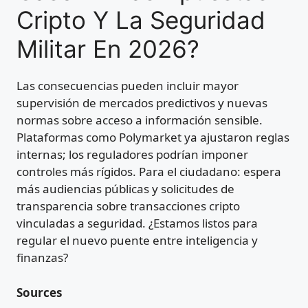
Cripto Y La Seguridad
Militar En 2026?
Las consecuencias pueden incluir mayor
supervisión de mercados predictivos y nuevas
normas sobre acceso a información sensible.
Plataformas como Polymarket ya ajustaron reglas
internas; los reguladores podrían imponer
controles más rígidos. Para el ciudadano: espera
más audiencias públicas y solicitudes de
transparencia sobre transacciones cripto
vinculadas a seguridad. ¿Estamos listos para
regular el nuevo puente entre inteligencia y
finanzas?
Sources