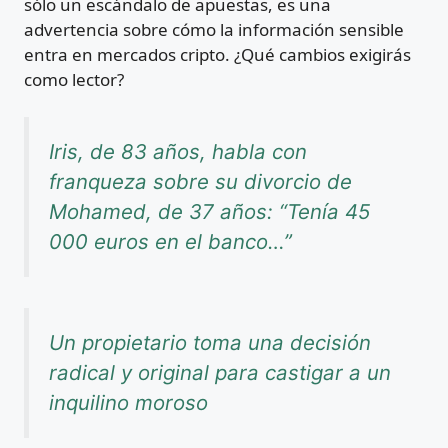
sólo un escándalo de apuestas, es una
advertencia sobre cómo la información sensible
entra en mercados cripto. ¿Qué cambios exigirás
como lector?
Iris, de 83 años, habla con
franqueza sobre su divorcio de
Mohamed, de 37 años: “Tenía 45
000 euros en el banco…”
Un propietario toma una decisión
radical y original para castigar a un
inquilino moroso