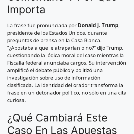
Importa
La frase fue pronunciada por
Donald J. Trump
,
presidente de los Estados Unidos, durante
preguntas de prensa en la Casa Blanca.
“¿Apostaba a que le atraparían o no?” dijo Trump,
cuestionando la lógica moral del caso mientras la
Fiscalía federal anunciaba cargos. Su intervención
amplificó el debate público y politizó una
investigación sobre uso de información
clasificada. La identidad del orador transforma la
frase en un detonador político, no sólo en una cita
curiosa.
¿Qué Cambiará Este
Caso En Las Apuestas