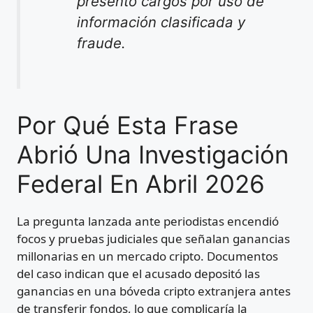
presentó cargos por uso de
información clasificada y
fraude.
Por Qué Esta Frase
Abrió Una Investigación
Federal En Abril 2026
La pregunta lanzada ante periodistas encendió
focos y pruebas judiciales que señalan ganancias
millonarias en un mercado cripto. Documentos
del caso indican que el acusado depositó las
ganancias en una bóveda cripto extranjera antes
de transferir fondos, lo que complicaría la