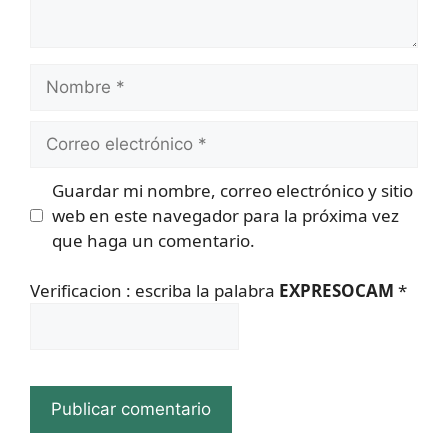
Nombre
Correo
electrónico
Guardar mi nombre, correo electrónico y sitio
web en este navegador para la próxima vez
que haga un comentario.
Verificacion : escriba la palabra
EXPRESOCAM
*