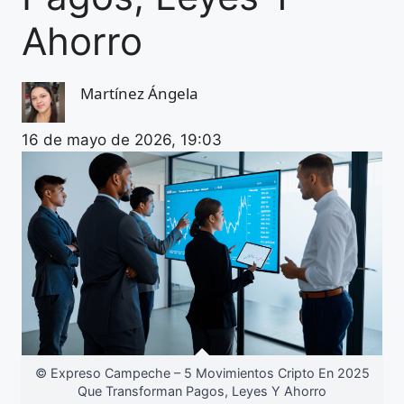
Ahorro
Martínez Ángela
16 de mayo de 2026, 19:03
© Expreso Campeche – 5 Movimientos Cripto En 2025
Que Transforman Pagos, Leyes Y Ahorro