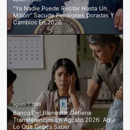
“Ya Nadie Puede Recibir Hasta Un
Millón” Sacude Pensiones Doradas Y
Cambios En 2026
agosto 7, 2026
Banco Del Bienestar Detiene
Transferencias En Agosto 2026: Aquí
Lo Que Debes Saber