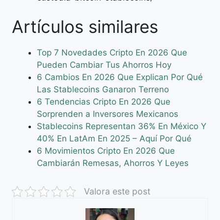
Artículos similares
Top 7 Novedades Cripto En 2026 Que
Pueden Cambiar Tus Ahorros Hoy
6 Cambios En 2026 Que Explican Por Qué
Las Stablecoins Ganaron Terreno
6 Tendencias Cripto En 2026 Que
Sorprenden a Inversores Mexicanos
Stablecoins Representan 36% En México Y
40% En LatAm En 2025 – Aquí Por Qué
6 Movimientos Cripto En 2026 Que
Cambiarán Remesas, Ahorros Y Leyes
Valora este post