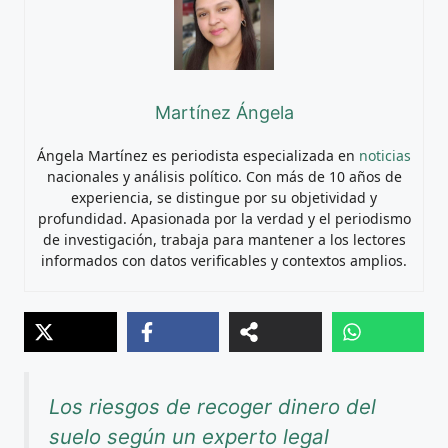
Martínez Ángela
Ángela Martínez es periodista especializada en
noticias
nacionales y análisis político. Con más de 10 años de
experiencia, se distingue por su objetividad y
profundidad. Apasionada por la verdad y el periodismo
de investigación, trabaja para mantener a los lectores
informados con datos verificables y contextos amplios.
Los riesgos de recoger dinero del
suelo según un experto legal