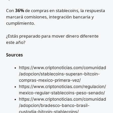
Con
36%
de compras en stablecoins, la respuesta
marcará comisiones, integración bancaria y
cumplimiento.
¿Estás preparado para mover dinero diferente
este año?
Sources
https://www.criptonoticias.com/comunidad
/adopcion/stablecoins-superan-bitcoin-
compras-mexico-primera-vez/
https://www.criptonoticias.com/regulacion/
mexico-regular-stablecoins-peso-senado/
https://www.criptonoticias.com/comunidad
/adopcion/bradesco-banco-brasil-
custodia-bitcoin-stablecoins/