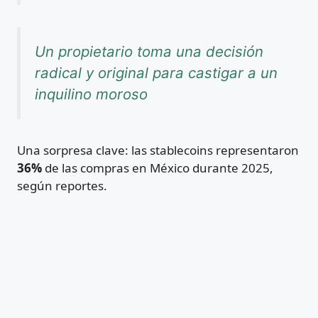
Un propietario toma una decisión
radical y original para castigar a un
inquilino moroso
Una sorpresa clave: las stablecoins representaron
36%
de las compras en México durante 2025,
según reportes.