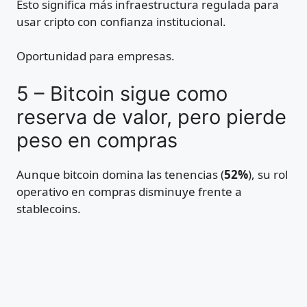
Esto significa más infraestructura regulada para
usar cripto con confianza institucional.
Oportunidad para empresas.
5 – Bitcoin sigue como
reserva de valor, pero pierde
peso en compras
Aunque bitcoin domina las tenencias (
52%
), su rol
operativo en compras disminuye frente a
stablecoins.