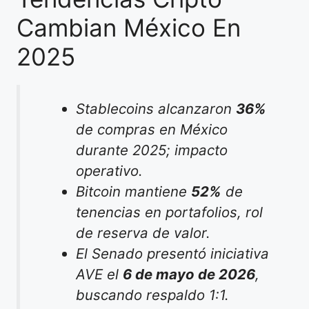
Cambian México En
2025
Stablecoins alcanzaron
36%
de compras en México
durante 2025; impacto
operativo.
Bitcoin mantiene
52%
de
tenencias en portafolios, rol
de reserva de valor.
El Senado presentó iniciativa
AVE el
6 de mayo de 2026
,
buscando respaldo 1:1.