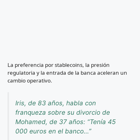
La preferencia por stablecoins, la presión
regulatoria y la entrada de la banca aceleran un
cambio operativo.
Iris, de 83 años, habla con
franqueza sobre su divorcio de
Mohamed, de 37 años: “Tenía 45
000 euros en el banco…”