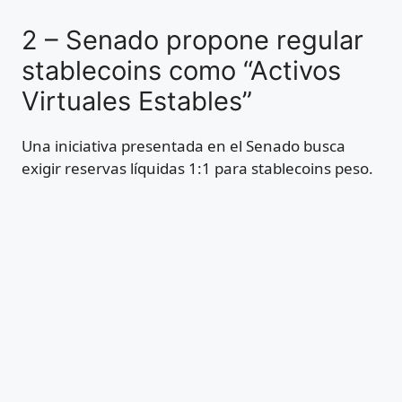
2 – Senado propone regular
stablecoins como “Activos
Virtuales Estables”
Una iniciativa presentada en el Senado busca
exigir reservas líquidas 1:1 para stablecoins peso.