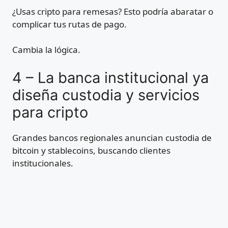
¿Usas cripto para remesas? Esto podría abaratar o
complicar tus rutas de pago.
Cambia la lógica.
4 – La banca institucional ya
diseña custodia y servicios
para cripto
Grandes bancos regionales anuncian custodia de
bitcoin y stablecoins, buscando clientes
institucionales.