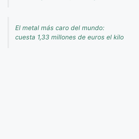
El metal más caro del mundo:
cuesta 1,33 millones de euros el kilo