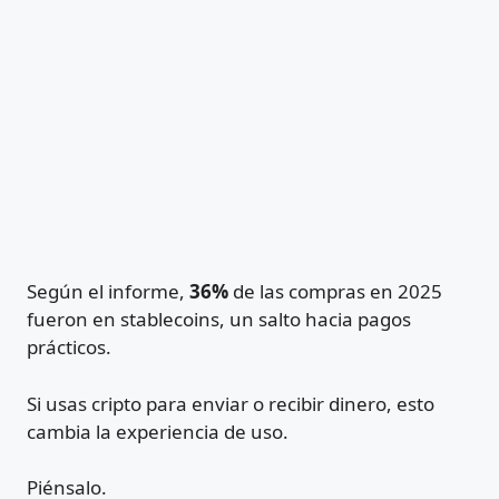
Según el informe,
36%
de las compras en 2025
fueron en stablecoins, un salto hacia pagos
prácticos.
Si usas cripto para enviar o recibir dinero, esto
cambia la experiencia de uso.
Piénsalo.