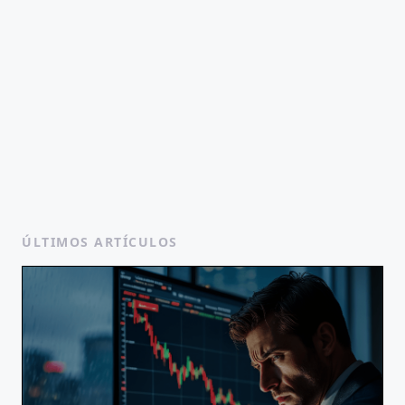
ÚLTIMOS ARTÍCULOS