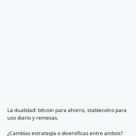
La dualidad: bitcoin para ahorro, stablecoins para
uso diario y remesas.
¿Cambias estrategia o diversificas entre ambos?