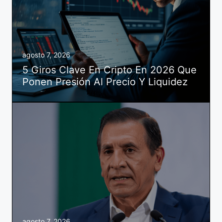
agosto 7, 2026
5 Giros Clave En Cripto En 2026 Que
Ponen Presión Al Precio Y Liquidez
agosto 7, 2026