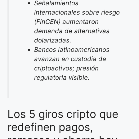
Señalamientos
internacionales sobre riesgo
(FinCEN) aumentaron
demanda de alternativas
dolarizadas.
Bancos latinoamericanos
avanzan en custodia de
criptoactivos; presión
regulatoria visible.
Los 5 giros cripto que
redefinen pagos,