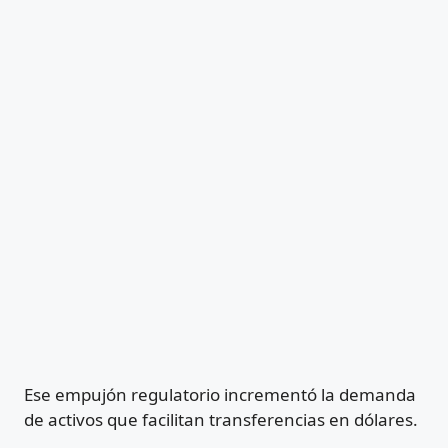
Ese empujón regulatorio incrementó la demanda
de activos que facilitan transferencias en dólares.