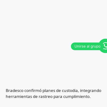
Bradesco confirmó planes de custodia, integrando
herramientas de rastreo para cumplimiento.