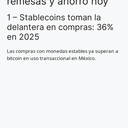
remesas y ahorro hoy
1 – Stablecoins toman la
delantera en compras: 36%
en 2025
Las compras con monedas estables ya superan a
bitcoin en uso transaccional en México.