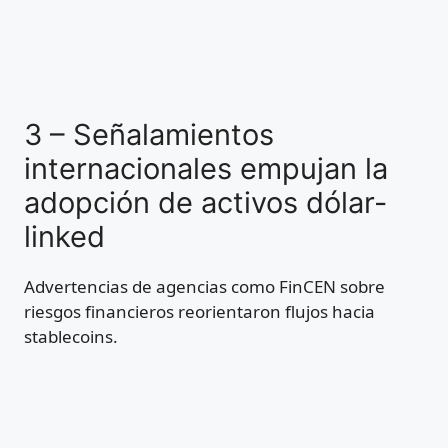
3 – Señalamientos
internacionales empujan la
adopción de activos dólar-
linked
Advertencias de agencias como FinCEN sobre
riesgos financieros reorientaron flujos hacia
stablecoins.