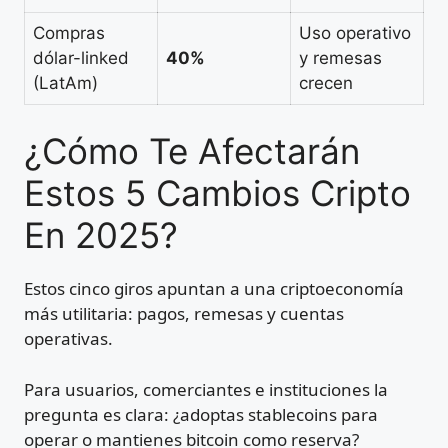
Compras
Uso operativo
dólar-linked
40%
y remesas
(LatAm)
crecen
¿Cómo Te Afectarán
Estos 5 Cambios Cripto
En 2025?
Estos cinco giros apuntan a una criptoeconomía
más utilitaria: pagos, remesas y cuentas
operativas.
Para usuarios, comerciantes e instituciones la
pregunta es clara: ¿adoptas stablecoins para
operar o mantienes bitcoin como reserva?