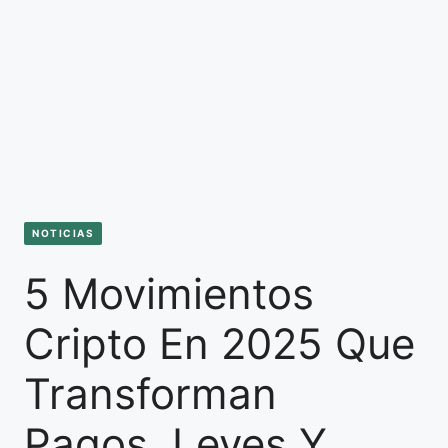
NOTICIAS
5 Movimientos
Cripto En 2025 Que
Transforman
Pagos, Leyes Y