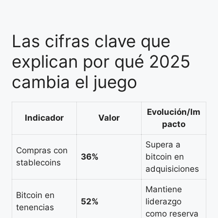
Las cifras clave que
explican por qué 2025
cambia el juego
Evolución/Im
Indicador
Valor
pacto
Supera a
Compras con
36%
bitcoin en
stablecoins
adquisiciones
Mantiene
Bitcoin en
52%
liderazgo
tenencias
como reserva