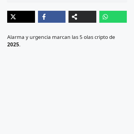
Alarma y urgencia marcan las 5 olas cripto de
2025
.