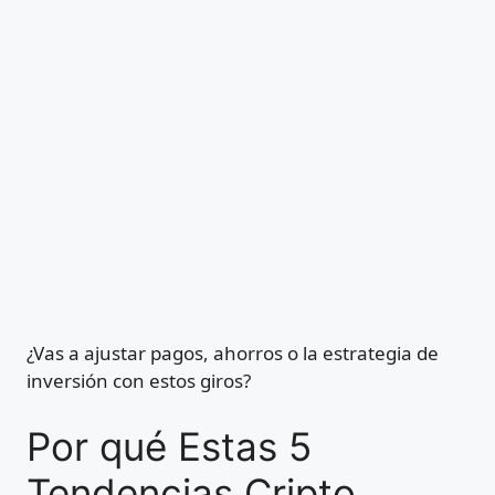
¿Vas a ajustar pagos, ahorros o la estrategia de
inversión con estos giros?
Por qué Estas 5
Tendencias Cripto