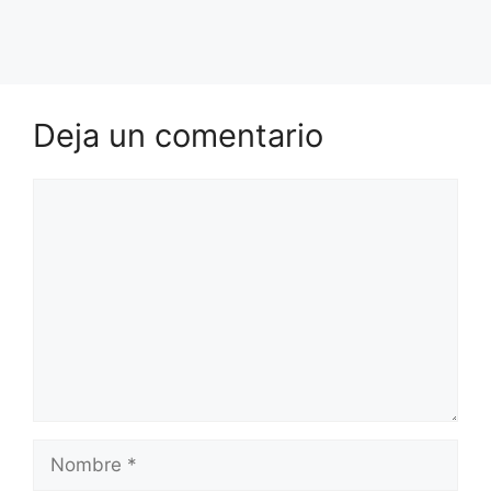
Deja un comentario
Comentario
Nombre