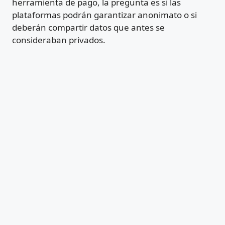
herramienta de pago, la pregunta es si las
plataformas podrán garantizar anonimato o si
deberán compartir datos que antes se
consideraban privados.