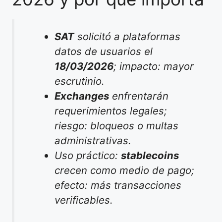
SAT
solicitó a plataformas
datos de usuarios el
18/03/2026
; impacto: mayor
escrutinio.
Exchanges
enfrentarán
requerimientos legales;
riesgo: bloqueos o multas
administrativas.
Uso práctico:
stablecoins
crecen como medio de pago;
efecto: más transacciones
verificables.