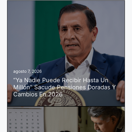
agosto 7, 2026
“Ya Nadie Puede Recibir Hasta Un
Millón” Sacude Pensiones Doradas Y
Cambios En 2026