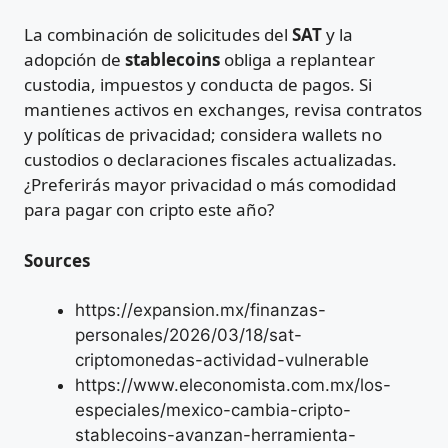
La combinación de solicitudes del
SAT
y la
adopción de
stablecoins
obliga a replantear
custodia, impuestos y conducta de pagos. Si
mantienes activos en exchanges, revisa contratos
y políticas de privacidad; considera wallets no
custodios o declaraciones fiscales actualizadas.
¿Preferirás mayor privacidad o más comodidad
para pagar con cripto este año?
Sources
https://expansion.mx/finanzas-
personales/2026/03/18/sat-
criptomonedas-actividad-vulnerable
https://www.eleconomista.com.mx/los-
especiales/mexico-cambia-cripto-
stablecoins-avanzan-herramienta-