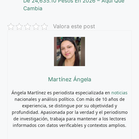
De 24,635.10 Pesos En 2026 – Aquí Qué
Cambia
Valora este post
Martínez Ángela
Ángela Martínez es periodista especializada en
noticias
nacionales y análisis político. Con más de 10 años de
experiencia, se distingue por su objetividad y
profundidad. Apasionada por la verdad y el periodismo
de investigación, trabaja para mantener a los lectores
informados con datos verificables y contextos amplios.