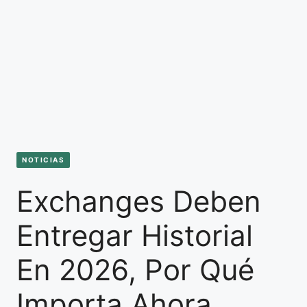
NOTICIAS
Exchanges Deben
Entregar Historial
En 2026, Por Qué
Importa Ahora