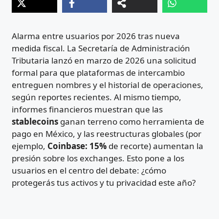
Alarma entre usuarios por 2026 tras nueva
medida fiscal. La Secretaría de Administración
Tributaria lanzó en marzo de 2026 una solicitud
formal para que plataformas de intercambio
entreguen nombres y el historial de operaciones,
según reportes recientes. Al mismo tiempo,
informes financieros muestran que las
stablecoins
ganan terreno como herramienta de
pago en México, y las reestructuras globales (por
ejemplo,
Coinbase: 15%
de recorte) aumentan la
presión sobre los exchanges. Esto pone a los
usuarios en el centro del debate: ¿cómo
protegerás tus activos y tu privacidad este año?