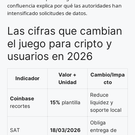
confluencia explica por qué las autoridades han
intensificado solicitudes de datos.
Las cifras que cambian
el juego para cripto y
usuarios en 2026
Valor +
Cambio/Impa
Indicador
Unidad
cto
Reduce
Coinbase
15%
plantilla
liquidez y
recortes
soporte local
Obliga
SAT
18/03/2026
entrega de