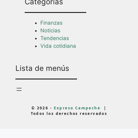
Categorías
Finanzas
Noticias
Tendencias
Vida cotidiana
Lista de menús
© 2026 -
Expreso Campeche
|
Todos los derechos reservados