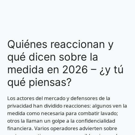
Quiénes reaccionan y
qué dicen sobre la
medida en 2026 – ¿y tú
qué piensas?
Los actores del mercado y defensores de la
privacidad han dividido reacciones: algunos ven la
medida como necesaria para combatir lavado;
otros la llaman un golpe a la confidencialidad
financiera. Varios operadores advierten sobre