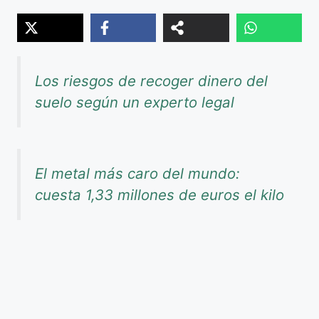
Los riesgos de recoger dinero del
suelo según un experto legal
El metal más caro del mundo:
cuesta 1,33 millones de euros el kilo