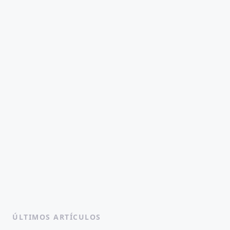
ÚLTIMOS ARTÍCULOS