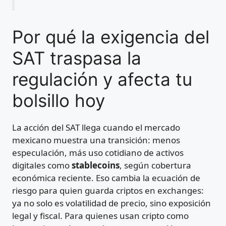
Por qué la exigencia del
SAT traspasa la
regulación y afecta tu
bolsillo hoy
La acción del SAT llega cuando el mercado
mexicano muestra una transición: menos
especulación, más uso cotidiano de activos
digitales como
stablecoins
, según cobertura
económica reciente. Eso cambia la ecuación de
riesgo para quien guarda criptos en exchanges:
ya no solo es volatilidad de precio, sino exposición
legal y fiscal. Para quienes usan cripto como