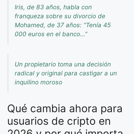
Iris, de 83 años, habla con
franqueza sobre su divorcio de
Mohamed, de 37 años: “Tenía 45
000 euros en el banco…”
Un propietario toma una decisión
radical y original para castigar a un
inquilino moroso
Qué cambia ahora para
usuarios de cripto en
2026 y por qué importa