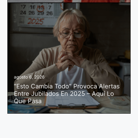
agosto 6, 2026
“Esto Cambia Todo” Provoca Alertas
Entre Jubilados En 2025 – Aquí Lo
Que Pasa