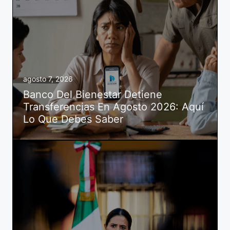
agosto 7, 2026
Banco Del Bienestar Detiene
Transferencias En Agosto 2026: Aquí
Lo Que Debes Saber