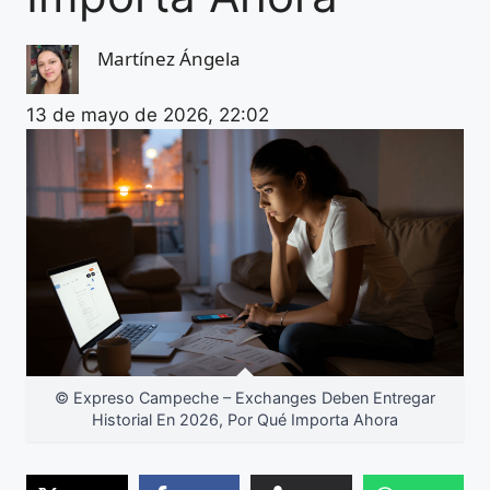
Martínez Ángela
13 de mayo de 2026, 22:02
© Expreso Campeche – Exchanges Deben Entregar
Historial En 2026, Por Qué Importa Ahora