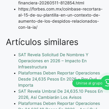
financiera-20260511-812854.html
https://forbes.com.mx/coinbase-recortara-
al-15-de-su-plantilla-en-un-contexto-de-
aumento-de-los-despidos-relacionados-
con-la-ia/
Artículos similares
SAT Revela Solicitud De Nombres Y
Operaciones en 2026 – Impacto En
Infraestructura
Plataformas Deben Reportar Operaciones
Desde 24,635 Pesos En 2026 – Por Qué
Importa
SAT Revela Umbral De 24,635.10 Pesos En
2026, Así Cambiarán Los Avisos
Plataformas Deben Reportar Operaciones