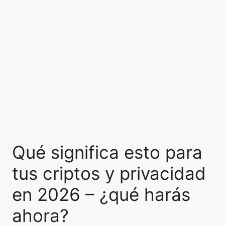
Qué significa esto para
tus criptos y privacidad
en 2026 – ¿qué harás
ahora?