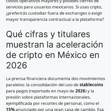
costos operativos mayores y posibles cierres de
servicios para usuarios mexicanos. Si usas cripto,
¿preferirás custodiar fuera de exchanges o exigir
mayor transparencia contractual a la plataforma?
Qué cifras y titulares
muestran la aceleración
de cripto en México en
2026
La prensa financiera documenta dos movimientos
paralelos: la consolidación del uso de
stablecoins
para pagos (reportado en mayo de
2026
) y la
presión sobre plataformas internacionales,
ejemplificada por recortes de personal, como el
15%
anunciado por una gran casa de cambio. Esa