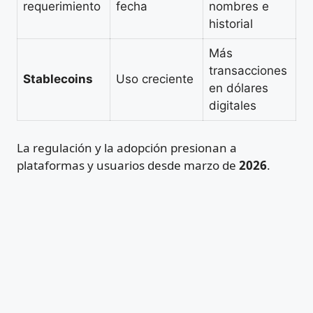
requerimiento
fecha
nombres e
historial
Más
transacciones
Stablecoins
Uso creciente
en dólares
digitales
La regulación y la adopción presionan a
plataformas y usuarios desde marzo de
2026
.