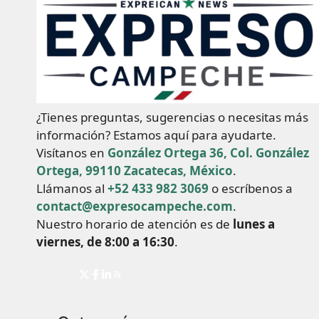
¿Tienes preguntas, sugerencias o necesitas más
información? Estamos aquí para ayudarte.
Visítanos en
González Ortega 36, Col. González
Ortega, 99110 Zacatecas, México
.
Llámanos al
+52 433 982 3069
o escríbenos a
contact@expresocampeche.com
.
Nuestro horario de atención es de
lunes a
viernes, de 8:00 a 16:30
.