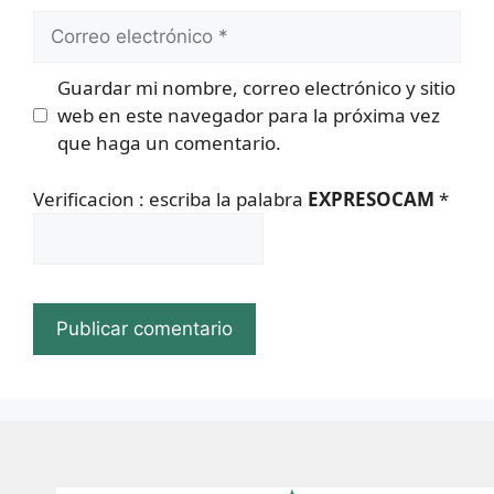
Correo
electrónico
Guardar mi nombre, correo electrónico y sitio
web en este navegador para la próxima vez
que haga un comentario.
Verificacion : escriba la palabra
EXPRESOCAM
*