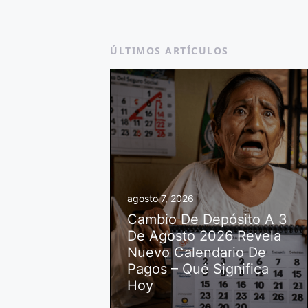
ÚLTIMOS ARTÍCULOS
agosto 7, 2026
Cambio De Depósito A 3
De Agosto 2026 Revela
Nuevo Calendario De
Pagos – Qué Significa
Hoy