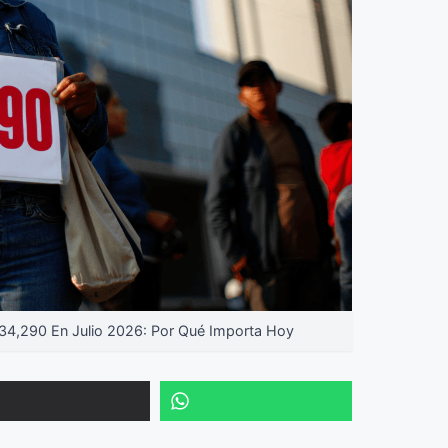
4,290 En Julio 2026: Por Qué Importa Hoy