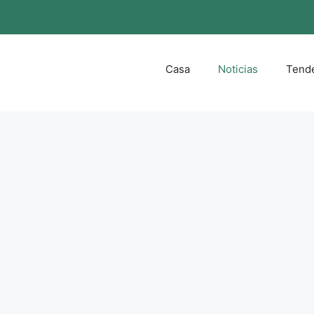
Casa
Noticias
Tend