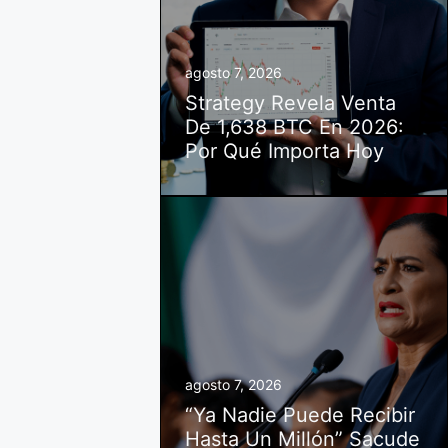
agosto 7, 2026
Strategy Revela Venta
De 1,638 BTC En 2026:
Por Qué Importa Hoy
agosto 7, 2026
“Ya Nadie Puede Recibir
Hasta Un Millón” Sacude