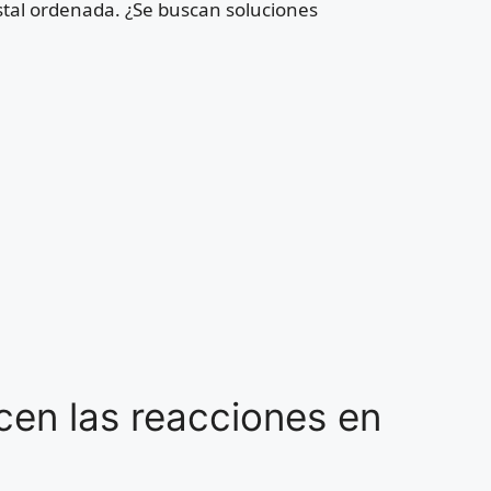
tal ordenada. ¿Se buscan soluciones
cen las reacciones en