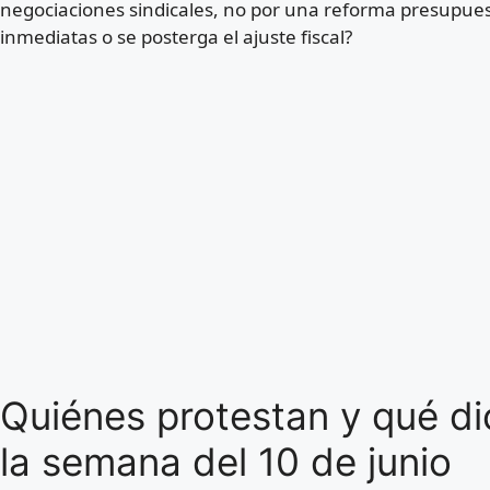
negociaciones sindicales, no por una reforma presupues
inmediatas o se posterga el ajuste fiscal?
Quiénes protestan y qué di
la semana del 10 de junio