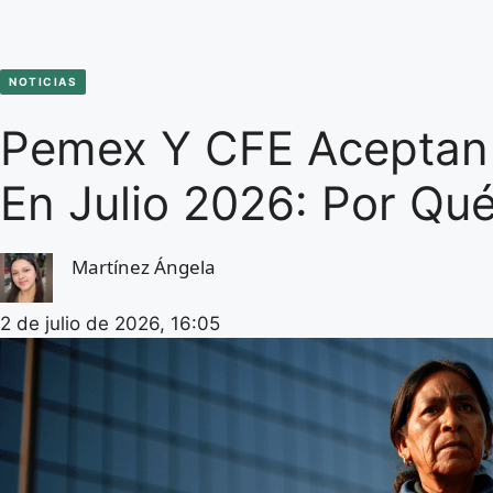
NOTICIAS
Pemex Y CFE Aceptan
En Julio 2026: Por Qu
Martínez Ángela
2 de julio de 2026, 16:05