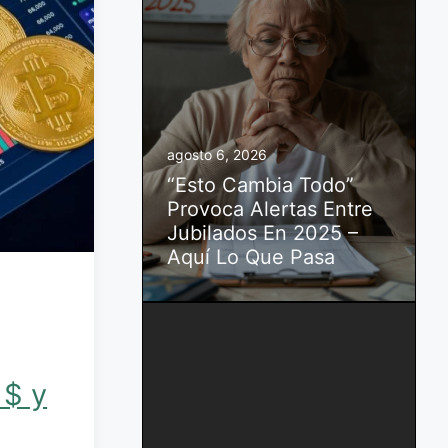
agosto 6, 2026
“Esto Cambia Todo”
Provoca Alertas Entre
Jubilados En 2025 –
Aquí Lo Que Pasa
 $ y