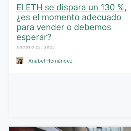
El ETH se dispara un 130 %,
¿es el momento adecuado
para vender o debemos
esperar?
AGOSTO 23, 2025
Anabel Hernández