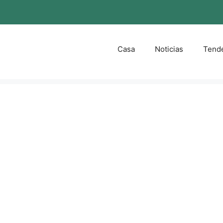
Casa
Noticias
Tend