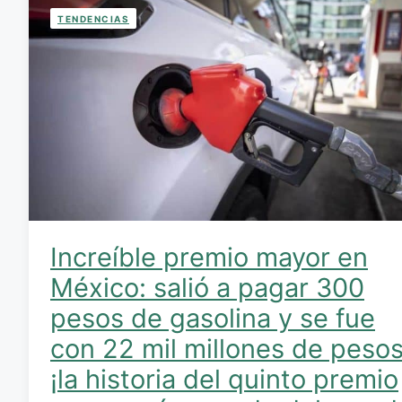
TENDENCIAS
Increíble premio mayor en
México: salió a pagar 300
pesos de gasolina y se fue
con 22 mil millones de pesos
¡la historia del quinto premio