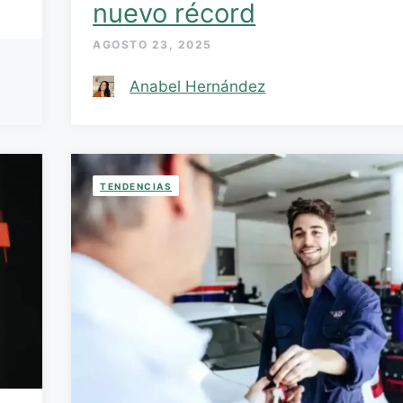
nuevo récord
AGOSTO 23, 2025
Anabel Hernández
TENDENCIAS