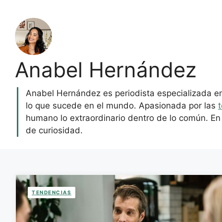
Anabel Hernández
Anabel Hernández es periodista especializada en 
lo que sucede en el mundo. Apasionada por las
humano lo extraordinario dentro de lo común. E
de curiosidad.
TENDENCIAS