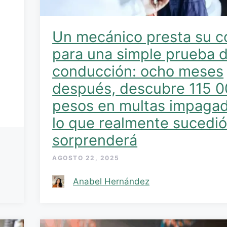
Un mecánico presta su 
para una simple prueba 
conducción: ocho meses
después, descubre 115 
pesos en multas impagad
lo que realmente sucedió
sorprenderá
AGOSTO 22, 2025
Anabel Hernández