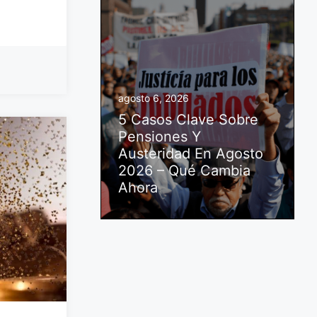
agosto 6, 2026
5 Casos Clave Sobre
Pensiones Y
Austeridad En Agosto
2026 – Qué Cambia
Ahora