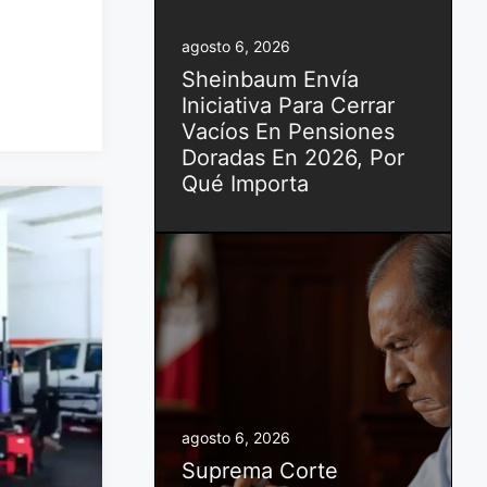
agosto 6, 2026
Sheinbaum Envía
Iniciativa Para Cerrar
Vacíos En Pensiones
Doradas En 2026, Por
Qué Importa
agosto 6, 2026
Suprema Corte