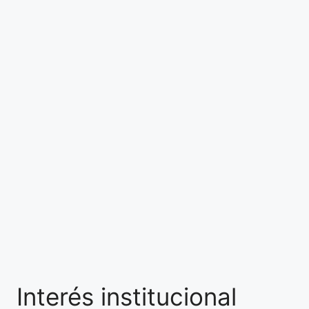
Interés institucional