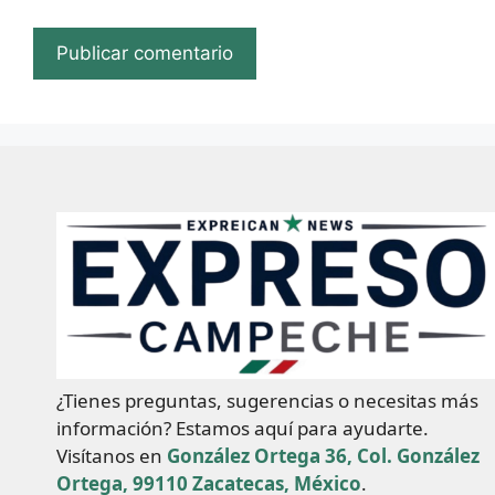
¿Tienes preguntas, sugerencias o necesitas más
información? Estamos aquí para ayudarte.
Visítanos en
González Ortega 36, Col. González
Ortega, 99110 Zacatecas, México
.