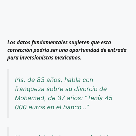
Los datos fundamentales sugieren que esta
corrección podría ser una oportunidad de entrada
para inversionistas mexicanos.
Iris, de 83 años, habla con
franqueza sobre su divorcio de
Mohamed, de 37 años: “Tenía 45
000 euros en el banco…”