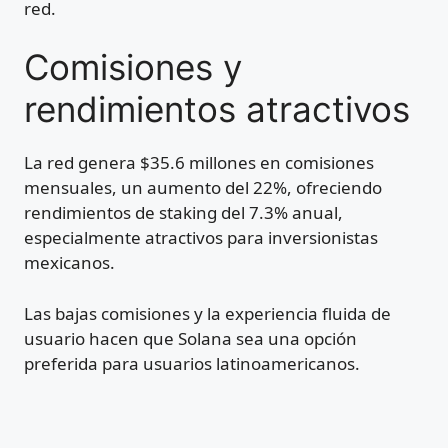
red.
Comisiones y
rendimientos atractivos
La red genera $35.6 millones en comisiones
mensuales, un aumento del 22%, ofreciendo
rendimientos de staking del 7.3% anual,
especialmente atractivos para inversionistas
mexicanos.
Las bajas comisiones y la experiencia fluida de
usuario hacen que Solana sea una opción
preferida para usuarios latinoamericanos.