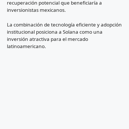
recuperación potencial que beneficiaría a
inversionistas mexicanos.
La combinación de tecnología eficiente y adopción
institucional posiciona a Solana como una
inversión atractiva para el mercado
latinoamericano.