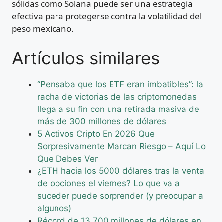
sólidas como Solana puede ser una estrategia
efectiva para protegerse contra la volatilidad del
peso mexicano.
Artículos similares
“Pensaba que los ETF eran imbatibles”: la
racha de victorias de las criptomonedas
llega a su fin con una retirada masiva de
más de 300 millones de dólares
5 Activos Cripto En 2026 Que
Sorpresivamente Marcan Riesgo – Aquí Lo
Que Debes Ver
¿ETH hacia los 5000 dólares tras la venta
de opciones el viernes? Lo que va a
suceder puede sorprender (y preocupar a
algunos)
Récord de 13 700 millones de dólares en