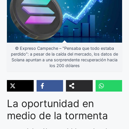
© Expreso Campeche – "Pensaba que todo estaba
perdido": a pesar de la caída del mercado, los datos de
Solana apuntan a una sorprendente recuperación hacia
los 200 dólares
La oportunidad en
medio de la tormenta