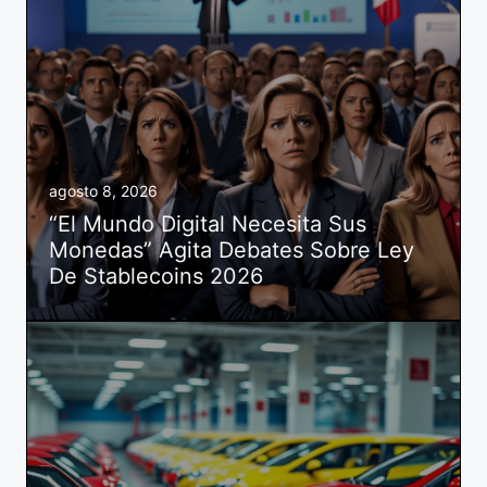
agosto 8, 2026
“El Mundo Digital Necesita Sus
Monedas” Agita Debates Sobre Ley
De Stablecoins 2026