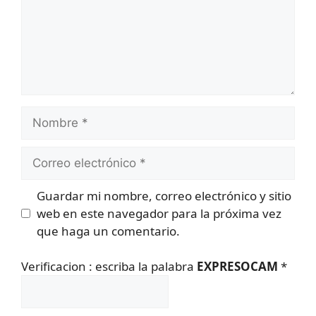
Nombre
Correo
electrónico
Guardar mi nombre, correo electrónico y sitio
web en este navegador para la próxima vez
que haga un comentario.
Verificacion : escriba la palabra
EXPRESOCAM
*