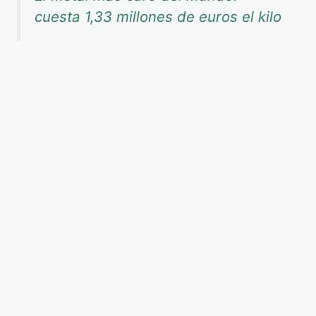
cuesta 1,33 millones de euros el kilo