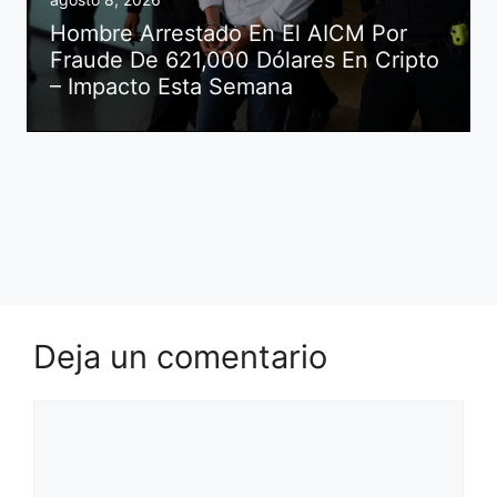
Hombre Arrestado En El AICM Por
Fraude De 621,000 Dólares En Cripto
– Impacto Esta Semana
Deja un comentario
Comentario