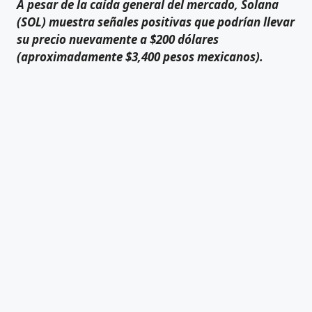
A pesar de la caída general del mercado, Solana
(SOL) muestra señales positivas que podrían llevar
su precio nuevamente a $200 dólares
(aproximadamente $3,400 pesos mexicanos).