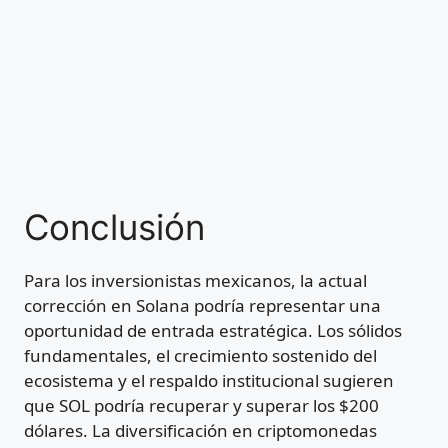
Conclusión
Para los inversionistas mexicanos, la actual
corrección en Solana podría representar una
oportunidad de entrada estratégica. Los sólidos
fundamentales, el crecimiento sostenido del
ecosistema y el respaldo institucional sugieren
que SOL podría recuperar y superar los $200
dólares. La diversificación en criptomonedas