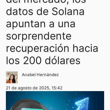
datos de Solana
apuntan a una
sorprendente
recuperación hacia
los 200 dólares
Anabel Hernández
21 de agosto de 2025, 15:42