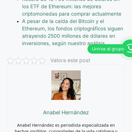
los ETF de Ethereum: las mejores
criptomonedas para comprar actualmente
A pesar de la caída del Bitcoin y el
Ethereum, los fondos criptográficos siguen
atrayendo 2500 millones de dólares en
inversiones, según nuestro análisis
Valora este post
Anabel Hernández
Anabel Hernández es periodista especializada en
hechos insólitos, curiosidades de la vida cotidiana y