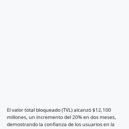
El valor total bloqueado (TVL) alcanzó $12,100
millones, un incremento del 20% en dos meses,
demostrando la confianza de los usuarios en la