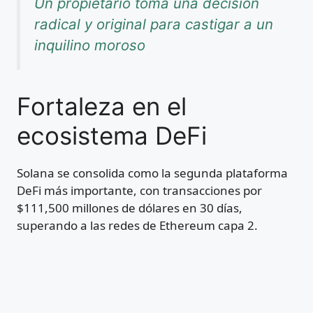
Un propietario toma una decisión
radical y original para castigar a un
inquilino moroso
Fortaleza en el
ecosistema DeFi
Solana se consolida como la segunda plataforma
DeFi más importante, con transacciones por
$111,500 millones de dólares en 30 días,
superando a las redes de Ethereum capa 2.