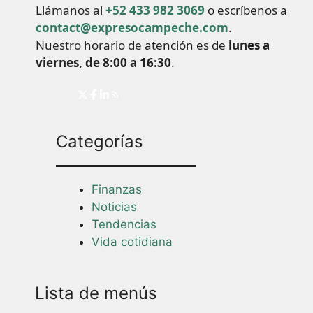
Llámanos al
+52 433 982 3069
o escríbenos a
contact@expresocampeche.com
.
Nuestro horario de atención es de
lunes a
viernes, de 8:00 a 16:30
.
Categorías
Finanzas
Noticias
Tendencias
Vida cotidiana
Lista de menús