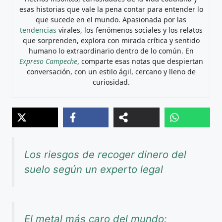
esas historias que vale la pena contar para entender lo
que sucede en el mundo. Apasionada por las
tendencias
virales, los fenómenos sociales y los relatos
que sorprenden, explora con mirada crítica y sentido
humano lo extraordinario dentro de lo común. En
Expreso Campeche
, comparte esas notas que despiertan
conversación, con un estilo ágil, cercano y lleno de
curiosidad.
Los riesgos de recoger dinero del
suelo según un experto legal
El metal más caro del mundo: