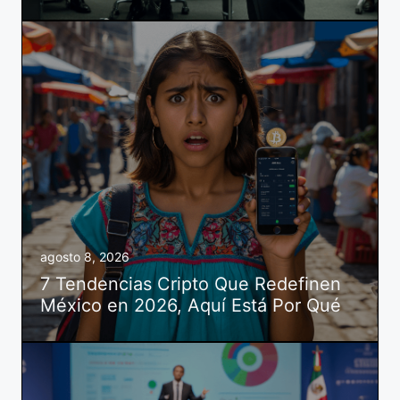
agosto 8, 2026
7 Tendencias Cripto Que Redefinen
México en 2026, Aquí Está Por Qué