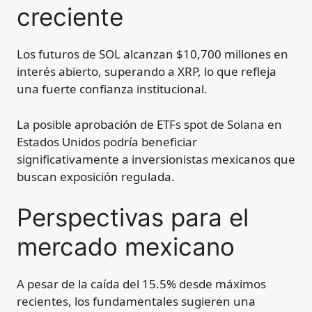
creciente
Los futuros de SOL alcanzan $10,700 millones en
interés abierto, superando a XRP, lo que refleja
una fuerte confianza institucional.
La posible aprobación de ETFs spot de Solana en
Estados Unidos podría beneficiar
significativamente a inversionistas mexicanos que
buscan exposición regulada.
Perspectivas para el
mercado mexicano
A pesar de la caída del 15.5% desde máximos
recientes, los fundamentales sugieren una