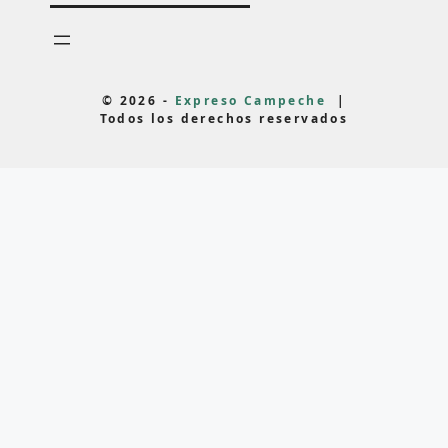
© 2026 -
Expreso Campeche
|
Todos los derechos reservados