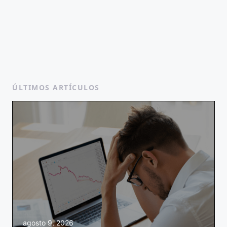
ÚLTIMOS ARTÍCULOS
agosto 9, 2026