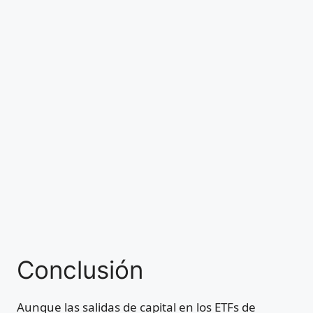
Conclusión
Aunque las salidas de capital en los ETFs de