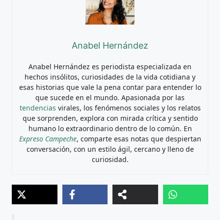
Anabel Hernández
Anabel Hernández es periodista especializada en
hechos insólitos, curiosidades de la vida cotidiana y
esas historias que vale la pena contar para entender lo
que sucede en el mundo. Apasionada por las
tendencias
virales, los fenómenos sociales y los relatos
que sorprenden, explora con mirada crítica y sentido
humano lo extraordinario dentro de lo común. En
Expreso Campeche
, comparte esas notas que despiertan
conversación, con un estilo ágil, cercano y lleno de
curiosidad.