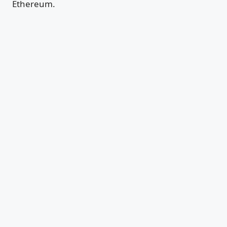
Ethereum.