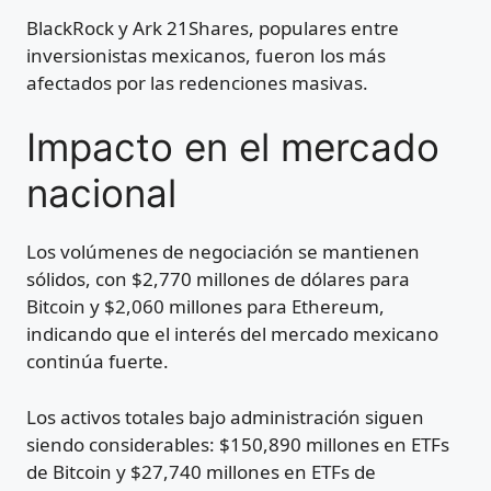
BlackRock y Ark 21Shares, populares entre
inversionistas mexicanos, fueron los más
afectados por las redenciones masivas.
Impacto en el mercado
nacional
Los volúmenes de negociación se mantienen
sólidos, con $2,770 millones de dólares para
Bitcoin y $2,060 millones para Ethereum,
indicando que el interés del mercado mexicano
continúa fuerte.
Los activos totales bajo administración siguen
siendo considerables: $150,890 millones en ETFs
de Bitcoin y $27,740 millones en ETFs de