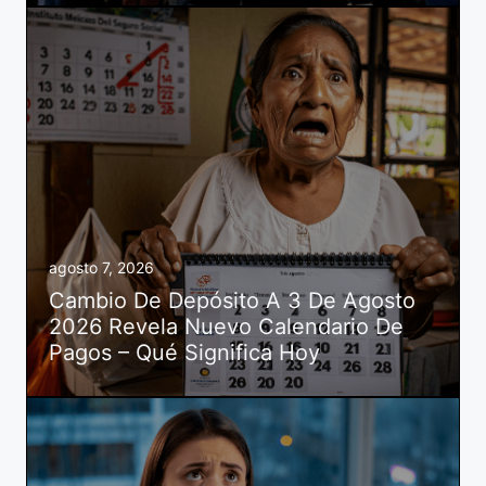
agosto 7, 2026
Cambio De Depósito A 3 De Agosto
2026 Revela Nuevo Calendario De
Pagos – Qué Significa Hoy