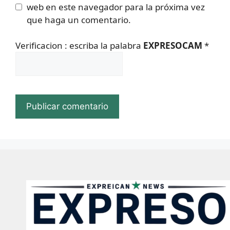
web en este navegador para la próxima vez
que haga un comentario.
Verificacion : escriba la palabra
EXPRESOCAM
*