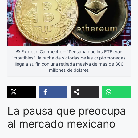
© Expreso Campeche – "Pensaba que los ETF eran
imbatibles": la racha de victorias de las criptomonedas
llega a su fin con una retirada masiva de más de 300
millones de dólares
La pausa que preocupa
al mercado mexicano