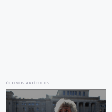
ÚLTIMOS ARTÍCULOS