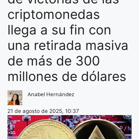
criptomonedas
llega a su fin con
una retirada masiva
de más de 300
millones de dólares
Anabel Hernández
21 de agosto de 2025, 10:37