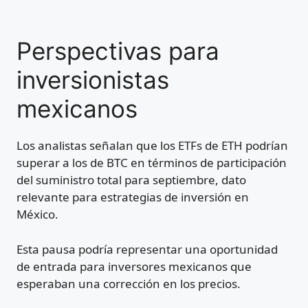
Perspectivas para
inversionistas
mexicanos
Los analistas señalan que los ETFs de ETH podrían
superar a los de BTC en términos de participación
del suministro total para septiembre, dato
relevante para estrategias de inversión en
México.
Esta pausa podría representar una oportunidad
de entrada para inversores mexicanos que
esperaban una corrección en los precios.