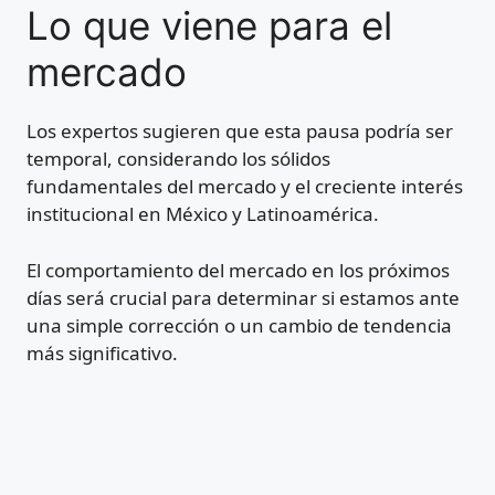
Lo que viene para el
mercado
Los expertos sugieren que esta pausa podría ser
temporal, considerando los sólidos
fundamentales del mercado y el creciente interés
institucional en México y Latinoamérica.
El comportamiento del mercado en los próximos
días será crucial para determinar si estamos ante
una simple corrección o un cambio de tendencia
más significativo.