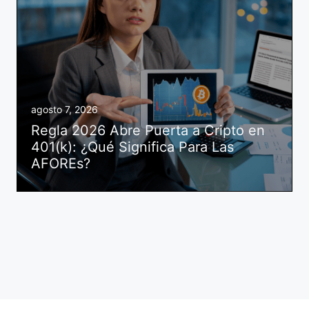
agosto 7, 2026
Regla 2026 Abre Puerta a Cripto en
401(k): ¿Qué Significa Para Las
AFOREs?