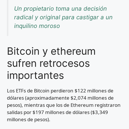
Un propietario toma una decisión
radical y original para castigar a un
inquilino moroso
Bitcoin y ethereum
sufren retrocesos
importantes
Los ETFs de Bitcoin perdieron $122 millones de
dólares (aproximadamente $2,074 millones de
pesos), mientras que los de Ethereum registraron
salidas por $197 millones de dólares ($3,349
millones de pesos).