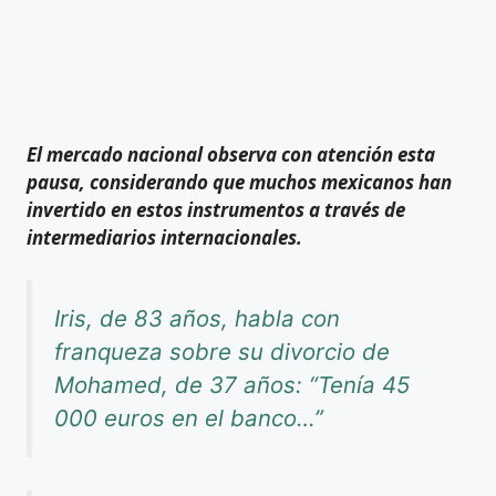
El mercado nacional observa con atención esta
pausa, considerando que muchos mexicanos han
invertido en estos instrumentos a través de
intermediarios internacionales.
Iris, de 83 años, habla con
franqueza sobre su divorcio de
Mohamed, de 37 años: “Tenía 45
000 euros en el banco…”