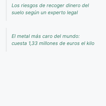
Los riesgos de recoger dinero del
suelo según un experto legal
El metal más caro del mundo:
cuesta 1,33 millones de euros el kilo