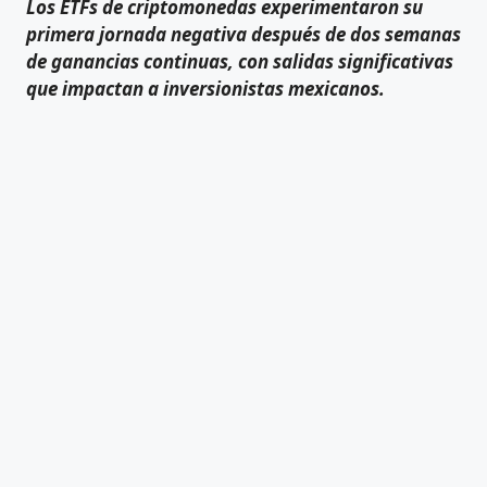
Los ETFs de criptomonedas experimentaron su
primera jornada negativa después de dos semanas
de ganancias continuas, con salidas significativas
que impactan a inversionistas mexicanos.