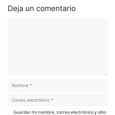
Deja un comentario
Comentario
Nombre
Correo
electrónico
Guardar mi nombre, correo electrónico y sitio