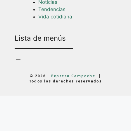
Noticias
Tendencias
Vida cotidiana
Lista de menús
© 2026 -
Expreso Campeche
|
Todos los derechos reservados