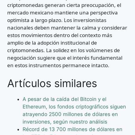
criptomonedas generan cierta preocupación, el
mercado mexicano mantiene una perspectiva
optimista a largo plazo. Los inversionistas
nacionales deben mantener la calma y considerar
estos movimientos dentro del contexto más
amplio de la adopción institucional de
criptomonedas. La solidez en los volúmenes de
negociación sugiere que el interés fundamental
en estos instrumentos permanece intacto.
Artículos similares
A pesar de la caída del Bitcoin y el
Ethereum, los fondos criptográficos siguen
atrayendo 2500 millones de dólares en
inversiones, según nuestro análisis
Récord de 13 700 millones de dólares en