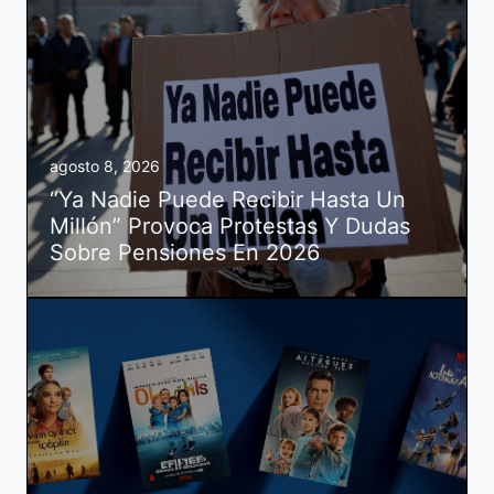
agosto 8, 2026
“Ya Nadie Puede Recibir Hasta Un
Millón” Provoca Protestas Y Dudas
Sobre Pensiones En 2026