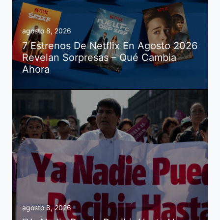
agosto 8, 2026
7 Estrenos De Netflix En Agosto 2026
Revelan Sorpresas – Qué Cambia
Ahora
agosto 8, 2026