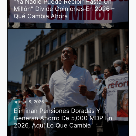
“Ya Nadie Puede Recibir Hasta Un
Millón” Divide Opiniones En 2026 –
Qué Cambia Ahora
agosto 8, 2026
Eliminan Pensiones Doradas Y
Generan Ahorro De 5,000 MDP En
2026, Aquí Lo Que Cambia