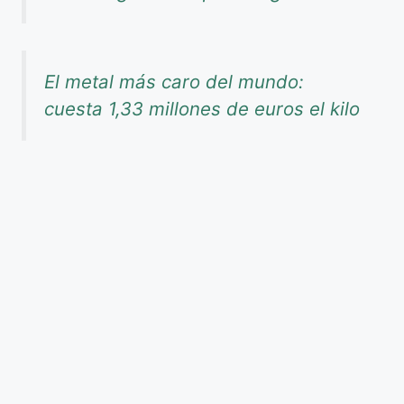
El metal más caro del mundo:
cuesta 1,33 millones de euros el kilo