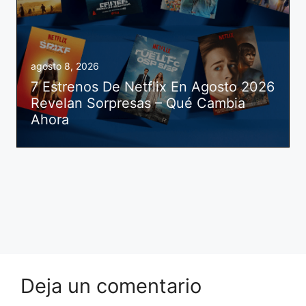
agosto 8, 2026
7 Estrenos De Netflix En Agosto 2026
Revelan Sorpresas – Qué Cambia
Ahora
Deja un comentario