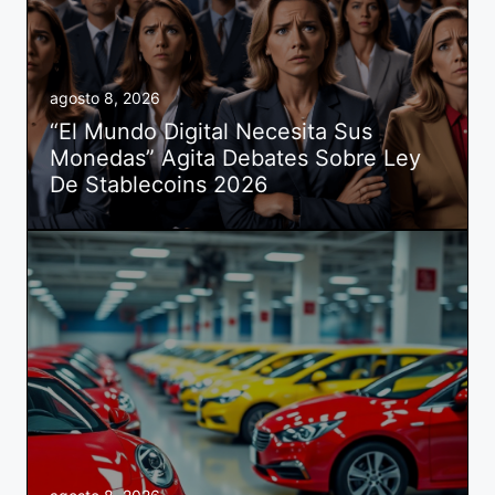
agosto 8, 2026
“El Mundo Digital Necesita Sus
Monedas” Agita Debates Sobre Ley
De Stablecoins 2026