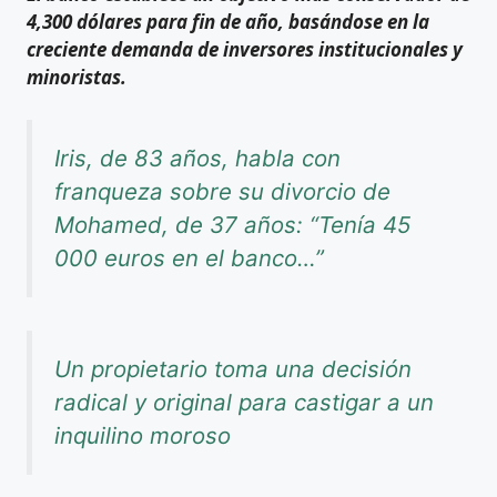
4,300 dólares para fin de año, basándose en la
creciente demanda de inversores institucionales y
minoristas.
Iris, de 83 años, habla con
franqueza sobre su divorcio de
Mohamed, de 37 años: “Tenía 45
000 euros en el banco…”
Un propietario toma una decisión
radical y original para castigar a un
inquilino moroso