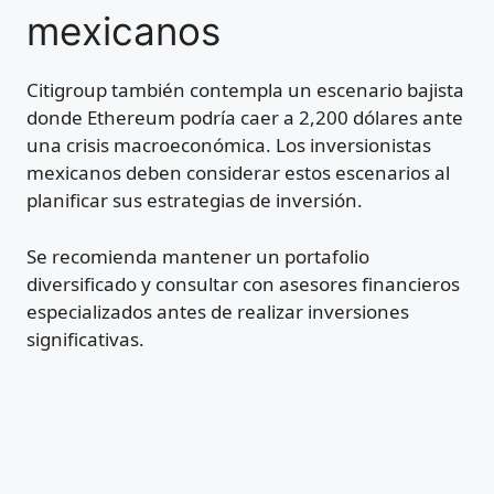
mexicanos
Citigroup también contempla un escenario bajista
donde Ethereum podría caer a 2,200 dólares ante
una crisis macroeconómica. Los inversionistas
mexicanos deben considerar estos escenarios al
planificar sus estrategias de inversión.
Se recomienda mantener un portafolio
diversificado y consultar con asesores financieros
especializados antes de realizar inversiones
significativas.