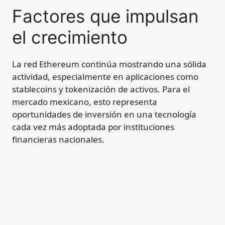
Factores que impulsan
el crecimiento
La red Ethereum continúa mostrando una sólida
actividad, especialmente en aplicaciones como
stablecoins y tokenización de activos. Para el
mercado mexicano, esto representa
oportunidades de inversión en una tecnología
cada vez más adoptada por instituciones
financieras nacionales.