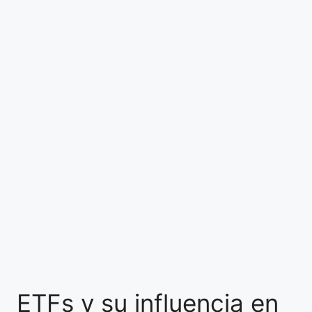
ETFs y su influencia en