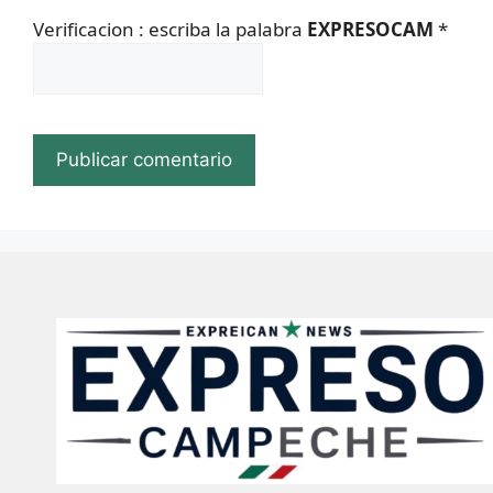
Verificacion : escriba la palabra
EXPRESOCAM
*