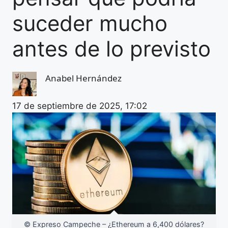
suceder mucho
antes de lo previsto
Anabel Hernández
17 de septiembre de 2025, 17:02
© Expreso Campeche – ¿Ethereum a 6,400 dólares?