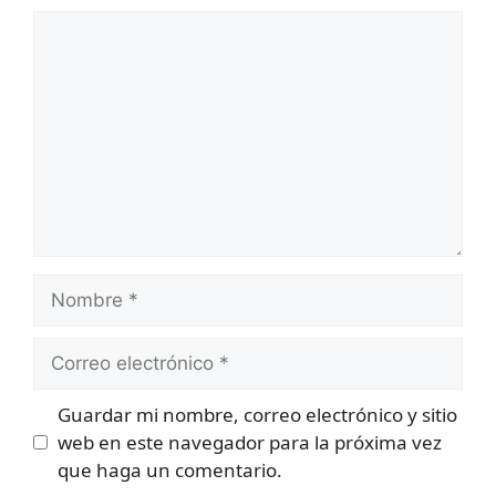
Comentario
Nombre
Correo
electrónico
Guardar mi nombre, correo electrónico y sitio
web en este navegador para la próxima vez
que haga un comentario.