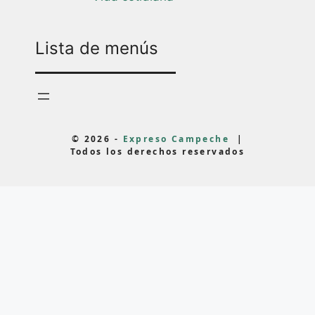
Lista de menús
© 2026 -
Expreso Campeche
|
Todos los derechos reservados