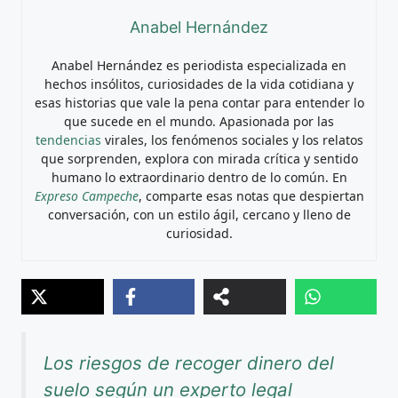
Anabel Hernández
Anabel Hernández es periodista especializada en
hechos insólitos, curiosidades de la vida cotidiana y
esas historias que vale la pena contar para entender lo
que sucede en el mundo. Apasionada por las
tendencias
virales, los fenómenos sociales y los relatos
que sorprenden, explora con mirada crítica y sentido
humano lo extraordinario dentro de lo común. En
Expreso Campeche
, comparte esas notas que despiertan
conversación, con un estilo ágil, cercano y lleno de
curiosidad.
Los riesgos de recoger dinero del
suelo según un experto legal