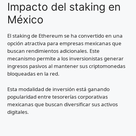
Impacto del staking en
México
El staking de Ethereum se ha convertido en una
opción atractiva para empresas mexicanas que
buscan rendimientos adicionales. Este
mecanismo permite a los inversionistas generar
ingresos pasivos al mantener sus criptomonedas
bloqueadas en la red.
Esta modalidad de inversión está ganando
popularidad entre tesorerías corporativas
mexicanas que buscan diversificar sus activos
digitales.