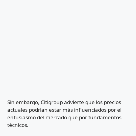
Sin embargo, Citigroup advierte que los precios
actuales podrían estar más influenciados por el
entusiasmo del mercado que por fundamentos
técnicos.