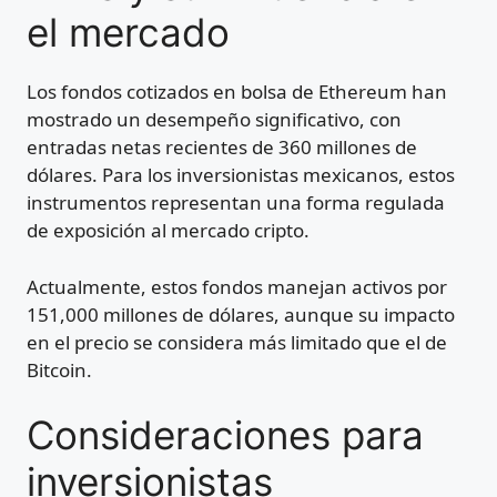
el mercado
Los fondos cotizados en bolsa de Ethereum han
mostrado un desempeño significativo, con
entradas netas recientes de 360 millones de
dólares. Para los inversionistas mexicanos, estos
instrumentos representan una forma regulada
de exposición al mercado cripto.
Actualmente, estos fondos manejan activos por
151,000 millones de dólares, aunque su impacto
en el precio se considera más limitado que el de
Bitcoin.
Consideraciones para
inversionistas