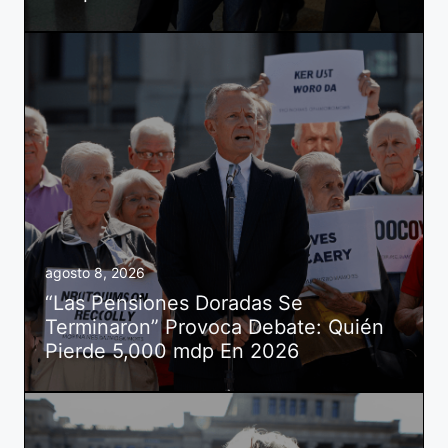
agosto 8, 2026
“Las Pensiones Doradas Se
Terminaron” Provoca Debate: Quién
Pierde 5,000 mdp En 2026