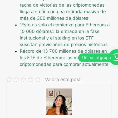
racha de victorias de las criptomonedas
llega a su fin con una retirada masiva de
más de 300 millones de dólares
“Esto es solo el comienzo para Ethereum a
10 000 dólares”: la entrada en la fase
institucional y el staking en los ETF
suscitan previsiones de precios históricas
Récord de 13 700 millones de dólares en
los ETF de Ethereum: las mejores
criptomonedas para comprar actualmente
Valora este post