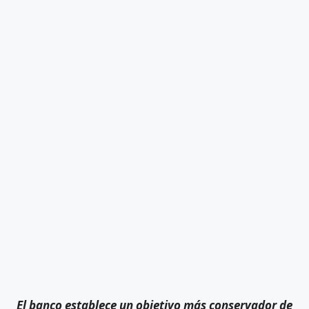
El banco establece un objetivo más conservador de