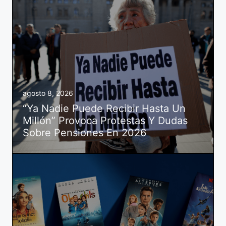
agosto 8, 2026
“Ya Nadie Puede Recibir Hasta Un
Millón” Provoca Protestas Y Dudas
Sobre Pensiones En 2026