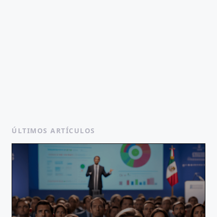
ÚLTIMOS ARTÍCULOS