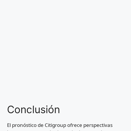
Conclusión
El pronóstico de Citigroup ofrece perspectivas