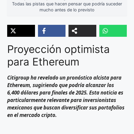
Todas las pistas que hacen pensar que podría suceder
mucho antes de lo previsto
Proyección optimista
para Ethereum
Citigroup ha revelado un pronóstico alcista para
Ethereum, sugiriendo que podría alcanzar los
6,400 dólares para finales de 2025. Esta noticia es
particularmente relevante para inversionistas
mexicanos que buscan diversificar sus portafolios
en el mercado cripto.