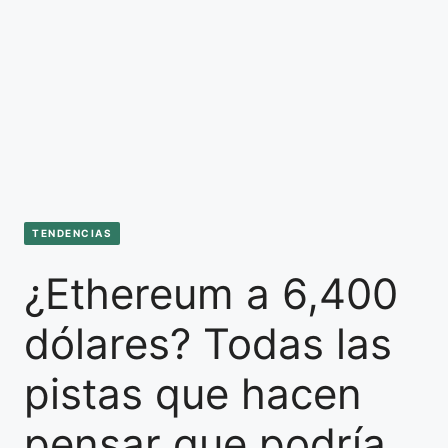
TENDENCIAS
¿Ethereum a 6,400
dólares? Todas las
pistas que hacen
pensar que podría