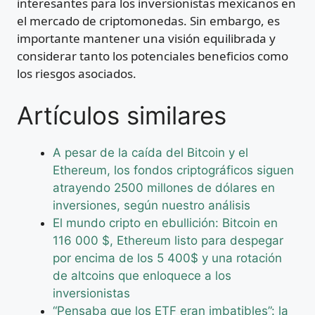
interesantes para los inversionistas mexicanos en
el mercado de criptomonedas. Sin embargo, es
importante mantener una visión equilibrada y
considerar tanto los potenciales beneficios como
los riesgos asociados.
Artículos similares
A pesar de la caída del Bitcoin y el
Ethereum, los fondos criptográficos siguen
atrayendo 2500 millones de dólares en
inversiones, según nuestro análisis
El mundo cripto en ebullición: Bitcoin en
116 000 $, Ethereum listo para despegar
por encima de los 5 400$ y una rotación
de altcoins que enloquece a los
inversionistas
“Pensaba que los ETF eran imbatibles”: la