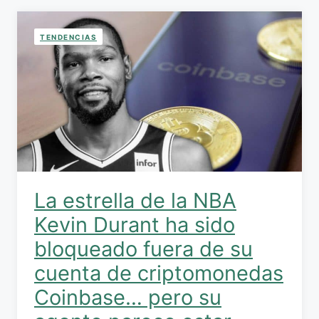
TENDENCIAS
La estrella de la NBA
Kevin Durant ha sido
bloqueado fuera de su
cuenta de criptomonedas
Coinbase… pero su