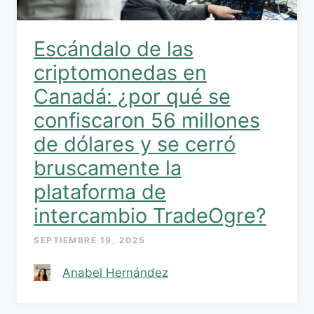
Escándalo de las
criptomonedas en
Canadá: ¿por qué se
confiscaron 56 millones
de dólares y se cerró
bruscamente la
plataforma de
intercambio TradeOgre?
SEPTIEMBRE 19, 2025
Anabel Hernández