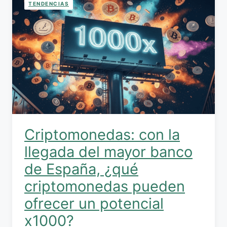
TENDENCIAS
Criptomonedas: con la
llegada del mayor banco
de España, ¿qué
criptomonedas pueden
ofrecer un potencial
x1000?