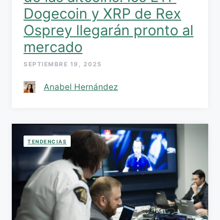
Dogecoin y XRP de Rex
Osprey llegarán pronto al
mercado
SEPTIEMBRE 19, 2025
Anabel Hernández
TENDENCIAS