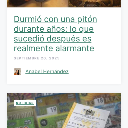
Durmió con una pitón
durante años: lo que
sucedió después es
realmente alarmante
SEPTIEMBRE 20, 2025
Anabel Hernández
NOTICIAS