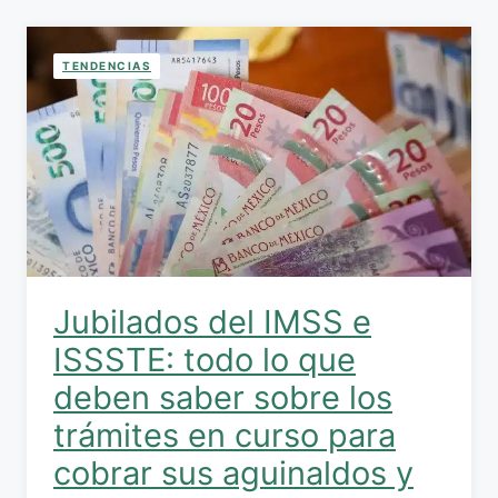
TENDENCIAS
Jubilados del IMSS e
ISSSTE: todo lo que
deben saber sobre los
trámites en curso para
cobrar sus aguinaldos y