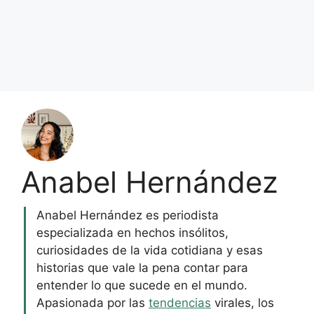
Anabel Hernández
Anabel Hernández es periodista
especializada en hechos insólitos,
curiosidades de la vida cotidiana y esas
historias que vale la pena contar para
entender lo que sucede en el mundo.
Apasionada por las
tendencias
virales, los