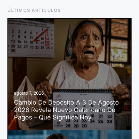
ÚLTIMOS ARTÍCULOS
agosto 7, 2026
Cambio De Depósito A 3 De Agosto
2026 Revela Nuevo Calendario De
Pagos – Qué Significa Hoy