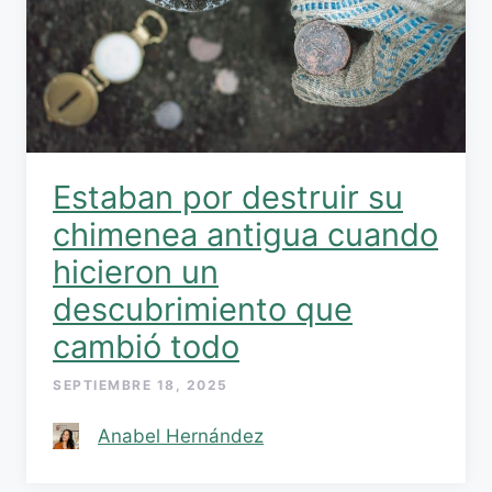
Estaban por destruir su
chimenea antigua cuando
hicieron un
descubrimiento que
cambió todo
SEPTIEMBRE 18, 2025
Anabel Hernández