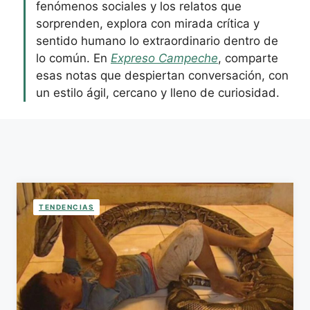
fenómenos sociales y los relatos que
sorprenden, explora con mirada crítica y
sentido humano lo extraordinario dentro de
lo común. En
Expreso Campeche
, comparte
esas notas que despiertan conversación, con
un estilo ágil, cercano y lleno de curiosidad.
TENDENCIAS