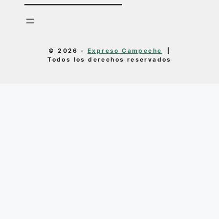
© 2026 -
Expreso Campeche
|
Todos los derechos reservados