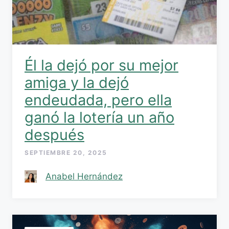
Él la dejó por su mejor
amiga y la dejó
endeudada, pero ella
ganó la lotería un año
después
SEPTIEMBRE 20, 2025
Anabel Hernández