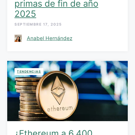
primas de fin de año
2025
SEPTIEMBRE 17, 2025
Anabel Hernández
TENDENCIAS
¿Ethereum a 6,400