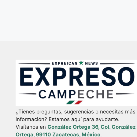
¿Tienes preguntas, sugerencias o necesitas más
información? Estamos aquí para ayudarte.
Visítanos en
González Ortega 36, Col. González
Ortega, 99110 Zacatecas, México
.