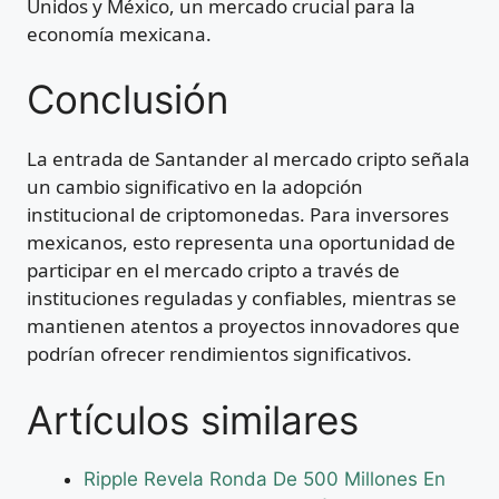
Unidos y México, un mercado crucial para la
economía mexicana.
Conclusión
La entrada de Santander al mercado cripto señala
un cambio significativo en la adopción
institucional de criptomonedas. Para inversores
mexicanos, esto representa una oportunidad de
participar en el mercado cripto a través de
instituciones reguladas y confiables, mientras se
mantienen atentos a proyectos innovadores que
podrían ofrecer rendimientos significativos.
Artículos similares
Ripple Revela Ronda De 500 Millones En