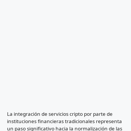
La integración de servicios cripto por parte de
instituciones financieras tradicionales representa
un paso significativo hacia la normalización de las