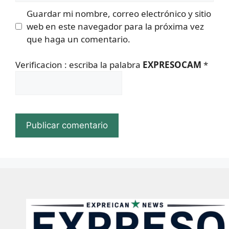
Guardar mi nombre, correo electrónico y sitio
web en este navegador para la próxima vez
que haga un comentario.
Verificacion : escriba la palabra
EXPRESOCAM
*