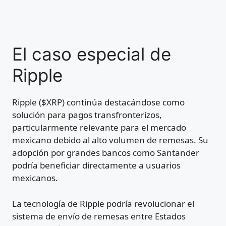
El caso especial de
Ripple
Ripple ($XRP) continúa destacándose como
solución para pagos transfronterizos,
particularmente relevante para el mercado
mexicano debido al alto volumen de remesas. Su
adopción por grandes bancos como Santander
podría beneficiar directamente a usuarios
mexicanos.
La tecnología de Ripple podría revolucionar el
sistema de envío de remesas entre Estados