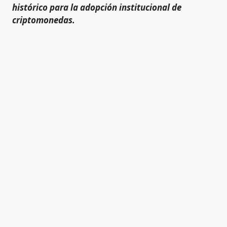
histórico para la adopción institucional de
criptomonedas.