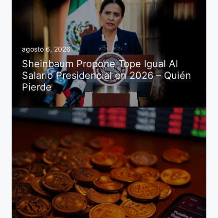
agosto 6, 2026
Sheinbaum Propone Tope Igual Al
Salario Presidencial en 2026 – Quién
Pierde