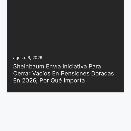
agosto 6, 2026
Sheinbaum Envía Iniciativa Para
Cerrar Vacíos En Pensiones Doradas
En 2026, Por Qué Importa