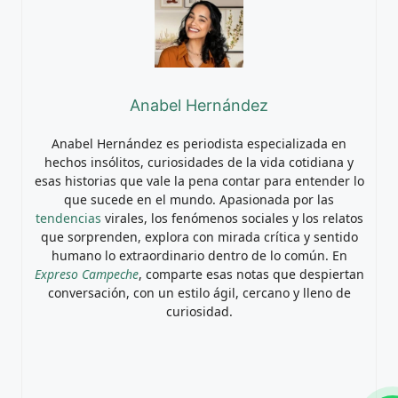
Anabel Hernández
Anabel Hernández es periodista especializada en
hechos insólitos, curiosidades de la vida cotidiana y
esas historias que vale la pena contar para entender lo
que sucede en el mundo. Apasionada por las
tendencias
virales, los fenómenos sociales y los relatos
que sorprenden, explora con mirada crítica y sentido
humano lo extraordinario dentro de lo común. En
Expreso Campeche
, comparte esas notas que despiertan
conversación, con un estilo ágil, cercano y lleno de
curiosidad.