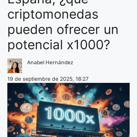
criptomonedas
pueden ofrecer un
potencial x1000?
Anabel Hernández
19 de septiembre de 2025, 18:27