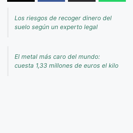
Los riesgos de recoger dinero del
suelo según un experto legal
El metal más caro del mundo:
cuesta 1,33 millones de euros el kilo