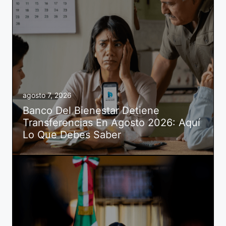
agosto 7, 2026
Banco Del Bienestar Detiene
Transferencias En Agosto 2026: Aquí
Lo Que Debes Saber