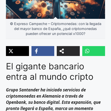
© Expreso Campeche – Criptomonedas: con la llegada
del mayor banco de España, ¿qué criptomonedas
pueden ofrecer un potencial x1000?
El gigante bancario
entra al mundo cripto
Grupo Santander ha iniciado servicios de
criptomonedas en Alemania a través de
Openbank, su banco digital. Esta expansión, que
pronto llegará a España, marca un momento