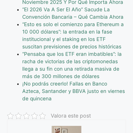
Noviembre 2025 Y Por Qué Importa Ahora
“El 2026 Va A Ser El Año” Sacude La
Convención Bancaria – Qué Cambia Ahora
“Esto es solo el comienzo para Ethereum a
10 000 dólares”: la entrada en la fase
institucional y el staking en los ETF
suscitan previsiones de precios históricas
“Pensaba que los ETF eran imbatibles”: la
racha de victorias de las criptomonedas
llega a su fin con una retirada masiva de
más de 300 millones de dólares
¡No podrás creerlo! Fallas en Banco
Azteca, Santander y BBVA justo en viernes
de quincena
Valora este post