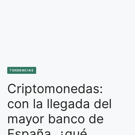
TENDENCIAS
Criptomonedas:
con la llegada del
mayor banco de
España, ¿qué