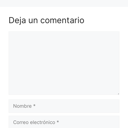
Deja un comentario
Comentario
Nombre
Correo
electrónico