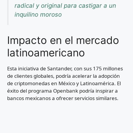
radical y original para castigar a un
inquilino moroso
Impacto en el mercado
latinoamericano
Esta iniciativa de Santander, con sus 175 millones
de clientes globales, podría acelerar la adopción
de criptomonedas en México y Latinoamérica. El
éxito del programa Openbank podría inspirar a
bancos mexicanos a ofrecer servicios similares.