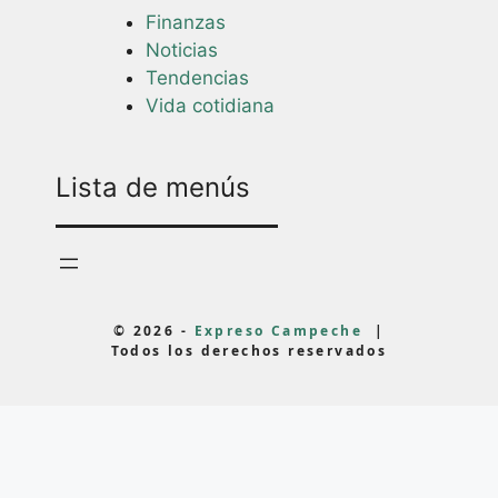
Finanzas
Noticias
Tendencias
Vida cotidiana
Lista de menús
© 2026 -
Expreso Campeche
|
Todos los derechos reservados