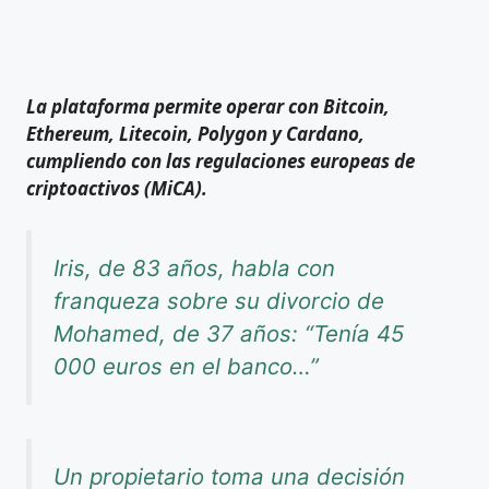
La plataforma permite operar con Bitcoin,
Ethereum, Litecoin, Polygon y Cardano,
cumpliendo con las regulaciones europeas de
criptoactivos (MiCA).
Iris, de 83 años, habla con
franqueza sobre su divorcio de
Mohamed, de 37 años: “Tenía 45
000 euros en el banco…”
Un propietario toma una decisión