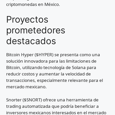
criptomonedas en México.
Proyectos
prometedores
destacados
Bitcoin Hyper ($HYPER) se presenta como una
solución innovadora para las limitaciones de
Bitcoin, utilizando tecnología de Solana para
reducir costos y aumentar la velocidad de
transacciones, especialmente relevante para el
mercado mexicano.
Snorter ($SNORT) ofrece una herramienta de
trading automatizada que podría beneficiar a
inversores mexicanos interesados en el mercado