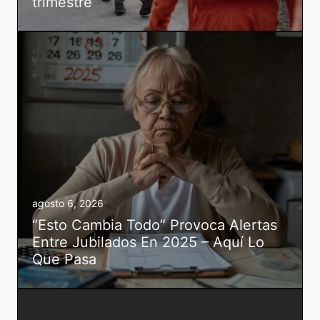
trimestre
agosto 6, 2026
“Esto Cambia Todo” Provoca Alertas
Entre Jubilados En 2025 – Aquí Lo
Que Pasa