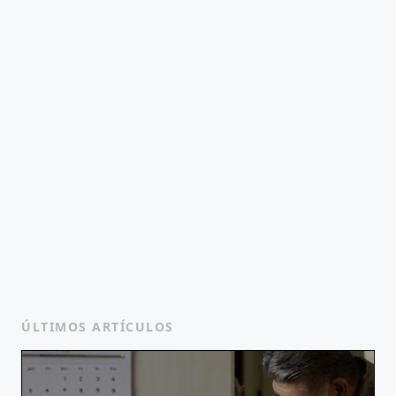
ÚLTIMOS ARTÍCULOS