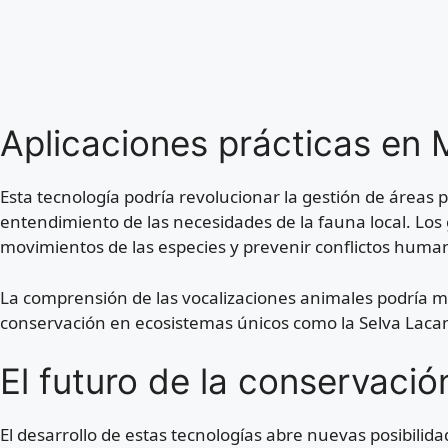
Aplicaciones prácticas en 
Esta tecnología podría revolucionar la gestión de áreas
entendimiento de las necesidades de la fauna local. Los
movimientos de las especies y prevenir conflictos huma
La comprensión de las vocalizaciones animales podría me
conservación en ecosistemas únicos como la Selva Lacan
El futuro de la conservaci
El desarrollo de estas tecnologías abre nuevas posibilida