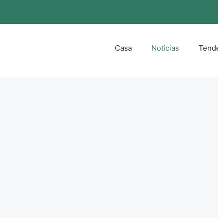
Casa
Noticias
Tend