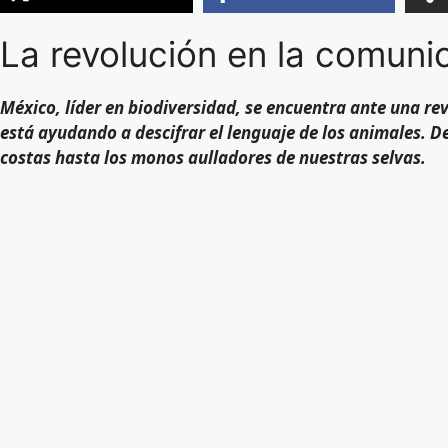
La revolución en la comuni
México, líder en biodiversidad, se encuentra ante una revol
está ayudando a descifrar el lenguaje de los animales. De
costas hasta los monos aulladores de nuestras selvas.