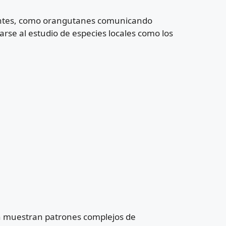
nantes, como orangutanes comunicando
arse al estudio de especies locales como los
n muestran patrones complejos de