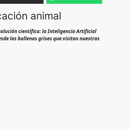
cación animal
ución científica: la Inteligencia Artificial
sde las ballenas grises que visitan nuestras