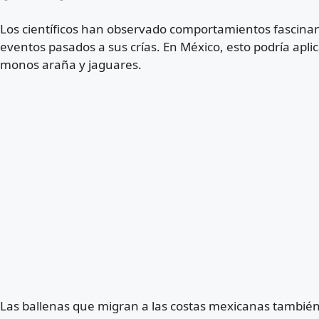
Los científicos han observado comportamientos fasci
eventos pasados a sus crías. En México, esto podría aplic
monos araña y jaguares.
Las ballenas que migran a las costas mexicanas tambié