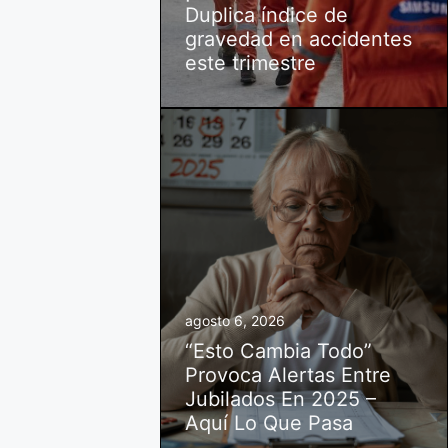
Duplica índice de
gravedad en accidentes
este trimestre
agosto 6, 2026
“Esto Cambia Todo”
Provoca Alertas Entre
Jubilados En 2025 –
Aquí Lo Que Pasa