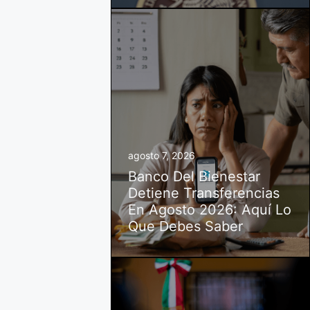
agosto 7, 2026
Banco Del Bienestar
Detiene Transferencias
En Agosto 2026: Aquí Lo
Que Debes Saber