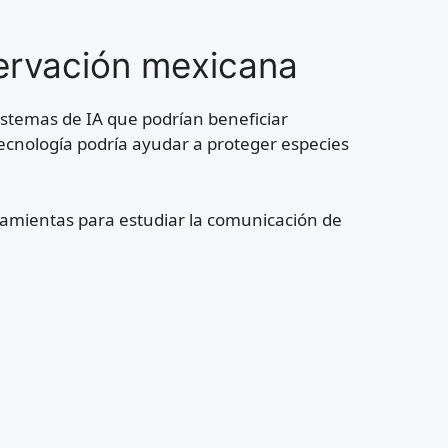
servación mexicana
istemas de IA que podrían beneficiar
ecnología podría ayudar a proteger especies
ramientas para estudiar la comunicación de