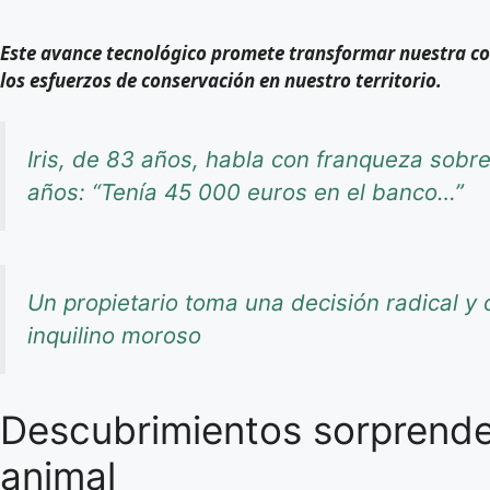
Este avance tecnológico promete transformar nuestra c
los esfuerzos de conservación en nuestro territorio.
Iris, de 83 años, habla con franqueza sob
años: “Tenía 45 000 euros en el banco…”
Un propietario toma una decisión radical y o
inquilino moroso
Descubrimientos sorprenden
animal