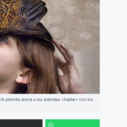
IA permite ahora a los animales «hablar» con los