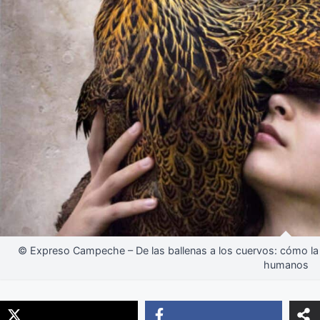
© Expreso Campeche – De las ballenas a los cuervos: cómo la 
humanos