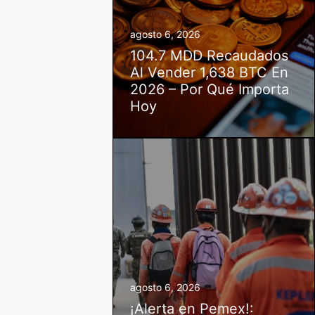
agosto 6, 2026
104.7 MDD Recaudados
Al Vender 1,638 BTC En
2026 – Por Qué Importa
Hoy
agosto 6, 2026
¡Alerta en Pemex!: