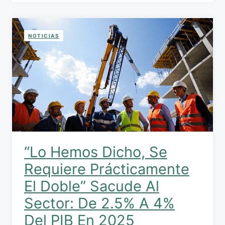
NOTICIAS
“Lo Hemos Dicho, Se
Requiere Prácticamente
El Doble” Sacude Al
Sector: De 2.5% A 4%
Del PIB En 2025