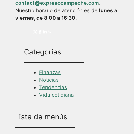
contact@expresocampeche.com
.
Nuestro horario de atención es de
lunes a
viernes, de 8:00 a 16:30
.
Categorías
Finanzas
Noticias
Tendencias
Vida cotidiana
Lista de menús