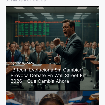
ÚLTIMOS ARTÍCULOS
agosto 9, 2026
“Bitcoin Evoluciona Sin Cambiar”
Provoca Debate En Wall Street En
2026 – Qué Cambia Ahora