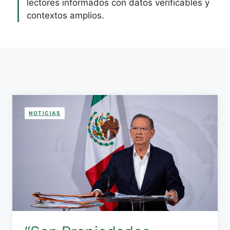
lectores informados con datos verificables y
contextos amplios.
NOTICIAS