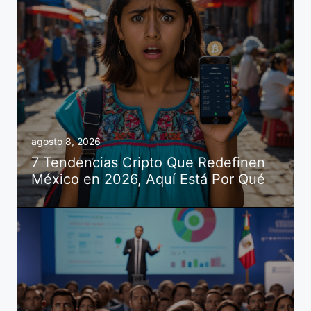
agosto 8, 2026
7 Tendencias Cripto Que Redefinen
México en 2026, Aquí Está Por Qué