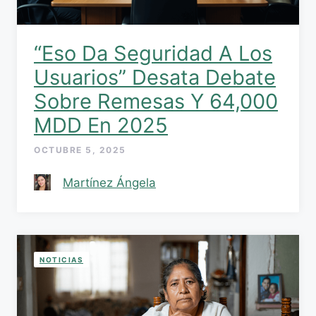
“Eso Da Seguridad A Los
Usuarios” Desata Debate
Sobre Remesas Y 64,000
MDD En 2025
OCTUBRE 5, 2025
Martínez Ángela
NOTICIAS