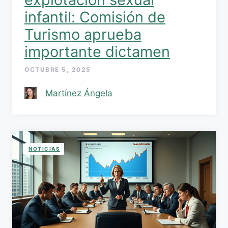
infantil: Comisión de
Turismo aprueba
importante dictamen
OCTUBRE 5, 2025
Martínez Ángela
NOTICIAS