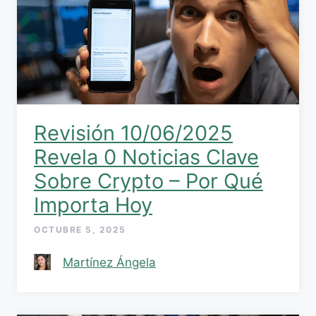
Revisión 10/06/2025
Revela 0 Noticias Clave
Sobre Crypto – Por Qué
Importa Hoy
OCTUBRE 5, 2025
Martínez Ángela