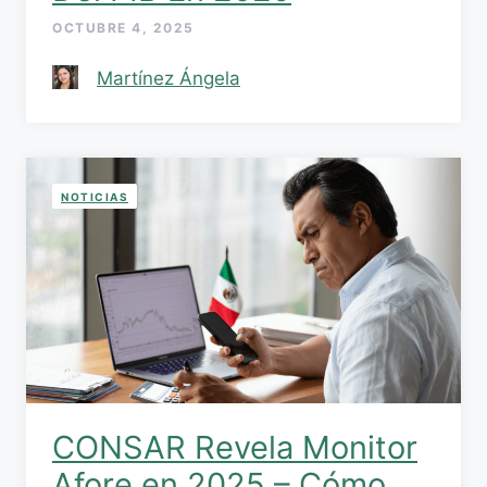
OCTUBRE 4, 2025
Martínez Ángela
NOTICIAS
CONSAR Revela Monitor
Afore en 2025 – Cómo