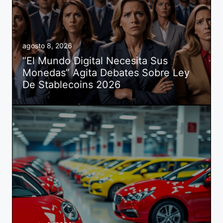
agosto 8, 2026
“El Mundo Digital Necesita Sus
Monedas” Agita Debates Sobre Ley
De Stablecoins 2026