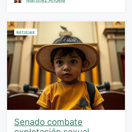
NOTICIAS
Senado combate
explotación sexual