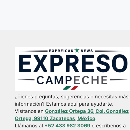
¿Tienes preguntas, sugerencias o necesitas más
información? Estamos aquí para ayudarte.
Visítanos en
González Ortega 36, Col. González
Ortega, 99110 Zacatecas, México
.
Llámanos al
+52 433 982 3069
o escríbenos a