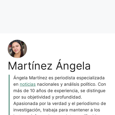
Martínez Ángela
Ángela Martínez es periodista especializada
en
noticias
nacionales y análisis político. Con
más de 10 años de experiencia, se distingue
por su objetividad y profundidad.
Apasionada por la verdad y el periodismo de
investigación, trabaja para mantener a los