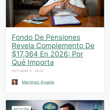
Fondo De Pensiones
Revela Complemento De
$17,364 En 2026: Por
Qué Importa
OCTUBRE 5, 2025
Martínez Ángela
NOTICIAS