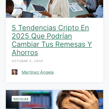
5 Tendencias Cripto En
2025 Que Podrían
Cambiar Tus Remesas Y
Ahorros
OCTUBRE 5, 2025
Martínez Ángela
NOTICIAS