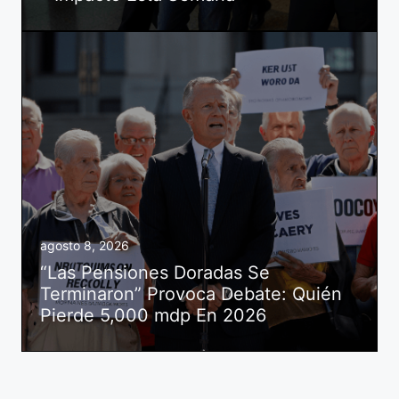
agosto 8, 2026
“Las Pensiones Doradas Se
Terminaron” Provoca Debate: Quién
Pierde 5,000 mdp En 2026