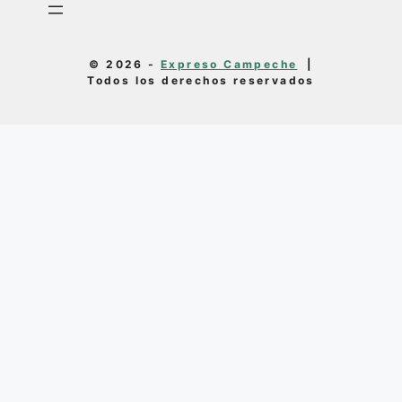
© 2026 -
Expreso Campeche
|
Todos los derechos reservados