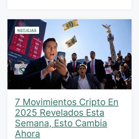
NOTICIAS
7 Movimientos Cripto En
2025 Revelados Esta
Semana, Esto Cambia
Ahora