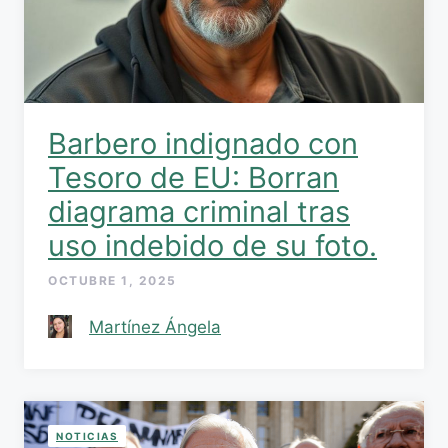
Barbero indignado con
Tesoro de EU: Borran
diagrama criminal tras
uso indebido de su foto.
OCTUBRE 1, 2025
Martínez Ángela
NOTICIAS