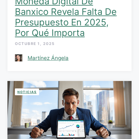
Moneda Digital De
Banxico Revela Falta De
Presupuesto En 2025,
Por Qué Importa
OCTUBRE 1, 2025
Martínez Ángela
NOTICIAS