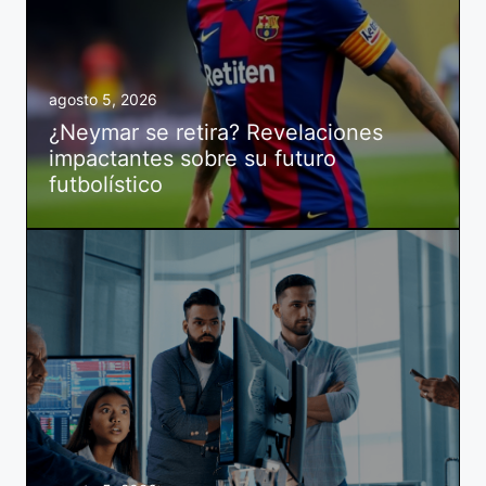
agosto 5, 2026
¿Neymar se retira? Revelaciones
impactantes sobre su futuro
futbolístico