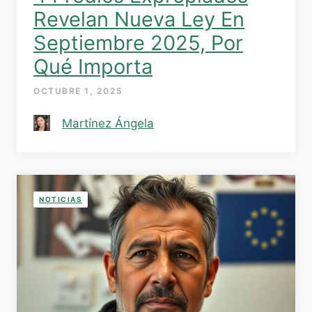
Revelan Nueva Ley En
Septiembre 2025, Por
Qué Importa
OCTUBRE 1, 2025
Martínez Ángela
NOTICIAS