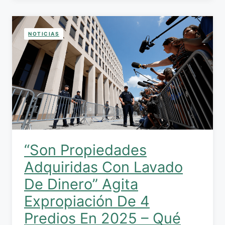
NOTICIAS
“Son Propiedades
Adquiridas Con Lavado
De Dinero” Agita
Expropiación De 4
Predios En 2025 – Qué