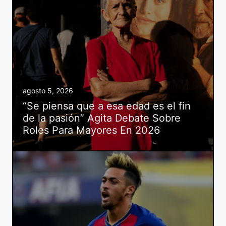
agosto 5, 2026
“Se piensa que a esa edad es el fin
de la pasión” Agita Debate Sobre
Roles Para Mayores En 2026