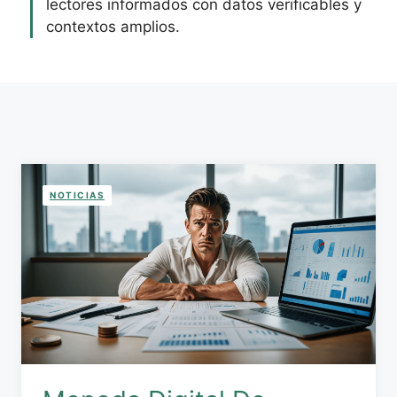
lectores informados con datos verificables y
contextos amplios.
NOTICIAS