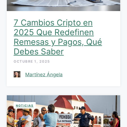
7 Cambios Cripto en
2025 Que Redefinen
Remesas y Pagos, Qué
Debes Saber
OCTUBRE 1, 2025
Martínez Ángela
NOTICIAS