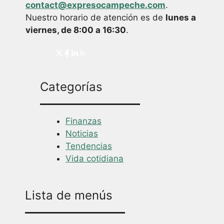
contact@expresocampeche.com
.
Nuestro horario de atención es de
lunes a
viernes, de 8:00 a 16:30
.
Categorías
Finanzas
Noticias
Tendencias
Vida cotidiana
Lista de menús