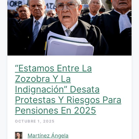
“Estamos Entre La
Zozobra Y La
Indignación” Desata
Protestas Y Riesgos Para
Pensiones En 2025
OCTUBRE 1, 2025
Martínez Ángela