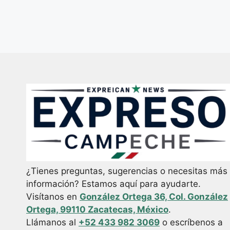
¿Tienes preguntas, sugerencias o necesitas más
información? Estamos aquí para ayudarte.
Visítanos en
González Ortega 36, Col. González
Ortega, 99110 Zacatecas, México
.
Llámanos al
+52 433 982 3069
o escríbenos a