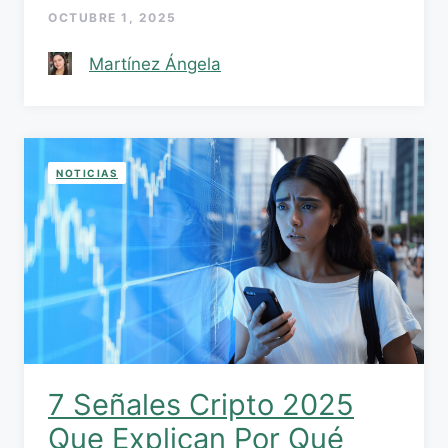
OCTUBRE 1, 2025
Martínez Ángela
NOTICIAS
7 Señales Cripto 2025
Que Explican Por Qué