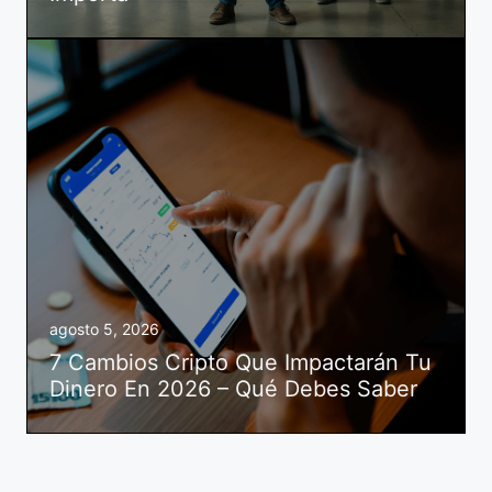
agosto 5, 2026
7 Cambios Cripto Que Impactarán Tu
Dinero En 2026 – Qué Debes Saber