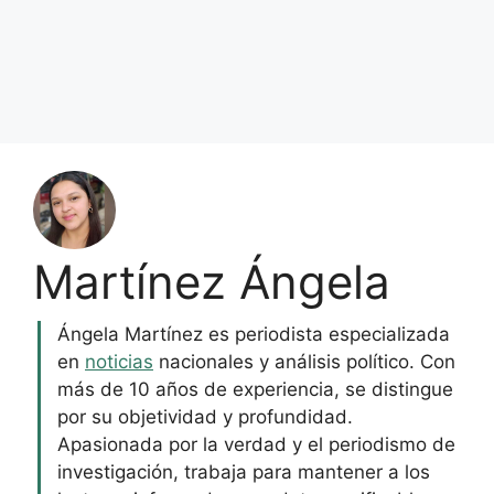
Martínez Ángela
Ángela Martínez es periodista especializada
en
noticias
nacionales y análisis político. Con
más de 10 años de experiencia, se distingue
por su objetividad y profundidad.
Apasionada por la verdad y el periodismo de
investigación, trabaja para mantener a los