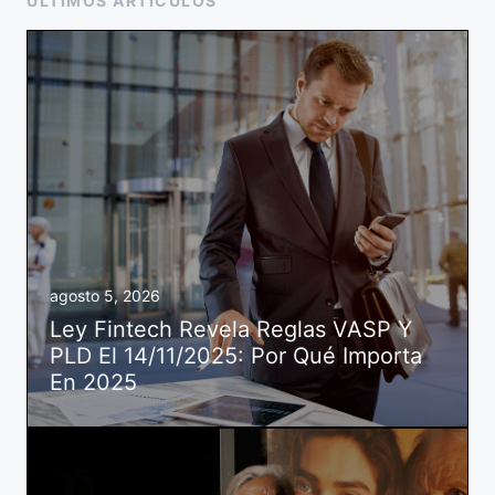
ÚLTIMOS ARTÍCULOS
agosto 5, 2026
Ley Fintech Revela Reglas VASP Y
PLD El 14/11/2025: Por Qué Importa
En 2025