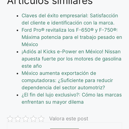
Artículos similares
Claves del éxito empresarial: Satisfacción
del cliente e identificación con la marca.
Ford Pro® revitaliza los F-650® y F-750®:
Máxima potencia para el trabajo pesado en
México
¡Adiós al Kicks e-Power en México! Nissan
apuesta fuerte por los motores de gasolina
este año
México aumenta exportación de
computadoras: ¿Suficiente para reducir
dependencia del sector automotriz?
¿El fin del lujo exclusivo?: Cómo las marcas
enfrentan su mayor dilema
Valora este post