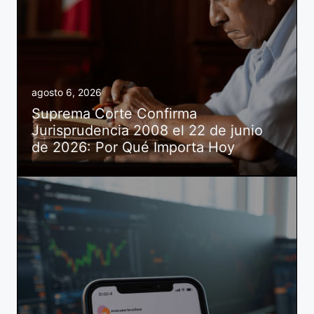
agosto 6, 2026
Suprema Corte Confirma
Jurisprudencia 2008 el 22 de junio
de 2026: Por Qué Importa Hoy