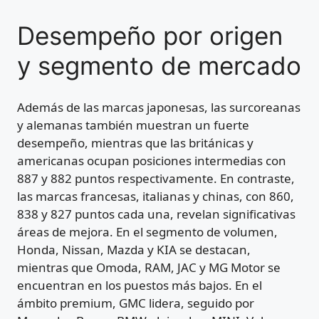
Desempeño por origen
y segmento de mercado
Además de las marcas japonesas, las surcoreanas
y alemanas también muestran un fuerte
desempeño, mientras que las británicas y
americanas ocupan posiciones intermedias con
887 y 882 puntos respectivamente. En contraste,
las marcas francesas, italianas y chinas, con 860,
838 y 827 puntos cada una, revelan significativas
áreas de mejora. En el segmento de volumen,
Honda, Nissan, Mazda y KIA se destacan,
mientras que Omoda, RAM, JAC y MG Motor se
encuentran en los puestos más bajos. En el
ámbito premium, GMC lidera, seguido por