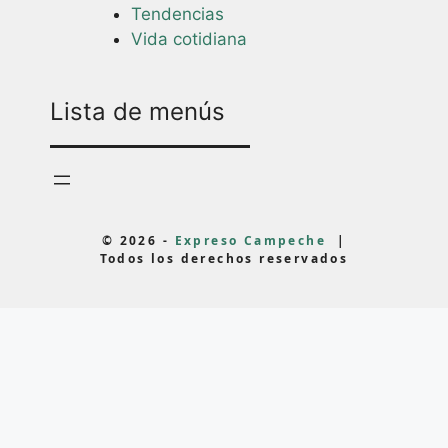
Tendencias
Vida cotidiana
Lista de menús
© 2026 -
Expreso Campeche
|
Todos los derechos reservados