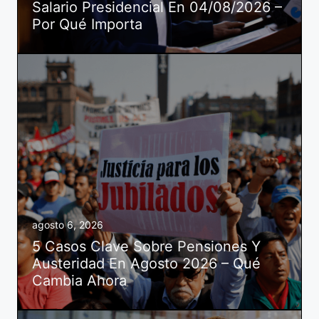
Salario Presidencial En 04/08/2026 –
Por Qué Importa
agosto 6, 2026
5 Casos Clave Sobre Pensiones Y
Austeridad En Agosto 2026 – Qué
Cambia Ahora