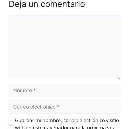
Deja un comentario
Comentario
Nombre
Correo
electrónico
Guardar mi nombre, correo electrónico y sitio
web en este navegador para la próxima vez