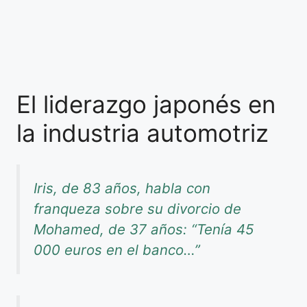
El liderazgo japonés en
la industria automotriz
Iris, de 83 años, habla con
franqueza sobre su divorcio de
Mohamed, de 37 años: “Tenía 45
000 euros en el banco…”