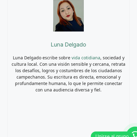
Luna Delgado
Luna Delgado escribe sobre
vida cotidiana
, sociedad y
cultura local. Con una visión sensible y cercana, retrata
los desafíos, logros y costumbres de los ciudadanos
campechanos. Su escritura es directa, emocional y
profundamente humana, lo que le permite conectar
con una audiencia diversa y fiel.