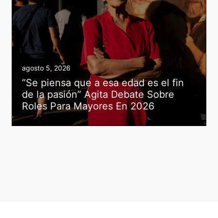
agosto 5, 2026
“Se piensa que a esa edad es el fin
de la pasión” Agita Debate Sobre
Roles Para Mayores En 2026