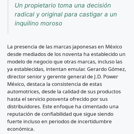
Un propietario toma una decisión
radical y original para castigar a un
inquilino moroso
La presencia de las marcas japonesas en México
desde mediados de los noventa ha establecido un
modelo de negocio que otras marcas, incluso las
ya establecidas, intentan emular. Gerardo Gómez,
director senior y gerente general de J.D. Power
México, destaca la consistencia de estas
automotrices, desde la calidad de sus productos
hasta el servicio posventa ofrecido por sus
distribuidores. Este enfoque ha cimentado una
reputación de confiabilidad que sigue siendo
fuerte incluso en periodos de incertidumbre
económica.