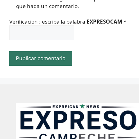
que haga un comentario.
Verificacion : escriba la palabra
EXPRESOCAM
*