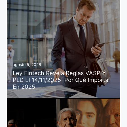
agosto 5, 2026
Ley Fintech Revela Reglas VASP Y
PLD El 14/11/2025: Por Qué Importa
En 2025