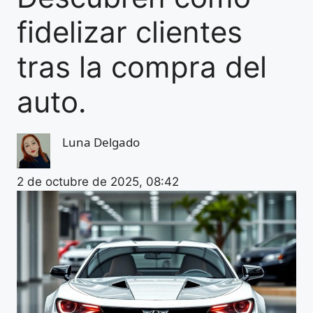
fidelizar clientes
tras la compra del
auto.
Luna Delgado
2 de octubre de 2025, 08:42