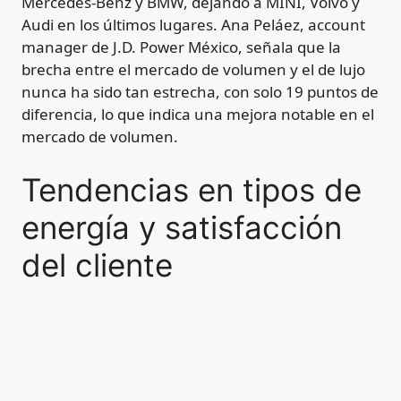
Mercedes-Benz y BMW, dejando a MINI, Volvo y
Audi en los últimos lugares. Ana Peláez, account
manager de J.D. Power México, señala que la
brecha entre el mercado de volumen y el de lujo
nunca ha sido tan estrecha, con solo 19 puntos de
diferencia, lo que indica una mejora notable en el
mercado de volumen.
Tendencias en tipos de
energía y satisfacción
del cliente