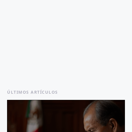
ÚLTIMOS ARTÍCULOS