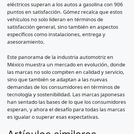
eléctricos superan a los autos a gasolina con 906
puntos en satisfacción. Gómez recalca que estos
vehículos no solo lideran en términos de
satisfacción general, sino también en aspectos
específicos como instalaciones, entrega y
asesoramiento.
Este panorama de la industria automotriz en
México muestra un mercado en evolución, donde
las marcas no solo compiten en calidad y servicio,
sino que también se adaptan a las nuevas
demandas de los consumidores en términos de
tecnología y sostenibilidad. Las marcas japonesas
han sentado las bases de lo que los consumidores
esperan, y ahora el desafío para todas las marcas
es igualar o superar esas expectativas.