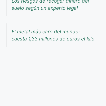
Los riesgos de recoger dinero del
suelo según un experto legal
El metal más caro del mundo:
cuesta 1,33 millones de euros el kilo