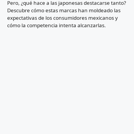
Pero, ¿qué hace a las japonesas destacarse tanto?
Descubre cómo estas marcas han moldeado las
expectativas de los consumidores mexicanos y
cómo la competencia intenta alcanzarlas.