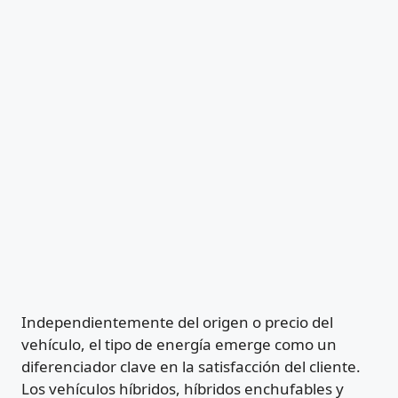
Independientemente del origen o precio del
vehículo, el tipo de energía emerge como un
diferenciador clave en la satisfacción del cliente.
Los vehículos híbridos, híbridos enchufables y