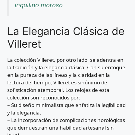
inquilino moroso
La Elegancia Clásica de
Villeret
La colección Villeret, por otro lado, se adentra en
la tradición y la elegancia clásica. Con su enfoque
en la pureza de las líneas y la claridad en la
lectura del tiempo, Villeret es sinónimo de
sofisticación atemporal. Los relojes de esta
colección son reconocidos por:
– Su diseño minimalista que enfatiza la legibilidad
y la elegancia.
– La incorporación de complicaciones horológicas
que demuestran una habilidad artesanal sin