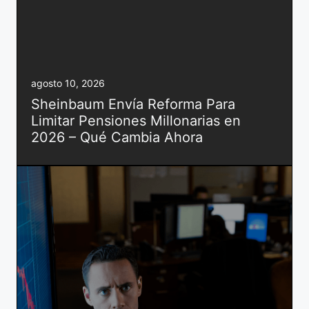
agosto 10, 2026
Sheinbaum Envía Reforma Para
Limitar Pensiones Millonarias en
2026 – Qué Cambia Ahora