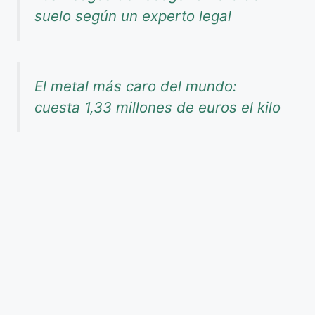
suelo según un experto legal
El metal más caro del mundo:
cuesta 1,33 millones de euros el kilo