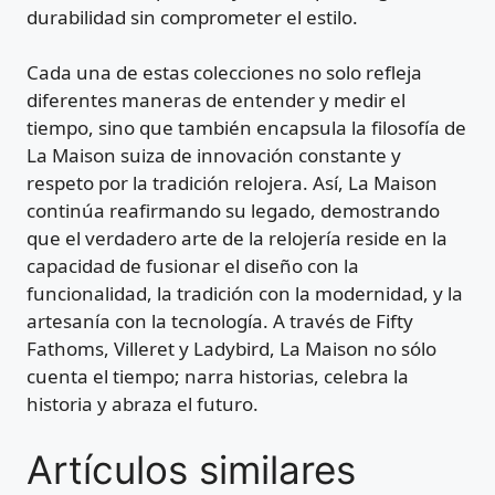
durabilidad sin comprometer el estilo.
Cada una de estas colecciones no solo refleja
diferentes maneras de entender y medir el
tiempo, sino que también encapsula la filosofía de
La Maison suiza de innovación constante y
respeto por la tradición relojera. Así, La Maison
continúa reafirmando su legado, demostrando
que el verdadero arte de la relojería reside en la
capacidad de fusionar el diseño con la
funcionalidad, la tradición con la modernidad, y la
artesanía con la tecnología. A través de Fifty
Fathoms, Villeret y Ladybird, La Maison no sólo
cuenta el tiempo; narra historias, celebra la
historia y abraza el futuro.
Artículos similares