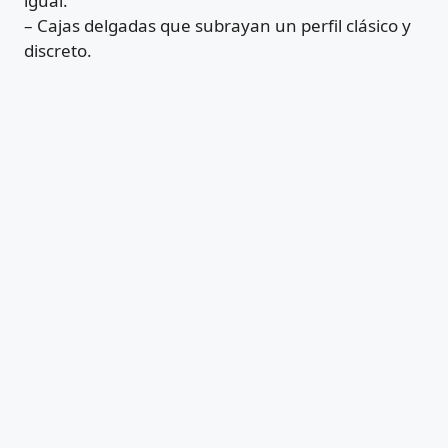
igual.
– Cajas delgadas que subrayan un perfil clásico y
discreto.