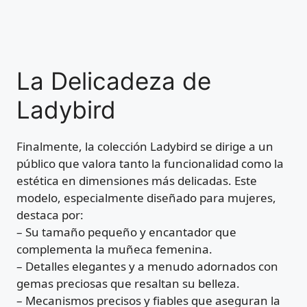
La Delicadeza de
Ladybird
Finalmente, la colección Ladybird se dirige a un
público que valora tanto la funcionalidad como la
estética en dimensiones más delicadas. Este
modelo, especialmente diseñado para mujeres,
destaca por:
– Su tamaño pequeño y encantador que
complementa la muñeca femenina.
– Detalles elegantes y a menudo adornados con
gemas preciosas que resaltan su belleza.
– Mecanismos precisos y fiables que aseguran la