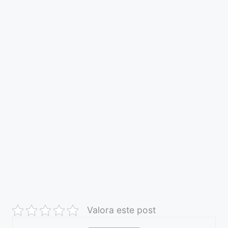
Valora este post