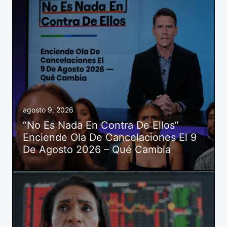
agosto 9, 2026
“No Es Nada En Contra De Ellos”
Enciende Ola De Cancelaciones El 9
De Agosto 2026 – Qué Cambia