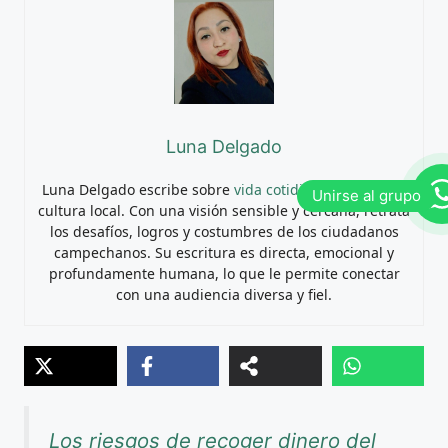
Luna Delgado
Luna Delgado escribe sobre
vida cotidiana
, sociedad y
cultura local. Con una visión sensible y cercana, retrata
los desafíos, logros y costumbres de los ciudadanos
campechanos. Su escritura es directa, emocional y
profundamente humana, lo que le permite conectar
con una audiencia diversa y fiel.
Los riesgos de recoger dinero del