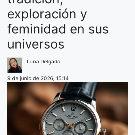
exploración y
feminidad en sus
universos
Luna Delgado
9 de junio de 2026, 15:14