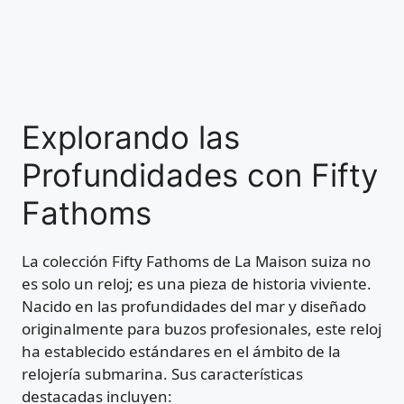
Explorando las
Profundidades con Fifty
Fathoms
La colección Fifty Fathoms de La Maison suiza no
es solo un reloj; es una pieza de historia viviente.
Nacido en las profundidades del mar y diseñado
originalmente para buzos profesionales, este reloj
ha establecido estándares en el ámbito de la
relojería submarina. Sus características
destacadas incluyen: