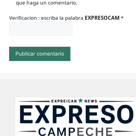
que haga un comentario.
Verificacion : escriba la palabra
EXPRESOCAM
*