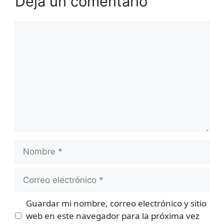
Deja un comentario
Comentario
Nombre
Correo
electrónico
Guardar mi nombre, correo electrónico y sitio
web en este navegador para la próxima vez