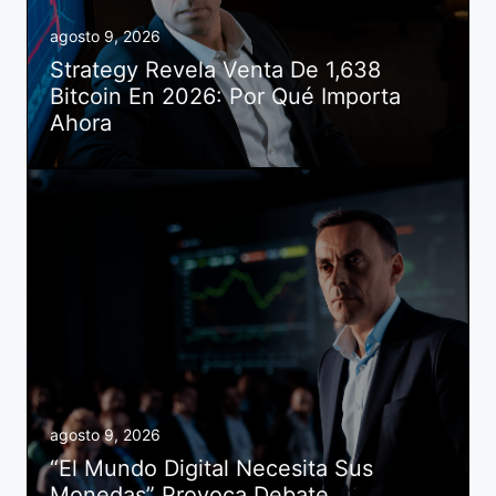
agosto 9, 2026
Strategy Revela Venta De 1,638
Bitcoin En 2026: Por Qué Importa
Ahora
agosto 9, 2026
“El Mundo Digital Necesita Sus
Monedas” Provoca Debate