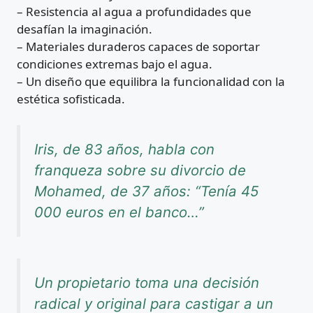
– Resistencia al agua a profundidades que
desafían la imaginación.
– Materiales duraderos capaces de soportar
condiciones extremas bajo el agua.
– Un diseño que equilibra la funcionalidad con la
estética sofisticada.
Iris, de 83 años, habla con
franqueza sobre su divorcio de
Mohamed, de 37 años: “Tenía 45
000 euros en el banco…”
Un propietario toma una decisión
radical y original para castigar a un