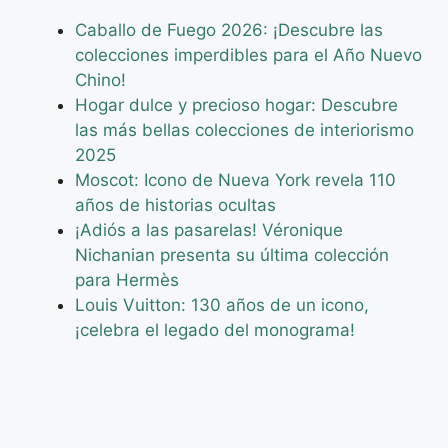
Caballo de Fuego 2026: ¡Descubre las
colecciones imperdibles para el Año Nuevo
Chino!
Hogar dulce y precioso hogar: Descubre
las más bellas colecciones de interiorismo
2025
Moscot: Icono de Nueva York revela 110
años de historias ocultas
¡Adiós a las pasarelas! Véronique
Nichanian presenta su última colección
para Hermès
Louis Vuitton: 130 años de un icono,
¡celebra el legado del monograma!