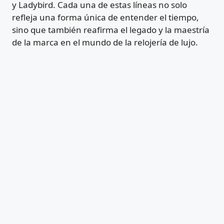
y Ladybird. Cada una de estas líneas no solo
refleja una forma única de entender el tiempo,
sino que también reafirma el legado y la maestría
de la marca en el mundo de la relojería de lujo.