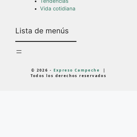
Tendencias
Vida cotidiana
Lista de menús
© 2026 -
Expreso Campeche
|
Todos los derechos reservados