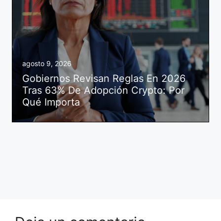
agosto 9, 2026
Gobiernos Revisan Reglas En 2026
Tras 63% De Adopción Crypto: Por
Qué Importa