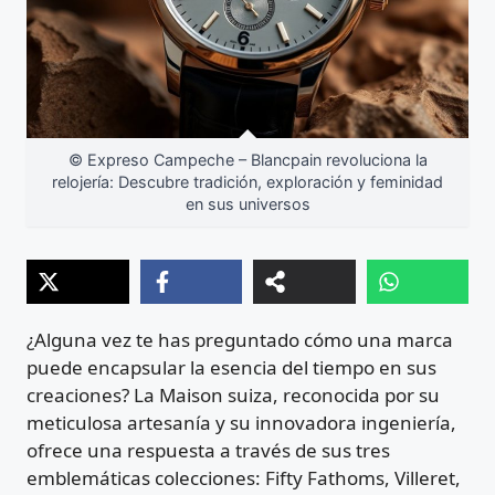
© Expreso Campeche – Blancpain revoluciona la
relojería: Descubre tradición, exploración y feminidad
en sus universos
¿Alguna vez te has preguntado cómo una marca
puede encapsular la esencia del tiempo en sus
creaciones? La Maison suiza, reconocida por su
meticulosa artesanía y su innovadora ingeniería,
ofrece una respuesta a través de sus tres
emblemáticas colecciones: Fifty Fathoms, Villeret,