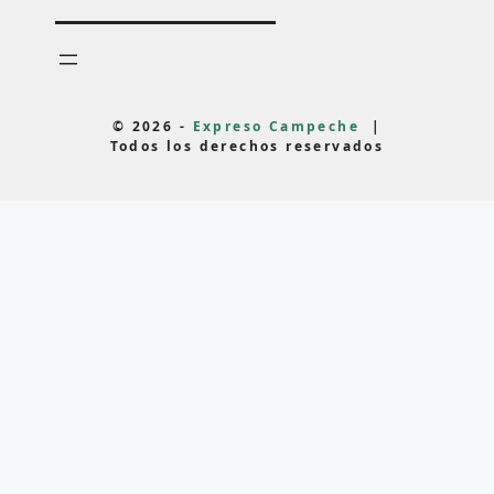
© 2026 -
Expreso Campeche
|
Todos los derechos reservados