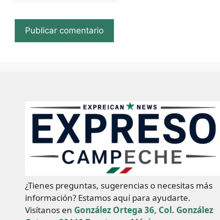
¿Tienes preguntas, sugerencias o necesitas más
información? Estamos aquí para ayudarte.
Visítanos en
González Ortega 36, Col. González