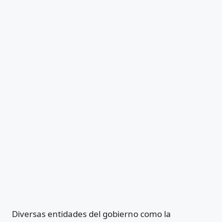
Diversas entidades del gobierno como la