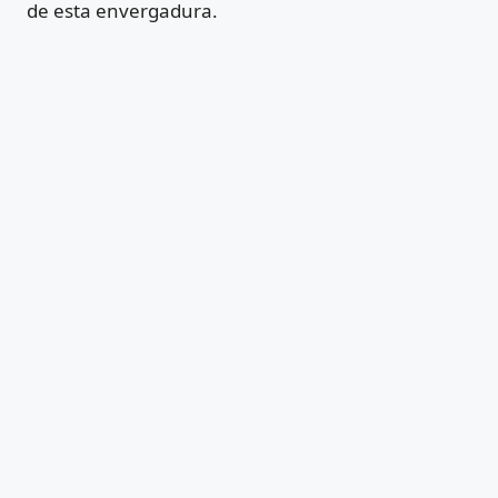
de esta envergadura.