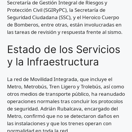
Secretaría de Gestión Integral de Riesgos y
Protección Civil (SGIRyPC), la Secretaría de
Seguridad Ciudadana (SSC), y el Heroico Cuerpo
de Bomberos, entre otras, están involucradas en
las tareas de revisión y respuesta frente al sismo.
Estado de los Servicios
y la Infraestructura
La red de Movilidad Integrada, que incluye el
Metro, Metrobús, Tren Ligero y Trolebús, así como
otros medios de transporte público, ha reanudado
operaciones normales tras concluir los protocolos
de seguridad. Adrián Rubalcava, encargado del
Metro, confirmó que no se detectaron daños en
las instalaciones y que los trenes operan con
normalidad en toda la red.