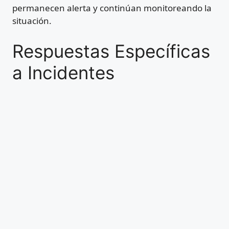
permanecen alerta y continúan monitoreando la
situación.
Respuestas Específicas
a Incidentes