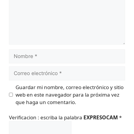
Nombre
Correo
electrónico
Guardar mi nombre, correo electrónico y sitio
web en este navegador para la próxima vez
que haga un comentario.
Verificacion : escriba la palabra
EXPRESOCAM
*