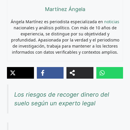
Martínez Ángela
Ángela Martínez es periodista especializada en
noticias
nacionales y análisis político. Con más de 10 años de
experiencia, se distingue por su objetividad y
profundidad. Apasionada por la verdad y el periodismo
de investigación, trabaja para mantener a los lectores
informados con datos verificables y contextos amplios.
Los riesgos de recoger dinero del
suelo según un experto legal