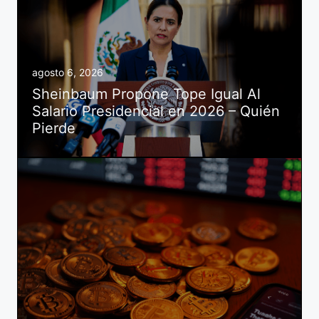
agosto 6, 2026
Sheinbaum Propone Tope Igual Al
Salario Presidencial en 2026 – Quién
Pierde