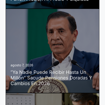
agosto 7, 2026
“Ya Nadie Puede Recibir Hasta Un
Millón” Sacude Pensiones Doradas Y
Cambios En 2026