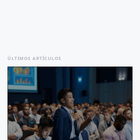
ÚLTIMOS ARTÍCULOS