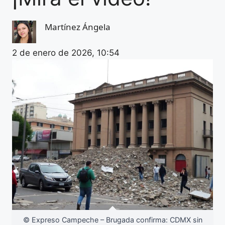
Martínez Ángela
2 de enero de 2026, 10:54
© Expreso Campeche – Brugada confirma: CDMX sin