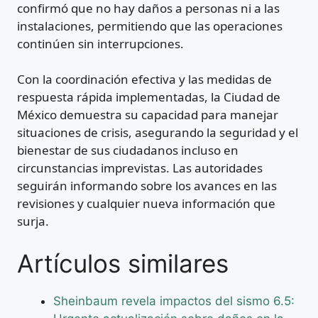
confirmó que no hay daños a personas ni a las
instalaciones, permitiendo que las operaciones
continúen sin interrupciones.
Con la coordinación efectiva y las medidas de
respuesta rápida implementadas, la Ciudad de
México demuestra su capacidad para manejar
situaciones de crisis, asegurando la seguridad y el
bienestar de sus ciudadanos incluso en
circunstancias imprevistas. Las autoridades
seguirán informando sobre los avances en las
revisiones y cualquier nueva información que
surja.
Artículos similares
Sheinbaum revela impactos del sismo 6.5: