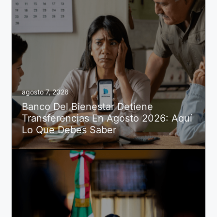
agosto 7, 2026
Banco Del Bienestar Detiene
Transferencias En Agosto 2026: Aquí
Lo Que Debes Saber