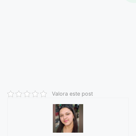
Valora este post