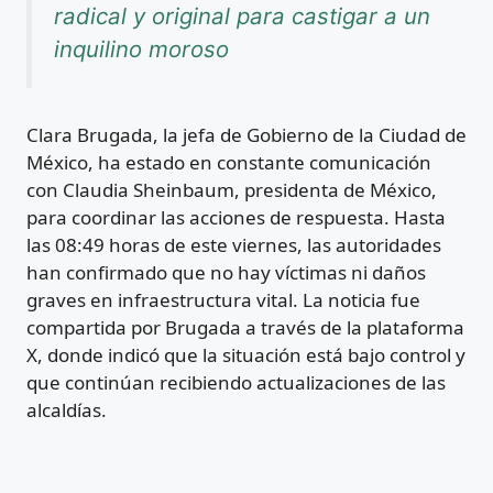
radical y original para castigar a un
inquilino moroso
Clara Brugada, la jefa de Gobierno de la Ciudad de
México, ha estado en constante comunicación
con Claudia Sheinbaum, presidenta de México,
para coordinar las acciones de respuesta. Hasta
las 08:49 horas de este viernes, las autoridades
han confirmado que no hay víctimas ni daños
graves en infraestructura vital. La noticia fue
compartida por Brugada a través de la plataforma
X, donde indicó que la situación está bajo control y
que continúan recibiendo actualizaciones de las
alcaldías.