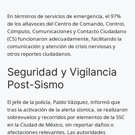
En términos de servicios de emergencia, el 97%
de los altavoces del Centro de Comando, Control,
Cómputo, Comunicaciones y Contacto Ciudadano
(C5) funcionaron adecuadamente, facilitando la
comunicación y atención de crisis nerviosas y
otros reportes ciudadanos.
Seguridad y Vigilancia
Post-Sismo
El jefe de la policía, Pablo Vázquez, informó que
tras la activación de la alerta sísmica, se realizaron
sobrevuelos y recorridos por elementos de la SSC
en la Ciudad de México, sin reportar daños o
afectaciones relevantes. Las autoridades