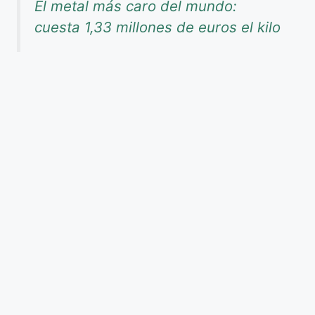
El metal más caro del mundo:
cuesta 1,33 millones de euros el kilo