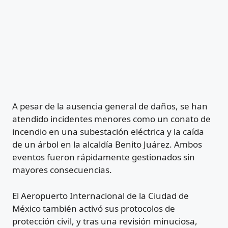
A pesar de la ausencia general de daños, se han
atendido incidentes menores como un conato de
incendio en una subestación eléctrica y la caída
de un árbol en la alcaldía Benito Juárez. Ambos
eventos fueron rápidamente gestionados sin
mayores consecuencias.
El Aeropuerto Internacional de la Ciudad de
México también activó sus protocolos de
protección civil, y tras una revisión minuciosa,