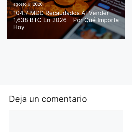
agosto 6, 2026
104.7 MDD Recaudados Al Vender
1,638 BTC En 2026 – Por Qué Importa
Hoy
Deja un comentario
Comentario