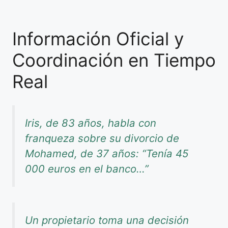
Información Oficial y
Coordinación en Tiempo
Real
Iris, de 83 años, habla con
franqueza sobre su divorcio de
Mohamed, de 37 años: “Tenía 45
000 euros en el banco…”
Un propietario toma una decisión