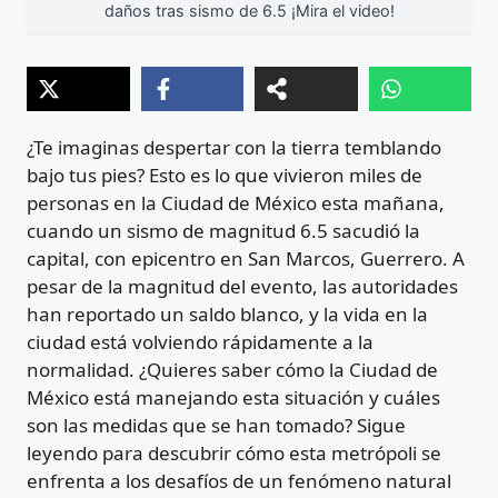
daños tras sismo de 6.5 ¡Mira el video!
¿Te imaginas despertar con la tierra temblando
bajo tus pies? Esto es lo que vivieron miles de
personas en la Ciudad de México esta mañana,
cuando un sismo de magnitud 6.5 sacudió la
capital, con epicentro en San Marcos, Guerrero. A
pesar de la magnitud del evento, las autoridades
han reportado un saldo blanco, y la vida en la
ciudad está volviendo rápidamente a la
normalidad. ¿Quieres saber cómo la Ciudad de
México está manejando esta situación y cuáles
son las medidas que se han tomado? Sigue
leyendo para descubrir cómo esta metrópoli se
enfrenta a los desafíos de un fenómeno natural