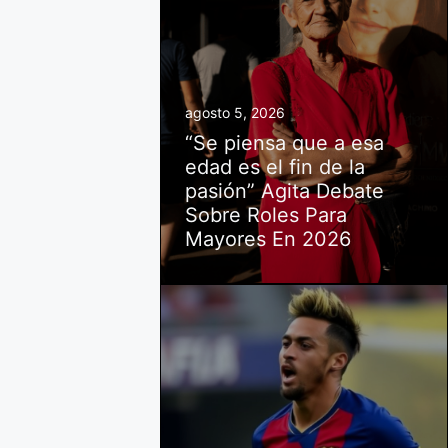
agosto 5, 2026
“Se piensa que a esa
edad es el fin de la
pasión” Agita Debate
Sobre Roles Para
Mayores En 2026