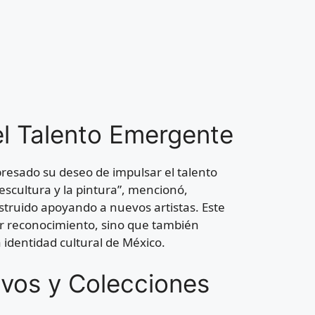
l Talento Emergente
resado su deseo de impulsar el talento
escultura y la pintura”, mencionó,
truido apoyando a nuevos artistas. Este
ar reconocimiento, sino que también
 identidad cultural de México.
ivos y Colecciones