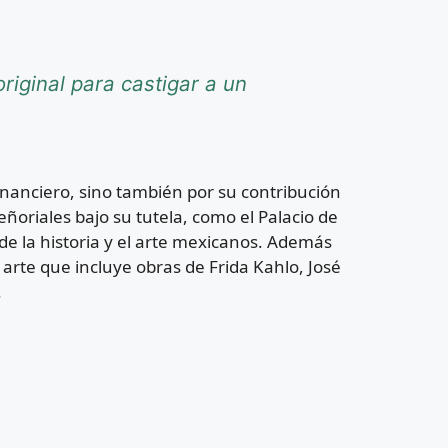
riginal para castigar a un
inanciero, sino también por su contribución
eñoriales bajo su tutela, como el Palacio de
 de la historia y el arte mexicanos. Además
arte que incluye obras de Frida Kahlo, José
.