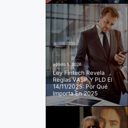
agosto 5, 2026
Ley Fintech Revela
Reglas VASP Y PLD El
14/11/2025: Por Qué
Importa En 2025