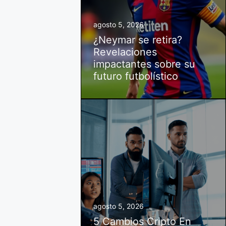
agosto 5, 2026
¿Neymar se retira?
Revelaciones
impactantes sobre su
futuro futbolístico
agosto 5, 2026
5 Cambios Cripto En