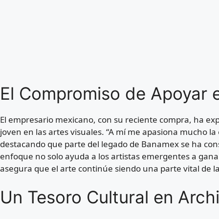
El Compromiso de Apoyar e
El empresario mexicano, con su reciente compra, ha exp
joven en las artes visuales. “A mí me apasiona mucho la 
destacando que parte del legado de Banamex se ha cons
enfoque no solo ayuda a los artistas emergentes a gan
asegura que el arte continúe siendo una parte vital de la
Un Tesoro Cultural en Arch