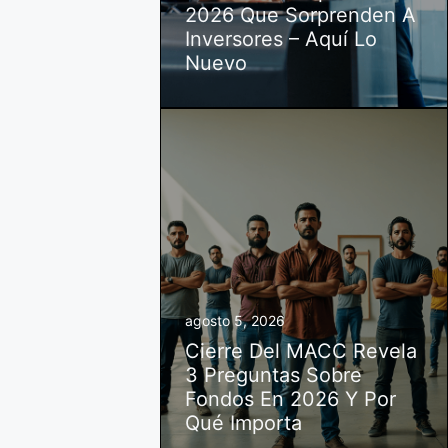
2026 Que Sorprenden A
Inversores – Aquí Lo
Nuevo
agosto 5, 2026
Cierre Del MACC Revela
3 Preguntas Sobre
Fondos En 2026 Y Por
Qué Importa