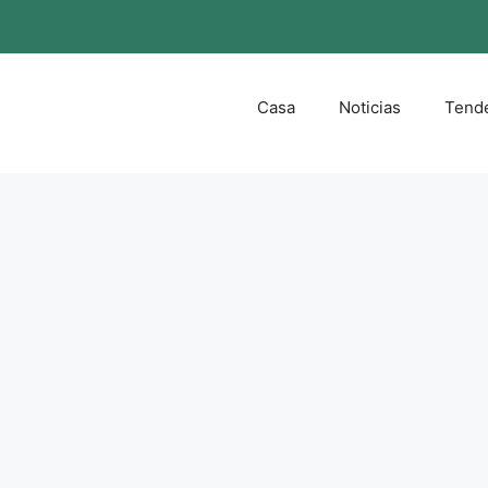
Casa
Noticias
Tend