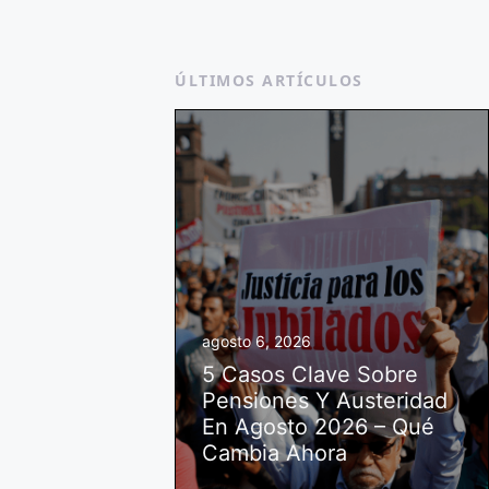
ÚLTIMOS ARTÍCULOS
agosto 6, 2026
5 Casos Clave Sobre
Pensiones Y Austeridad
En Agosto 2026 – Qué
Cambia Ahora