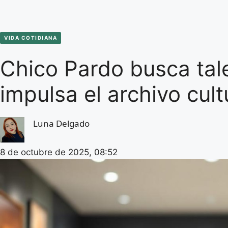
VIDA COTIDIANA
Chico Pardo busca tal
impulsa el archivo cul
Luna Delgado
8 de octubre de 2025, 08:52