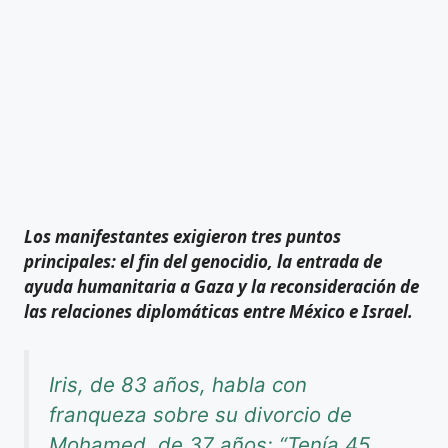
Los manifestantes exigieron tres puntos
principales: el fin del genocidio, la entrada de
ayuda humanitaria a Gaza y la reconsideración de
las relaciones diplomáticas entre México e Israel.
Iris, de 83 años, habla con
franqueza sobre su divorcio de
Mohamed, de 37 años: “Tenía 45