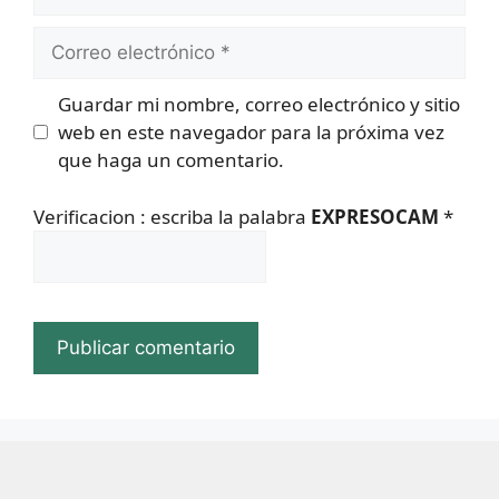
Correo
electrónico
Guardar mi nombre, correo electrónico y sitio
web en este navegador para la próxima vez
que haga un comentario.
Verificacion : escriba la palabra
EXPRESOCAM
*