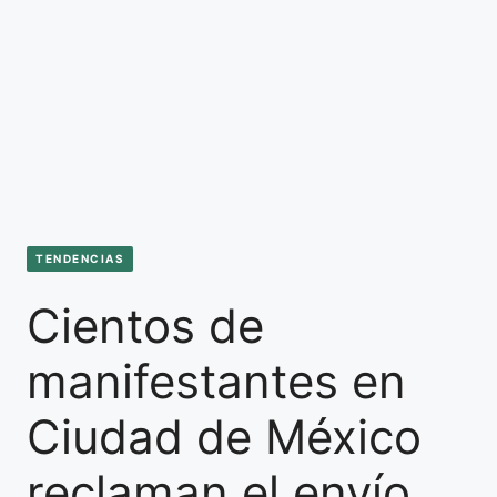
TENDENCIAS
Cientos de
manifestantes en
Ciudad de México
reclaman el envío