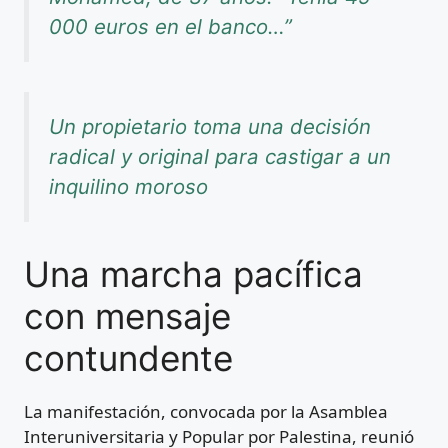
000 euros en el banco…”
Un propietario toma una decisión
radical y original para castigar a un
inquilino moroso
Una marcha pacífica
con mensaje
contundente
La manifestación, convocada por la Asamblea
Interuniversitaria y Popular por Palestina, reunió