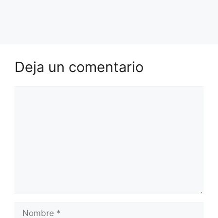
Deja un comentario
Comentario
Nombre