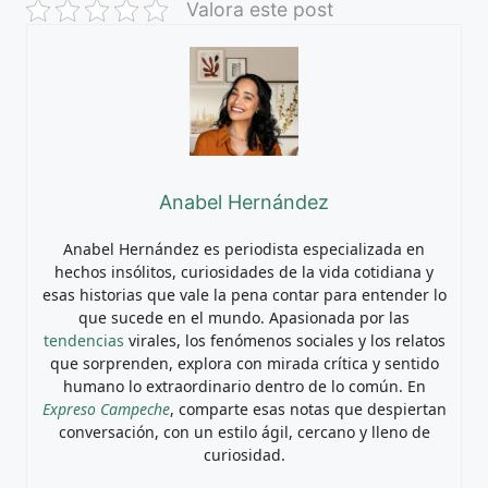
Valora este post
Anabel Hernández
Anabel Hernández es periodista especializada en
hechos insólitos, curiosidades de la vida cotidiana y
esas historias que vale la pena contar para entender lo
que sucede en el mundo. Apasionada por las
tendencias
virales, los fenómenos sociales y los relatos
que sorprenden, explora con mirada crítica y sentido
humano lo extraordinario dentro de lo común. En
Expreso Campeche
, comparte esas notas que despiertan
conversación, con un estilo ágil, cercano y lleno de
curiosidad.