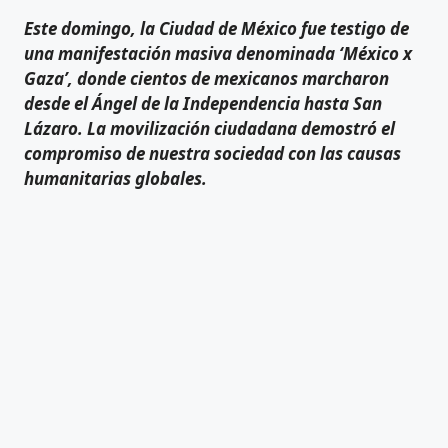
Este domingo, la Ciudad de México fue testigo de
una manifestación masiva denominada ‘México x
Gaza’, donde cientos de mexicanos marcharon
desde el Ángel de la Independencia hasta San
Lázaro. La movilización ciudadana demostró el
compromiso de nuestra sociedad con las causas
humanitarias globales.