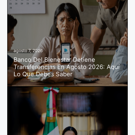
agosto 7, 2026
Banco Del Bienestar Detiene
Transferencias En Agosto 2026: Aquí
Lo Que Debes Saber