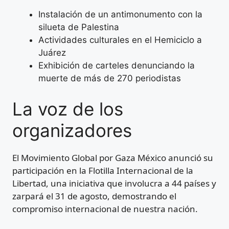
Instalación de un antimonumento con la
silueta de Palestina
Actividades culturales en el Hemiciclo a
Juárez
Exhibición de carteles denunciando la
muerte de más de 270 periodistas
La voz de los
organizadores
El Movimiento Global por Gaza México anunció su
participación en la Flotilla Internacional de la
Libertad, una iniciativa que involucra a 44 países y
zarpará el 31 de agosto, demostrando el
compromiso internacional de nuestra nación.