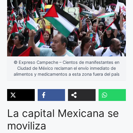
© Expreso Campeche – Cientos de manifestantes en
Ciudad de México reclaman el envío inmediato de
alimentos y medicamentos a esta zona fuera del país
La capital Mexicana se
moviliza