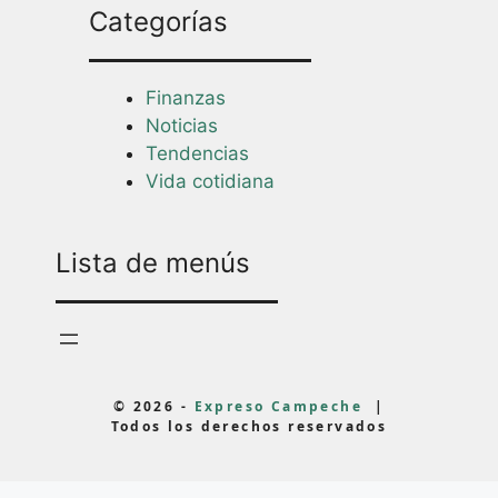
Categorías
Finanzas
Noticias
Tendencias
Vida cotidiana
Lista de menús
© 2026 -
Expreso Campeche
|
Todos los derechos reservados