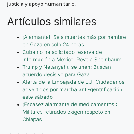
justicia y apoyo humanitario.
Artículos similares
¡Alarmante!: Seis muertes más por hambre
en Gaza en solo 24 horas
Cuba no ha solicitado reserva de
información a México: Revela Sheinbaum
Trump y Netanyahu se unen: Buscan
acuerdo decisivo para Gaza
Alerta de la Embajada de EU: Ciudadanos
advertidos por marcha anti-gentrificación
este sábado
¡Escasez alarmante de medicamentos!:
Militares retirados exigen respeto en
Chiapas