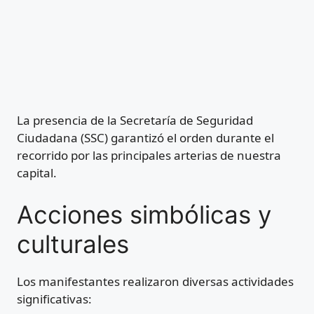
La presencia de la Secretaría de Seguridad
Ciudadana (SSC) garantizó el orden durante el
recorrido por las principales arterias de nuestra
capital.
Acciones simbólicas y
culturales
Los manifestantes realizaron diversas actividades
significativas: