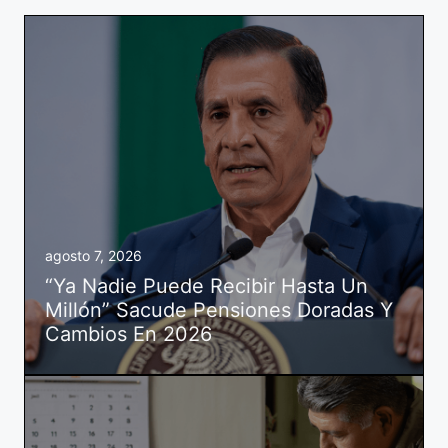
agosto 7, 2026
“Ya Nadie Puede Recibir Hasta Un
Millón” Sacude Pensiones Doradas Y
Cambios En 2026