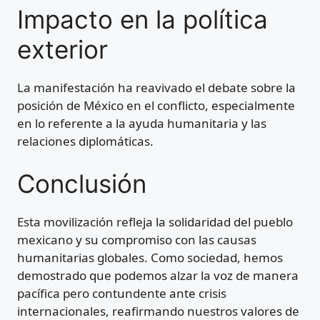
Impacto en la política
exterior
La manifestación ha reavivado el debate sobre la
posición de México en el conflicto, especialmente
en lo referente a la ayuda humanitaria y las
relaciones diplomáticas.
Conclusión
Esta movilización refleja la solidaridad del pueblo
mexicano y su compromiso con las causas
humanitarias globales. Como sociedad, hemos
demostrado que podemos alzar la voz de manera
pacífica pero contundente ante crisis
internacionales, reafirmando nuestros valores de