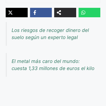
Los riesgos de recoger dinero del
suelo según un experto legal
El metal más caro del mundo:
cuesta 1,33 millones de euros el kilo