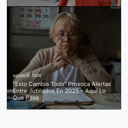
agosto 6, 2026
“Esto Cambia Todo” Provoca Alertas
Entre Jubilados En 2025 – Aquí Lo
Que Pasa