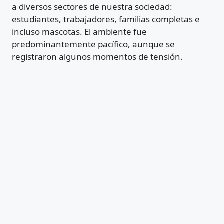
a diversos sectores de nuestra sociedad:
estudiantes, trabajadores, familias completas e
incluso mascotas. El ambiente fue
predominantemente pacífico, aunque se
registraron algunos momentos de tensión.