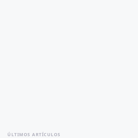
ÚLTIMOS ARTÍCULOS