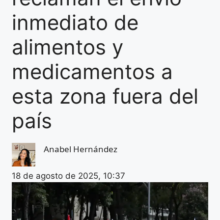
inmediato de
alimentos y
medicamentos a
esta zona fuera del
país
Anabel Hernández
18 de agosto de 2025, 10:37