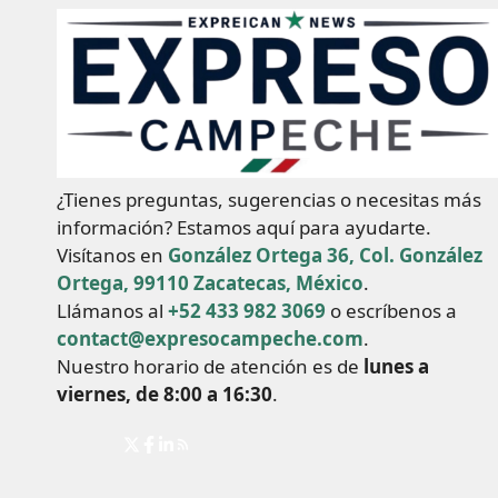
¿Tienes preguntas, sugerencias o necesitas más
información? Estamos aquí para ayudarte.
Visítanos en
González Ortega 36, Col. González
Ortega, 99110 Zacatecas, México
.
Llámanos al
+52 433 982 3069
o escríbenos a
contact@expresocampeche.com
.
Nuestro horario de atención es de
lunes a
viernes, de 8:00 a 16:30
.