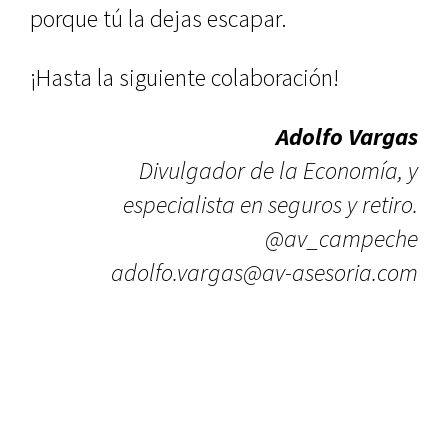
porque tú la dejas escapar.
¡Hasta la siguiente colaboración!
Adolfo Vargas
Divulgador de la Economía, y
especialista en seguros y retiro.
@av_campeche
adolfo.vargas@av-asesoria.com