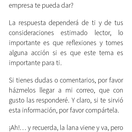
empresa te pueda dar?
La respuesta dependerá de ti y de tus
consideraciones estimado lector, lo
importante es que reflexiones y tomes
alguna acción si es que este tema es
importante para ti.
Si tienes dudas o comentarios, por favor
házmelos llegar a mi correo, que con
gusto las responderé. Y claro, si te sirvió
esta información, por favor compártela.
¡Ah!… y recuerda, la lana viene y va, pero