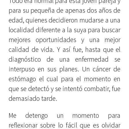
Todo era normal para esta joven pareja y
para su pequeña de apenas dos años de
edad, quienes decidieron mudarse a una
localidad diferente a la suya para buscar
mejores oportunidades y una mejor
calidad de vida. Y así fue, hasta que el
diagnóstico de una enfermedad se
interpuso en sus planes. Un cáncer de
estómago el cual para el momento en
que se detectó y se intentó combatir, fue
demasiado tarde.
Me detengo un momento para
reflexionar sobre lo fácil que es olvidar