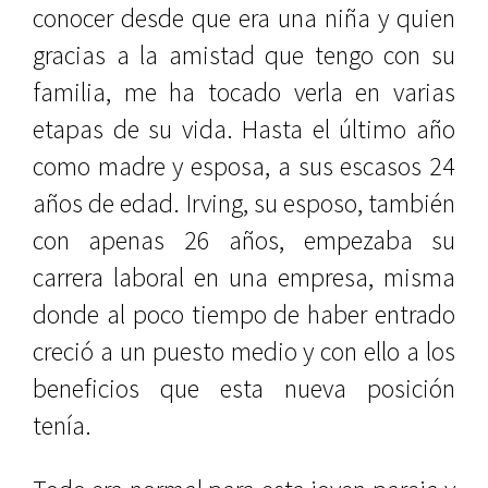
conocer desde que era una niña y quien
gracias a la amistad que tengo con su
familia, me ha tocado verla en varias
etapas de su vida. Hasta el último año
como madre y esposa, a sus escasos 24
años de edad. Irving, su esposo, también
con apenas 26 años, empezaba su
carrera laboral en una empresa, misma
donde al poco tiempo de haber entrado
creció a un puesto medio y con ello a los
beneficios que esta nueva posición
tenía.