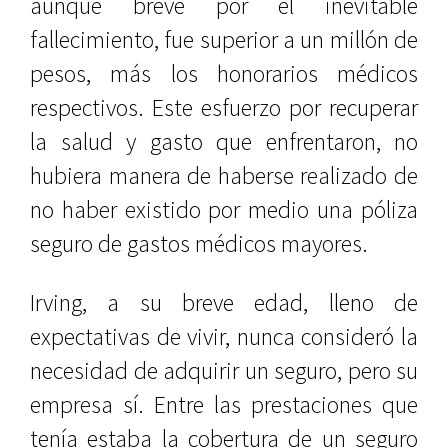
aunque breve por el inevitable
fallecimiento, fue superior a un millón de
pesos, más los honorarios médicos
respectivos. Este esfuerzo por recuperar
la salud y gasto que enfrentaron, no
hubiera manera de haberse realizado de
no haber existido por medio una póliza
seguro de gastos médicos mayores.
Irving, a su breve edad, lleno de
expectativas de vivir, nunca consideró la
necesidad de adquirir un seguro, pero su
empresa sí. Entre las prestaciones que
tenía estaba la cobertura de un seguro