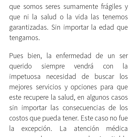
que somos seres sumamente frágiles y
que ni la salud o la vida las tenemos
garantizadas. Sin importar la edad que
tengamos.
Pues bien, la enfermedad de un ser
querido siempre vendrá con la
impetuosa necesidad de buscar los
mejores servicios y opciones para que
este recupere la salud, en algunos casos
sin importar las consecuencias de los
costos que pueda tener. Este caso no fue
la excepción. La atención médica