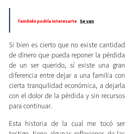
También podría interesarte
Se van
Si bien es cierto que no existe cantidad
de dinero que pueda reponer la pérdida
de un ser querido, sí existe una gran
diferencia entre dejar a una familia con
cierta tranquilidad económica, a dejarla
con el dolor de la pérdida y sin recursos
para continuar.
Esta historia de la cual me tocó ser
testigo, tiene algunas reflexiones de las