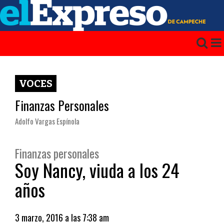
VOCES
Finanzas Personales
Adolfo Vargas Espínola
Finanzas personales
Soy Nancy, viuda a los 24
años
3 marzo, 2016 a las 7:38 am