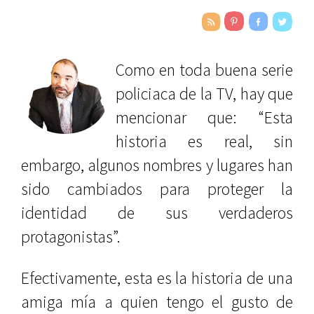
Como en toda buena serie
policiaca de la TV, hay que
mencionar que: “Esta
historia es real, sin
embargo, algunos nombres y lugares han
sido cambiados para proteger la
identidad de sus verdaderos
protagonistas”.
Efectivamente, esta es la historia de una
amiga mía a quien tengo el gusto de