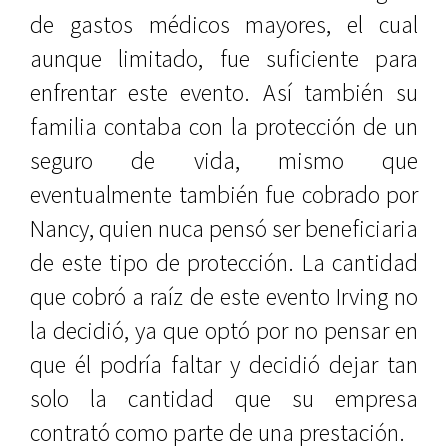
de gastos médicos mayores, el cual
aunque limitado, fue suficiente para
enfrentar este evento. Así también su
familia contaba con la protección de un
seguro de vida, mismo que
eventualmente también fue cobrado por
Nancy, quien nuca pensó ser beneficiaria
de este tipo de protección. La cantidad
que cobró a raíz de este evento Irving no
la decidió, ya que optó por no pensar en
que él podría faltar y decidió dejar tan
solo la cantidad que su empresa
contrató como parte de una prestación.