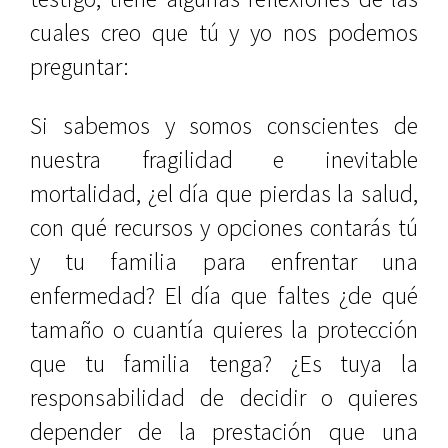
cuales creo que tú y yo nos podemos
preguntar:
Si sabemos y somos conscientes de
nuestra fragilidad e inevitable
mortalidad, ¿el día que pierdas la salud,
con qué recursos y opciones contarás tú
y tu familia para enfrentar una
enfermedad? El día que faltes ¿de qué
tamaño o cuantía quieres la protección
que tu familia tenga? ¿Es tuya la
responsabilidad de decidir o quieres
depender de la prestación que una