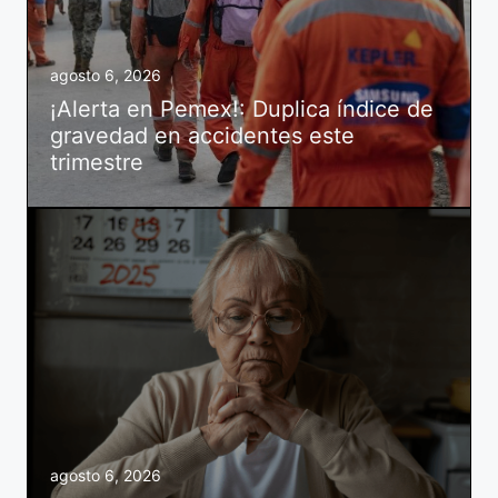
agosto 6, 2026
¡Alerta en Pemex!: Duplica índice de
gravedad en accidentes este
trimestre
agosto 6, 2026