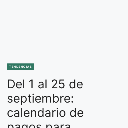
TENDENCIAS
Del 1 al 25 de
septiembre:
calendario de
pagos para