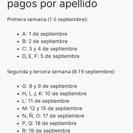
pagos por apellido
Primera semana (1-5 septiembre):
A: 1 de septiembre
B: 2 de septiembre
C: 3 y 4 de septiembre
D, E, F: 5 de septiembre
Segunda y tercera semana (8-19 septiembre):
G: 8 y 9 de septiembre
H, I, J, K: 10 de septiembre
L: 11 de septiembre
M: 12 y 15 de septiembre
N, Ñ, O: 17 de septiembre
P, Q: 18 de septiembre
R: 19 de septiembre