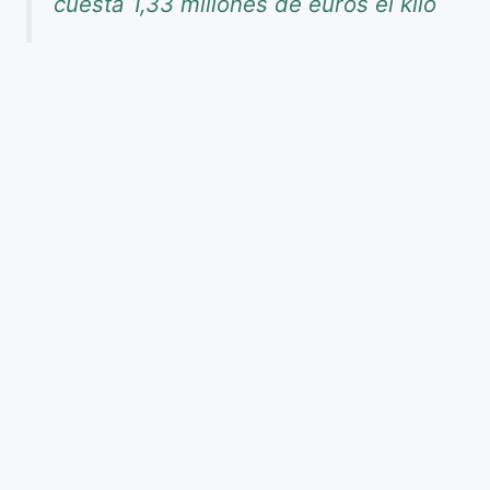
cuesta 1,33 millones de euros el kilo