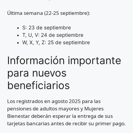
Última semana (22-25 septiembre):
S: 23 de septiembre
T, U, V: 24 de septiembre
W, X, Y, Z: 25 de septiembre
Información importante
para nuevos
beneficiarios
Los registrados en agosto 2025 para las
pensiones de adultos mayores y Mujeres
Bienestar deberán esperar la entrega de sus
tarjetas bancarias antes de recibir su primer pago.