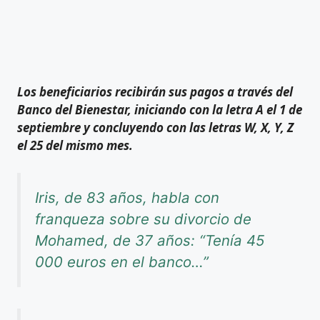
Los beneficiarios recibirán sus pagos a través del
Banco del Bienestar, iniciando con la letra A el 1 de
septiembre y concluyendo con las letras W, X, Y, Z
el 25 del mismo mes.
Iris, de 83 años, habla con
franqueza sobre su divorcio de
Mohamed, de 37 años: “Tenía 45
000 euros en el banco…”