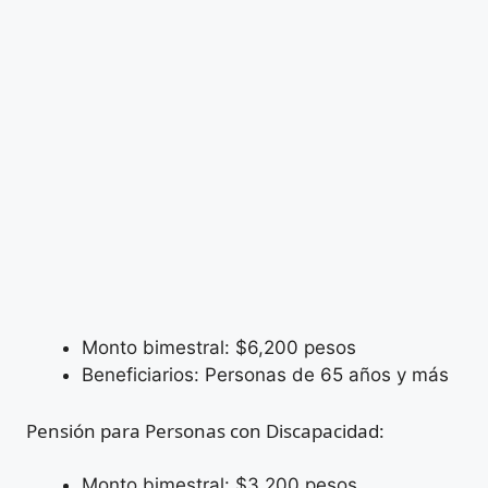
Monto bimestral: $6,200 pesos
Beneficiarios: Personas de 65 años y más
Pensión para Personas con Discapacidad:
Monto bimestral: $3,200 pesos