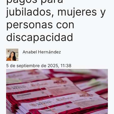
jubilados, mujeres y
personas con
discapacidad
Anabel Hernández
5 de septiembre de 2025, 11:38