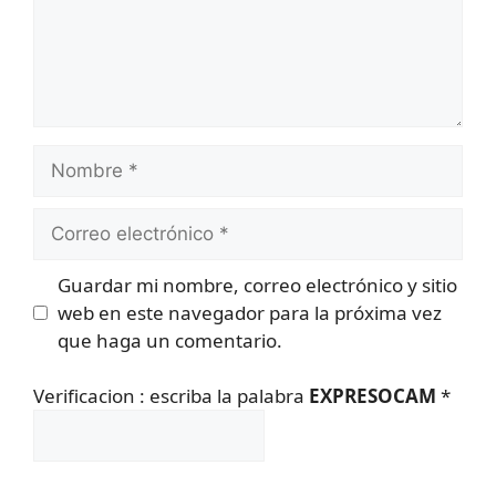
Nombre
Correo
electrónico
Guardar mi nombre, correo electrónico y sitio
web en este navegador para la próxima vez
que haga un comentario.
Verificacion : escriba la palabra
EXPRESOCAM
*