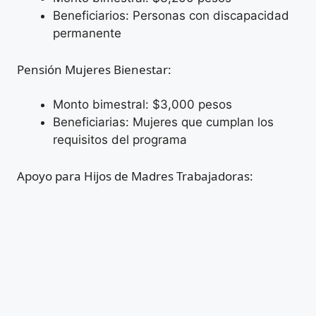
Beneficiarios: Personas con discapacidad
permanente
Pensión Mujeres Bienestar:
Monto bimestral: $3,000 pesos
Beneficiarias: Mujeres que cumplan los
requisitos del programa
Apoyo para Hijos de Madres Trabajadoras: