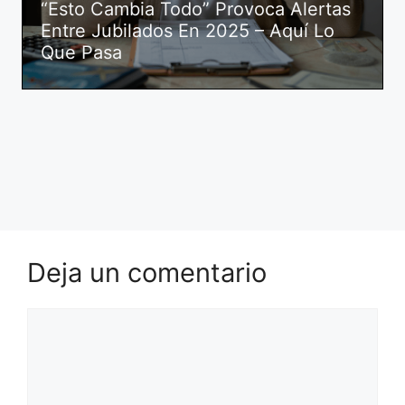
“Esto Cambia Todo” Provoca Alertas
Entre Jubilados En 2025 – Aquí Lo
Que Pasa
Deja un comentario
Comentario