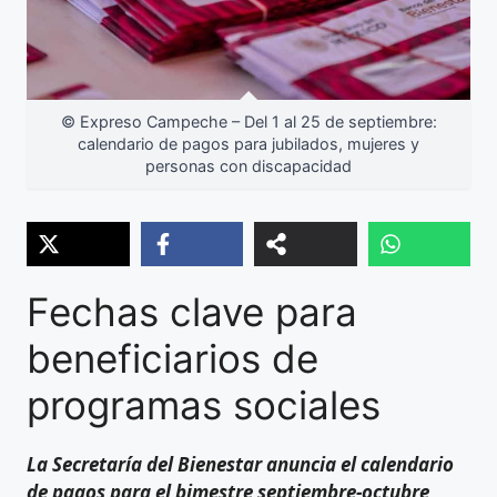
© Expreso Campeche – Del 1 al 25 de septiembre:
calendario de pagos para jubilados, mujeres y
personas con discapacidad
Fechas clave para
beneficiarios de
programas sociales
La Secretaría del Bienestar anuncia el calendario
de pagos para el bimestre septiembre-octubre