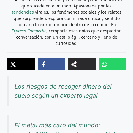
que sucede en el mundo. Apasionada por las
tendencias
virales, los fenómenos sociales y los relatos
que sorprenden, explora con mirada crítica y sentido
humano lo extraordinario dentro de lo común. En
Expreso Campeche
, comparte esas notas que despiertan
conversación, con un estilo ágil, cercano y lleno de
curiosidad.
Los riesgos de recoger dinero del
suelo según un experto legal
El metal más caro del mundo: