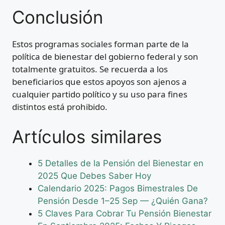
Conclusión
Estos programas sociales forman parte de la
política de bienestar del gobierno federal y son
totalmente gratuitos. Se recuerda a los
beneficiarios que estos apoyos son ajenos a
cualquier partido político y su uso para fines
distintos está prohibido.
Artículos similares
5 Detalles de la Pensión del Bienestar en
2025 Que Debes Saber Hoy
Calendario 2025: Pagos Bimestrales De
Pensión Desde 1–25 Sep — ¿Quién Gana?
5 Claves Para Cobrar Tu Pensión Bienestar