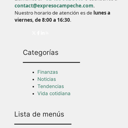
contact@expresocampeche.com
.
Nuestro horario de atención es de
lunes a
viernes, de 8:00 a 16:30
.
Categorías
Finanzas
Noticias
Tendencias
Vida cotidiana
Lista de menús