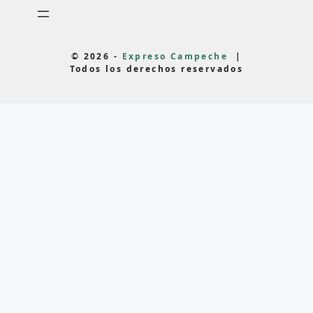
© 2026 -
Expreso Campeche
|
Todos los derechos reservados