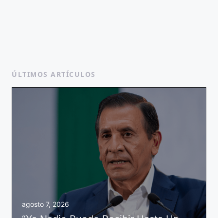
ÚLTIMOS ARTÍCULOS
agosto 7, 2026