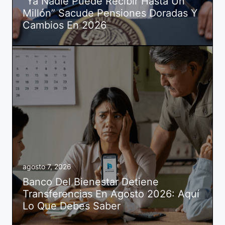
“Ya Nadie Puede Recibir Hasta Un
Millón” Sacude Pensiones Doradas Y
Cambios En 2026
agosto 7, 2026
Banco Del Bienestar Detiene
Transferencias En Agosto 2026: Aquí
Lo Que Debes Saber