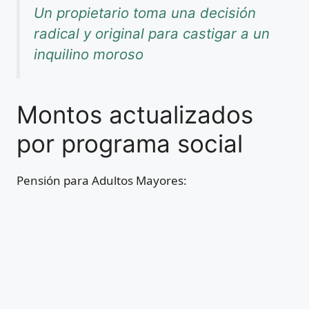
Un propietario toma una decisión
radical y original para castigar a un
inquilino moroso
Montos actualizados
por programa social
Pensión para Adultos Mayores: