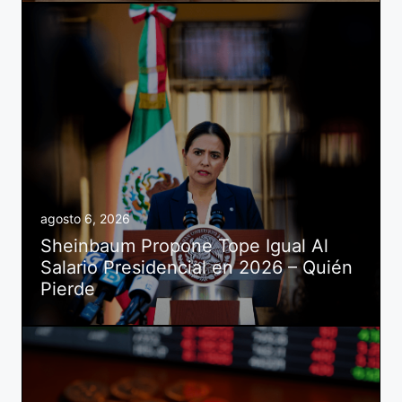
agosto 6, 2026
Sheinbaum Propone Tope Igual Al
Salario Presidencial en 2026 – Quién
Pierde