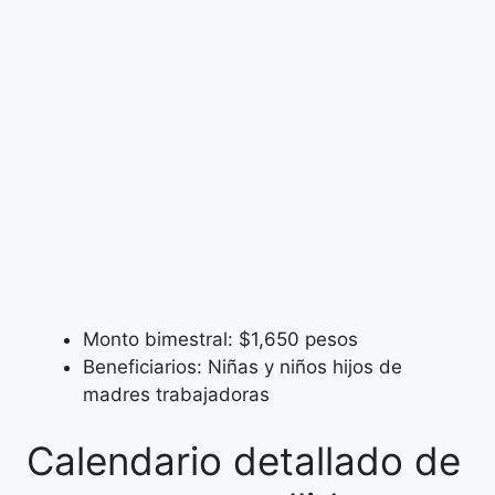
Monto bimestral: $1,650 pesos
Beneficiarios: Niñas y niños hijos de
madres trabajadoras
Calendario detallado de