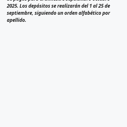
2025. Los depósitos se realizarán del 1 al 25 de
septiembre, siguiendo un orden alfabético por
apellido.