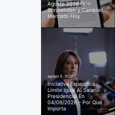
Agosto 2026 Que
Sorprenden y Cambian
Mercado Hoy
agosto 6, 2026
Iniciativa Especifica
Límite Igual Al Salario
Presidencial En
04/08/2026 – Por Qué
Importa