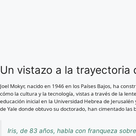
Un vistazo a la trayectoria
Joel Mokyr, nacido en 1946 en los Países Bajos, ha cons
cómo la cultura y la tecnología, vistas a través de la len
educación inicial en la Universidad Hebrea de Jerusalén 
de Yale donde obtuvo su doctorado, han cimentado las ba
Iris, de 83 años, habla con franqueza sob