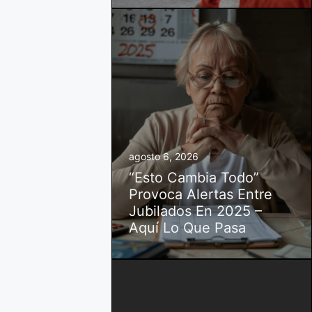
agosto 6, 2026
“Esto Cambia Todo”
Provoca Alertas Entre
Jubilados En 2025 –
Aquí Lo Que Pasa