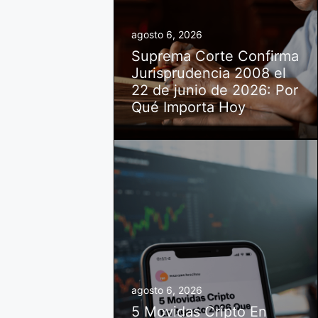
agosto 6, 2026
Suprema Corte Confirma
Jurisprudencia 2008 el
22 de junio de 2026: Por
Qué Importa Hoy
agosto 6, 2026
5 Movidas Cripto En