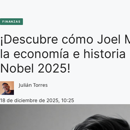
FINANZAS
¡Descubre cómo Joel 
la economía e historia
Nobel 2025!
Julián Torres
18 de diciembre de 2025, 10:25