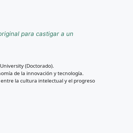
riginal para castigar a un
University (Doctorado).
nomía de la innovación y tecnología.
entre la cultura intelectual y el progreso