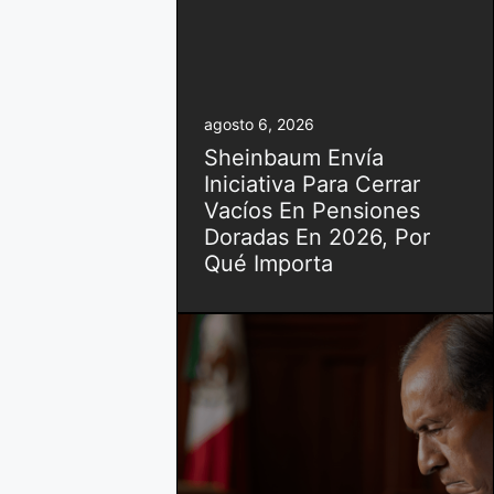
agosto 6, 2026
Sheinbaum Envía
Iniciativa Para Cerrar
Vacíos En Pensiones
Doradas En 2026, Por
Qué Importa