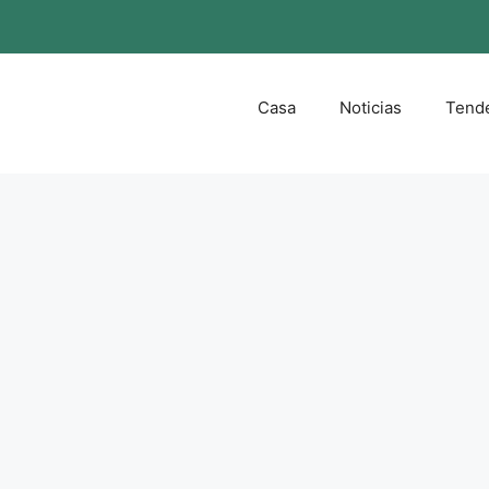
Casa
Noticias
Tend