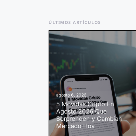
ÚLTIMOS ARTÍCULOS
agosto 6, 2026
5 Movidas Cripto En
Agosto 2026 Que
Sorprenden y Cambian
Mercado Hoy