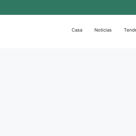
Casa
Noticias
Tend