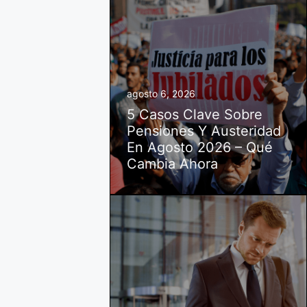
agosto 6, 2026
5 Casos Clave Sobre
Pensiones Y Austeridad
En Agosto 2026 – Qué
Cambia Ahora