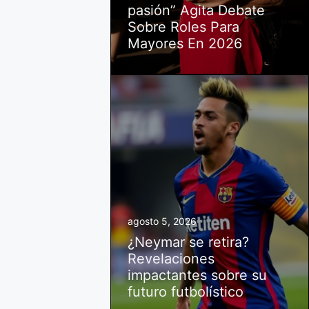
pasión” Agita Debate
Sobre Roles Para
Mayores En 2026
agosto 5, 2026
¿Neymar se retira?
Revelaciones
impactantes sobre su
futuro futbolístico