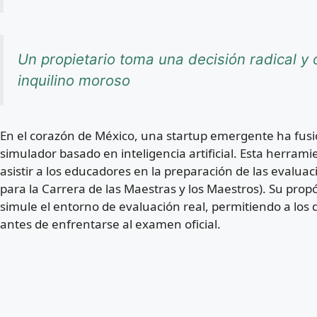
Un propietario toma una decisión radical y o
inquilino moroso
En el corazón de México, una startup emergente ha fusi
simulador basado en inteligencia artificial. Esta herra
asistir a los educadores en la preparación de las evalu
para la Carrera de las Maestras y los Maestros). Su prop
simule el entorno de evaluación real, permitiendo a los 
antes de enfrentarse al examen oficial.