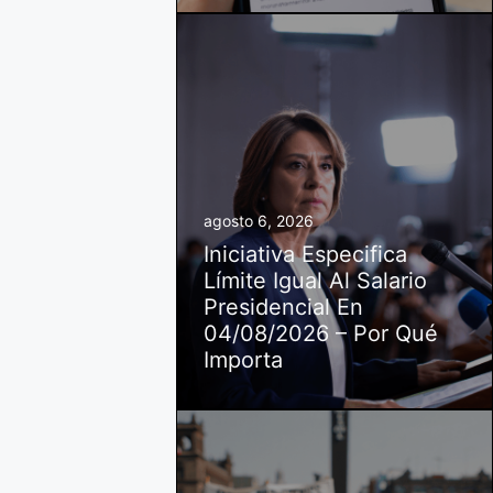
agosto 6, 2026
Iniciativa Especifica
Límite Igual Al Salario
Presidencial En
04/08/2026 – Por Qué
Importa