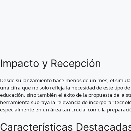
Impacto y Recepción
Desde su lanzamiento hace menos de un mes, el simulado
una cifra que no solo refleja la necesidad de este tipo d
educación, sino también el éxito de la propuesta de la st
herramienta subraya la relevancia de incorporar tecnol
especialmente en un área tan crucial como la preparaci
Características Destacadas