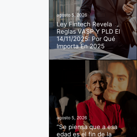
agosto 5, 2026
Ley Fintech Revela
Reglas VASP Y PLD El
14/11/2025: Por Qué
Importa En 2025
agosto 5, 2026
“Se piensa que a esa
edad es el fin de la