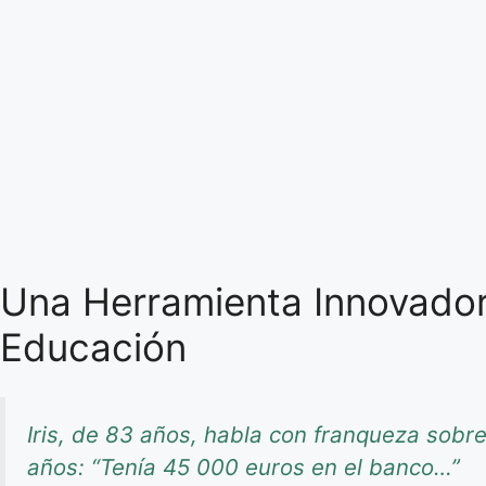
Una Herramienta Innovadora
Educación
Iris, de 83 años, habla con franqueza sob
años: “Tenía 45 000 euros en el banco…”