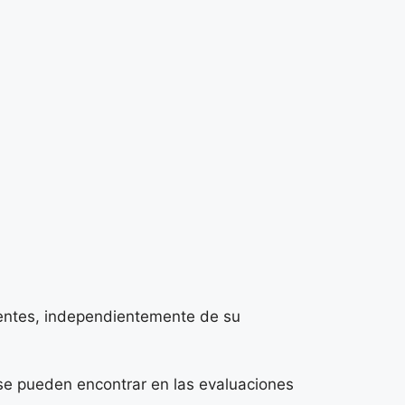
centes, independientemente de su
se pueden encontrar en las evaluaciones