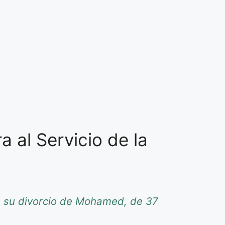
 al Servicio de la
re su divorcio de Mohamed, de 37