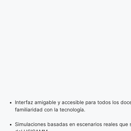
Interfaz amigable y accesible para todos los do
familiaridad con la tecnología.
Simulaciones basadas en escenarios reales que 